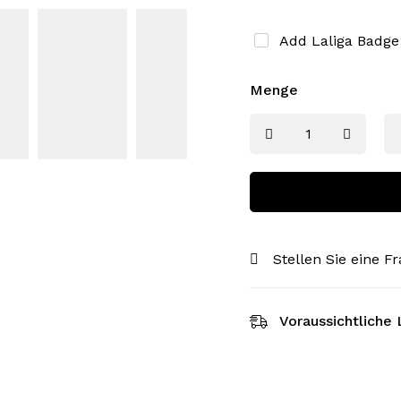
Add Laliga Badg
Menge
Stellen Sie eine F
Voraussichtliche 