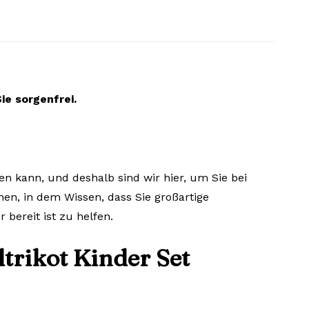
ie sorgenfrei.
ken kann, und deshalb sind wir hier, um Sie bei
nen, in dem Wissen, dass Sie großartige
bereit ist zu helfen.
trikot Kinder Set