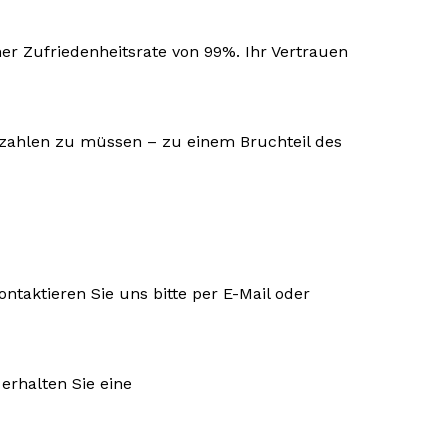
r Zufriedenheitsrate von 99%. Ihr Vertrauen
e zahlen zu müssen – zu einem Bruchteil des
ontaktieren Sie uns bitte per E-Mail oder
erhalten Sie eine