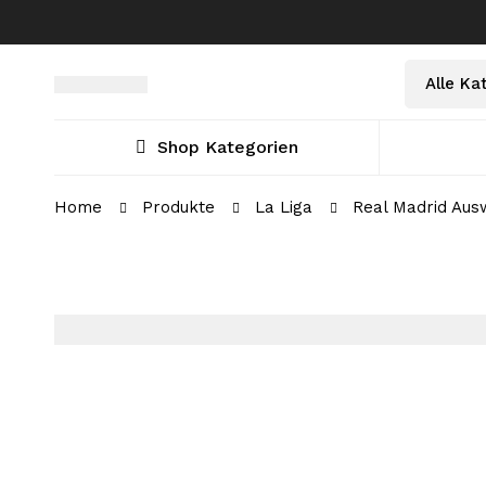
Shop Kategorien
Home
Produkte
La Liga
Real Madrid Ausw