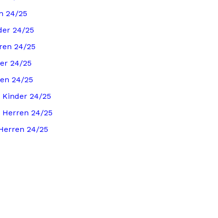
n 24/25
der 24/25
ren 24/25
er 24/25
ren 24/25
 Kinder 24/25
 Herren 24/25
Herren 24/25