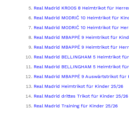
Real Madrid KROOS 8 Heimtrikot für Herre
Real Madrid MODRIĆ 10 Heimtrikot für Kin
Real Madrid MODRIĆ 10 Heimtrikot für Her
Real Madrid MBAPPÉ 9 Heimtrikot für Kind
Real Madrid MBAPPÉ 9 Heimtrikot für Her
Real Madrid BELLINGHAM 5 Heimtrikot für
Real Madrid BELLINGHAM 5 Heimtrikot für
Real Madrid MBAPPÉ 9 Auswärtstrikot für 
Real Madrid Heimtrikot für Kinder 25/26
Real Madrid drittes Trikot für Kinder 25/26
Real Madrid Training für Kinder 25/26