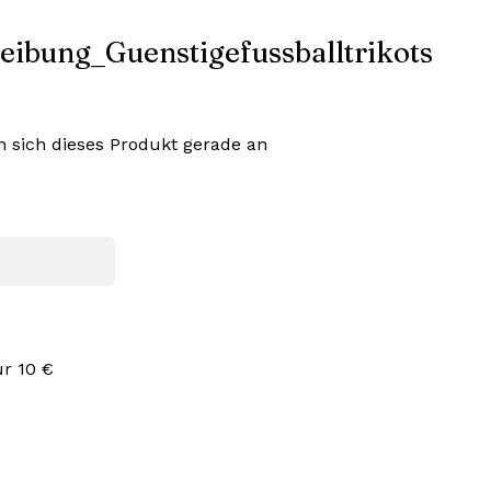
 sich dieses Produkt gerade an
ür 10 €