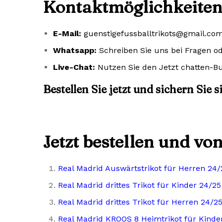
Kontaktmöglichkeiten
E-Mail:
guenstigefussballtrikots@gmail.co
Whatsapp:
Schreiben Sie uns bei Fragen o
Live-Chat:
Nutzen Sie den Jetzt chatten-Bu
Bestellen Sie jetzt und sichern Sie 
Jetzt bestellen und vo
Real Madrid Auswärtstrikot für Herren 24/
Real Madrid drittes Trikot für Kinder 24/25
Real Madrid drittes Trikot für Herren 24/2
Real Madrid KROOS 8 Heimtrikot für Kinde