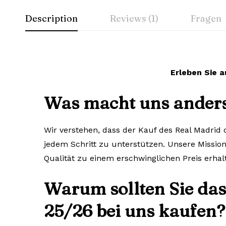
Description
Reviews (1)
Fragen
Erleben Sie a
Was macht uns ander
Wir verstehen, dass der Kauf des Real Madrid d
jedem Schritt zu unterstützen. Unsere Mission 
Qualität zu einem erschwinglichen Preis erha
Warum sollten Sie das
25/26 bei uns kaufen?