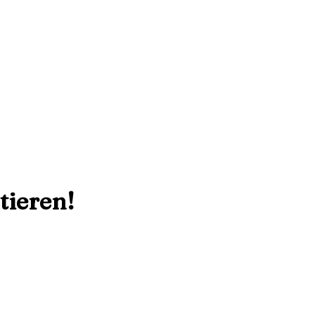
tieren!