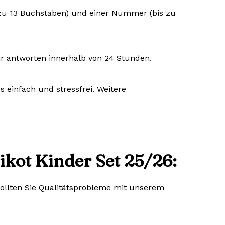
is zu 13 Buchstaben) und einer Nummer (bis zu
ir antworten innerhalb von 24 Stunden.
 einfach und stressfrei. Weitere
ikot Kinder Set 25/26:
 Sollten Sie Qualitätsprobleme mit unserem