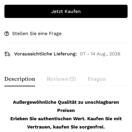
Jetzt Kaufen
Stellen Sie eine Frage
Voraussichtliche Lieferung:
07 - 14 Aug., 2026
Description
Reviews (2)
Fragen
Außergewöhnliche Qualität zu unschlagbaren
Preisen
Erleben Sie authentischen Wert. Kaufen Sie mit
Vertrauen, kaufen Sie sorgenfrei.