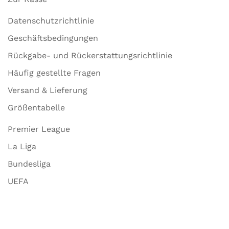
Datenschutzrichtlinie
Geschäftsbedingungen
Rückgabe- und Rückerstattungsrichtlinie
Häufig gestellte Fragen
Versand & Lieferung
Größentabelle
Premier League
La Liga
Bundesliga
UEFA