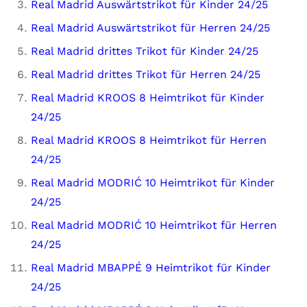
Real Madrid Auswärtstrikot für Kinder 24/25
Real Madrid Auswärtstrikot für Herren 24/25
Real Madrid drittes Trikot für Kinder 24/25
Real Madrid drittes Trikot für Herren 24/25
Real Madrid KROOS 8 Heimtrikot für Kinder
24/25
Real Madrid KROOS 8 Heimtrikot für Herren
24/25
Real Madrid MODRIĆ 10 Heimtrikot für Kinder
24/25
Real Madrid MODRIĆ 10 Heimtrikot für Herren
24/25
Real Madrid MBAPPÉ 9 Heimtrikot für Kinder
24/25