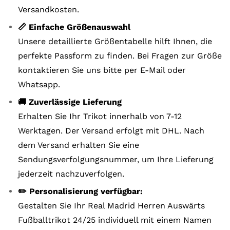
Versandkosten.
📏 Einfache Größenauswahl
Unsere detaillierte Größentabelle hilft Ihnen, die
perfekte Passform zu finden. Bei Fragen zur Größe
kontaktieren Sie uns bitte per E-Mail oder
Whatsapp.
🚚 Zuverlässige Lieferung
Erhalten Sie Ihr Trikot innerhalb von 7-12
Werktagen. Der Versand erfolgt mit DHL. Nach
dem Versand erhalten Sie eine
Sendungsverfolgungsnummer, um Ihre Lieferung
jederzeit nachzuverfolgen.
✏️ Personalisierung verfügbar:
Gestalten Sie Ihr Real Madrid Herren Auswärts
Fußballtrikot 24/25 individuell mit einem Namen