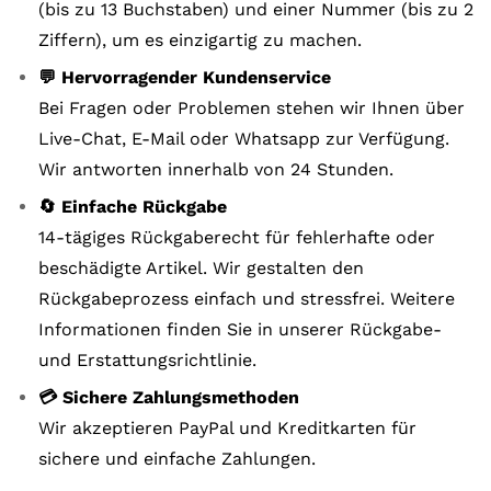
(bis zu 13 Buchstaben) und einer Nummer (bis zu 2
Ziffern), um es einzigartig zu machen.
💬 Hervorragender Kundenservice
Bei Fragen oder Problemen stehen wir Ihnen über
Live-Chat, E-Mail oder Whatsapp zur Verfügung.
Wir antworten innerhalb von 24 Stunden.
🔄 Einfache Rückgabe
14-tägiges Rückgaberecht für fehlerhafte oder
beschädigte Artikel. Wir gestalten den
Rückgabeprozess einfach und stressfrei. Weitere
Informationen finden Sie in unserer Rückgabe-
und Erstattungsrichtlinie.
💳 Sichere Zahlungsmethoden
Wir akzeptieren PayPal und Kreditkarten für
sichere und einfache Zahlungen.