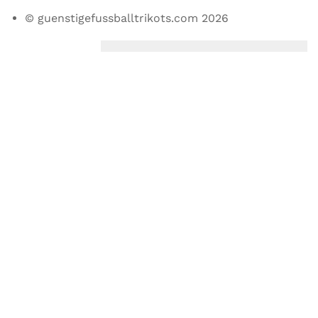
© guenstigefussballtrikots.com 2026