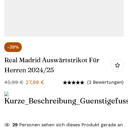
-39%
Real Madrid Auswärtstrikot Für
Herren 2024/25
45,99
€
27,99
€
(2 Bewertungen)
29
Personen sehen sich dieses Produkt gerade an