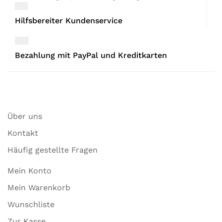
Hilfsbereiter Kundenservice
Bezahlung mit PayPal und Kreditkarten
Über uns
Kontakt
Häufig gestellte Fragen
Mein Konto
Mein Warenkorb
Wunschliste
Zur Kasse