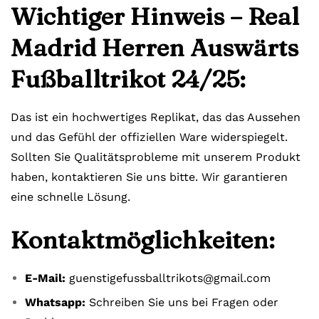
Wichtiger Hinweis – Real
Madrid Herren Auswärts
Fußballtrikot 24/25:
Das ist ein hochwertiges Replikat, das das Aussehen
und das Gefühl der offiziellen Ware widerspiegelt.
Sollten Sie Qualitätsprobleme mit unserem Produkt
haben, kontaktieren Sie uns bitte. Wir garantieren
eine schnelle Lösung.
Kontaktmöglichkeiten:
E-Mail:
guenstigefussballtrikots@gmail.com
Whatsapp:
Schreiben Sie uns bei Fragen oder