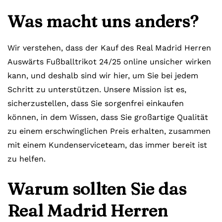
Was macht uns anders?
Wir verstehen, dass der Kauf des Real Madrid Herren
Auswärts Fußballtrikot 24/25 online unsicher wirken
kann, und deshalb sind wir hier, um Sie bei jedem
Schritt zu unterstützen. Unsere Mission ist es,
sicherzustellen, dass Sie sorgenfrei einkaufen
können, in dem Wissen, dass Sie großartige Qualität
zu einem erschwinglichen Preis erhalten, zusammen
mit einem Kundenserviceteam, das immer bereit ist
zu helfen.
Warum sollten Sie das
Real Madrid Herren