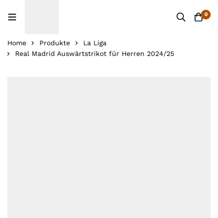
0
Home
Produkte
La Liga
Real Madrid Auswärtstrikot für Herren 2024/25