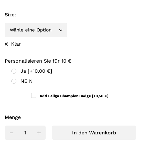
Size
:
Klar
Personalisieren Sie für 10 €
Ja
[+10,00 €]
NEIN
Add Laliga Champion Badge
[+3,50 €]
Menge
In den Warenkorb