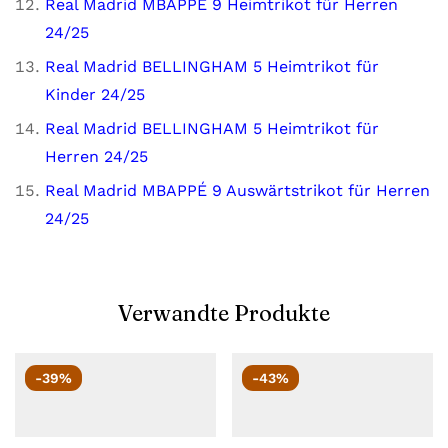
Real Madrid MBAPPÉ 9 Heimtrikot für Herren
24/25
Real Madrid BELLINGHAM 5 Heimtrikot für
Kinder 24/25
Real Madrid BELLINGHAM 5 Heimtrikot für
Herren 24/25
Real Madrid MBAPPÉ 9 Auswärtstrikot für Herren
24/25
Verwandte Produkte
-39%
-43%