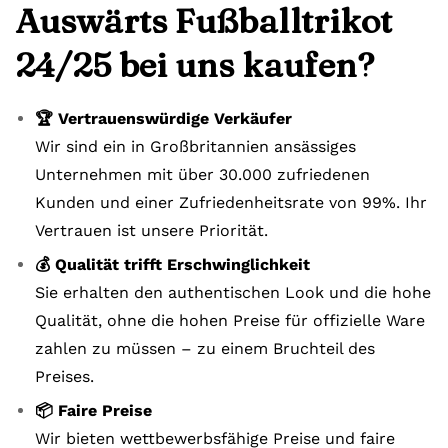
Auswärts Fußballtrikot
24/25 bei uns kaufen?
🏆 Vertrauenswürdige Verkäufer
Wir sind ein in Großbritannien ansässiges
Unternehmen mit über 30.000 zufriedenen
Kunden und einer Zufriedenheitsrate von 99%. Ihr
Vertrauen ist unsere Priorität.
💰 Qualität trifft Erschwinglichkeit
Sie erhalten den authentischen Look und die hohe
Qualität, ohne die hohen Preise für offizielle Ware
zahlen zu müssen – zu einem Bruchteil des
Preises.
📦 Faire Preise
Wir bieten wettbewerbsfähige Preise und faire