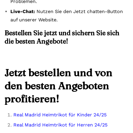
Problemen.
Live-Chat:
Nutzen Sie den Jetzt chatten-Button
auf unserer Website.
Bestellen Sie jetzt und sichern Sie sich
die besten Angebote!
Jetzt bestellen und von
den besten Angeboten
profitieren!
Real Madrid Heimtrikot für Kinder 24/25
Real Madrid Heimtrikot für Herren 24/25