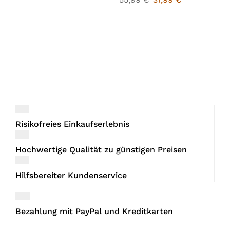
Risikofreies Einkaufserlebnis
Hochwertige Qualität zu günstigen Preisen
Hilfsbereiter Kundenservice
Bezahlung mit PayPal und Kreditkarten