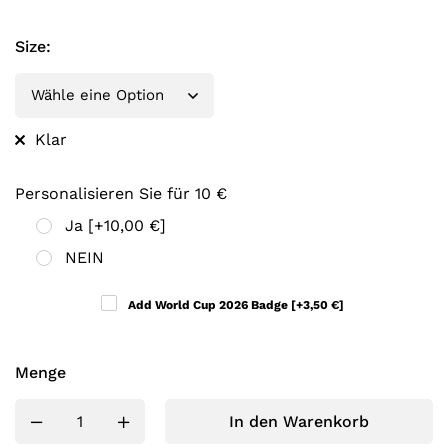
Size
:
Klar
Personalisieren Sie für 10 €
Ja
[+10,00 €]
NEIN
Add World Cup 2026 Badge
[+3,50 €]
Menge
In den Warenkorb