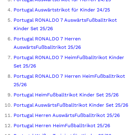
Portugal Auswärtstrikot für Kinder 24/25
Portugal RONALDO 7 AuswärtsFußballtrikot
Kinder Set 25/26
Portugal RONALDO 7 Herren
AuswärtsFußballtrikot 25/26
Portugal RONALDO 7 HeimFußballtrikot Kinder
Set 25/26
Portugal RONALDO 7 Herren HeimFußballtrikot
25/26
Portugal HeimFußballtrikot Kinder Set 25/26
Portugal AuswärtsFußballtrikot Kinder Set 25/26
Portugal Herren AuswärtsFußballtrikot 25/26
Portugal Herren HeimFußballtrikot 25/26