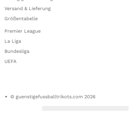
Versand & Lieferung
Größentabelle
Premier League
La Liga
Bundesliga
UEFA
© guenstigefussballtrikots.com 2026