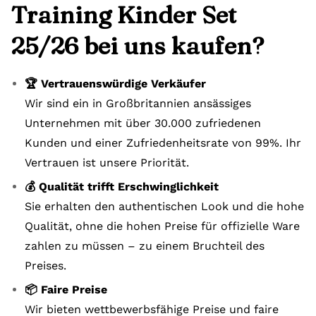
Training Kinder Set
25/26 bei uns kaufen?
🏆 Vertrauenswürdige Verkäufer
Wir sind ein in Großbritannien ansässiges
Unternehmen mit über 30.000 zufriedenen
Kunden und einer Zufriedenheitsrate von 99%. Ihr
Vertrauen ist unsere Priorität.
💰 Qualität trifft Erschwinglichkeit
Sie erhalten den authentischen Look und die hohe
Qualität, ohne die hohen Preise für offizielle Ware
zahlen zu müssen – zu einem Bruchteil des
Preises.
📦 Faire Preise
Wir bieten wettbewerbsfähige Preise und faire