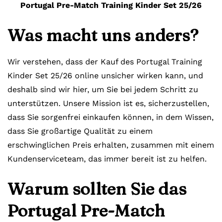
Portugal Pre-Match Training Kinder Set 25/26
Was macht uns anders?
Wir verstehen, dass der Kauf des Portugal Training
Kinder Set 25/26 online unsicher wirken kann, und
deshalb sind wir hier, um Sie bei jedem Schritt zu
unterstützen. Unsere Mission ist es, sicherzustellen,
dass Sie sorgenfrei einkaufen können, in dem Wissen,
dass Sie großartige Qualität zu einem
erschwinglichen Preis erhalten, zusammen mit einem
Kundenserviceteam, das immer bereit ist zu helfen.
Warum sollten Sie das
Portugal Pre-Match