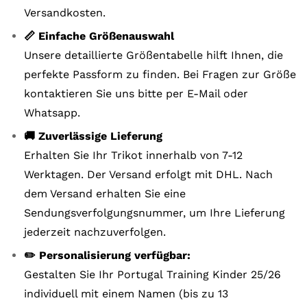
Versandkosten.
📏 Einfache Größenauswahl
Unsere detaillierte Größentabelle hilft Ihnen, die
perfekte Passform zu finden. Bei Fragen zur Größe
kontaktieren Sie uns bitte per E-Mail oder
Whatsapp.
🚚 Zuverlässige Lieferung
Erhalten Sie Ihr Trikot innerhalb von 7-12
Werktagen. Der Versand erfolgt mit DHL. Nach
dem Versand erhalten Sie eine
Sendungsverfolgungsnummer, um Ihre Lieferung
jederzeit nachzuverfolgen.
✏️ Personalisierung verfügbar:
Gestalten Sie Ihr Portugal Training Kinder 25/26
individuell mit einem Namen (bis zu 13