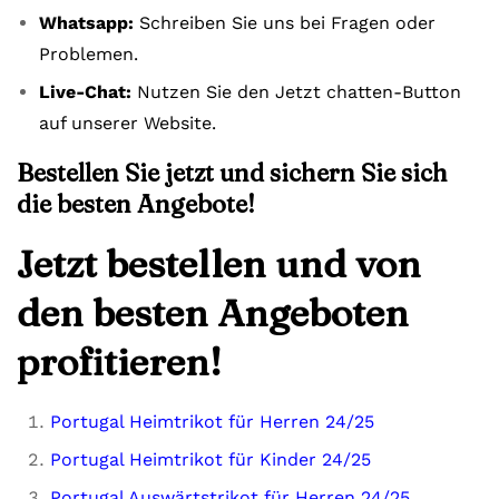
Whatsapp:
Schreiben Sie uns bei Fragen oder
Problemen.
Live-Chat:
Nutzen Sie den Jetzt chatten-Button
auf unserer Website.
Bestellen Sie jetzt und sichern Sie sich
die besten Angebote!
Jetzt bestellen und von
den besten Angeboten
profitieren!
Portugal Heimtrikot für Herren 24/25
Portugal Heimtrikot für Kinder 24/25
Portugal Auswärtstrikot für Herren 24/25