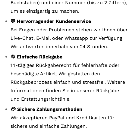
Buchstaben) und einer Nummer (bis zu 2 Ziffern),
um es einzigartig zu machen.
💬 Hervorragender Kundenservice
Bei Fragen oder Problemen stehen wir Ihnen über
Live-Chat, E-Mail oder Whatsapp zur Verfügung.
Wir antworten innerhalb von 24 Stunden.
🔄 Einfache Rückgabe
14-tägiges Rückgaberecht für fehlerhafte oder
beschädigte Artikel. Wir gestalten den
Rückgabeprozess einfach und stressfrei. Weitere
Informationen finden Sie in unserer Rückgabe-
und Erstattungsrichtlinie.
💳 Sichere Zahlungsmethoden
Wir akzeptieren PayPal und Kreditkarten für
sichere und einfache Zahlungen.