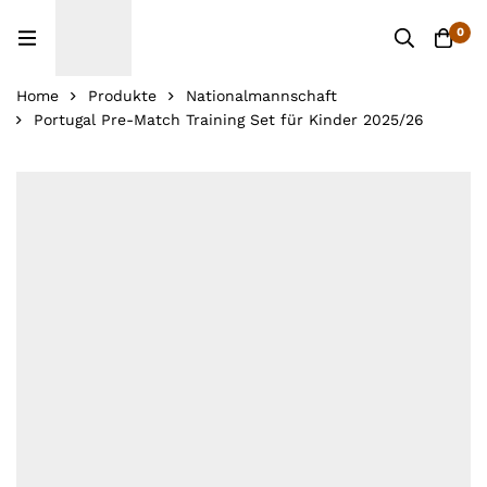
0
Home
Produkte
Nationalmannschaft
Portugal Pre-Match Training Set für Kinder 2025/26