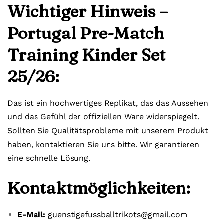
Wichtiger Hinweis –
Portugal Pre-Match
Training Kinder Set
25/26:
Das ist ein hochwertiges Replikat, das das Aussehen
und das Gefühl der offiziellen Ware widerspiegelt.
Sollten Sie Qualitätsprobleme mit unserem Produkt
haben, kontaktieren Sie uns bitte. Wir garantieren
eine schnelle Lösung.
Kontaktmöglichkeiten:
E-Mail:
guenstigefussballtrikots@gmail.com