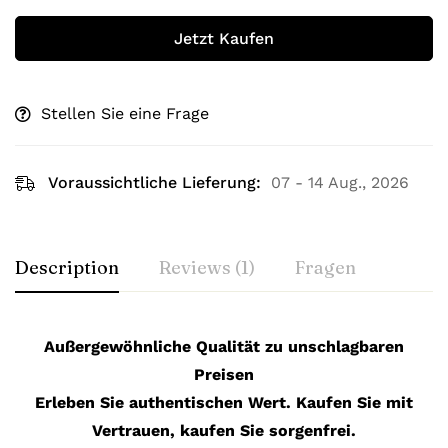
Jetzt Kaufen
Stellen Sie eine Frage
Voraussichtliche Lieferung:
07 - 14 Aug., 2026
Description
Reviews (1)
Fragen
Außergewöhnliche Qualität zu unschlagbaren
Preisen
Erleben Sie authentischen Wert. Kaufen Sie mit
Vertrauen, kaufen Sie sorgenfrei.