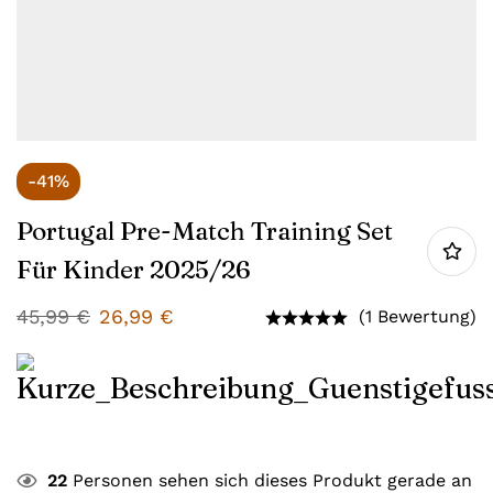
-41%
Portugal Pre-Match Training Set
Für Kinder 2025/26
45,99
€
26,99
€
(1 Bewertung)
22
Personen sehen sich dieses Produkt gerade an