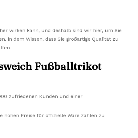
her wirken kann, und deshalb sind wir hier, um Sie
en, in dem Wissen, dass Sie großartige Qualität zu
lfen.
sweich Fußballtrikot
.000 zufriedenen Kunden und einer
e hohen Preise für offizielle Ware zahlen zu