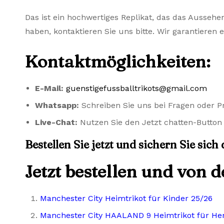
Das ist ein hochwertiges Replikat, das das Aussehe
haben, kontaktieren Sie uns bitte. Wir garantieren 
Kontaktmöglichkeiten:
E-Mail:
guenstigefussballtrikots@gmail.com
Whatsapp:
Schreiben Sie uns bei Fragen oder 
Live-Chat:
Nutzen Sie den Jetzt chatten-Button 
Bestellen Sie jetzt und sichern Sie sich
Jetzt bestellen und von 
Manchester City Heimtrikot für Kinder 25/26
Manchester City HAALAND 9 Heimtrikot für He