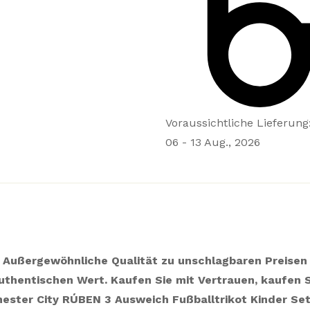
Voraussichtliche Lieferung
06 - 13 Aug., 2026
Außergewöhnliche Qualität zu unschlagbaren Preisen
uthentischen Wert. Kaufen Sie mit Vertrauen, kaufen S
ester City RÚBEN 3 Ausweich Fußballtrikot Kinder Set