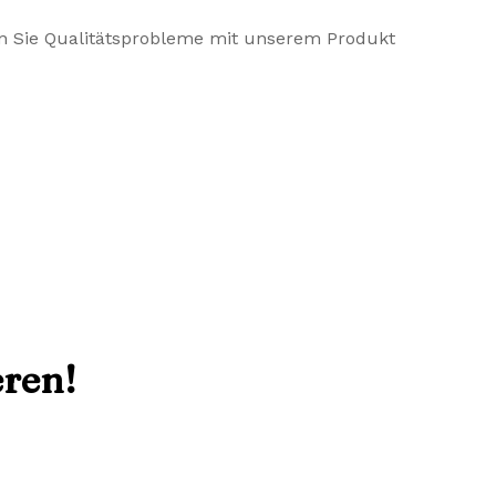
lten Sie Qualitätsprobleme mit unserem Produkt
eren!