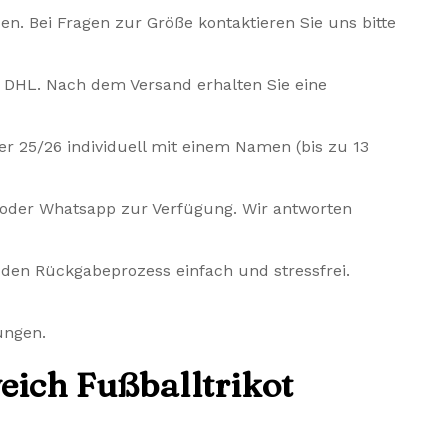
den. Bei Fragen zur Größe kontaktieren Sie uns bitte
it DHL. Nach dem Versand erhalten Sie eine
er 25/26 individuell mit einem Namen (bis zu 13
 oder Whatsapp zur Verfügung. Wir antworten
n den Rückgabeprozess einfach und stressfrei.
ungen.
ich Fußballtrikot