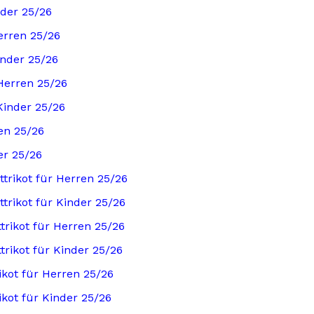
der 25/26
erren 25/26
inder 25/26
Herren 25/26
Kinder 25/26
en 25/26
er 25/26
trikot für Herren 25/26
rikot für Kinder 25/26
rikot für Herren 25/26
rikot für Kinder 25/26
kot für Herren 25/26
kot für Kinder 25/26