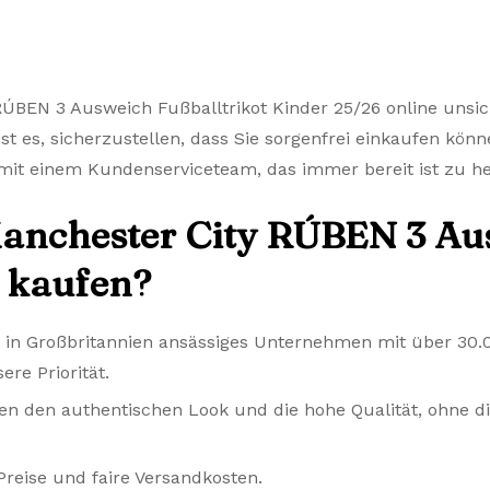
RÚBEN 3 Ausweich Fußballtrikot Kinder 25/26 online unsic
st es, sicherzustellen, dass Sie sorgenfrei einkaufen könn
it einem Kundenserviceteam, das immer bereit ist zu he
anchester City RÚBEN 3 Au
s kaufen?
n in Großbritannien ansässiges Unternehmen mit über 30
ere Priorität.
en den authentischen Look und die hohe Qualität, ohne di
reise und faire Versandkosten.