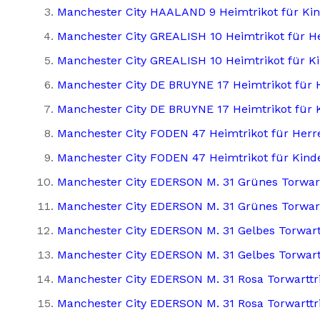
Manchester City HAALAND 9 Heimtrikot für Kin
Manchester City GREALISH 10 Heimtrikot für H
Manchester City GREALISH 10 Heimtrikot für K
Manchester City DE BRUYNE 17 Heimtrikot für 
Manchester City DE BRUYNE 17 Heimtrikot für 
Manchester City FODEN 47 Heimtrikot für Herr
Manchester City FODEN 47 Heimtrikot für Kind
Manchester City EDERSON M. 31 Grünes Torwart
Manchester City EDERSON M. 31 Grünes Torwartt
Manchester City EDERSON M. 31 Gelbes Torwartt
Manchester City EDERSON M. 31 Gelbes Torwartt
Manchester City EDERSON M. 31 Rosa Torwarttri
Manchester City EDERSON M. 31 Rosa Torwarttri