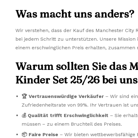
Was macht uns anders?
Wir verstehen, dass der Kauf des Manchester City 
bei jedem Schritt zu unterstützen. Unsere Mission i
einem erschwinglichen Preis erhalten, zusammen m
Warum sollten Sie das M
Kinder Set 25/26 bei un
🏆 Vertrauenswürdige Verkäufer
– Wir sind ei
Zufriedenheitsrate von 99%. Ihr Vertrauen ist uns
💰 Qualität trifft Erschwinglichkeit
– Sie erhalt
müssen – zu einem Bruchteil des Preises.
📦 Faire Preise
– Wir bieten wettbewerbsfähige P