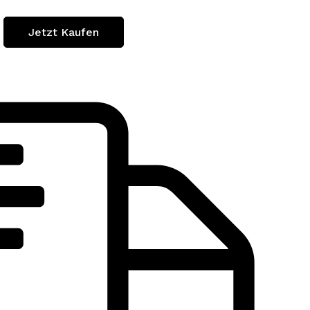
Jetzt Kaufen