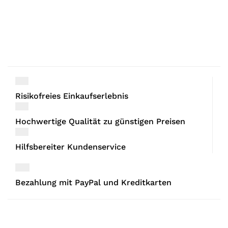
Risikofreies Einkaufserlebnis
Hochwertige Qualität zu günstigen Preisen
Hilfsbereiter Kundenservice
Bezahlung mit PayPal und Kreditkarten