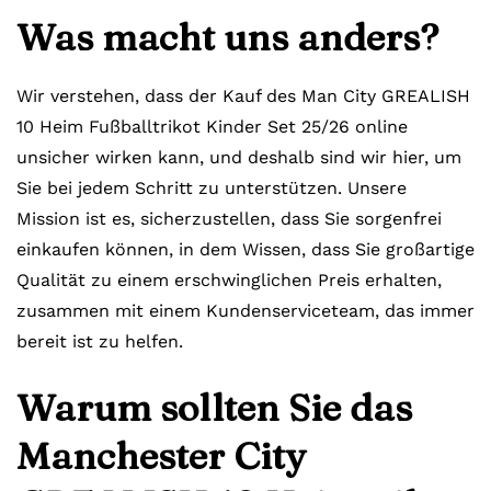
Was macht uns anders?
Wir verstehen, dass der Kauf des Man City GREALISH
10 Heim Fußballtrikot Kinder Set 25/26 online
unsicher wirken kann, und deshalb sind wir hier, um
Sie bei jedem Schritt zu unterstützen. Unsere
Mission ist es, sicherzustellen, dass Sie sorgenfrei
einkaufen können, in dem Wissen, dass Sie großartige
Qualität zu einem erschwinglichen Preis erhalten,
zusammen mit einem Kundenserviceteam, das immer
bereit ist zu helfen.
Warum sollten Sie das
Manchester City