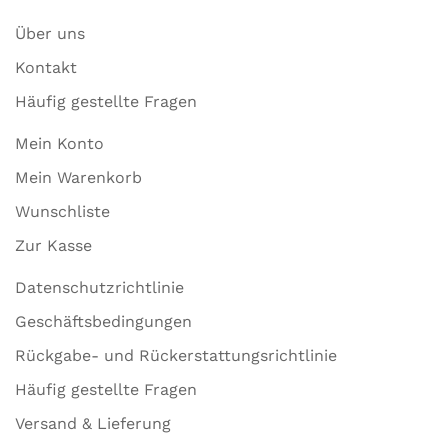
Über uns
Kontakt
Häufig gestellte Fragen
Mein Konto
Mein Warenkorb
Wunschliste
Zur Kasse
Datenschutzrichtlinie
Geschäftsbedingungen
Rückgabe- und Rückerstattungsrichtlinie
Häufig gestellte Fragen
Versand & Lieferung