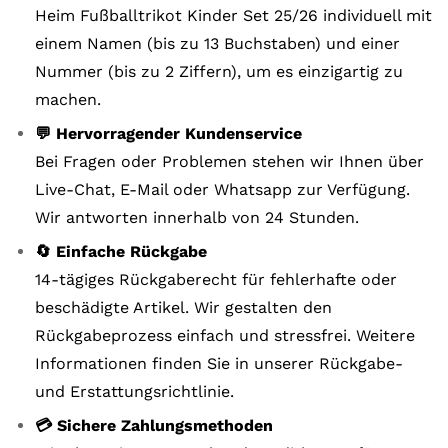
Heim Fußballtrikot Kinder Set 25/26 individuell mit
einem Namen (bis zu 13 Buchstaben) und einer
Nummer (bis zu 2 Ziffern), um es einzigartig zu
machen.
💬 Hervorragender Kundenservice
Bei Fragen oder Problemen stehen wir Ihnen über
Live-Chat, E-Mail oder Whatsapp zur Verfügung.
Wir antworten innerhalb von 24 Stunden.
🔄 Einfache Rückgabe
14-tägiges Rückgaberecht für fehlerhafte oder
beschädigte Artikel. Wir gestalten den
Rückgabeprozess einfach und stressfrei. Weitere
Informationen finden Sie in unserer Rückgabe-
und Erstattungsrichtlinie.
💳 Sichere Zahlungsmethoden