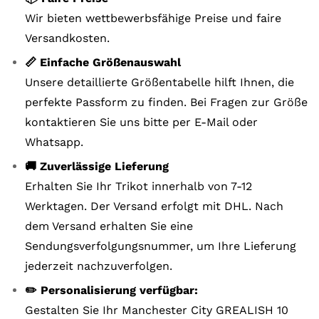
Wir bieten wettbewerbsfähige Preise und faire
Versandkosten.
📏 Einfache Größenauswahl
Unsere detaillierte Größentabelle hilft Ihnen, die
perfekte Passform zu finden. Bei Fragen zur Größe
kontaktieren Sie uns bitte per E-Mail oder
Whatsapp.
🚚 Zuverlässige Lieferung
Erhalten Sie Ihr Trikot innerhalb von 7-12
Werktagen. Der Versand erfolgt mit DHL. Nach
dem Versand erhalten Sie eine
Sendungsverfolgungsnummer, um Ihre Lieferung
jederzeit nachzuverfolgen.
✏️ Personalisierung verfügbar:
Gestalten Sie Ihr Manchester City GREALISH 10