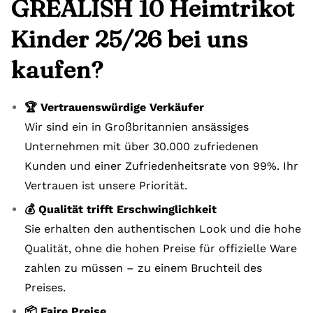
GREALISH 10 Heimtrikot
Kinder 25/26 bei uns
kaufen?
🏆 Vertrauenswürdige Verkäufer
Wir sind ein in Großbritannien ansässiges
Unternehmen mit über 30.000 zufriedenen
Kunden und einer Zufriedenheitsrate von 99%. Ihr
Vertrauen ist unsere Priorität.
💰 Qualität trifft Erschwinglichkeit
Sie erhalten den authentischen Look und die hohe
Qualität, ohne die hohen Preise für offizielle Ware
zahlen zu müssen – zu einem Bruchteil des
Preises.
📦 Faire Preise