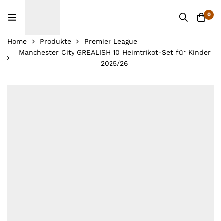
0
Home
Produkte
Premier League
Manchester City GREALISH 10 Heimtrikot-Set für Kinder
2025/26