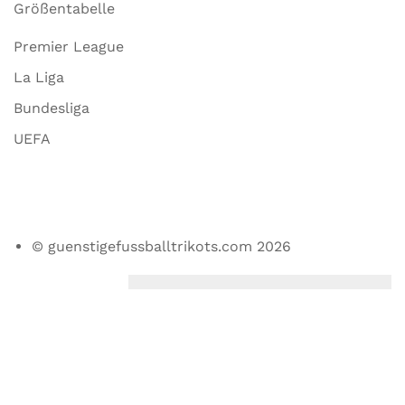
Größentabelle
Premier League
La Liga
Bundesliga
UEFA
© guenstigefussballtrikots.com 2026