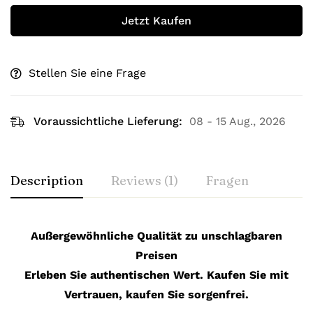
Jetzt Kaufen
Stellen Sie eine Frage
Voraussichtliche Lieferung:
08 - 15 Aug., 2026
Description
Reviews (1)
Fragen
Außergewöhnliche Qualität zu unschlagbaren
Preisen
Erleben Sie authentischen Wert. Kaufen Sie mit
Vertrauen, kaufen Sie sorgenfrei.