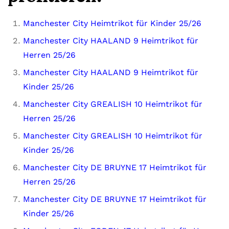
Manchester City Heimtrikot für Kinder 25/26
Manchester City HAALAND 9 Heimtrikot für
Herren 25/26
Manchester City HAALAND 9 Heimtrikot für
Kinder 25/26
Manchester City GREALISH 10 Heimtrikot für
Herren 25/26
Manchester City GREALISH 10 Heimtrikot für
Kinder 25/26
Manchester City DE BRUYNE 17 Heimtrikot für
Herren 25/26
Manchester City DE BRUYNE 17 Heimtrikot für
Kinder 25/26