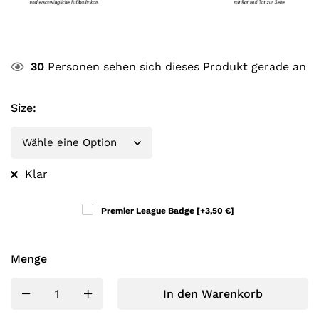
30
Personen sehen sich dieses Produkt gerade an
Size
:
Klar
Premier League Badge
[+3,50 €]
Menge
In den Warenkorb