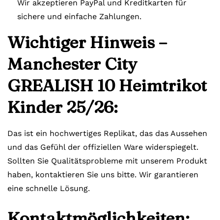
Wir akzeptieren PayPal und Kreditkarten für
sichere und einfache Zahlungen.
Wichtiger Hinweis –
Manchester City
GREALISH 10 Heimtrikot
Kinder 25/26:
Das ist ein hochwertiges Replikat, das das Aussehen
und das Gefühl der offiziellen Ware widerspiegelt.
Sollten Sie Qualitätsprobleme mit unserem Produkt
haben, kontaktieren Sie uns bitte. Wir garantieren
eine schnelle Lösung.
Kontaktmöglichkeiten: