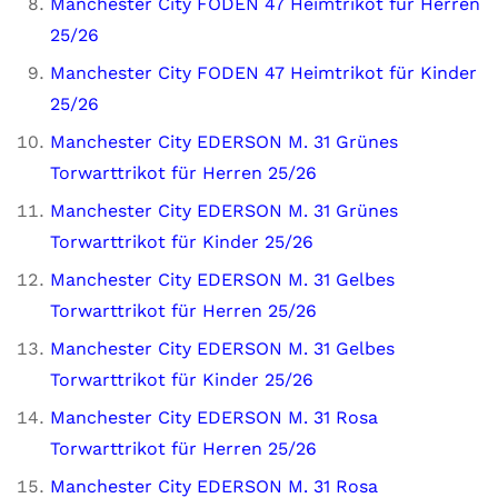
Manchester City FODEN 47 Heimtrikot für Herren
25/26
Manchester City FODEN 47 Heimtrikot für Kinder
25/26
Manchester City EDERSON M. 31 Grünes
Torwarttrikot für Herren 25/26
Manchester City EDERSON M. 31 Grünes
Torwarttrikot für Kinder 25/26
Manchester City EDERSON M. 31 Gelbes
Torwarttrikot für Herren 25/26
Manchester City EDERSON M. 31 Gelbes
Torwarttrikot für Kinder 25/26
Manchester City EDERSON M. 31 Rosa
Torwarttrikot für Herren 25/26
Manchester City EDERSON M. 31 Rosa