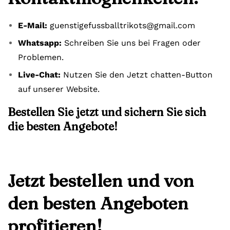
E-Mail:
guenstigefussballtrikots@gmail.com
Whatsapp:
Schreiben Sie uns bei Fragen oder
Problemen.
Live-Chat:
Nutzen Sie den Jetzt chatten-Button
auf unserer Website.
Bestellen Sie jetzt und sichern Sie sich
die besten Angebote!
Jetzt bestellen und von
den besten Angeboten
profitieren!