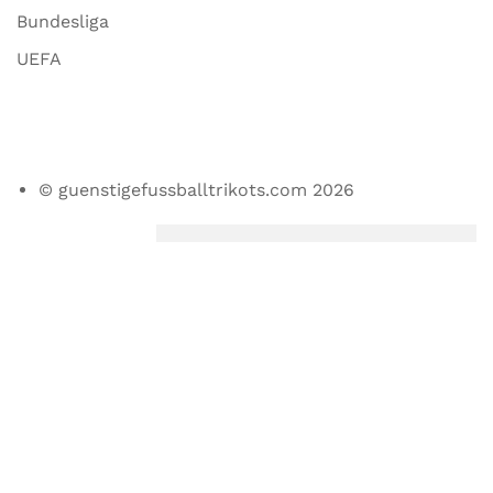
Bundesliga
UEFA
© guenstigefussballtrikots.com 2026