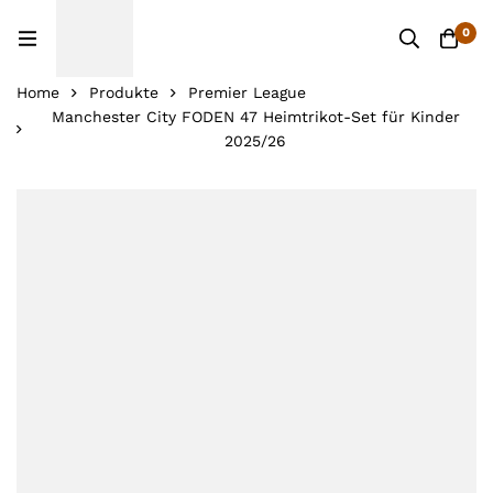
0
Home
Produkte
Premier League
Manchester City FODEN 47 Heimtrikot-Set für Kinder
2025/26