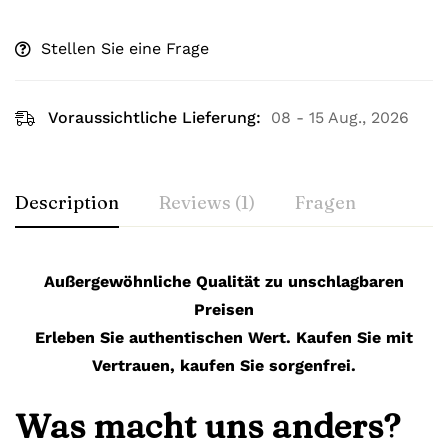
Stellen Sie eine Frage
Voraussichtliche Lieferung:
08 - 15 Aug., 2026
Description
Reviews (1)
Fragen
Außergewöhnliche Qualität zu unschlagbaren
Preisen
Erleben Sie authentischen Wert. Kaufen Sie mit
Vertrauen, kaufen Sie sorgenfrei.
Was macht uns anders?