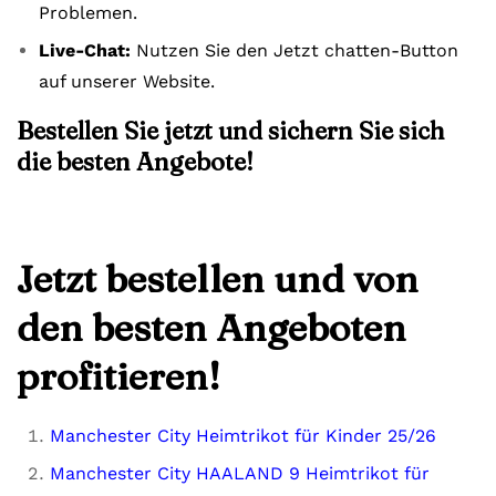
Problemen.
Live-Chat:
Nutzen Sie den Jetzt chatten-Button
auf unserer Website.
Bestellen Sie jetzt und sichern Sie sich
die besten Angebote!
Jetzt bestellen und von
den besten Angeboten
profitieren!
Manchester City Heimtrikot für Kinder 25/26
Manchester City HAALAND 9 Heimtrikot für