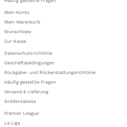
Häufig gestellte Fragen
Mein Konto
Mein Warenkorb
Wunschliste
Zur Kasse
Datenschutzrichtlinie
Geschäftsbedingungen
Rückgabe- und Rückerstattungsrichtlinie
Häufig gestellte Fragen
Versand & Lieferung
Größentabelle
Premier League
La Liga