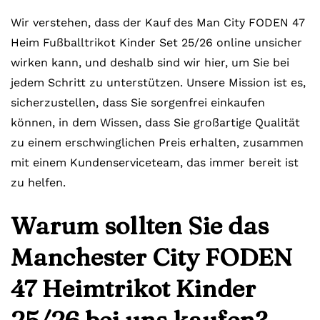
Wir verstehen, dass der Kauf des Man City FODEN 47
Heim Fußballtrikot Kinder Set 25/26 online unsicher
wirken kann, und deshalb sind wir hier, um Sie bei
jedem Schritt zu unterstützen. Unsere Mission ist es,
sicherzustellen, dass Sie sorgenfrei einkaufen
können, in dem Wissen, dass Sie großartige Qualität
zu einem erschwinglichen Preis erhalten, zusammen
mit einem Kundenserviceteam, das immer bereit ist
zu helfen.
Warum sollten Sie das
Manchester City FODEN
47 Heimtrikot Kinder