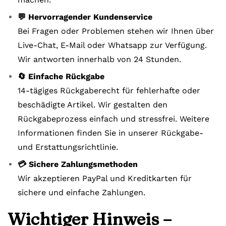
💬 Hervorragender Kundenservice
Bei Fragen oder Problemen stehen wir Ihnen über
Live-Chat, E-Mail oder Whatsapp zur Verfügung.
Wir antworten innerhalb von 24 Stunden.
🔄 Einfache Rückgabe
14-tägiges Rückgaberecht für fehlerhafte oder
beschädigte Artikel. Wir gestalten den
Rückgabeprozess einfach und stressfrei. Weitere
Informationen finden Sie in unserer Rückgabe-
und Erstattungsrichtlinie.
💳 Sichere Zahlungsmethoden
Wir akzeptieren PayPal und Kreditkarten für
sichere und einfache Zahlungen.
Wichtiger Hinweis –