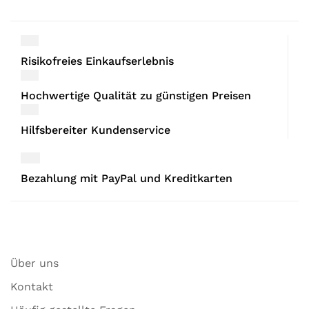
Risikofreies Einkaufserlebnis
Hochwertige Qualität zu günstigen Preisen
Hilfsbereiter Kundenservice
Bezahlung mit PayPal und Kreditkarten
Über uns
Kontakt