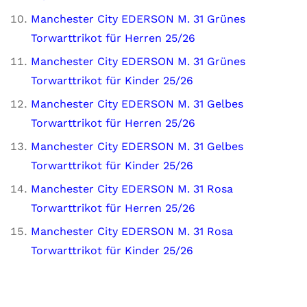
Manchester City EDERSON M. 31 Grünes
Torwarttrikot für Herren 25/26
Manchester City EDERSON M. 31 Grünes
Torwarttrikot für Kinder 25/26
Manchester City EDERSON M. 31 Gelbes
Torwarttrikot für Herren 25/26
Manchester City EDERSON M. 31 Gelbes
Torwarttrikot für Kinder 25/26
Manchester City EDERSON M. 31 Rosa
Torwarttrikot für Herren 25/26
Manchester City EDERSON M. 31 Rosa
Torwarttrikot für Kinder 25/26