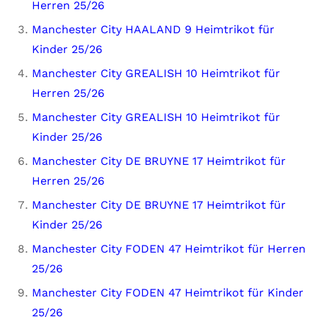
Herren 25/26
Manchester City HAALAND 9 Heimtrikot für
Kinder 25/26
Manchester City GREALISH 10 Heimtrikot für
Herren 25/26
Manchester City GREALISH 10 Heimtrikot für
Kinder 25/26
Manchester City DE BRUYNE 17 Heimtrikot für
Herren 25/26
Manchester City DE BRUYNE 17 Heimtrikot für
Kinder 25/26
Manchester City FODEN 47 Heimtrikot für Herren
25/26
Manchester City FODEN 47 Heimtrikot für Kinder
25/26