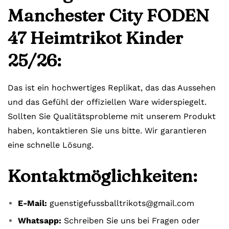
Manchester City FODEN
47 Heimtrikot Kinder
25/26:
Das ist ein hochwertiges Replikat, das das Aussehen
und das Gefühl der offiziellen Ware widerspiegelt.
Sollten Sie Qualitätsprobleme mit unserem Produkt
haben, kontaktieren Sie uns bitte. Wir garantieren
eine schnelle Lösung.
Kontaktmöglichkeiten:
E-Mail:
guenstigefussballtrikots@gmail.com
Whatsapp:
Schreiben Sie uns bei Fragen oder