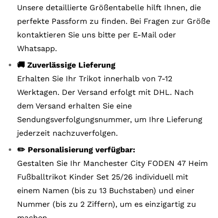
Unsere detaillierte Größentabelle hilft Ihnen, die
perfekte Passform zu finden. Bei Fragen zur Größe
kontaktieren Sie uns bitte per E-Mail oder
Whatsapp.
🚚 Zuverlässige Lieferung
Erhalten Sie Ihr Trikot innerhalb von 7-12
Werktagen. Der Versand erfolgt mit DHL. Nach
dem Versand erhalten Sie eine
Sendungsverfolgungsnummer, um Ihre Lieferung
jederzeit nachzuverfolgen.
✏️ Personalisierung verfügbar:
Gestalten Sie Ihr Manchester City FODEN 47 Heim
Fußballtrikot Kinder Set 25/26 individuell mit
einem Namen (bis zu 13 Buchstaben) und einer
Nummer (bis zu 2 Ziffern), um es einzigartig zu
machen.