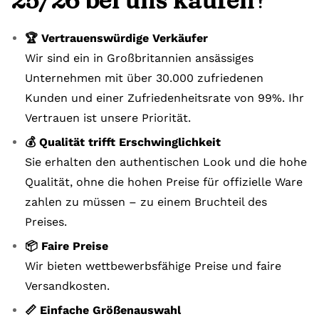
25/26 bei uns kaufen?
🏆 Vertrauenswürdige Verkäufer
Wir sind ein in Großbritannien ansässiges
Unternehmen mit über 30.000 zufriedenen
Kunden und einer Zufriedenheitsrate von 99%. Ihr
Vertrauen ist unsere Priorität.
💰 Qualität trifft Erschwinglichkeit
Sie erhalten den authentischen Look und die hohe
Qualität, ohne die hohen Preise für offizielle Ware
zahlen zu müssen – zu einem Bruchteil des
Preises.
📦 Faire Preise
Wir bieten wettbewerbsfähige Preise und faire
Versandkosten.
📏 Einfache Größenauswahl