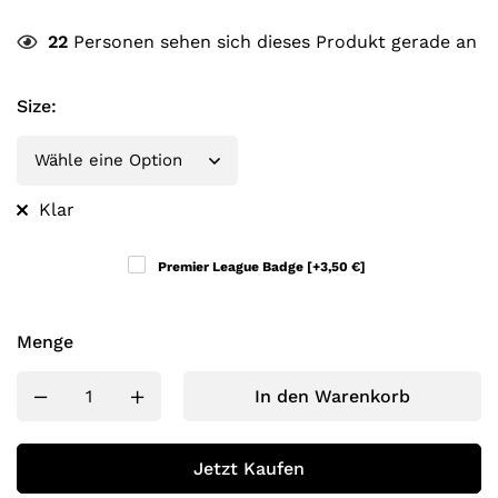
22
Personen sehen sich dieses Produkt gerade an
Size
:
Klar
Premier League Badge
[+3,50 €]
Menge
In den Warenkorb
Jetzt Kaufen