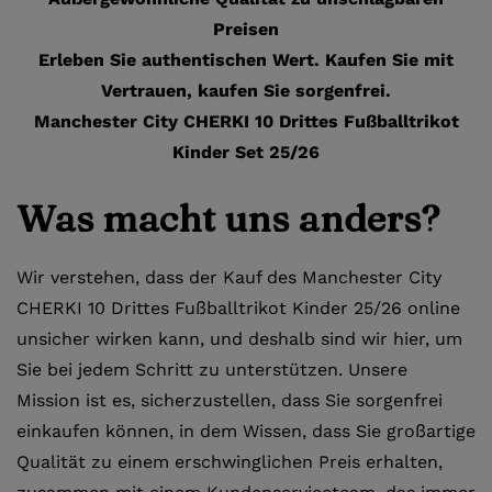
Preisen
Erleben Sie authentischen Wert. Kaufen Sie mit
Vertrauen, kaufen Sie sorgenfrei.
Manchester City CHERKI 10 Drittes Fußballtrikot
Kinder Set 25/26
Was macht uns anders?
Wir verstehen, dass der Kauf des Manchester City
CHERKI 10 Drittes Fußballtrikot Kinder 25/26 online
unsicher wirken kann, und deshalb sind wir hier, um
Sie bei jedem Schritt zu unterstützen. Unsere
Mission ist es, sicherzustellen, dass Sie sorgenfrei
einkaufen können, in dem Wissen, dass Sie großartige
Qualität zu einem erschwinglichen Preis erhalten,