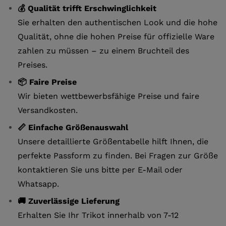
💰 Qualität trifft Erschwinglichkeit
Sie erhalten den authentischen Look und die hohe
Qualität, ohne die hohen Preise für offizielle Ware
zahlen zu müssen – zu einem Bruchteil des
Preises.
📦 Faire Preise
Wir bieten wettbewerbsfähige Preise und faire
Versandkosten.
📏 Einfache Größenauswahl
Unsere detaillierte Größentabelle hilft Ihnen, die
perfekte Passform zu finden. Bei Fragen zur Größe
kontaktieren Sie uns bitte per E-Mail oder
Whatsapp.
🚚 Zuverlässige Lieferung
Erhalten Sie Ihr Trikot innerhalb von 7-12