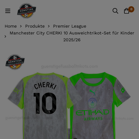
0
Home
Produkte
Premier League
Manchester City CHERKI 10 Ausweichtrikot-Set für Kinder
2025/26