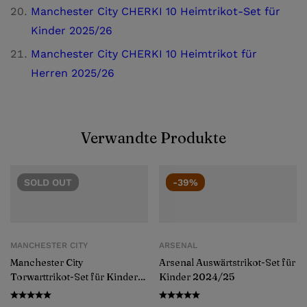
Manchester City CHERKI 10 Heimtrikot-Set für
Kinder 2025/26
Manchester City CHERKI 10 Heimtrikot für
Herren 2025/26
Verwandte Produkte
SOLD
OUT
-39%
MANCHESTER CITY
ARSENAL
Manchester City
Arsenal Auswärtstrikot-Set für
Torwarttrikot-Set für Kinder
Kinder 2024/25
2024/25