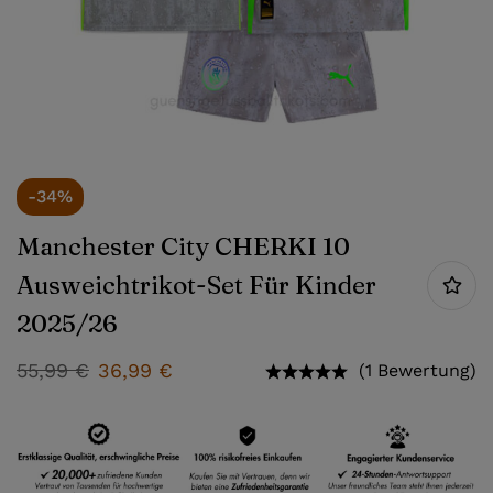
-34%
Manchester City CHERKI 10
Ausweichtrikot-Set Für Kinder
2025/26
55,99
€
36,99
€
(1 Bewertung)