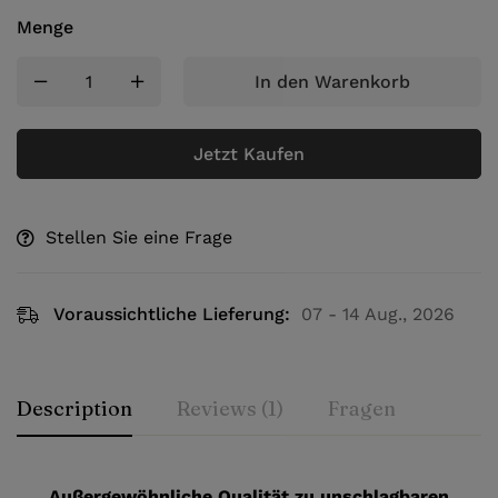
Menge
In den Warenkorb
Jetzt Kaufen
Stellen Sie eine Frage
Voraussichtliche Lieferung:
07 - 14 Aug., 2026
Description
Reviews (1)
Fragen
Außergewöhnliche Qualität zu unschlagbaren