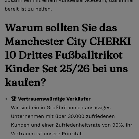
zusammen mit einem Kundenserviceteam, das immer
bereit ist zu helfen.
Warum sollten Sie das
Manchester City CHERKI
10 Drittes Fußballtrikot
Kinder Set 25/26 bei uns
kaufen?
🏆 Vertrauenswürdige Verkäufer
Wir sind ein in Großbritannien ansässiges
Unternehmen mit über 30.000 zufriedenen
Kunden und einer Zufriedenheitsrate von 99%. Ihr
Vertrauen ist unsere Priorität.