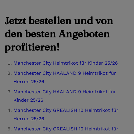
Jetzt bestellen und von
den besten Angeboten
profitieren!
Manchester City Heimtrikot für Kinder 25/26
Manchester City HAALAND 9 Heimtrikot für
Herren 25/26
Manchester City HAALAND 9 Heimtrikot für
Kinder 25/26
Manchester City GREALISH 10 Heimtrikot für
Herren 25/26
Manchester City GREALISH 10 Heimtrikot für