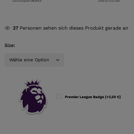
27
Personen sehen sich dieses Produkt gerade an
Size
:
Premier League Badge
[+3,50 €]