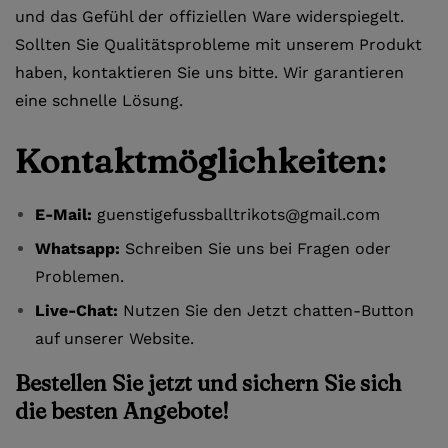
und das Gefühl der offiziellen Ware widerspiegelt.
Sollten Sie Qualitätsprobleme mit unserem Produkt
haben, kontaktieren Sie uns bitte. Wir garantieren
eine schnelle Lösung.
Kontaktmöglichkeiten:
E-Mail:
guenstigefussballtrikots@gmail.com
Whatsapp:
Schreiben Sie uns bei Fragen oder
Problemen.
Live-Chat:
Nutzen Sie den Jetzt chatten-Button
auf unserer Website.
Bestellen Sie jetzt und sichern Sie sich
die besten Angebote!