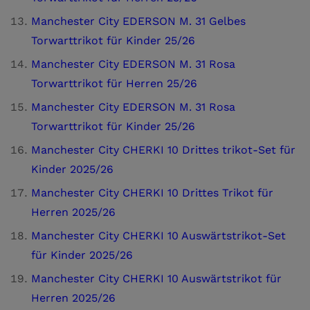
Manchester City EDERSON M. 31 Gelbes
Torwarttrikot für Kinder 25/26
Manchester City EDERSON M. 31 Rosa
Torwarttrikot für Herren 25/26
Manchester City EDERSON M. 31 Rosa
Torwarttrikot für Kinder 25/26
Manchester City CHERKI 10 Drittes trikot-Set für
Kinder 2025/26
Manchester City CHERKI 10 Drittes Trikot für
Herren 2025/26
Manchester City CHERKI 10 Auswärtstrikot-Set
für Kinder 2025/26
Manchester City CHERKI 10 Auswärtstrikot für
Herren 2025/26