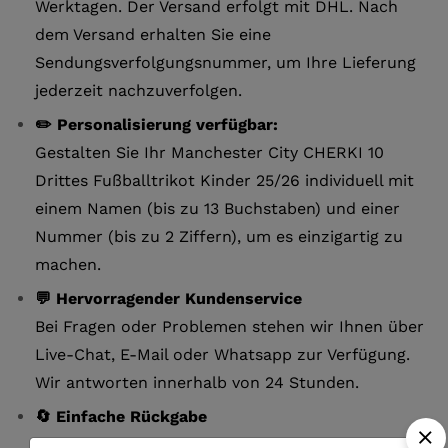
Werktagen. Der Versand erfolgt mit DHL. Nach
dem Versand erhalten Sie eine
Sendungsverfolgungsnummer, um Ihre Lieferung
jederzeit nachzuverfolgen.
✏️ Personalisierung verfügbar:
Gestalten Sie Ihr Manchester City CHERKI 10
Drittes Fußballtrikot Kinder 25/26 individuell mit
einem Namen (bis zu 13 Buchstaben) und einer
Nummer (bis zu 2 Ziffern), um es einzigartig zu
machen.
💬 Hervorragender Kundenservice
Bei Fragen oder Problemen stehen wir Ihnen über
Live-Chat, E-Mail oder Whatsapp zur Verfügung.
Wir antworten innerhalb von 24 Stunden.
🔄 Einfache Rückgabe
14-tägiges Rückgaberecht für fehlerhafte oder