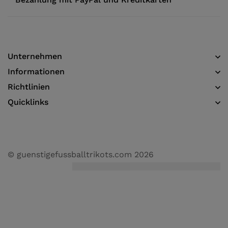
Unternehmen
Informationen​
Richtlinien
Quicklinks
© guenstigefussballtrikots.com 2026