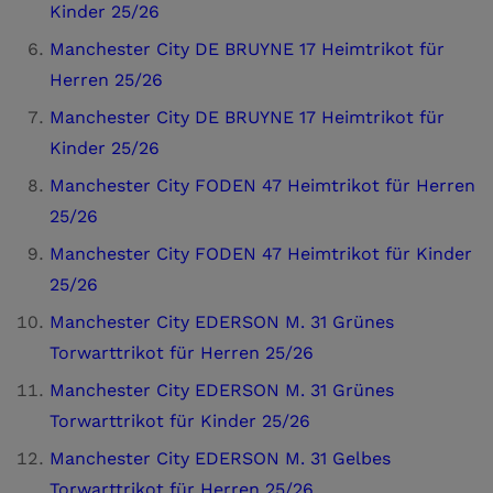
Kinder 25/26
Manchester City DE BRUYNE 17 Heimtrikot für
Herren 25/26
Manchester City DE BRUYNE 17 Heimtrikot für
Kinder 25/26
Manchester City FODEN 47 Heimtrikot für Herren
25/26
Manchester City FODEN 47 Heimtrikot für Kinder
25/26
Manchester City EDERSON M. 31 Grünes
Torwarttrikot für Herren 25/26
Manchester City EDERSON M. 31 Grünes
Torwarttrikot für Kinder 25/26
Manchester City EDERSON M. 31 Gelbes
Torwarttrikot für Herren 25/26