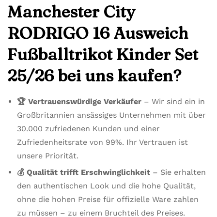
Manchester City
RODRIGO 16 Ausweich
Fußballtrikot Kinder Set
25/26 bei uns kaufen?
🏆 Vertrauenswürdige Verkäufer
– Wir sind ein in
Großbritannien ansässiges Unternehmen mit über
30.000 zufriedenen Kunden und einer
Zufriedenheitsrate von 99%. Ihr Vertrauen ist
unsere Priorität.
💰 Qualität trifft Erschwinglichkeit
– Sie erhalten
den authentischen Look und die hohe Qualität,
ohne die hohen Preise für offizielle Ware zahlen
zu müssen – zu einem Bruchteil des Preises.