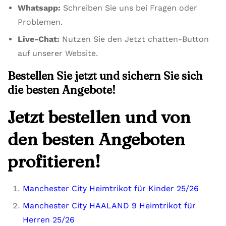
Whatsapp:
Schreiben Sie uns bei Fragen oder
Problemen.
Live-Chat:
Nutzen Sie den Jetzt chatten-Button
auf unserer Website.
Bestellen Sie jetzt und sichern Sie sich
die besten Angebote!
Jetzt bestellen und von
den besten Angeboten
profitieren!
Manchester City Heimtrikot für Kinder 25/26
Manchester City HAALAND 9 Heimtrikot für
Herren 25/26