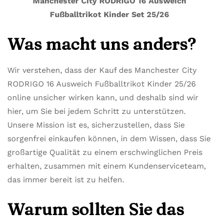
Manchester City RODRIGO 16 Ausweich
Fußballtrikot Kinder Set 25/26
Was macht uns anders?
Wir verstehen, dass der Kauf des Manchester City
RODRIGO 16 Ausweich Fußballtrikot Kinder 25/26
online unsicher wirken kann, und deshalb sind wir
hier, um Sie bei jedem Schritt zu unterstützen.
Unsere Mission ist es, sicherzustellen, dass Sie
sorgenfrei einkaufen können, in dem Wissen, dass Sie
großartige Qualität zu einem erschwinglichen Preis
erhalten, zusammen mit einem Kundenserviceteam,
das immer bereit ist zu helfen.
Warum sollten Sie das