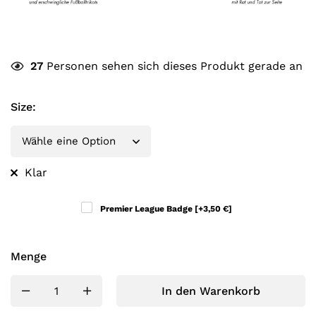
27
Personen sehen sich dieses Produkt gerade an
Size
:
Klar
Premier League Badge
[+3,50 €]
Menge
In den Warenkorb