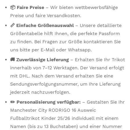
📦 Faire Preise
– Wir bieten wettbewerbsfähige
Preise und faire Versandkosten.
📏 Einfache Größenauswahl
– Unsere detaillierte
Größentabelle hilft Ihnen, die perfekte Passform
zu finden. Bei Fragen zur Größe kontaktieren Sie
uns bitte per E-Mail oder Whatsapp.
🚚 Zuverlässige Lieferung
– Erhalten Sie Ihr Trikot
innerhalb von 7–12 Werktagen. Der Versand erfolgt
mit DHL. Nach dem Versand erhalten Sie eine
Sendungsverfolgungsnummer, um Ihre Lieferung
jederzeit nachzuverfolgen.
✏️ Personalisierung verfügbar:
– Gestalten Sie Ihr
Manchester City RODRIGO 16 Ausweic
Fußballtrikot Kinder 25/26 individuell mit einem
Namen (bis zu 13 Buchstaben) und einer Nummer