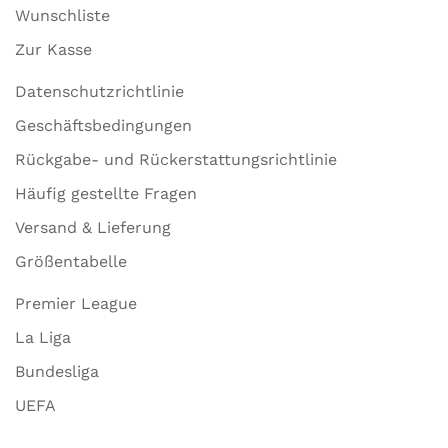
Wunschliste
Zur Kasse
Datenschutzrichtlinie
Geschäftsbedingungen
Rückgabe- und Rückerstattungsrichtlinie
Häufig gestellte Fragen
Versand & Lieferung
Größentabelle
Premier League
La Liga
Bundesliga
UEFA