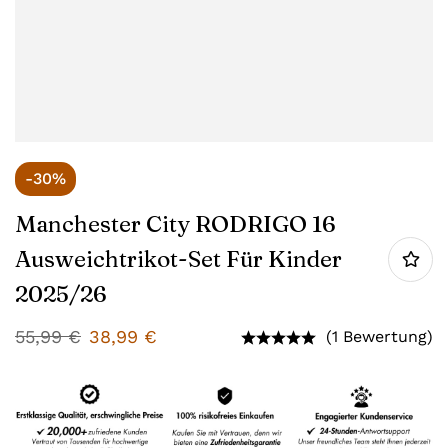
-30%
Manchester City RODRIGO 16
Ausweichtrikot-Set Für Kinder
2025/26
55,99
€
38,99
€
(1 Bewertung)