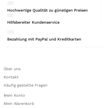
Hochwertige Qualität zu günstigen Preisen
Hilfsbereiter Kundenservice
Bezahlung mit PayPal und Kreditkarten
Über uns
Kontakt
Häufig gestellte Fragen
Mein Konto
Mein Warenkorb