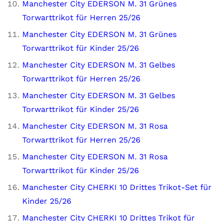
Manchester City EDERSON M. 31 Grünes
Torwarttrikot für Herren 25/26
Manchester City EDERSON M. 31 Grünes
Torwarttrikot für Kinder 25/26
Manchester City EDERSON M. 31 Gelbes
Torwarttrikot für Herren 25/26
Manchester City EDERSON M. 31 Gelbes
Torwarttrikot für Kinder 25/26
Manchester City EDERSON M. 31 Rosa
Torwarttrikot für Herren 25/26
Manchester City EDERSON M. 31 Rosa
Torwarttrikot für Kinder 25/26
Manchester City CHERKI 10 Drittes Trikot-Set für
Kinder 25/26
Manchester City CHERKI 10 Drittes Trikot für