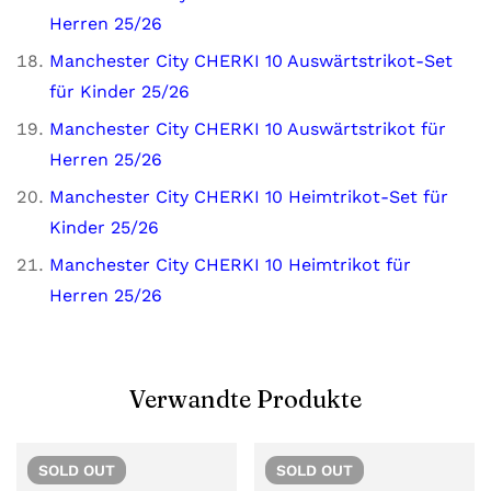
Herren 25/26
Manchester City CHERKI 10 Auswärtstrikot-Set
für Kinder 25/26
Manchester City CHERKI 10 Auswärtstrikot für
Herren 25/26
Manchester City CHERKI 10 Heimtrikot-Set für
Kinder 25/26
Manchester City CHERKI 10 Heimtrikot für
Herren 25/26
Verwandte Produkte
SOLD
OUT
SOLD
OUT