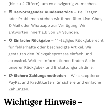
(bis zu 2 Ziffern), um es einzigartig zu machen.
💬 Hervorragender Kundenservice
– Bei Fragen
oder Problemen stehen wir Ihnen über Live-Chat,
E-Mail oder Whatsapp zur Verfügung. Wir
antworten innerhalb von 24 Stunden.
🔄 Einfache Rückgabe
– 14-tägiges Rückgaberecht
für fehlerhafte oder beschädigte Artikel. Wir
gestalten den Rückgabeprozess einfach und
stressfrei. Weitere Informationen finden Sie in
unserer Rückgabe- und Erstattungsrichtlinie.
💳 Sichere Zahlungsmethoden
– Wir akzeptieren
PayPal und Kreditkarten für sichere und einfache
Zahlungen.
Wichtiger Hinweis –