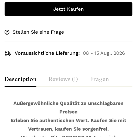
Jetzt Kaufen
Stellen Sie eine Frage
Voraussichtliche Lieferung:
08 - 15 Aug., 2026
Description
Reviews (1)
Fragen
Außergewöhnliche Qualität zu unschlagbaren
Preisen
Erleben Sie authentischen Wert. Kaufen Sie mit
Vertrauen, kaufen Sie sorgenfrei.