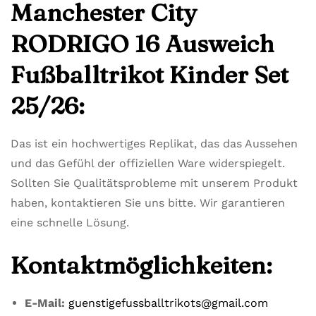
Manchester City
RODRIGO 16 Ausweich
Fußballtrikot Kinder Set
25/26:
Das ist ein hochwertiges Replikat, das das Aussehen
und das Gefühl der offiziellen Ware widerspiegelt.
Sollten Sie Qualitätsprobleme mit unserem Produkt
haben, kontaktieren Sie uns bitte. Wir garantieren
eine schnelle Lösung.
Kontaktmöglichkeiten:
E-Mail:
guenstigefussballtrikots@gmail.com