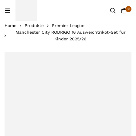
0
Home
Produkte
Premier League
Manchester City RODRIGO 16 Ausweichtrikot-Set für
Kinder 2025/26