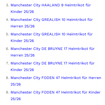
Manchester City HAALAND 9 Heimtrikot für
Kinder 25/26
Manchester City GREALISH 10 Heimtrikot für
Herren 25/26
Manchester City GREALISH 10 Heimtrikot für
Kinder 25/26
Manchester City DE BRUYNE 17 Heimtrikot für
Herren 25/26
Manchester City DE BRUYNE 17 Heimtrikot für
Kinder 25/26
Manchester City FODEN 47 Heimtrikot für Herren
25/26
Manchester City FODEN 47 Heimtrikot für Kinder
25/26