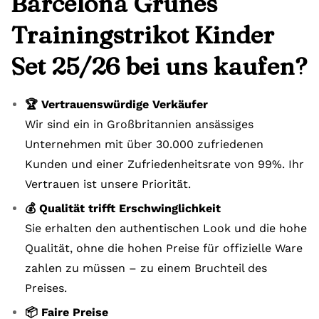
Barcelona Grünes
Trainingstrikot Kinder
Set 25/26 bei uns kaufen?
🏆 Vertrauenswürdige Verkäufer
Wir sind ein in Großbritannien ansässiges
Unternehmen mit über 30.000 zufriedenen
Kunden und einer Zufriedenheitsrate von 99%. Ihr
Vertrauen ist unsere Priorität.
💰 Qualität trifft Erschwinglichkeit
Sie erhalten den authentischen Look und die hohe
Qualität, ohne die hohen Preise für offizielle Ware
zahlen zu müssen – zu einem Bruchteil des
Preises.
📦 Faire Preise