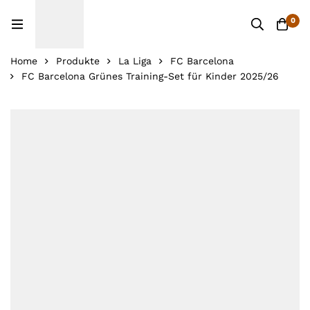
0
Home
Produkte
La Liga
FC Barcelona
FC Barcelona Grünes Training-Set für Kinder 2025/26