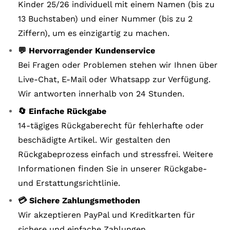
Kinder 25/26 individuell mit einem Namen (bis zu
13 Buchstaben) und einer Nummer (bis zu 2
Ziffern), um es einzigartig zu machen.
💬 Hervorragender Kundenservice
Bei Fragen oder Problemen stehen wir Ihnen über
Live-Chat, E-Mail oder Whatsapp zur Verfügung.
Wir antworten innerhalb von 24 Stunden.
🔄 Einfache Rückgabe
14-tägiges Rückgaberecht für fehlerhafte oder
beschädigte Artikel. Wir gestalten den
Rückgabeprozess einfach und stressfrei. Weitere
Informationen finden Sie in unserer Rückgabe-
und Erstattungsrichtlinie.
💳 Sichere Zahlungsmethoden
Wir akzeptieren PayPal und Kreditkarten für
sichere und einfache Zahlungen.