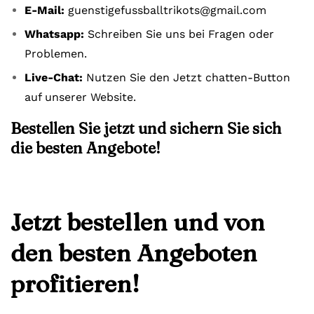
E-Mail:
guenstigefussballtrikots@gmail.com
Whatsapp:
Schreiben Sie uns bei Fragen oder
Problemen.
Live-Chat:
Nutzen Sie den Jetzt chatten-Button
auf unserer Website.
Bestellen Sie jetzt und sichern Sie sich
die besten Angebote!
Jetzt bestellen und von
den besten Angeboten
profitieren!