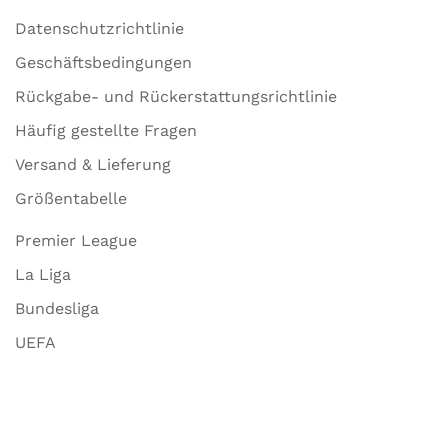
Datenschutzrichtlinie
Geschäftsbedingungen
Rückgabe- und Rückerstattungsrichtlinie
Häufig gestellte Fragen
Versand & Lieferung
Größentabelle
Premier League
La Liga
Bundesliga
UEFA