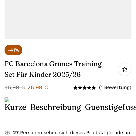
-41%
FC Barcelona Grünes Training-
Set Für Kinder 2025/26
45,99
€
26,99
€
(1 Bewertung)
27
Personen sehen sich dieses Produkt gerade an