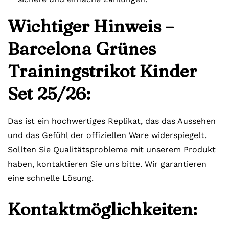
Wichtiger Hinweis –
Barcelona Grünes
Trainingstrikot Kinder
Set 25/26:
Das ist ein hochwertiges Replikat, das das Aussehen
und das Gefühl der offiziellen Ware widerspiegelt.
Sollten Sie Qualitätsprobleme mit unserem Produkt
haben, kontaktieren Sie uns bitte. Wir garantieren
eine schnelle Lösung.
Kontaktmöglichkeiten: