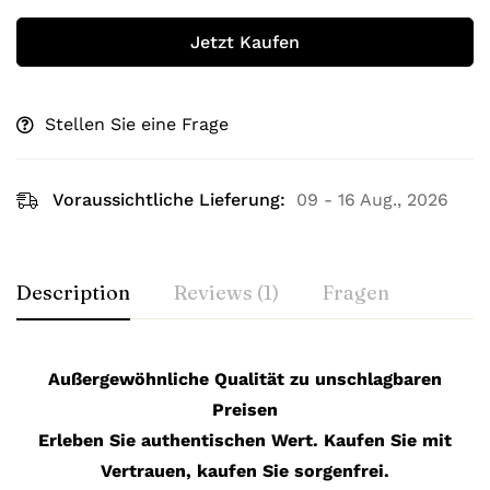
Jetzt Kaufen
Stellen Sie eine Frage
Voraussichtliche Lieferung:
09 - 16 Aug., 2026
Description
Reviews (1)
Fragen
Außergewöhnliche Qualität zu unschlagbaren
Preisen
Erleben Sie authentischen Wert. Kaufen Sie mit
Vertrauen, kaufen Sie sorgenfrei.