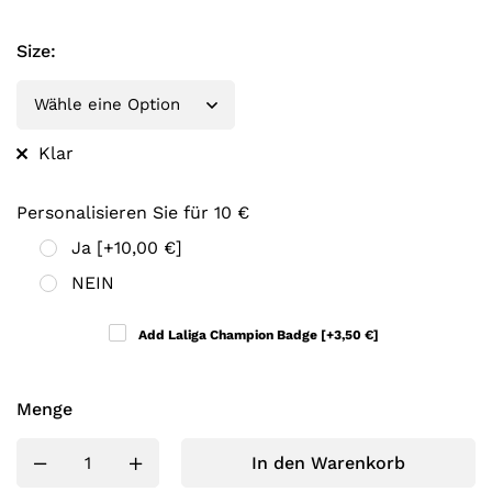
Size
:
Klar
Personalisieren Sie für 10 €
Ja
[+10,00 €]
NEIN
Add Laliga Champion Badge
[+3,50 €]
Menge
In den Warenkorb