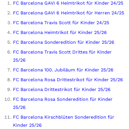
FC Barcelona GAVI 6 Heimtrikot für Kinder 24/25
FC Barcelona GAVI 6 Heimtrikot für Herren 24/25
FC Barcelona Travis Scott für Kinder 24/25
FC Barcelona Heimtrikot für Kinder 25/26
FC Barcelona Sonderedition für Kinder 25/26
FC Barcelona Travis Scott Drittes für Kinder
25/26
FC Barcelona 100. Jubiläum für Kinder 25/26
FC Barcelona Rosa Drittestrikot für Kinder 25/26
FC Barcelona Drittestrikot für Kinder 25/26
FC Barcelona Rosa Sonderedition für Kinder
25/26
FC Barcelona Kirschblüten Sonderedition für
Kinder 25/26