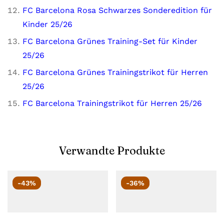
FC Barcelona Rosa
Schwarzes Sonderedition für
Kinder 25/26
FC Barcelona Grünes Training-Set für Kinder
25/26
FC Barcelona Grünes Trainingstrikot für Herren
25/26
FC Barcelona Trainingstrikot für Herren 25/26
Verwandte Produkte
-43%
-36%