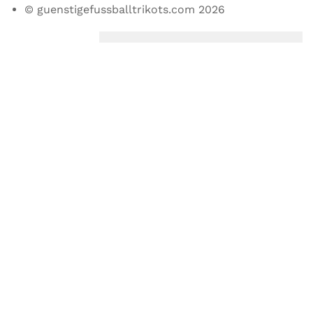
© guenstigefussballtrikots.com 2026