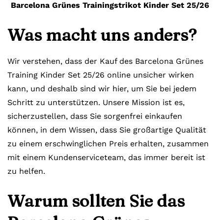
Barcelona Grünes Trainingstrikot Kinder Set 25/26
Was macht uns anders?
Wir verstehen, dass der Kauf des Barcelona Grünes
Training Kinder Set 25/26 online unsicher wirken
kann, und deshalb sind wir hier, um Sie bei jedem
Schritt zu unterstützen. Unsere Mission ist es,
sicherzustellen, dass Sie sorgenfrei einkaufen
können, in dem Wissen, dass Sie großartige Qualität
zu einem erschwinglichen Preis erhalten, zusammen
mit einem Kundenserviceteam, das immer bereit ist
zu helfen.
Warum sollten Sie das