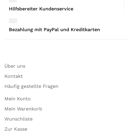
Hilfsbereiter Kundenservice
Bezahlung mit PayPal und Kreditkarten
Über uns
Kontakt
Häufig gestellte Fragen
Mein Konto
Mein Warenkorb
Wunschliste
Zur Kasse