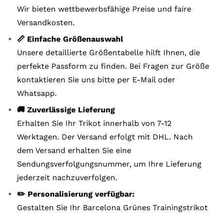
Wir bieten wettbewerbsfähige Preise und faire
Versandkosten.
📏 Einfache Größenauswahl
Unsere detaillierte Größentabelle hilft Ihnen, die
perfekte Passform zu finden. Bei Fragen zur Größe
kontaktieren Sie uns bitte per E-Mail oder
Whatsapp.
🚚 Zuverlässige Lieferung
Erhalten Sie Ihr Trikot innerhalb von 7-12
Werktagen. Der Versand erfolgt mit DHL. Nach
dem Versand erhalten Sie eine
Sendungsverfolgungsnummer, um Ihre Lieferung
jederzeit nachzuverfolgen.
✏️ Personalisierung verfügbar:
Gestalten Sie Ihr Barcelona Grünes Trainingstrikot