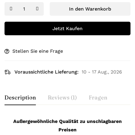
In den Warenkorb
Jetzt Kaufen
Stellen Sie eine Frage
Voraussichtliche Lieferung:
10 - 17 Aug., 2026
Description
Reviews (1)
Fragen
Außergewöhnliche Qualität zu unschlagbaren
Preisen