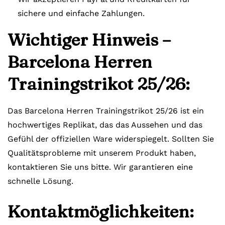
sichere und einfache Zahlungen.
Wichtiger Hinweis –
Barcelona Herren
Trainingstrikot 25/26:
Das Barcelona Herren Trainingstrikot 25/26 ist ein
hochwertiges Replikat, das das Aussehen und das
Gefühl der offiziellen Ware widerspiegelt. Sollten Sie
Qualitätsprobleme mit unserem Produkt haben,
kontaktieren Sie uns bitte. Wir garantieren eine
schnelle Lösung.
Kontaktmöglichkeiten: