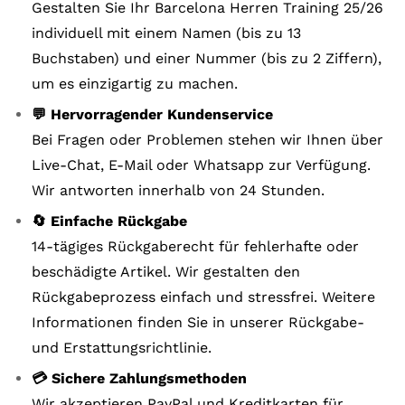
Gestalten Sie Ihr Barcelona Herren Training 25/26
individuell mit einem Namen (bis zu 13
Buchstaben) und einer Nummer (bis zu 2 Ziffern),
um es einzigartig zu machen.
💬 Hervorragender Kundenservice
Bei Fragen oder Problemen stehen wir Ihnen über
Live-Chat, E-Mail oder Whatsapp zur Verfügung.
Wir antworten innerhalb von 24 Stunden.
🔄 Einfache Rückgabe
14-tägiges Rückgaberecht für fehlerhafte oder
beschädigte Artikel. Wir gestalten den
Rückgabeprozess einfach und stressfrei. Weitere
Informationen finden Sie in unserer Rückgabe-
und Erstattungsrichtlinie.
💳 Sichere Zahlungsmethoden
Wir akzeptieren PayPal und Kreditkarten für