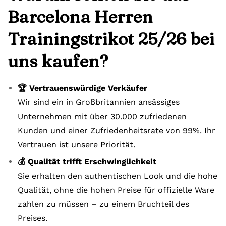
Barcelona Herren
Trainingstrikot 25/26 bei
uns kaufen?
🏆 Vertrauenswürdige Verkäufer
Wir sind ein in Großbritannien ansässiges
Unternehmen mit über 30.000 zufriedenen
Kunden und einer Zufriedenheitsrate von 99%. Ihr
Vertrauen ist unsere Priorität.
💰 Qualität trifft Erschwinglichkeit
Sie erhalten den authentischen Look und die hohe
Qualität, ohne die hohen Preise für offizielle Ware
zahlen zu müssen – zu einem Bruchteil des
Preises.