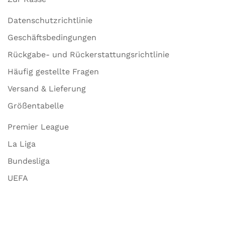
Datenschutzrichtlinie
Geschäftsbedingungen
Rückgabe- und Rückerstattungsrichtlinie
Häufig gestellte Fragen
Versand & Lieferung
Größentabelle
Premier League
La Liga
Bundesliga
UEFA