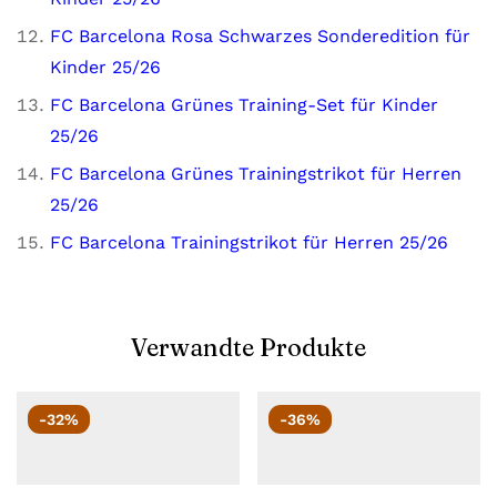
FC Barcelona Rosa
Schwarzes Sonderedition für
Kinder 25/26
FC Barcelona Grünes Training-Set für Kinder
25/26
FC Barcelona Grünes Trainingstrikot für Herren
25/26
FC Barcelona Trainingstrikot für Herren 25/26
Verwandte Produkte
-32%
-36%