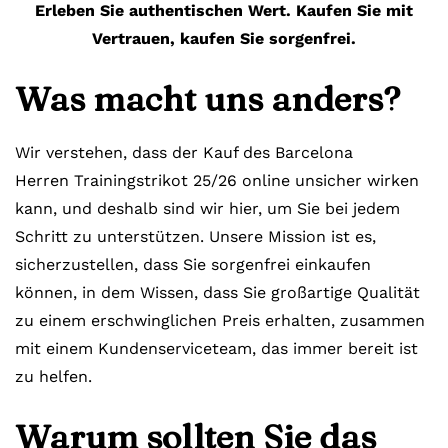
Erleben Sie authentischen Wert. Kaufen Sie mit
Vertrauen, kaufen Sie sorgenfrei.
Was macht uns anders?
Wir verstehen, dass der Kauf des Barcelona
Herren Trainingstrikot 25/26 online unsicher wirken
kann, und deshalb sind wir hier, um Sie bei jedem
Schritt zu unterstützen. Unsere Mission ist es,
sicherzustellen, dass Sie sorgenfrei einkaufen
können, in dem Wissen, dass Sie großartige Qualität
zu einem erschwinglichen Preis erhalten, zusammen
mit einem Kundenserviceteam, das immer bereit ist
zu helfen.
Warum sollten Sie das