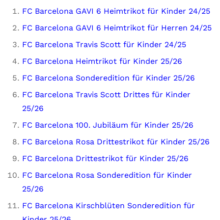
FC Barcelona GAVI 6 Heimtrikot für Kinder 24/25
FC Barcelona GAVI 6 Heimtrikot für Herren 24/25
FC Barcelona Travis Scott für Kinder 24/25
FC Barcelona Heimtrikot für Kinder 25/26
FC Barcelona Sonderedition für Kinder 25/26
FC Barcelona Travis Scott Drittes für Kinder
25/26
FC Barcelona 100. Jubiläum für Kinder 25/26
FC Barcelona Rosa Drittestrikot für Kinder 25/26
FC Barcelona Drittestrikot für Kinder 25/26
FC Barcelona Rosa Sonderedition für Kinder
25/26
FC Barcelona Kirschblüten Sonderedition für
Kinder 25/26