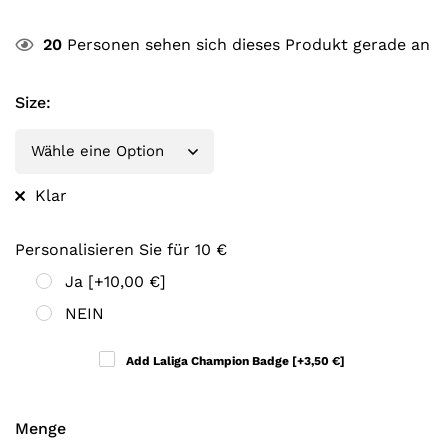
20
Personen sehen sich dieses Produkt gerade an
Size
:
Klar
Personalisieren Sie für 10 €
Ja
[+10,00 €]
NEIN
Add Laliga Champion Badge
[+3,50 €]
Menge