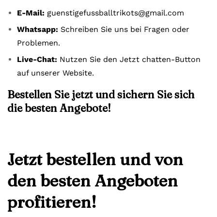
E-Mail:
guenstigefussballtrikots@gmail.com
Whatsapp:
Schreiben Sie uns bei Fragen oder
Problemen.
Live-Chat:
Nutzen Sie den Jetzt chatten-Button
auf unserer Website.
Bestellen Sie jetzt und sichern Sie sich
die besten Angebote!
Jetzt bestellen und von
den besten Angeboten
profitieren!