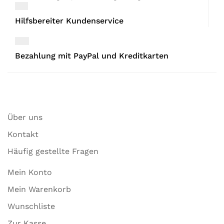
Hilfsbereiter Kundenservice
Bezahlung mit PayPal und Kreditkarten
Über uns
Kontakt
Häufig gestellte Fragen
Mein Konto
Mein Warenkorb
Wunschliste
Zur Kasse