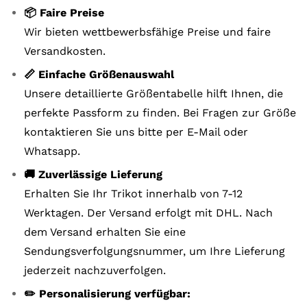
📦 Faire Preise
Wir bieten wettbewerbsfähige Preise und faire
Versandkosten.
📏 Einfache Größenauswahl
Unsere detaillierte Größentabelle hilft Ihnen, die
perfekte Passform zu finden. Bei Fragen zur Größe
kontaktieren Sie uns bitte per E-Mail oder
Whatsapp.
🚚 Zuverlässige Lieferung
Erhalten Sie Ihr Trikot innerhalb von 7-12
Werktagen. Der Versand erfolgt mit DHL. Nach
dem Versand erhalten Sie eine
Sendungsverfolgungsnummer, um Ihre Lieferung
jederzeit nachzuverfolgen.
✏️ Personalisierung verfügbar: