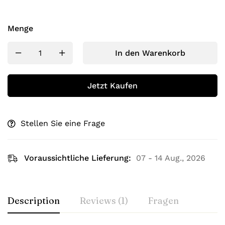
Menge
In den Warenkorb
Jetzt Kaufen
Stellen Sie eine Frage
Voraussichtliche Lieferung:
07 - 14 Aug., 2026
Description
Reviews (1)
Fragen