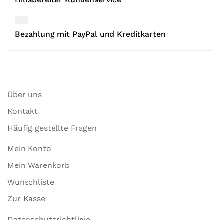
Bezahlung mit PayPal und Kreditkarten
Über uns
Kontakt
Häufig gestellte Fragen
Mein Konto
Mein Warenkorb
Wunschliste
Zur Kasse
Datenschutzrichtlinie