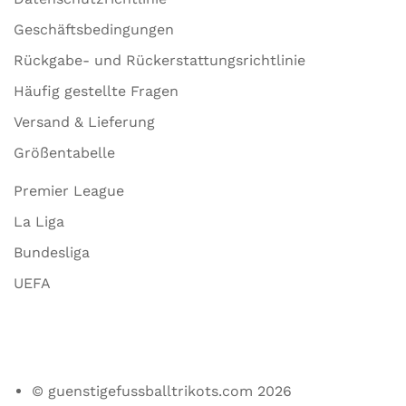
Geschäftsbedingungen
Rückgabe- und Rückerstattungsrichtlinie
Häufig gestellte Fragen
Versand & Lieferung
Größentabelle
Premier League
La Liga
Bundesliga
UEFA
© guenstigefussballtrikots.com 2026