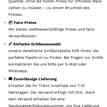
Qualität, ohne die hohen Preise für offizielle Ware
zahlen zu müssen – zu einem Bruchteil des
Preises.
📦 Faire Preise
Wir bieten wettbewerbsfähige Preise und faire
Versandkosten.
📏 Einfache Größenauswahl
Unsere detaillierte Größentabelle hilft Ihnen, die
perfekte Passform zu finden. Bei Fragen zur Größe
kontaktieren Sie uns bitte per E-Mail oder
Whatsapp.
🚚 Zuverlässige Lieferung
Erhalten Sie Ihr Trikot innerhalb von 7-12
Werktagen. Der Versand erfolgt mit DHL. Nach
dem Versand erhalten Sie eine
Sendungsverfolgungsnummer, um Ihre Lieferung