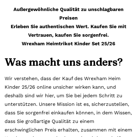
Außergewöhnliche Qualität zu unschlagbaren
Preisen
Erleben Sie authentischen Wert. Kaufen Sie mit
Vertrauen, kaufen Sie sorgenfrei.
Wrexham Heimtrikot Kinder Set 25/26
Was macht uns anders?
Wir verstehen, dass der Kauf des Wrexham Heim
Kinder 25/26 online unsicher wirken kann, und
deshalb sind wir hier, um Sie bei jedem Schritt zu
unterstützen. Unsere Mission ist es, sicherzustellen,
dass Sie sorgenfrei einkaufen können, in dem Wissen,
dass Sie großartige Qualität zu einem
erschwinglichen Preis erhalten, zusammen mit einem