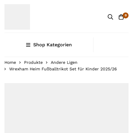
0
Shop Kategorien
Home
Produkte
Andere Ligen
Wrexham Heim Fußballtrikot Set für Kinder 2025/26