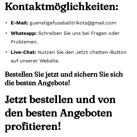
Kontaktmöglichkeiten:
E-Mail:
guenstigefussballtrikots@gmail.com
Whatsapp:
Schreiben Sie uns bei Fragen oder
Problemen.
Live-Chat:
Nutzen Sie den Jetzt chatten-Button
auf unserer Website.
Bestellen Sie jetzt und sichern Sie sich
die besten Angebote!
Jetzt bestellen und von
den besten Angeboten
profitieren!