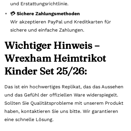
und Erstattungsrichtlinie.
💳 Sichere Zahlungsmethoden
Wir akzeptieren PayPal und Kreditkarten für
sichere und einfache Zahlungen.
Wichtiger Hinweis –
Wrexham Heimtrikot
Kinder Set 25/26:
Das ist ein hochwertiges Replikat, das das Aussehen
und das Gefühl der offiziellen Ware widerspiegelt.
Sollten Sie Qualitätsprobleme mit unserem Produkt
haben, kontaktieren Sie uns bitte. Wir garantieren
eine schnelle Lösung.