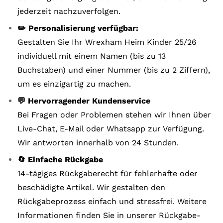
jederzeit nachzuverfolgen.
✏️ Personalisierung verfügbar:
Gestalten Sie Ihr Wrexham Heim Kinder 25/26
individuell mit einem Namen (bis zu 13
Buchstaben) und einer Nummer (bis zu 2 Ziffern),
um es einzigartig zu machen.
💬 Hervorragender Kundenservice
Bei Fragen oder Problemen stehen wir Ihnen über
Live-Chat, E-Mail oder Whatsapp zur Verfügung.
Wir antworten innerhalb von 24 Stunden.
🔄 Einfache Rückgabe
14-tägiges Rückgaberecht für fehlerhafte oder
beschädigte Artikel. Wir gestalten den
Rückgabeprozess einfach und stressfrei. Weitere
Informationen finden Sie in unserer Rückgabe-