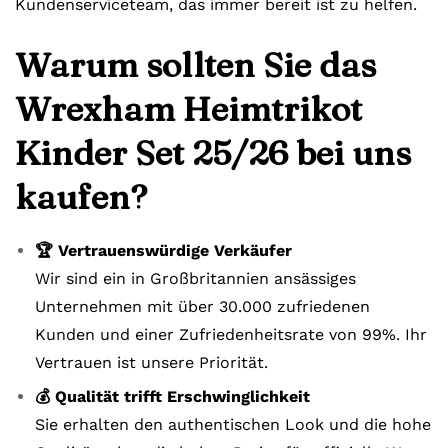
Kundenserviceteam, das immer bereit ist zu helfen.
Warum sollten Sie das
Wrexham Heimtrikot
Kinder Set 25/26 bei uns
kaufen?
🏆 Vertrauenswürdige Verkäufer
Wir sind ein in Großbritannien ansässiges
Unternehmen mit über 30.000 zufriedenen
Kunden und einer Zufriedenheitsrate von 99%. Ihr
Vertrauen ist unsere Priorität.
💰 Qualität trifft Erschwinglichkeit
Sie erhalten den authentischen Look und die hohe