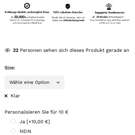
22
Personen sehen sich dieses Produkt gerade an
Size
:
Klar
Personalisieren Sie für 10 €
Ja
[+10,00 €]
NEIN