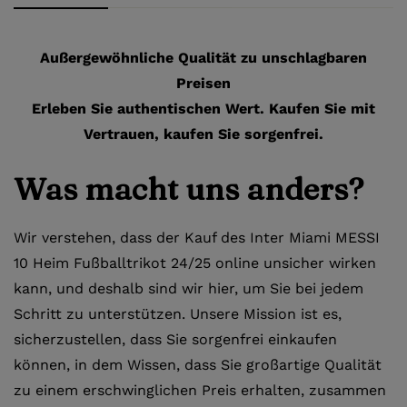
Außergewöhnliche Qualität zu unschlagbaren
Preisen
Erleben Sie authentischen Wert. Kaufen Sie mit
Vertrauen, kaufen Sie sorgenfrei.
Was macht uns anders?
Wir verstehen, dass der Kauf des Inter Miami MESSI
10 Heim Fußballtrikot 24/25 online unsicher wirken
kann, und deshalb sind wir hier, um Sie bei jedem
Schritt zu unterstützen. Unsere Mission ist es,
sicherzustellen, dass Sie sorgenfrei einkaufen
können, in dem Wissen, dass Sie großartige Qualität
zu einem erschwinglichen Preis erhalten, zusammen