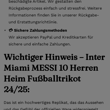
beschädigte Artikel. Wir gestalten den
Rückgabeprozess einfach und stressfrei. Weitere
Informationen finden Sie in unserer Rückgabe-
und Erstattungsrichtlinie.
💳 Sichere Zahlungsmethoden
Wir akzeptieren PayPal und Kreditkarten für
sichere und einfache Zahlungen.
Wichtiger Hinweis – Inter
Miami MESSI 10 Herren
Heim Fußballtrikot
24/25:
Das ist ein hochwertiges Replikat, das das Aussehen
und das Gefühl der offiziellen Ware widerspiegelt.