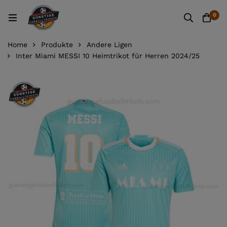
0
Home
Produkte
Andere Ligen
Inter Miami MESSI 10 Heimtrikot für Herren 2024/25