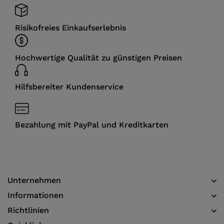
Risikofreies Einkaufserlebnis
Hochwertige Qualität zu günstigen Preisen
Hilfsbereiter Kundenservice
Bezahlung mit PayPal und Kreditkarten
Unternehmen
Informationen​
Richtlinien