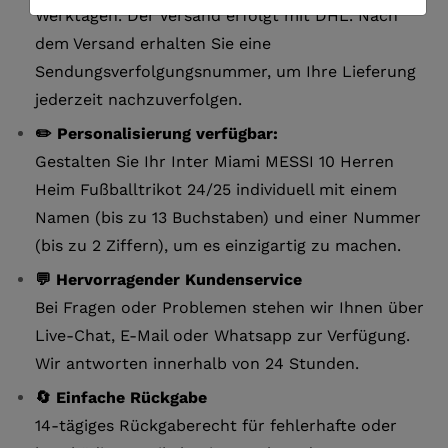
Werktagen. Der Versand erfolgt mit DHL. Nach
dem Versand erhalten Sie eine
Sendungsverfolgungsnummer, um Ihre Lieferung
jederzeit nachzuverfolgen.
✏️ Personalisierung verfügbar:
Gestalten Sie Ihr Inter Miami MESSI 10 Herren
Heim Fußballtrikot 24/25 individuell mit einem
Namen (bis zu 13 Buchstaben) und einer Nummer
(bis zu 2 Ziffern), um es einzigartig zu machen.
💬 Hervorragender Kundenservice
Bei Fragen oder Problemen stehen wir Ihnen über
Live-Chat, E-Mail oder Whatsapp zur Verfügung.
Wir antworten innerhalb von 24 Stunden.
🔄 Einfache Rückgabe
14-tägiges Rückgaberecht für fehlerhafte oder