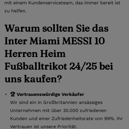
mit einem Kundenserviceteam, das immer bereit ist
zu helfen.
Warum sollten Sie das
Inter Miami MESSI 10
Herren Heim
Fußballtrikot 24/25 bei
uns kaufen?
🏆 Vertrauenswürdige Verkäufer
Wir sind ein in Großbritannien ansässiges
Unternehmen mit über 30.000 zufriedenen
Kunden und einer Zufriedenheitsrate von 99%. Ihr
Vertrauen ist unsere Priorität.