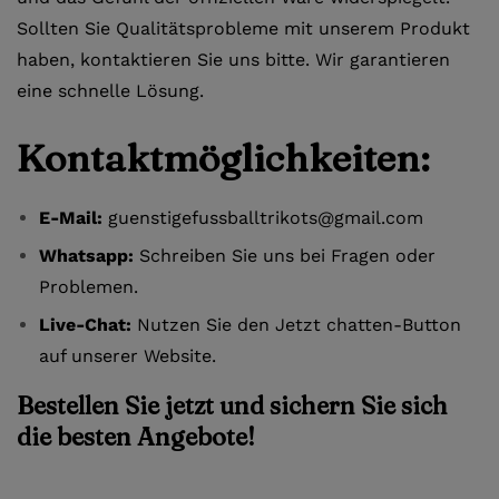
Sollten Sie Qualitätsprobleme mit unserem Produkt
haben, kontaktieren Sie uns bitte. Wir garantieren
eine schnelle Lösung.
Kontaktmöglichkeiten:
E-Mail:
guenstigefussballtrikots@gmail.com
Whatsapp:
Schreiben Sie uns bei Fragen oder
Problemen.
Live-Chat:
Nutzen Sie den Jetzt chatten-Button
auf unserer Website.
Bestellen Sie jetzt und sichern Sie sich
die besten Angebote!