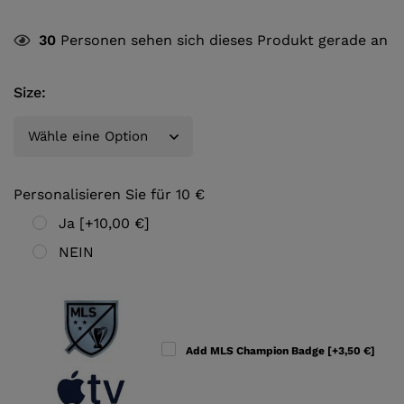
30
Personen sehen sich dieses Produkt gerade an
Size
:
Personalisieren Sie für 10 €
Ja
[+10,00 €]
NEIN
Add MLS Champion Badge
[+3,50 €]