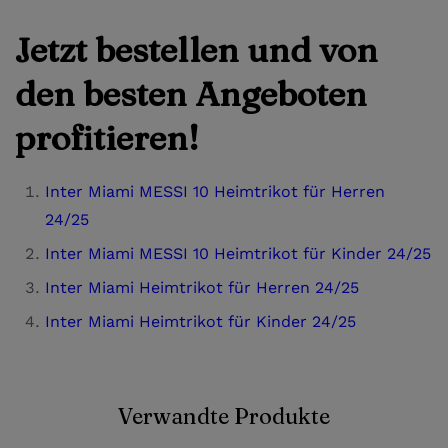
Jetzt bestellen und von
den besten Angeboten
profitieren!
Inter Miami MESSI 10 Heimtrikot für Herren
24/25
Inter Miami MESSI 10 Heimtrikot für Kinder 24/25
Inter Miami Heimtrikot für Herren 24/25
Inter Miami Heimtrikot für Kinder 24/25
Verwandte Produkte