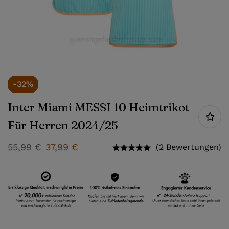
-32%
Inter Miami MESSI 10 Heimtrikot
Für Herren 2024/25
55,99
€
37,99
€
(2 Bewertungen)