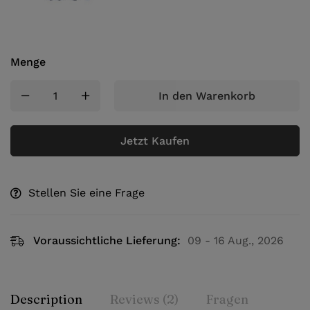
Menge
In den Warenkorb
Jetzt Kaufen
Stellen Sie eine Frage
Voraussichtliche Lieferung:
09 - 16 Aug., 2026
Description
Reviews (2)
Fragen