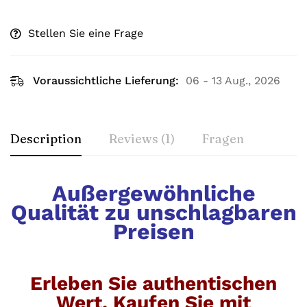
Stellen Sie eine Frage
Voraussichtliche Lieferung:
06 - 13 Aug., 2026
Description
Reviews (1)
Fragen
Außergewöhnliche
Qualität zu unschlagbaren
Preisen
Erleben Sie authentischen
Wert. Kaufen Sie mit