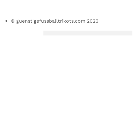
© guenstigefussballtrikots.com 2026