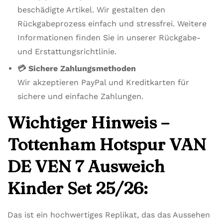
beschädigte Artikel. Wir gestalten den
Rückgabeprozess einfach und stressfrei. Weitere
Informationen finden Sie in unserer Rückgabe-
und Erstattungsrichtlinie.
💳 Sichere Zahlungsmethoden
Wir akzeptieren PayPal und Kreditkarten für
sichere und einfache Zahlungen.
Wichtiger Hinweis –
Tottenham Hotspur VAN
DE VEN 7 Ausweich
Kinder Set 25/26:
Das ist ein hochwertiges Replikat, das das Aussehen