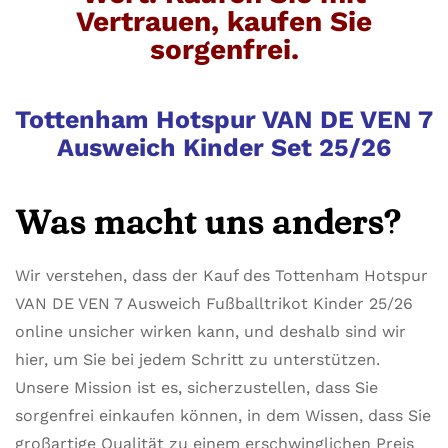
Vertrauen, kaufen Sie
sorgenfrei.
Tottenham Hotspur VAN DE VEN 7
Ausweich Kinder Set 25/26
Was macht uns anders?
Wir verstehen, dass der Kauf des Tottenham Hotspur
VAN DE VEN 7 Ausweich Fußballtrikot Kinder 25/26
online unsicher wirken kann, und deshalb sind wir
hier, um Sie bei jedem Schritt zu unterstützen.
Unsere Mission ist es, sicherzustellen, dass Sie
sorgenfrei einkaufen können, in dem Wissen, dass Sie
großartige Qualität zu einem erschwinglichen Preis