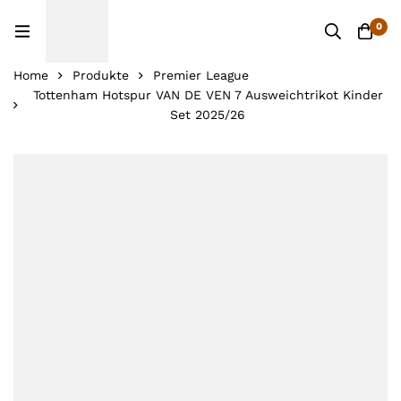
0
Home
Produkte
Premier League
Tottenham Hotspur VAN DE VEN 7 Ausweichtrikot Kinder
Set 2025/26