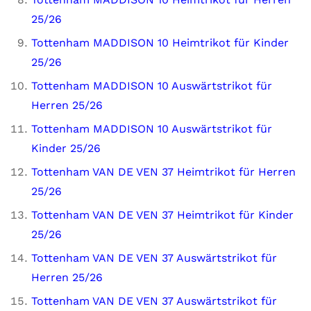
25/26
Tottenham MADDISON 10 Heimtrikot für Kinder
25/26
Tottenham MADDISON 10 Auswärtstrikot für
Herren 25/26
Tottenham MADDISON 10 Auswärtstrikot für
Kinder 25/26
Tottenham VAN DE VEN 37 Heimtrikot für Herren
25/26
Tottenham VAN DE VEN 37 Heimtrikot für Kinder
25/26
Tottenham VAN DE VEN 37 Auswärtstrikot für
Herren 25/26
Tottenham VAN DE VEN 37 Auswärtstrikot für