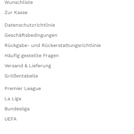
Wunschliste
Zur Kasse
Datenschutzrichtlinie
Geschäftsbedingungen
Rückgabe- und Rückerstattungsrichtlinie
Häufig gestellte Fragen
Versand & Lieferung
Größentabelle
Premier League
La Liga
Bundesliga
UEFA