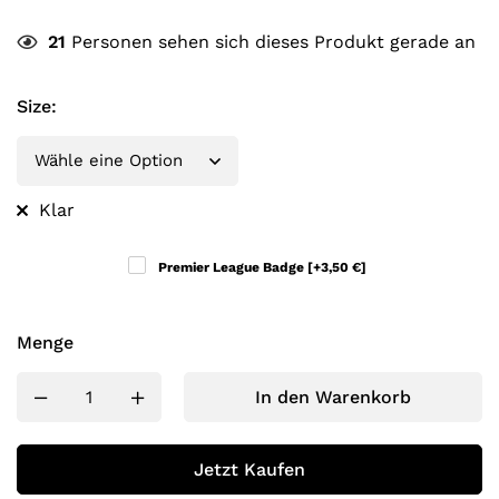
21
Personen sehen sich dieses Produkt gerade an
Size
:
Klar
Premier League Badge
[+3,50 €]
Menge
In den Warenkorb
Jetzt Kaufen