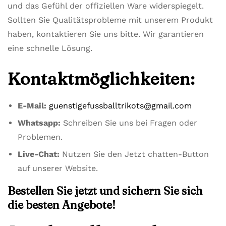
und das Gefühl der offiziellen Ware widerspiegelt.
Sollten Sie Qualitätsprobleme mit unserem Produkt
haben, kontaktieren Sie uns bitte. Wir garantieren
eine schnelle Lösung.
Kontaktmöglichkeiten:
E-Mail:
guenstigefussballtrikots@gmail.com
Whatsapp:
Schreiben Sie uns bei Fragen oder
Problemen.
Live-Chat:
Nutzen Sie den Jetzt chatten-Button
auf unserer Website.
Bestellen Sie jetzt und sichern Sie sich
die besten Angebote!