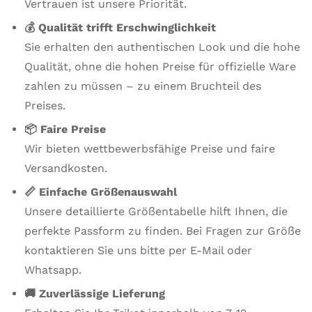
Vertrauen ist unsere Priorität.
💰 Qualität trifft Erschwinglichkeit
Sie erhalten den authentischen Look und die hohe
Qualität, ohne die hohen Preise für offizielle Ware
zahlen zu müssen – zu einem Bruchteil des
Preises.
📦 Faire Preise
Wir bieten wettbewerbsfähige Preise und faire
Versandkosten.
📏 Einfache Größenauswahl
Unsere detaillierte Größentabelle hilft Ihnen, die
perfekte Passform zu finden. Bei Fragen zur Größe
kontaktieren Sie uns bitte per E-Mail oder
Whatsapp.
🚚 Zuverlässige Lieferung