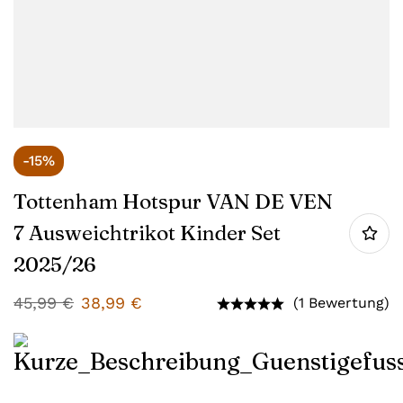
-15%
Tottenham Hotspur VAN DE VEN
7 Ausweichtrikot Kinder Set
2025/26
45,99
€
38,99
€
(1 Bewertung)