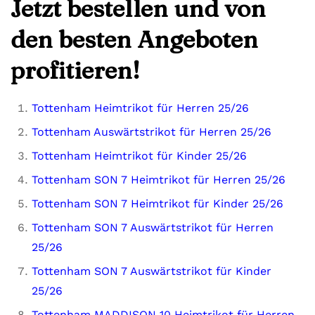
Jetzt bestellen und von
den besten Angeboten
profitieren!
Tottenham Heimtrikot für Herren 25/26
Tottenham Auswärtstrikot für Herren 25/26
Tottenham Heimtrikot für Kinder 25/26
Tottenham SON 7 Heimtrikot für Herren 25/26
Tottenham SON 7 Heimtrikot für Kinder 25/26
Tottenham SON 7 Auswärtstrikot für Herren
25/26
Tottenham SON 7 Auswärtstrikot für Kinder
25/26
Tottenham MADDISON 10 Heimtrikot für Herren