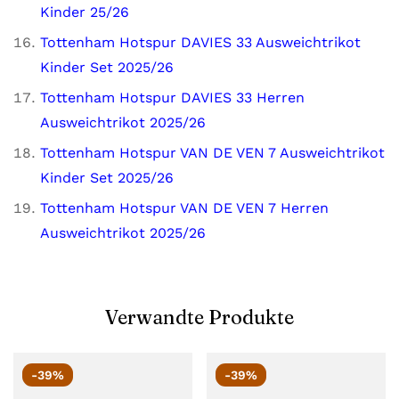
Kinder 25/26
Tottenham Hotspur DAVIES 33 Ausweichtrikot
Kinder Set 2025/26
Tottenham Hotspur DAVIES 33 Herren
Ausweichtrikot 2025/26
Tottenham Hotspur VAN DE VEN 7 Ausweichtrikot
Kinder Set 2025/26
Tottenham Hotspur VAN DE VEN 7 Herren
Ausweichtrikot 2025/26
Verwandte Produkte
-39%
-39%