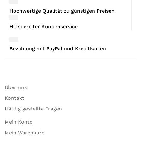
Hochwertige Qualität zu günstigen Preisen
Hilfsbereiter Kundenservice
Bezahlung mit PayPal und Kreditkarten
Über uns
Kontakt
Häufig gestellte Fragen
Mein Konto
Mein Warenkorb