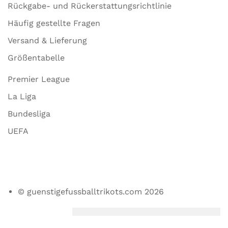
Rückgabe- und Rückerstattungsrichtlinie
Häufig gestellte Fragen
Versand & Lieferung
Größentabelle
Premier League
La Liga
Bundesliga
UEFA
© guenstigefussballtrikots.com 2026