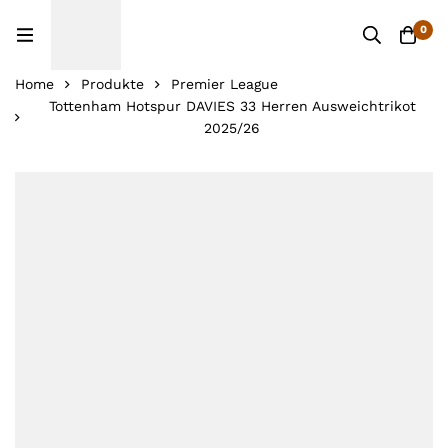
0
Home
Produkte
Premier League
Tottenham Hotspur DAVIES 33 Herren Ausweichtrikot
2025/26