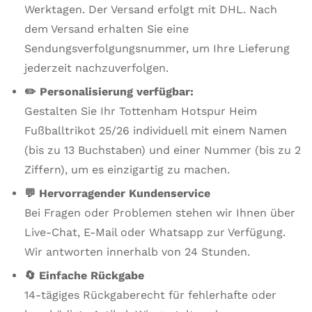
Werktagen. Der Versand erfolgt mit DHL. Nach
dem Versand erhalten Sie eine
Sendungsverfolgungsnummer, um Ihre Lieferung
jederzeit nachzuverfolgen.
✏️ Personalisierung verfügbar:
Gestalten Sie Ihr Tottenham Hotspur Heim
Fußballtrikot 25/26 individuell mit einem Namen
(bis zu 13 Buchstaben) und einer Nummer (bis zu 2
Ziffern), um es einzigartig zu machen.
💬 Hervorragender Kundenservice
Bei Fragen oder Problemen stehen wir Ihnen über
Live-Chat, E-Mail oder Whatsapp zur Verfügung.
Wir antworten innerhalb von 24 Stunden.
🔄 Einfache Rückgabe
14-tägiges Rückgaberecht für fehlerhafte oder