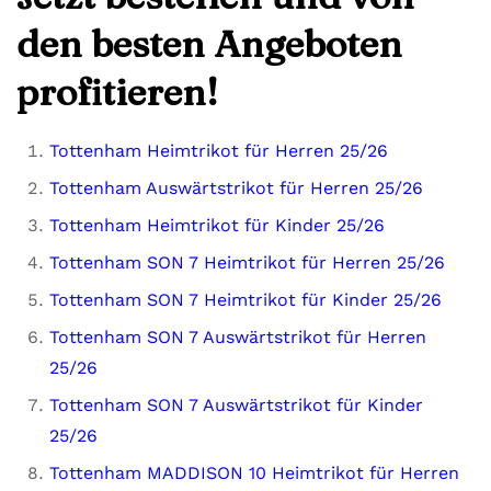
den besten Angeboten
profitieren!
Tottenham Heimtrikot für Herren 25/26
Tottenham Auswärtstrikot für Herren 25/26
Tottenham Heimtrikot für Kinder 25/26
Tottenham SON 7 Heimtrikot für Herren 25/26
Tottenham SON 7 Heimtrikot für Kinder 25/26
Tottenham SON 7 Auswärtstrikot für Herren
25/26
Tottenham SON 7 Auswärtstrikot für Kinder
25/26
Tottenham MADDISON 10 Heimtrikot für Herren