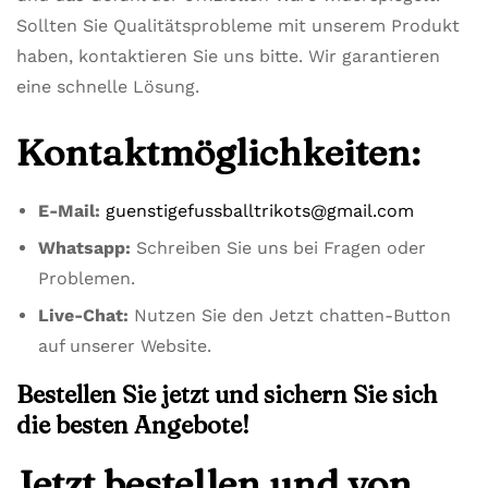
Sollten Sie Qualitätsprobleme mit unserem Produkt
haben, kontaktieren Sie uns bitte. Wir garantieren
eine schnelle Lösung.
Kontaktmöglichkeiten:
E-Mail:
guenstigefussballtrikots@gmail.com
Whatsapp:
Schreiben Sie uns bei Fragen oder
Problemen.
Live-Chat:
Nutzen Sie den Jetzt chatten-Button
auf unserer Website.
Bestellen Sie jetzt und sichern Sie sich
die besten Angebote!
Jetzt bestellen und von