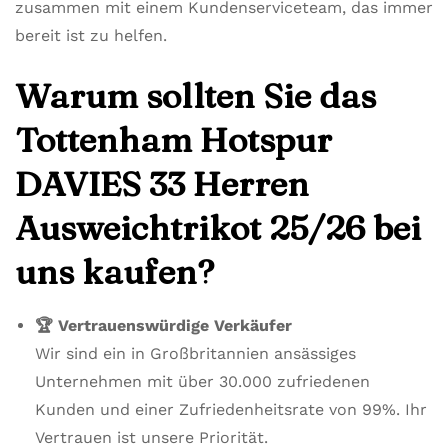
zusammen mit einem Kundenserviceteam, das immer
bereit ist zu helfen.
Warum sollten Sie das
Tottenham Hotspur
DAVIES 33 Herren
Ausweichtrikot 25/26 bei
uns kaufen?
🏆 Vertrauenswürdige Verkäufer
Wir sind ein in Großbritannien ansässiges
Unternehmen mit über 30.000 zufriedenen
Kunden und einer Zufriedenheitsrate von 99%. Ihr
Vertrauen ist unsere Priorität.