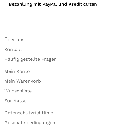
Bezahlung mit PayPal und Kreditkarten
Über uns
Kontakt
Häufig gestellte Fragen
Mein Konto
Mein Warenkorb
Wunschliste
Zur Kasse
Datenschutzrichtlinie
Geschäftsbedingungen