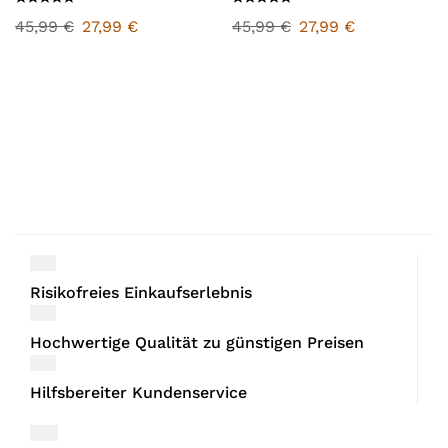
45,99
€
27,99
€
45,99
€
27,99
€
Risikofreies Einkaufserlebnis
Hochwertige Qualität zu günstigen Preisen
Hilfsbereiter Kundenservice