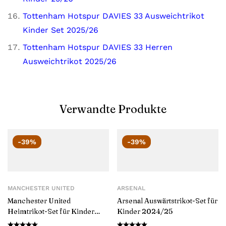
Tottenham Hotspur DAVIES 33 Ausweichtrikot
Kinder Set 2025/26
Tottenham Hotspur DAVIES 33 Herren
Ausweichtrikot 2025/26
Verwandte Produkte
-39%
-39%
MANCHESTER UNITED
ARSENAL
Manchester United
Arsenal Auswärtstrikot-Set für
Heimtrikot-Set für Kinder
Kinder 2024/25
2024/25