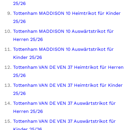
25/26
Tottenham MADDISON 10 Heimtrikot für Kinder
25/26
Tottenham MADDISON 10 Auswärtstrikot für
Herren 25/26
Tottenham MADDISON 10 Auswärtstrikot für
Kinder 25/26
Tottenham VAN DE VEN 37 Heimtrikot für Herren
25/26
Tottenham VAN DE VEN 37 Heimtrikot für Kinder
25/26
Tottenham VAN DE VEN 37 Auswärtstrikot für
Herren 25/26
Tottenham VAN DE VEN 37 Auswärtstrikot für
Kinder 25/26