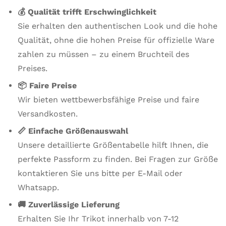
💰 Qualität trifft Erschwinglichkeit
Sie erhalten den authentischen Look und die hohe
Qualität, ohne die hohen Preise für offizielle Ware
zahlen zu müssen – zu einem Bruchteil des
Preises.
📦 Faire Preise
Wir bieten wettbewerbsfähige Preise und faire
Versandkosten.
📏 Einfache Größenauswahl
Unsere detaillierte Größentabelle hilft Ihnen, die
perfekte Passform zu finden. Bei Fragen zur Größe
kontaktieren Sie uns bitte per E-Mail oder
Whatsapp.
🚚 Zuverlässige Lieferung
Erhalten Sie Ihr Trikot innerhalb von 7-12