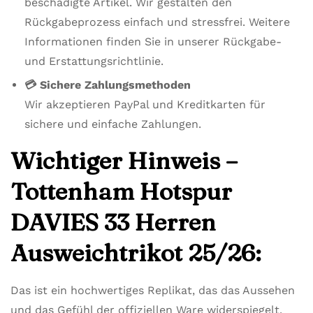
beschädigte Artikel. Wir gestalten den
Rückgabeprozess einfach und stressfrei. Weitere
Informationen finden Sie in unserer Rückgabe-
und Erstattungsrichtlinie.
💳 Sichere Zahlungsmethoden
Wir akzeptieren PayPal und Kreditkarten für
sichere und einfache Zahlungen.
Wichtiger Hinweis –
Tottenham Hotspur
DAVIES 33 Herren
Ausweichtrikot 25/26:
Das ist ein hochwertiges Replikat, das das Aussehen
und das Gefühl der offiziellen Ware widerspiegelt.