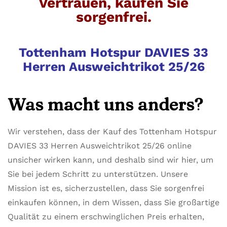
Vertrauen, kaufen Sie
sorgenfrei.
Tottenham Hotspur DAVIES 33
Herren Ausweichtrikot 25/26
Was macht uns anders?
Wir verstehen, dass der Kauf des Tottenham Hotspur
DAVIES 33 Herren Ausweichtrikot 25/26 online
unsicher wirken kann, und deshalb sind wir hier, um
Sie bei jedem Schritt zu unterstützen. Unsere
Mission ist es, sicherzustellen, dass Sie sorgenfrei
einkaufen können, in dem Wissen, dass Sie großartige
Qualität zu einem erschwinglichen Preis erhalten,