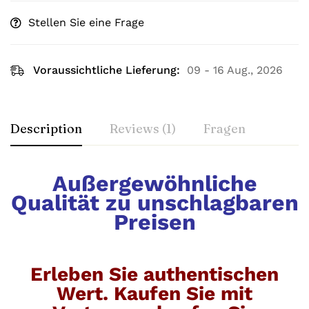
Stellen Sie eine Frage
Voraussichtliche Lieferung:
09 - 16 Aug., 2026
Description
Reviews (1)
Fragen
Außergewöhnliche
Qualität zu unschlagbaren
Preisen
Erleben Sie authentischen
Wert. Kaufen Sie mit