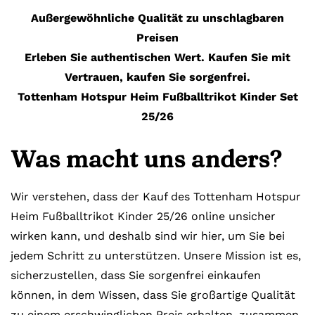
Außergewöhnliche Qualität zu unschlagbaren
Preisen
Erleben Sie authentischen Wert. Kaufen Sie mit
Vertrauen, kaufen Sie sorgenfrei.
Tottenham Hotspur Heim Fußballtrikot Kinder Set
25/26
Was macht uns anders?
Wir verstehen, dass der Kauf des Tottenham Hotspur
Heim Fußballtrikot Kinder 25/26 online unsicher
wirken kann, und deshalb sind wir hier, um Sie bei
jedem Schritt zu unterstützen. Unsere Mission ist es,
sicherzustellen, dass Sie sorgenfrei einkaufen
können, in dem Wissen, dass Sie großartige Qualität
zu einem erschwinglichen Preis erhalten, zusammen