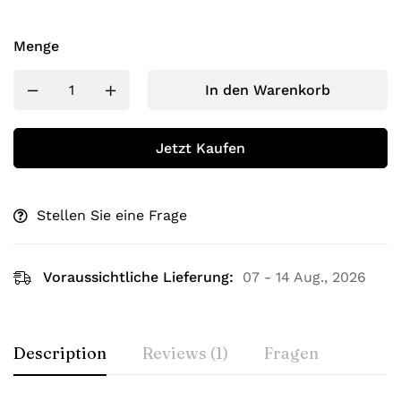
Menge
In den Warenkorb
Jetzt Kaufen
Stellen Sie eine Frage
Voraussichtliche Lieferung:
07 - 14 Aug., 2026
Description
Reviews (1)
Fragen