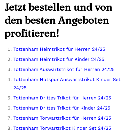
Jetzt bestellen und von
den besten Angeboten
profitieren!
Tottenham Heimtrikot für Herren 24/25
Tottenham Heimtrikot für Kinder 24/25
Tottenham Auswärtstrikot für Herren 24/25
Tottenham Hotspur Auswärtstrikot Kinder Set
24/25
Tottenham Drittes Trikot für Herren 24/25
Tottenham Drittes Trikot für Kinder 24/25
Tottenham Torwarttrikot für Herren 24/25
Tottenham Torwarttrikot Kinder Set 24/25