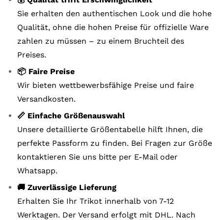
Sie erhalten den authentischen Look und die hohe
Qualität, ohne die hohen Preise für offizielle Ware
zahlen zu müssen – zu einem Bruchteil des
Preises.
📦 Faire Preise
Wir bieten wettbewerbsfähige Preise und faire
Versandkosten.
📏 Einfache Größenauswahl
Unsere detaillierte Größentabelle hilft Ihnen, die
perfekte Passform zu finden. Bei Fragen zur Größe
kontaktieren Sie uns bitte per E-Mail oder
Whatsapp.
🚚 Zuverlässige Lieferung
Erhalten Sie Ihr Trikot innerhalb von 7-12
Werktagen. Der Versand erfolgt mit DHL. Nach