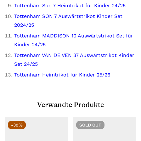
Tottenham Son 7 Heimtrikot für Kinder 24/25
Tottenham SON 7 Auswärtstrikot Kinder Set
2024/25
Tottenham MADDISON 10 Auswärtstrikot Set für
Kinder 24/25
Tottenham VAN DE VEN 37 Auswärtstrikot Kinder
Set 24/25
Tottenham Heimtrikot für Kinder 25/26
Verwandte Produkte
-39%
SOLD
OUT