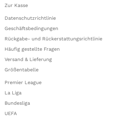
Zur Kasse
Datenschutzrichtlinie
Geschäftsbedingungen
Rückgabe- und Rückerstattungsrichtlinie
Häufig gestellte Fragen
Versand & Lieferung
Größentabelle
Premier League
La Liga
Bundesliga
UEFA