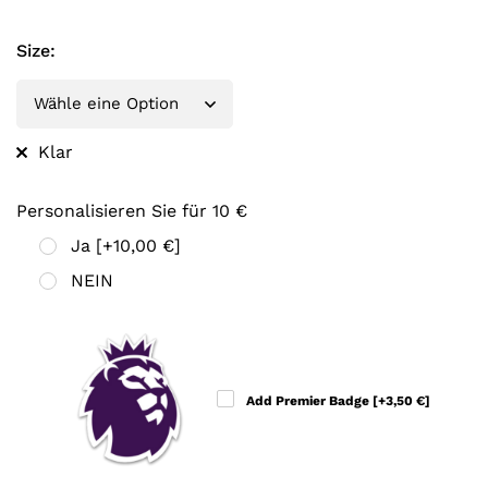
Size
:
Klar
Personalisieren Sie für 10 €
Ja
[+10,00 €]
NEIN
Add Premier Badge
[+3,50 €]