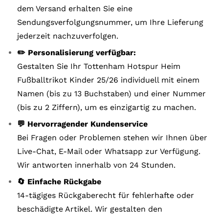
dem Versand erhalten Sie eine
Sendungsverfolgungsnummer, um Ihre Lieferung
jederzeit nachzuverfolgen.
✏️ Personalisierung verfügbar:
Gestalten Sie Ihr Tottenham Hotspur Heim
Fußballtrikot Kinder 25/26 individuell mit einem
Namen (bis zu 13 Buchstaben) und einer Nummer
(bis zu 2 Ziffern), um es einzigartig zu machen.
💬 Hervorragender Kundenservice
Bei Fragen oder Problemen stehen wir Ihnen über
Live-Chat, E-Mail oder Whatsapp zur Verfügung.
Wir antworten innerhalb von 24 Stunden.
🔄 Einfache Rückgabe
14-tägiges Rückgaberecht für fehlerhafte oder
beschädigte Artikel. Wir gestalten den