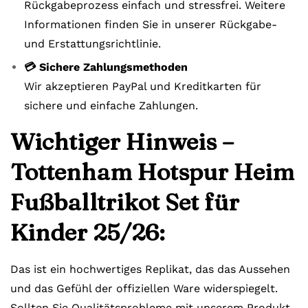
Rückgabeprozess einfach und stressfrei. Weitere
Informationen finden Sie in unserer Rückgabe-
und Erstattungsrichtlinie.
💳 Sichere Zahlungsmethoden
Wir akzeptieren PayPal und Kreditkarten für
sichere und einfache Zahlungen.
Wichtiger Hinweis –
Tottenham Hotspur Heim
Fußballtrikot Set für
Kinder 25/26:
Das ist ein hochwertiges Replikat, das das Aussehen
und das Gefühl der offiziellen Ware widerspiegelt.
Sollten Sie Qualitätsprobleme mit unserem Produkt