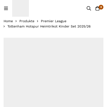
0
Home
Produkte
Premier League
Tottenham Hotspur Heimtrikot Kinder Set 2025/26