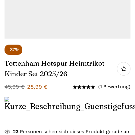
-37%
Tottenham Hotspur Heimtrikot
Kinder Set 2025/26
45,99
€
28,99
€
(1 Bewertung)
23
Personen sehen sich dieses Produkt gerade an