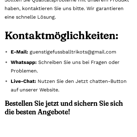
haben, kontaktieren Sie uns bitte. Wir garantieren
eine schnelle Lösung.
Kontaktmöglichkeiten:
E-Mail:
guenstigefussballtrikots@gmail.com
Whatsapp:
Schreiben Sie uns bei Fragen oder
Problemen.
Live-Chat:
Nutzen Sie den Jetzt chatten-Button
auf unserer Website.
Bestellen Sie jetzt und sichern Sie sich
die besten Angebote!