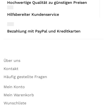
Hochwertige Qualität zu günstigen Preisen
Hilfsbereiter Kundenservice
Bezahlung mit PayPal und Kreditkarten
Über uns
Kontakt
Häufig gestellte Fragen
Mein Konto
Mein Warenkorb
Wunschliste