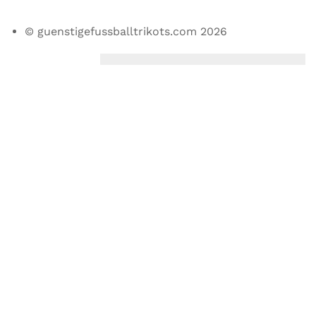
© guenstigefussballtrikots.com 2026