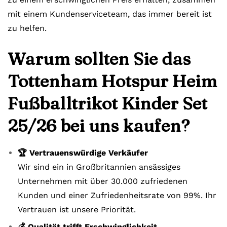
mit einem Kundenserviceteam, das immer bereit ist
zu helfen.
Warum sollten Sie das
Tottenham Hotspur Heim
Fußballtrikot Kinder Set
25/26 bei uns kaufen?
🏆 Vertrauenswürdige Verkäufer
Wir sind ein in Großbritannien ansässiges
Unternehmen mit über 30.000 zufriedenen
Kunden und einer Zufriedenheitsrate von 99%. Ihr
Vertrauen ist unsere Priorität.
💰 Qualität trifft Erschwinglichkeit