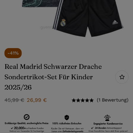
-41%
Real Madrid Schwarzer Drache
Sondertrikot-Set Für Kinder
2025/26
45,99
€
26,99
€
(1 Bewertung)