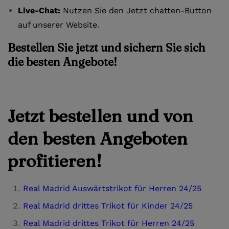
Live-Chat:
Nutzen Sie den Jetzt chatten-Button
auf unserer Website.
Bestellen Sie jetzt und sichern Sie sich
die besten Angebote!
Jetzt bestellen und von
den besten Angeboten
profitieren!
Real Madrid Auswärtstrikot für Herren 24/25
Real Madrid drittes Trikot für Kinder 24/25
Real Madrid drittes Trikot für Herren 24/25