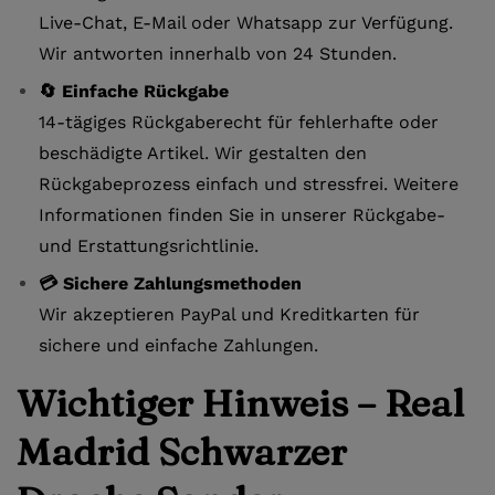
Live-Chat, E-Mail oder Whatsapp zur Verfügung.
Wir antworten innerhalb von 24 Stunden.
🔄 Einfache Rückgabe
14-tägiges Rückgaberecht für fehlerhafte oder
beschädigte Artikel. Wir gestalten den
Rückgabeprozess einfach und stressfrei. Weitere
Informationen finden Sie in unserer Rückgabe-
und Erstattungsrichtlinie.
💳 Sichere Zahlungsmethoden
Wir akzeptieren PayPal und Kreditkarten für
sichere und einfache Zahlungen.
Wichtiger Hinweis – Real
Madrid Schwarzer