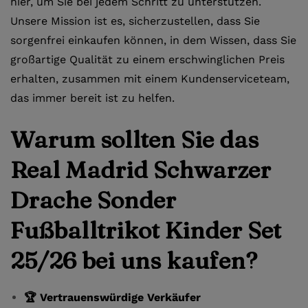
hier, um Sie bei jedem Schritt zu unterstützen.
Unsere Mission ist es, sicherzustellen, dass Sie
sorgenfrei einkaufen können, in dem Wissen, dass Sie
großartige Qualität zu einem erschwinglichen Preis
erhalten, zusammen mit einem Kundenserviceteam,
das immer bereit ist zu helfen.
Warum sollten Sie das
Real Madrid Schwarzer
Drache Sonder
Fußballtrikot Kinder Set
25/26 bei uns kaufen?
🏆 Vertrauenswürdige Verkäufer