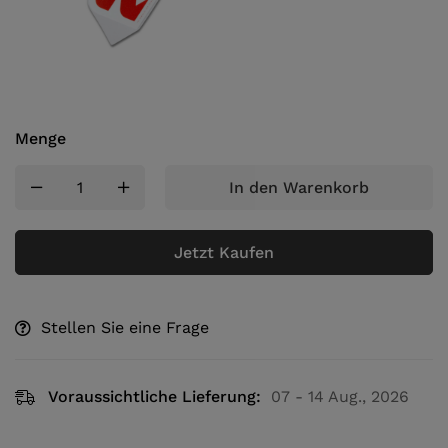
Menge
In den Warenkorb
Jetzt Kaufen
Stellen Sie eine Frage
Voraussichtliche Lieferung:
07 - 14 Aug., 2026