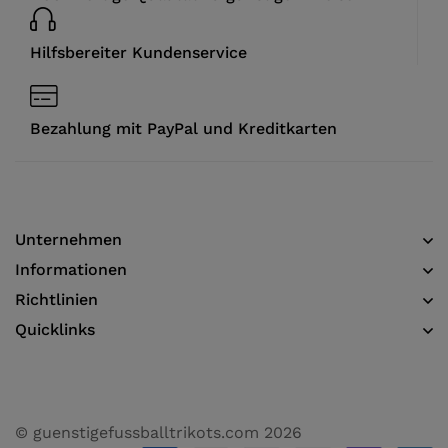
Hilfsbereiter Kundenservice
Bezahlung mit PayPal und Kreditkarten
Unternehmen
Informationen​
Richtlinien
Quicklinks
© guenstigefussballtrikots.com 2026