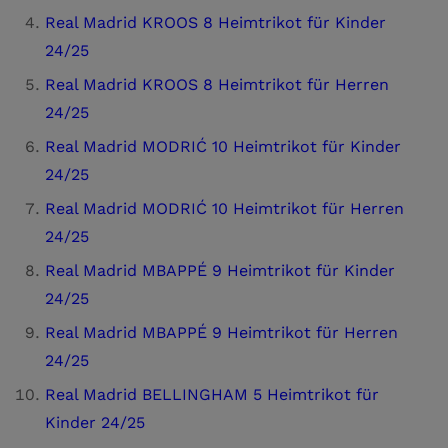
Real Madrid KROOS 8 Heimtrikot für Kinder
24/25
Real Madrid KROOS 8 Heimtrikot für Herren
24/25
Real Madrid MODRIĆ 10 Heimtrikot für Kinder
24/25
Real Madrid MODRIĆ 10 Heimtrikot für Herren
24/25
Real Madrid MBAPPÉ 9 Heimtrikot für Kinder
24/25
Real Madrid MBAPPÉ 9 Heimtrikot für Herren
24/25
Real Madrid BELLINGHAM 5 Heimtrikot für
Kinder 24/25