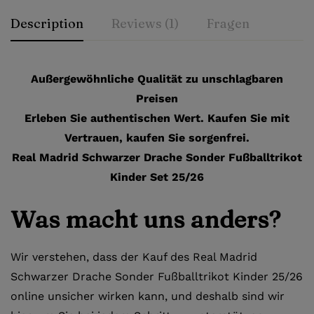
Description
Reviews (1)
Fragen
Außergewöhnliche Qualität zu unschlagbaren
Preisen
Erleben Sie authentischen Wert. Kaufen Sie mit
Vertrauen, kaufen Sie sorgenfrei.
Real Madrid Schwarzer Drache Sonder Fußballtrikot
Kinder Set 25/26
Was macht uns anders?
Wir verstehen, dass der Kauf des Real Madrid
Schwarzer Drache Sonder Fußballtrikot Kinder 25/26
online unsicher wirken kann, und deshalb sind wir