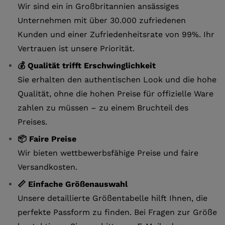
Wir sind ein in Großbritannien ansässiges
Unternehmen mit über 30.000 zufriedenen
Kunden und einer Zufriedenheitsrate von 99%. Ihr
Vertrauen ist unsere Priorität.
💰 Qualität trifft Erschwinglichkeit
Sie erhalten den authentischen Look und die hohe
Qualität, ohne die hohen Preise für offizielle Ware
zahlen zu müssen – zu einem Bruchteil des
Preises.
📦 Faire Preise
Wir bieten wettbewerbsfähige Preise und faire
Versandkosten.
📏 Einfache Größenauswahl
Unsere detaillierte Größentabelle hilft Ihnen, die
perfekte Passform zu finden. Bei Fragen zur Größe