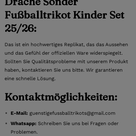
Drache Sonder
Fußballtrikot Kinder Set
25/26:
Das ist ein hochwertiges Replikat, das das Aussehen
und das Gefühl der offiziellen Ware widerspiegelt.
Sollten Sie Qualitätsprobleme mit unserem Produkt
haben, kontaktieren Sie uns bitte. Wir garantieren
eine schnelle Lösung.
Kontaktmöglichkeiten:
E-Mail:
guenstigefussballtrikots@gmail.com
Whatsapp:
Schreiben Sie uns bei Fragen oder
Problemen.