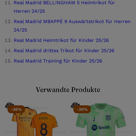
Real Madrid BELLINGHAM 5 Heimtrikot für
Herren 24/25
Real Madrid MBAPPÉ 9 Auswärtstrikot für Herren
24/25
Real Madrid Heimtrikot für Kinder 25/26
Real Madrid drittes Trikot für Kinder 25/26
Real Madrid Training für Kinder 25/26
Verwandte Produkte
-36%
-39%