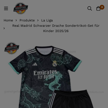
0
Home
Produkte
La Liga
Real Madrid Schwarzer Drache Sondertrikot-Set für
Kinder 2025/26