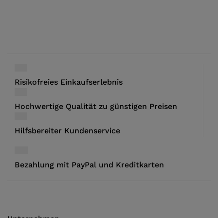
Risikofreies Einkaufserlebnis
Hochwertige Qualität zu günstigen Preisen
Hilfsbereiter Kundenservice
Bezahlung mit PayPal und Kreditkarten