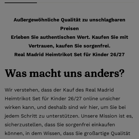
Außergewöhnliche Qualität zu unschlagbaren
Preisen
Erleben Sie authentischen Wert. Kaufen Sie mit
Vertrauen, kaufen Sie sorgenfrei.
Real Madrid Heimtrikot Set für Kinder 26/27
Was macht uns anders?
Wir verstehen, dass der Kauf des Real Madrid
Heimtrikot Set für Kinder 26/27 online unsicher
wirken kann, und deshalb sind wir hier, um Sie bei
jedem Schritt zu unterstützen. Unsere Mission ist es,
sicherzustellen, dass Sie sorgenfrei einkaufen
können, in dem Wissen, dass Sie großartige Qualität