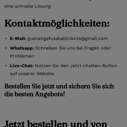
eine schnelle Lösung.
Kontaktmöglichkeiten:
E-Mail:
guenstigefussballtrikots@gmail.com
Whatsapp:
Schreiben Sie uns bei Fragen oder
Problemen.
Live-Chat:
Nutzen Sie den Jetzt chatten-Button
auf unserer Website.
Bestellen Sie jetzt und sichern Sie sich
die besten Angebote!
Jetzt bestellen und von