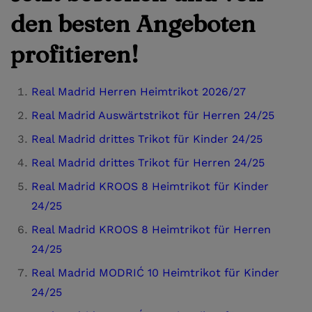
den besten Angeboten
profitieren!
Real Madrid Herren Heimtrikot 2026/27
Real Madrid Auswärtstrikot für Herren 24/25
Real Madrid drittes Trikot für Kinder 24/25
Real Madrid drittes Trikot für Herren 24/25
Real Madrid KROOS 8 Heimtrikot für Kinder
24/25
Real Madrid KROOS 8 Heimtrikot für Herren
24/25
Real Madrid MODRIĆ 10 Heimtrikot für Kinder
24/25