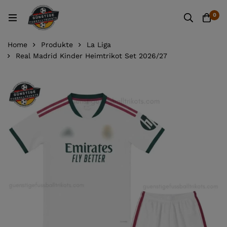
0
Home
Produkte
La Liga
Real Madrid Kinder Heimtrikot Set 2026/27