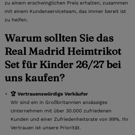
zu einem erschwinglichen Preis erhalten, zusammen
mit einem Kundenserviceteam, das immer bereit ist
zu helfen.
Warum sollten Sie das
Real Madrid Heimtrikot
Set für Kinder 26/27 bei
uns kaufen?
🏆 Vertrauenswürdige Verkäufer
Wir sind ein in Großbritannien ansässiges
Unternehmen mit über 30.000 zufriedenen
Kunden und einer Zufriedenheitsrate von 99%. Ihr
Vertrauen ist unsere Priorität.