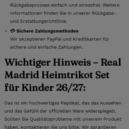
Rückgabeprozess einfach und stressfrei. Weitere
Informationen finden Sie in unserer Rückgabe-
und Erstattungsrichtlinie.
💳 Sichere Zahlungsmethoden
Wir akzeptieren PayPal und Kreditkarten für
sichere und einfache Zahlungen.
Wichtiger Hinweis – Real
Madrid Heimtrikot Set
für Kinder 26/27:
Das ist ein hochwertiges Replikat, das das Aussehen
und das Gefühl der offiziellen Ware widerspiegelt.
Sollten Sie Qualitätsprobleme mit unserem Produkt
haben, kontaktieren Sie uns bitte. Wir garantieren