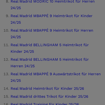
Real Madrid MODRIĆ 10 Heimtrikot für Herren
24/25
Real Madrid MBAPPÉ 9 Heimtrikot für Kinder
24/25
Real Madrid MBAPPÉ 9 Heimtrikot für Herren
24/25
Real Madrid BELLINGHAM 5 Heimtrikot für
Kinder 24/25
Real Madrid BELLINGHAM 5 Heimtrikot für
Herren 24/25
Real Madrid MBAPPÉ 9 Auswärtstrikot für Herren
24/25
Real Madrid Heimtrikot für Kinder 25/26
Real Madrid drittes Trikot für Kinder 25/26
Real Madrid Training für Kinder 25/26