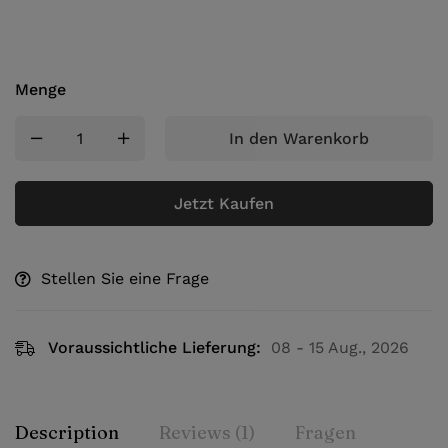
Menge
In den Warenkorb
Jetzt Kaufen
Stellen Sie eine Frage
Voraussichtliche Lieferung:
08 - 15 Aug., 2026
Description
Reviews (1)
Fragen