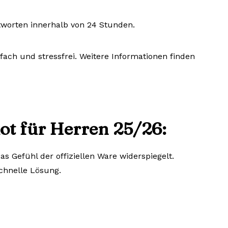
tworten innerhalb von 24 Stunden.
fach und stressfrei. Weitere Informationen finden
t für Herren 25/26:
s Gefühl der offiziellen Ware widerspiegelt.
schnelle Lösung.