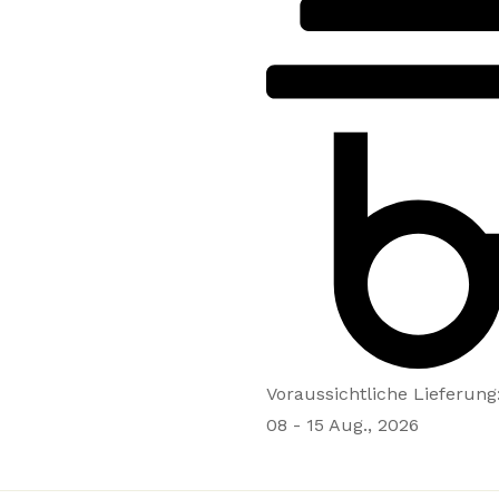
Voraussichtliche Lieferung
08 - 15 Aug., 2026