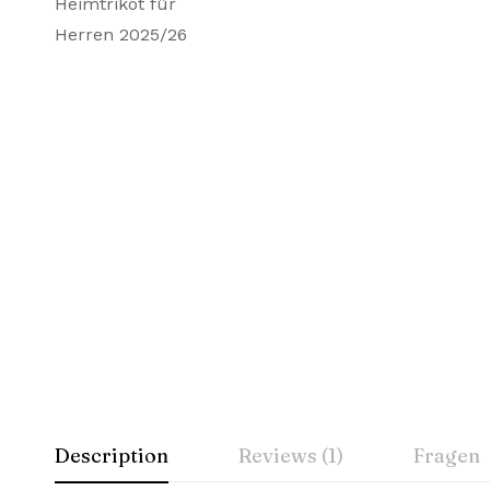
Description
Reviews (1)
Fragen