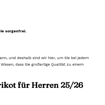
ie sorgenfrei.
ann, und deshalb sind wir hier, um Sie bei jedem
 Wissen, dass Sie großartige Qualität zu einem
ikot für Herren 25/26