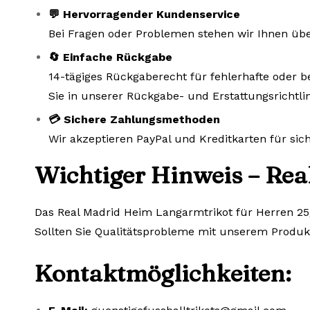
💬 Hervorragender Kundenservice
Bei Fragen oder Problemen stehen wir Ihnen übe
🔄 Einfache Rückgabe
14-tägiges Rückgaberecht für fehlerhafte oder b
Sie in unserer Rückgabe- und Erstattungsrichtlin
💳 Sichere Zahlungsmethoden
Wir akzeptieren PayPal und Kreditkarten für si
Wichtiger Hinweis – Rea
Das Real Madrid Heim Langarmtrikot für Herren 25/2
Sollten Sie Qualitätsprobleme mit unserem Produkt 
Kontaktmöglichkeiten: