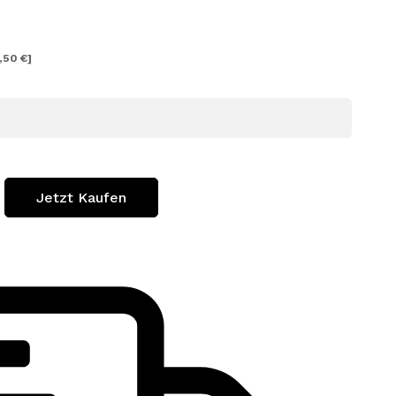
,50 €]
Jetzt Kaufen