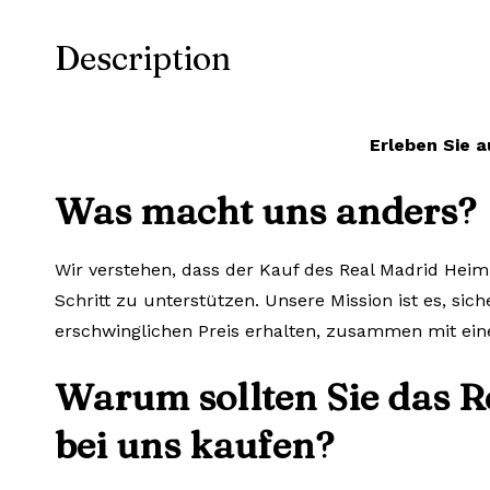
Description
Erleben Sie a
Was macht uns anders?
Wir verstehen, dass der Kauf des Real Madrid Heim
Schritt zu unterstützen. Unsere Mission ist es, sic
erschwinglichen Preis erhalten, zusammen mit ein
Warum sollten Sie das 
bei uns kaufen?