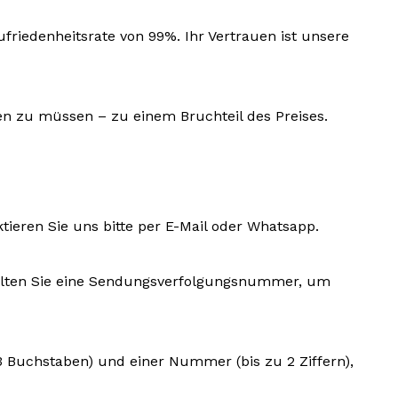
riedenheitsrate von 99%. Ihr Vertrauen ist unsere
len zu müssen – zu einem Bruchteil des Preises.
ktieren Sie uns bitte per E-Mail oder Whatsapp.
rhalten Sie eine Sendungsverfolgungsnummer, um
3 Buchstaben) und einer Nummer (bis zu 2 Ziffern),