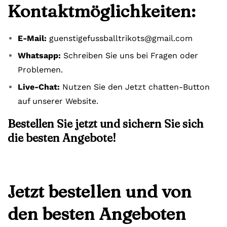
Kontaktmöglichkeiten:
E-Mail:
guenstigefussballtrikots@gmail.com
Whatsapp:
Schreiben Sie uns bei Fragen oder
Problemen.
Live-Chat:
Nutzen Sie den Jetzt chatten-Button
auf unserer Website.
Bestellen Sie jetzt und sichern Sie sich
die besten Angebote!
Jetzt bestellen und von
den besten Angeboten