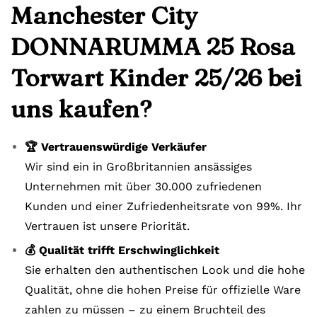
Manchester City
DONNARUMMA 25 Rosa
Torwart Kinder 25/26 bei
uns kaufen?
🏆 Vertrauenswürdige Verkäufer
Wir sind ein in Großbritannien ansässiges
Unternehmen mit über 30.000 zufriedenen
Kunden und einer Zufriedenheitsrate von 99%. Ihr
Vertrauen ist unsere Priorität.
💰 Qualität trifft Erschwinglichkeit
Sie erhalten den authentischen Look und die hohe
Qualität, ohne die hohen Preise für offizielle Ware
zahlen zu müssen – zu einem Bruchteil des