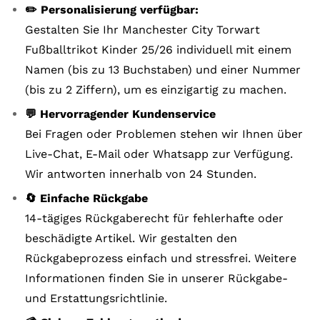
✏️ Personalisierung verfügbar:
Gestalten Sie Ihr Manchester City Torwart
Fußballtrikot Kinder 25/26 individuell mit einem
Namen (bis zu 13 Buchstaben) und einer Nummer
(bis zu 2 Ziffern), um es einzigartig zu machen.
💬 Hervorragender Kundenservice
Bei Fragen oder Problemen stehen wir Ihnen über
Live-Chat, E-Mail oder Whatsapp zur Verfügung.
Wir antworten innerhalb von 24 Stunden.
🔄 Einfache Rückgabe
14-tägiges Rückgaberecht für fehlerhafte oder
beschädigte Artikel. Wir gestalten den
Rückgabeprozess einfach und stressfrei. Weitere
Informationen finden Sie in unserer Rückgabe-
und Erstattungsrichtlinie.