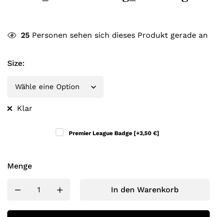
25
Personen sehen sich dieses Produkt gerade an
Size
:
Klar
Premier League Badge
[+3,50 €]
Menge
In den Warenkorb