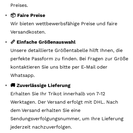
Preises.
📦 Faire Preise
Wir bieten wettbewerbsfähige Preise und faire
Versandkosten.
📏 Einfache Größenauswahl
Unsere detaillierte Größentabelle hilft Ihnen, die
perfekte Passform zu finden. Bei Fragen zur Größe
kontaktieren Sie uns bitte per E-Mail oder
Whatsapp.
🚚 Zuverlässige Lieferung
Erhalten Sie Ihr Trikot innerhalb von 7-12
Werktagen. Der Versand erfolgt mit DHL. Nach
dem Versand erhalten Sie eine
Sendungsverfolgungsnummer, um Ihre Lieferung
jederzeit nachzuverfolgen.