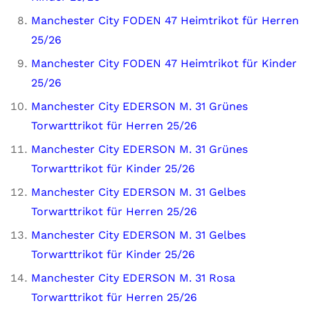
Manchester City FODEN 47 Heimtrikot für Herren
25/26
Manchester City FODEN 47 Heimtrikot für Kinder
25/26
Manchester City EDERSON M. 31 Grünes
Torwarttrikot für Herren 25/26
Manchester City EDERSON M. 31 Grünes
Torwarttrikot für Kinder 25/26
Manchester City EDERSON M. 31 Gelbes
Torwarttrikot für Herren 25/26
Manchester City EDERSON M. 31 Gelbes
Torwarttrikot für Kinder 25/26
Manchester City EDERSON M. 31 Rosa
Torwarttrikot für Herren 25/26