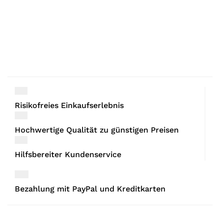
Risikofreies Einkaufserlebnis
Hochwertige Qualität zu günstigen Preisen
Hilfsbereiter Kundenservice
Bezahlung mit PayPal und Kreditkarten