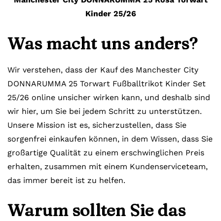
Kinder 25/26
Was macht uns anders?
Wir verstehen, dass der Kauf des Manchester City
DONNARUMMA 25 Torwart Fußballtrikot Kinder Set
25/26 online unsicher wirken kann, und deshalb sind
wir hier, um Sie bei jedem Schritt zu unterstützen.
Unsere Mission ist es, sicherzustellen, dass Sie
sorgenfrei einkaufen können, in dem Wissen, dass Sie
großartige Qualität zu einem erschwinglichen Preis
erhalten, zusammen mit einem Kundenserviceteam,
das immer bereit ist zu helfen.
Warum sollten Sie das