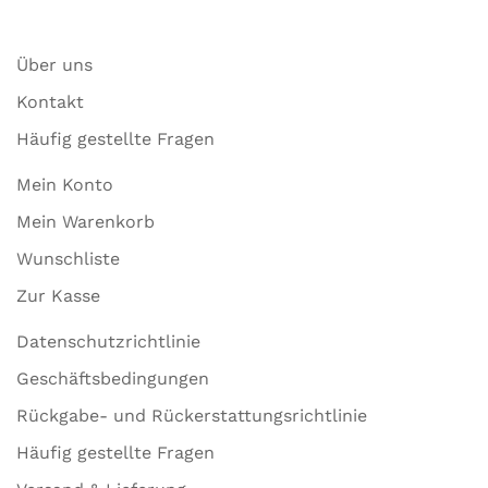
Über uns
Kontakt
Häufig gestellte Fragen
Mein Konto
Mein Warenkorb
Wunschliste
Zur Kasse
Datenschutzrichtlinie
Geschäftsbedingungen
Rückgabe- und Rückerstattungsrichtlinie
Häufig gestellte Fragen