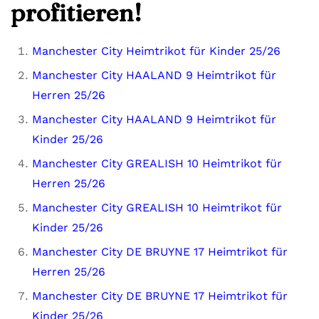
profitieren!
Manchester City Heimtrikot für Kinder 25/26
Manchester City HAALAND 9 Heimtrikot für
Herren 25/26
Manchester City HAALAND 9 Heimtrikot für
Kinder 25/26
Manchester City GREALISH 10 Heimtrikot für
Herren 25/26
Manchester City GREALISH 10 Heimtrikot für
Kinder 25/26
Manchester City DE BRUYNE 17 Heimtrikot für
Herren 25/26
Manchester City DE BRUYNE 17 Heimtrikot für
Kinder 25/26