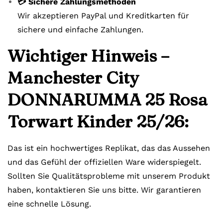
💳 Sichere Zahlungsmethoden
Wir akzeptieren PayPal und Kreditkarten für
sichere und einfache Zahlungen.
Wichtiger Hinweis –
Manchester City
DONNARUMMA 25 Rosa
Torwart Kinder 25/26:
Das ist ein hochwertiges Replikat, das das Aussehen
und das Gefühl der offiziellen Ware widerspiegelt.
Sollten Sie Qualitätsprobleme mit unserem Produkt
haben, kontaktieren Sie uns bitte. Wir garantieren
eine schnelle Lösung.