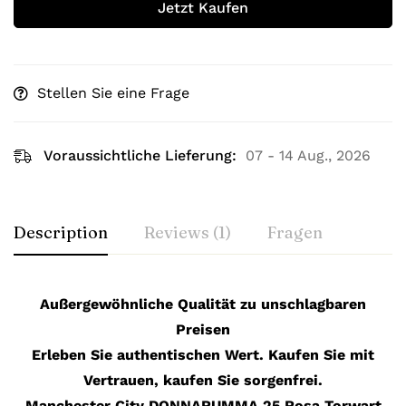
Jetzt Kaufen
Stellen Sie eine Frage
Voraussichtliche Lieferung:
07 - 14 Aug., 2026
Description
Reviews (1)
Fragen
Außergewöhnliche Qualität zu unschlagbaren
Preisen
Erleben Sie authentischen Wert. Kaufen Sie mit
Vertrauen, kaufen Sie sorgenfrei.
Manchester City DONNARUMMA 25 Rosa Torwart