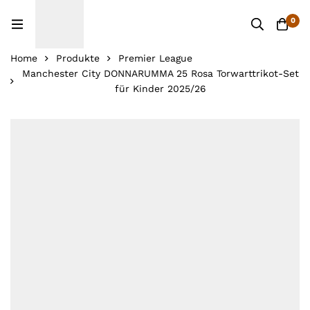
0
Home
Produkte
Premier League
Manchester City DONNARUMMA 25 Rosa Torwarttrikot-Set
für Kinder 2025/26