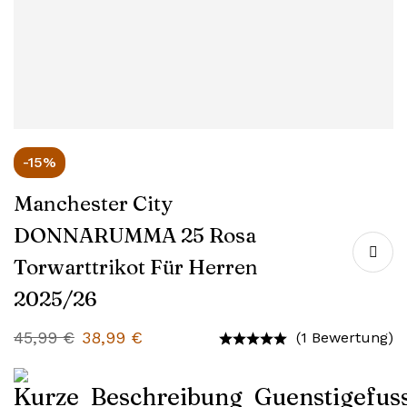
-15%
Manchester City
DONNARUMMA 25 Rosa
Torwarttrikot Für Herren
2025/26
45,99
€
38,99
€
(1 Bewertung)