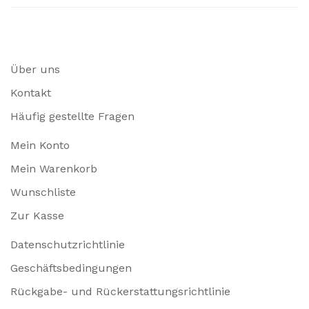
Über uns
Kontakt
Häufig gestellte Fragen
Mein Konto
Mein Warenkorb
Wunschliste
Zur Kasse
Datenschutzrichtlinie
Geschäftsbedingungen
Rückgabe- und Rückerstattungsrichtlinie