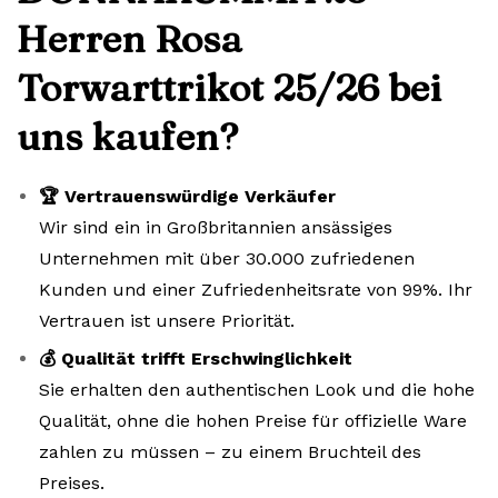
Herren Rosa
Torwarttrikot 25/26 bei
uns kaufen?
🏆 Vertrauenswürdige Verkäufer
Wir sind ein in Großbritannien ansässiges
Unternehmen mit über 30.000 zufriedenen
Kunden und einer Zufriedenheitsrate von 99%. Ihr
Vertrauen ist unsere Priorität.
💰 Qualität trifft Erschwinglichkeit
Sie erhalten den authentischen Look und die hohe
Qualität, ohne die hohen Preise für offizielle Ware
zahlen zu müssen – zu einem Bruchteil des
Preises.