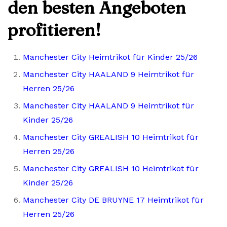
den besten Angeboten
profitieren!
Manchester City Heimtrikot für Kinder 25/26
Manchester City HAALAND 9 Heimtrikot für
Herren 25/26
Manchester City HAALAND 9 Heimtrikot für
Kinder 25/26
Manchester City GREALISH 10 Heimtrikot für
Herren 25/26
Manchester City GREALISH 10 Heimtrikot für
Kinder 25/26
Manchester City DE BRUYNE 17 Heimtrikot für
Herren 25/26