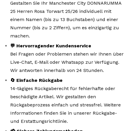
Gestalten Sie Ihr Manchester City DONNARUMMA
25 Herren Rosa Torwart 25/26 individuell mit
einem Namen (bis zu 13 Buchstaben) und einer
Nummer (bis zu 2 Ziffern), um es einzigartig zu
machen.
💬 Hervorragender Kundenservice
Bei Fragen oder Problemen stehen wir Ihnen über
Live-Chat, E-Mail oder Whatsapp zur Verfügung.
Wir antworten innerhalb von 24 Stunden.
🔄 Einfache Rückgabe
14-tägiges Rückgaberecht für fehlerhafte oder
beschädigte Artikel. Wir gestalten den
Rückgabeprozess einfach und stressfrei. Weitere
Informationen finden Sie in unserer Rückgabe-
und Erstattungsrichtlinie.