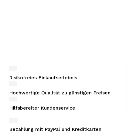
Risikofreies Einkaufserlebnis
Hochwertige Qualität zu günstigen Preisen
Hilfsbereiter Kundenservice
Bezahlung mit PayPal und Kreditkarten