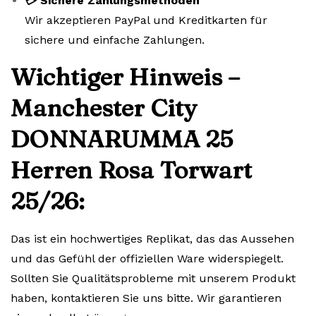
💳 Sichere Zahlungsmethoden
Wir akzeptieren PayPal und Kreditkarten für
sichere und einfache Zahlungen.
Wichtiger Hinweis –
Manchester City
DONNARUMMA 25
Herren Rosa Torwart
25/26:
Das ist ein hochwertiges Replikat, das das Aussehen
und das Gefühl der offiziellen Ware widerspiegelt.
Sollten Sie Qualitätsprobleme mit unserem Produkt
haben, kontaktieren Sie uns bitte. Wir garantieren