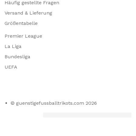
Häufig gestellte Fragen
Versand & Lieferung
Größentabelle
Premier League
La Liga
Bundesliga
UEFA
© guenstigefussballtrikots.com 2026