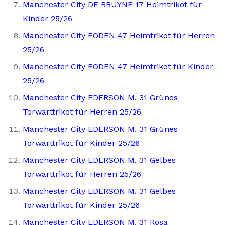
Manchester City DE BRUYNE 17 Heimtrikot für
Kinder 25/26
Manchester City FODEN 47 Heimtrikot für Herren
25/26
Manchester City FODEN 47 Heimtrikot für Kinder
25/26
Manchester City EDERSON M. 31 Grünes
Torwarttrikot für Herren 25/26
Manchester City EDERSON M. 31 Grünes
Torwarttrikot für Kinder 25/26
Manchester City EDERSON M. 31 Gelbes
Torwarttrikot für Herren 25/26
Manchester City EDERSON M. 31 Gelbes
Torwarttrikot für Kinder 25/26
Manchester City EDERSON M. 31 Rosa