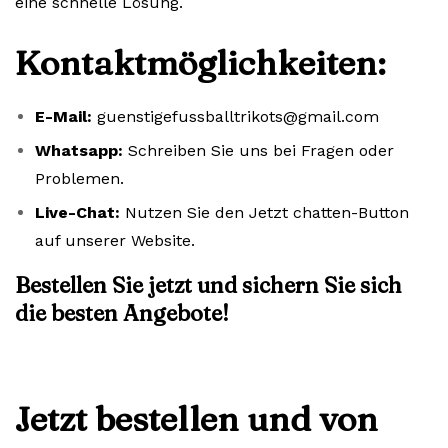
eine schnelle Lösung.
Kontaktmöglichkeiten:
E-Mail:
guenstigefussballtrikots@gmail.com
Whatsapp:
Schreiben Sie uns bei Fragen oder
Problemen.
Live-Chat:
Nutzen Sie den Jetzt chatten-Button
auf unserer Website.
Bestellen Sie jetzt und sichern Sie sich
die besten Angebote!
Jetzt bestellen und von