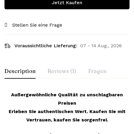
Jetzt Kaufen
Stellen Sie eine Frage
Voraussichtliche Lieferung:
07 - 14 Aug., 2026
Description
Reviews (1)
Fragen
Außergewöhnliche Qualität zu unschlagbaren
Preisen
Erleben Sie authentischen Wert. Kaufen Sie mit
Vertrauen, kaufen Sie sorgenfrei.