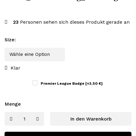
23
Personen sehen sich dieses Produkt gerade an
Size
:
Klar
Premier League Badge
[+3,50 €]
Menge
In den Warenkorb