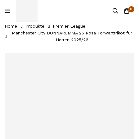
0
Home
Produkte
Premier League
Manchester City DONNARUMMA 25 Rosa Torwarttrikot für
Herren 2025/26