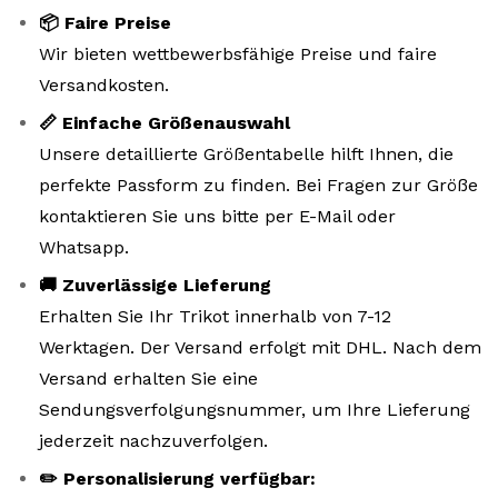
📦 Faire Preise
Wir bieten wettbewerbsfähige Preise und faire
Versandkosten.
📏 Einfache Größenauswahl
Unsere detaillierte Größentabelle hilft Ihnen, die
perfekte Passform zu finden. Bei Fragen zur Größe
kontaktieren Sie uns bitte per E-Mail oder
Whatsapp.
🚚 Zuverlässige Lieferung
Erhalten Sie Ihr Trikot innerhalb von 7-12
Werktagen. Der Versand erfolgt mit DHL. Nach dem
Versand erhalten Sie eine
Sendungsverfolgungsnummer, um Ihre Lieferung
jederzeit nachzuverfolgen.
✏️ Personalisierung verfügbar: