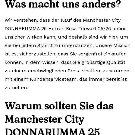
Was macht uns anders?
Wir verstehen, dass der Kauf des Manchester City
DONNARUMMA 25 Herren Rosa Torwart 25/26 online
unsicher wirken kann, und deshalb sind wir hier, um
Sie bei jedem Schritt zu unterstützen. Unsere Mission
ist es, sicherzustellen, dass Sie sorgenfrei einkaufen
können, in dem Wissen, dass Sie großartige Qualität
zu einem erschwinglichen Preis erhalten, zusammen
mit einem Kundenserviceteam, das immer bereit ist
zu helfen.
Warum sollten Sie das
Manchester City
DONNARUMMA 25