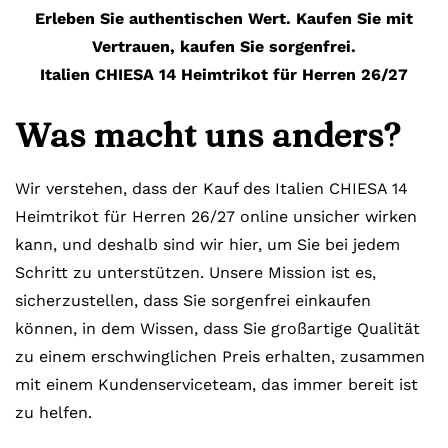
Erleben Sie authentischen Wert. Kaufen Sie mit
Vertrauen, kaufen Sie sorgenfrei.
Italien CHIESA 14 Heimtrikot für Herren 26/27
Was macht uns anders?
Wir verstehen, dass der Kauf des Italien CHIESA 14
Heimtrikot für Herren 26/27 online unsicher wirken
kann, und deshalb sind wir hier, um Sie bei jedem
Schritt zu unterstützen. Unsere Mission ist es,
sicherzustellen, dass Sie sorgenfrei einkaufen
können, in dem Wissen, dass Sie großartige Qualität
zu einem erschwinglichen Preis erhalten, zusammen
mit einem Kundenserviceteam, das immer bereit ist
zu helfen.