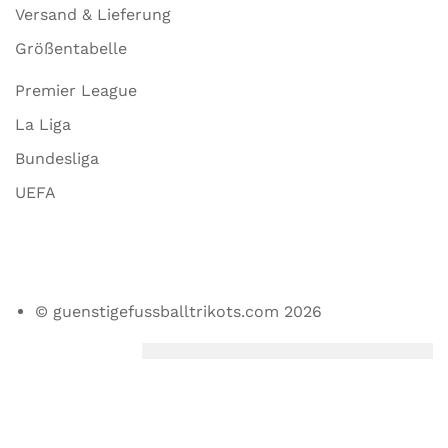
Versand & Lieferung
Größentabelle
Premier League
La Liga
Bundesliga
UEFA
© guenstigefussballtrikots.com 2026