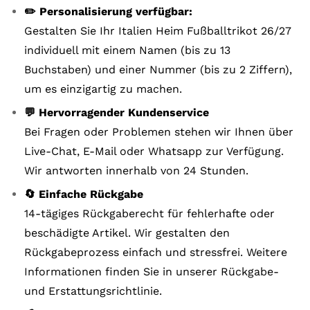
✏️ Personalisierung verfügbar:
Gestalten Sie Ihr Italien Heim Fußballtrikot 26/27
individuell mit einem Namen (bis zu 13
Buchstaben) und einer Nummer (bis zu 2 Ziffern),
um es einzigartig zu machen.
💬 Hervorragender Kundenservice
Bei Fragen oder Problemen stehen wir Ihnen über
Live-Chat, E-Mail oder Whatsapp zur Verfügung.
Wir antworten innerhalb von 24 Stunden.
🔄 Einfache Rückgabe
14-tägiges Rückgaberecht für fehlerhafte oder
beschädigte Artikel. Wir gestalten den
Rückgabeprozess einfach und stressfrei. Weitere
Informationen finden Sie in unserer Rückgabe-
und Erstattungsrichtlinie.