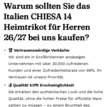
Warum sollten Sie das
Italien CHIESA 14
Heimtrikot für Herren
26/27 bei uns kaufen?
🏆 Vertrauenswürdige Verkäufer
Wir sind ein in Großbritannien ansässiges
Unternehmen mit über 30.000 zufriedenen
Kunden und einer Zufriedenheitsrate von 99%. Ihr
Vertrauen ist unsere Priorität.
💰 Qualität trifft Erschwinglichkeit
Sie erhalten den authentischen Look und die hohe
Qualität, ohne die hohen Preise für offizielle Ware
zahlen zu müssen – zu einem Bruchteil des