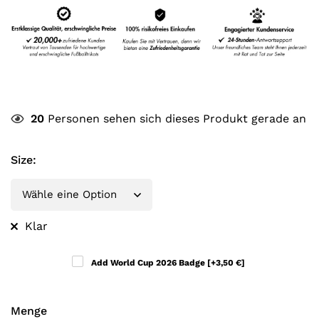
20
Personen sehen sich dieses Produkt gerade an
Size
:
Klar
Add World Cup 2026 Badge
[+3,50 €]
Menge