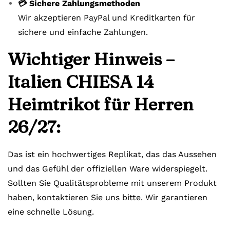
💳 Sichere Zahlungsmethoden
Wir akzeptieren PayPal und Kreditkarten für
sichere und einfache Zahlungen.
Wichtiger Hinweis –
Italien CHIESA 14
Heimtrikot für Herren
26/27:
Das ist ein hochwertiges Replikat, das das Aussehen
und das Gefühl der offiziellen Ware widerspiegelt.
Sollten Sie Qualitätsprobleme mit unserem Produkt
haben, kontaktieren Sie uns bitte. Wir garantieren
eine schnelle Lösung.