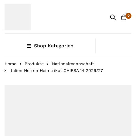
0
Shop Kategorien
Home
Produkte
Nationalmannschaft
Italien Herren Heimtrikot CHIESA 14 2026/27