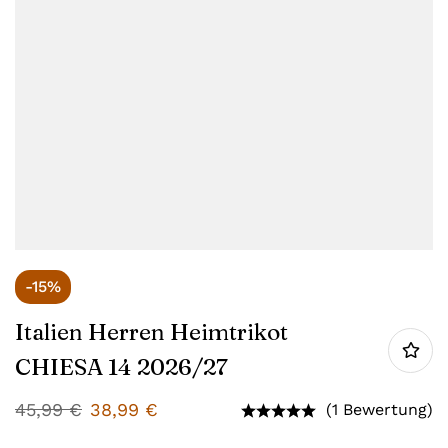
-15%
Italien Herren Heimtrikot
CHIESA 14 2026/27
45,99
€
38,99
€
(1 Bewertung)