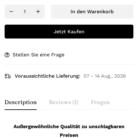
In den Warenkorb
Jetzt Kaufen
Stellen Sie eine Frage
Voraussichtliche Lieferung:
07 - 14 Aug., 2026
Description
Reviews (1)
Fragen
Außergewöhnliche Qualität zu unschlagbaren
Preisen