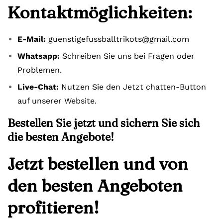
Kontaktmöglichkeiten:
E-Mail:
guenstigefussballtrikots@gmail.com
Whatsapp:
Schreiben Sie uns bei Fragen oder
Problemen.
Live-Chat:
Nutzen Sie den Jetzt chatten-Button
auf unserer Website.
Bestellen Sie jetzt und sichern Sie sich
die besten Angebote!
Jetzt bestellen und von
den besten Angeboten
profitieren!