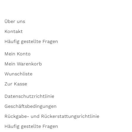
Über uns
Kontakt
Häufig gestellte Fragen
Mein Konto
Mein Warenkorb
Wunschliste
Zur Kasse
Datenschutzrichtlinie
Geschäftsbedingungen
Rückgabe- und Rückerstattungsrichtlinie
Häufig gestellte Fragen