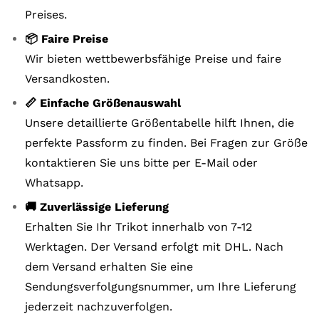
Preises.
📦 Faire Preise
Wir bieten wettbewerbsfähige Preise und faire
Versandkosten.
📏 Einfache Größenauswahl
Unsere detaillierte Größentabelle hilft Ihnen, die
perfekte Passform zu finden. Bei Fragen zur Größe
kontaktieren Sie uns bitte per E-Mail oder
Whatsapp.
🚚 Zuverlässige Lieferung
Erhalten Sie Ihr Trikot innerhalb von 7-12
Werktagen. Der Versand erfolgt mit DHL. Nach
dem Versand erhalten Sie eine
Sendungsverfolgungsnummer, um Ihre Lieferung
jederzeit nachzuverfolgen.