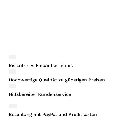
Risikofreies Einkaufserlebnis
Hochwertige Qualität zu günstigen Preisen
Hilfsbereiter Kundenservice
Bezahlung mit PayPal und Kreditkarten