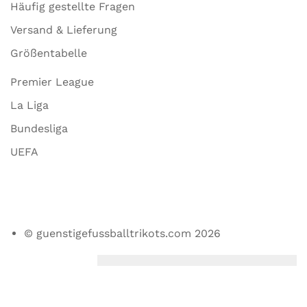
Häufig gestellte Fragen
Versand & Lieferung
Größentabelle
Premier League
La Liga
Bundesliga
UEFA
© guenstigefussballtrikots.com 2026