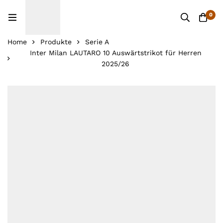
0
Home
Produkte
Serie A
Inter Milan LAUTARO 10 Auswärtstrikot für Herren
2025/26