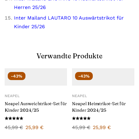
Herren 25/26
Inter Mailand LAUTARO 10 Auswärtstrikot für
Kinder 25/26
Verwandte Produkte
-43%
-43%
NEAPEL
NEAPEL
Neapel Ausweichtrikot-Set für
Neapel Heimtrikot-Set für
Kinder 2024/25
Kinder 2024/25
45,99
€
25,99
€
45,99
€
25,99
€