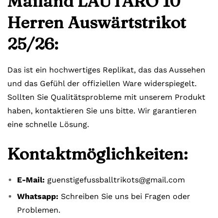
Mailand LAUTARO 10
Herren Auswärtstrikot
25/26:
Das ist ein hochwertiges Replikat, das das Aussehen
und das Gefühl der offiziellen Ware widerspiegelt.
Sollten Sie Qualitätsprobleme mit unserem Produkt
haben, kontaktieren Sie uns bitte. Wir garantieren
eine schnelle Lösung.
Kontaktmöglichkeiten:
E-Mail:
guenstigefussballtrikots@gmail.com
Whatsapp:
Schreiben Sie uns bei Fragen oder
Problemen.