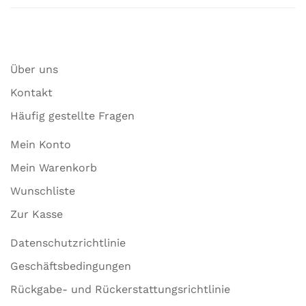
Über uns
Kontakt
Häufig gestellte Fragen
Mein Konto
Mein Warenkorb
Wunschliste
Zur Kasse
Datenschutzrichtlinie
Geschäftsbedingungen
Rückgabe- und Rückerstattungsrichtlinie