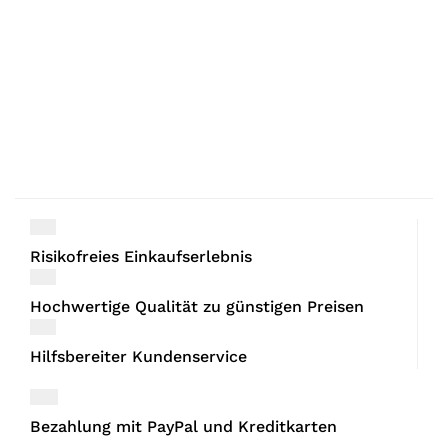
Risikofreies Einkaufserlebnis
Hochwertige Qualität zu günstigen Preisen
Hilfsbereiter Kundenservice
Bezahlung mit PayPal und Kreditkarten