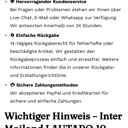
💬 Hervorragender Kundenservice
Bei Fragen oder Problemen stehen wir Ihnen über
Live-Chat, E-Mail oder Whatsapp zur Verfügung.
Wir antworten innerhalb von 24 Stunden.
🔄 Einfache Rückgabe
14-tägiges Rückgaberecht für fehlerhafte oder
beschädigte Artikel. Wir gestalten den
Rückgabeprozess einfach und stressfrei. Weitere
Informationen finden Sie in unserer Rückgabe-
und Erstattungsrichtlinie.
💳 Sichere Zahlungsmethoden
Wir akzeptieren PayPal und Kreditkarten für
sichere und einfache Zahlungen.
Wichtiger Hinweis – Inter