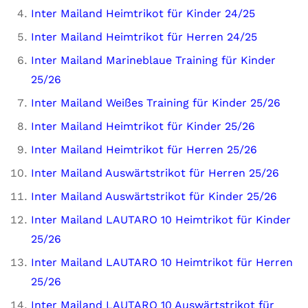
Inter Mailand Heimtrikot für Kinder 24/25
Inter Mailand Heimtrikot für Herren 24/25
Inter Mailand Marineblaue Training für Kinder
25/26
Inter Mailand Weißes Training für Kinder 25/26
Inter Mailand Heimtrikot für Kinder 25/26
Inter Mailand Heimtrikot für Herren 25/26
Inter Mailand Auswärtstrikot für Herren 25/26
Inter Mailand Auswärtstrikot für Kinder 25/26
Inter Mailand LAUTARO 10 Heimtrikot für Kinder
25/26
Inter Mailand LAUTARO 10 Heimtrikot für Herren
25/26
Inter Mailand LAUTARO 10 Auswärtstrikot für