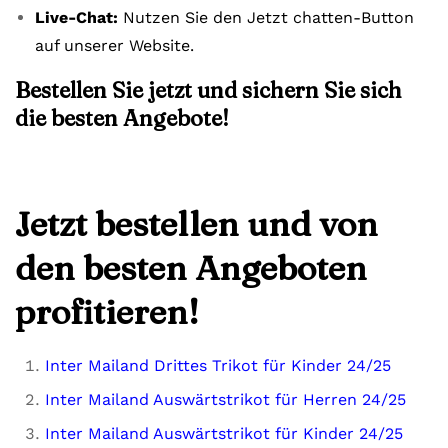
Live-Chat:
Nutzen Sie den Jetzt chatten-Button
auf unserer Website.
Bestellen Sie jetzt und sichern Sie sich
die besten Angebote!
Jetzt bestellen und von
den besten Angeboten
profitieren!
Inter Mailand Drittes Trikot für Kinder 24/25
Inter Mailand Auswärtstrikot für Herren 24/25
Inter Mailand Auswärtstrikot für Kinder 24/25