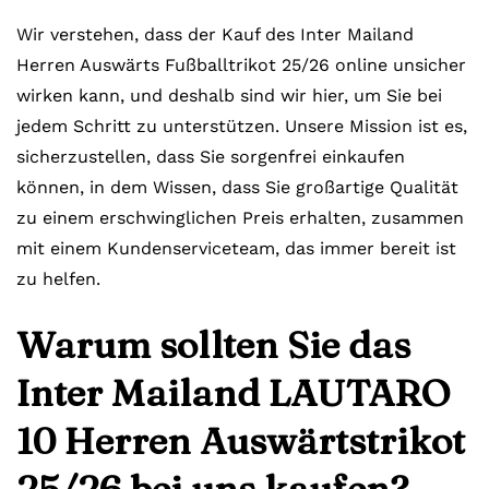
Wir verstehen, dass der Kauf des Inter Mailand
Herren Auswärts Fußballtrikot 25/26 online unsicher
wirken kann, und deshalb sind wir hier, um Sie bei
jedem Schritt zu unterstützen. Unsere Mission ist es,
sicherzustellen, dass Sie sorgenfrei einkaufen
können, in dem Wissen, dass Sie großartige Qualität
zu einem erschwinglichen Preis erhalten, zusammen
mit einem Kundenserviceteam, das immer bereit ist
zu helfen.
Warum sollten Sie das
Inter Mailand LAUTARO
10 Herren Auswärtstrikot