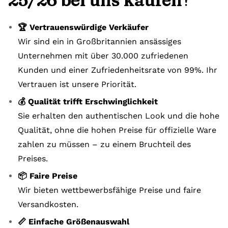
25/26 bei uns kaufen?
🏆 Vertrauenswürdige Verkäufer
Wir sind ein in Großbritannien ansässiges
Unternehmen mit über 30.000 zufriedenen
Kunden und einer Zufriedenheitsrate von 99%. Ihr
Vertrauen ist unsere Priorität.
💰 Qualität trifft Erschwinglichkeit
Sie erhalten den authentischen Look und die hohe
Qualität, ohne die hohen Preise für offizielle Ware
zahlen zu müssen – zu einem Bruchteil des
Preises.
📦 Faire Preise
Wir bieten wettbewerbsfähige Preise und faire
Versandkosten.
📏 Einfache Größenauswahl