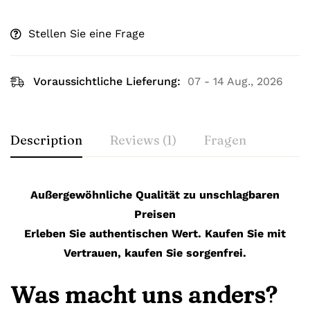
Stellen Sie eine Frage
Voraussichtliche Lieferung:
07 - 14 Aug., 2026
Description
Reviews (1)
Fragen
Außergewöhnliche Qualität zu unschlagbaren
Preisen
Erleben Sie authentischen Wert. Kaufen Sie mit
Vertrauen, kaufen Sie sorgenfrei.
Was macht uns anders?