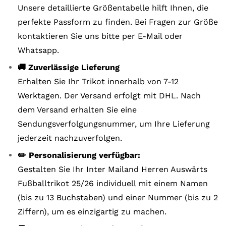
Unsere detaillierte Größentabelle hilft Ihnen, die
perfekte Passform zu finden. Bei Fragen zur Größe
kontaktieren Sie uns bitte per E-Mail oder
Whatsapp.
🚚 Zuverlässige Lieferung
Erhalten Sie Ihr Trikot innerhalb von 7-12
Werktagen. Der Versand erfolgt mit DHL. Nach
dem Versand erhalten Sie eine
Sendungsverfolgungsnummer, um Ihre Lieferung
jederzeit nachzuverfolgen.
✏️ Personalisierung verfügbar:
Gestalten Sie Ihr Inter Mailand Herren Auswärts
Fußballtrikot 25/26 individuell mit einem Namen
(bis zu 13 Buchstaben) und einer Nummer (bis zu 2
Ziffern), um es einzigartig zu machen.