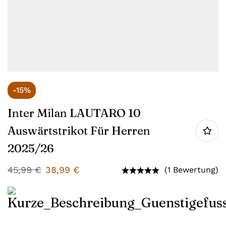
-15%
Inter Milan LAUTARO 10
Auswärtstrikot Für Herren
2025/26
45,99
€
38,99
€
(1 Bewertung)