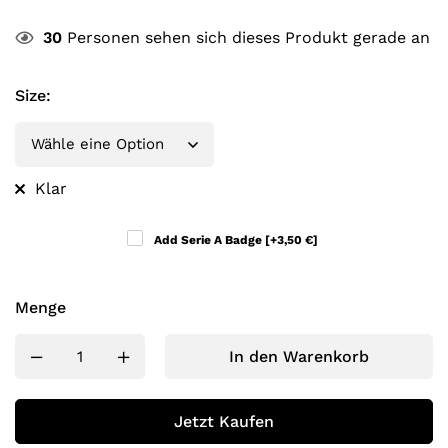
30
Personen sehen sich dieses Produkt gerade an
Size
:
Klar
Add Serie A Badge
[+3,50 €]
Menge
In den Warenkorb
Jetzt Kaufen