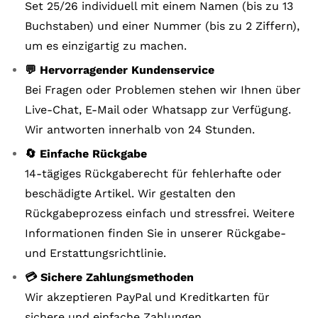
Set 25/26 individuell mit einem Namen (bis zu 13
Buchstaben) und einer Nummer (bis zu 2 Ziffern),
um es einzigartig zu machen.
💬 Hervorragender Kundenservice
Bei Fragen oder Problemen stehen wir Ihnen über
Live-Chat, E-Mail oder Whatsapp zur Verfügung.
Wir antworten innerhalb von 24 Stunden.
🔄 Einfache Rückgabe
14-tägiges Rückgaberecht für fehlerhafte oder
beschädigte Artikel. Wir gestalten den
Rückgabeprozess einfach und stressfrei. Weitere
Informationen finden Sie in unserer Rückgabe-
und Erstattungsrichtlinie.
💳 Sichere Zahlungsmethoden
Wir akzeptieren PayPal und Kreditkarten für
sichere und einfache Zahlungen.