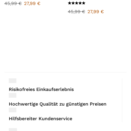
45,99
€
27,99
€
45,99
€
27,99
€
Risikofreies Einkaufserlebnis
Hochwertige Qualität zu günstigen Preisen
Hilfsbereiter Kundenservice