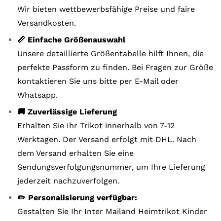
Wir bieten wettbewerbsfähige Preise und faire
Versandkosten.
📏 Einfache Größenauswahl
Unsere detaillierte Größentabelle hilft Ihnen, die
perfekte Passform zu finden. Bei Fragen zur Größe
kontaktieren Sie uns bitte per E-Mail oder
Whatsapp.
🚚 Zuverlässige Lieferung
Erhalten Sie Ihr Trikot innerhalb von 7-12
Werktagen. Der Versand erfolgt mit DHL. Nach
dem Versand erhalten Sie eine
Sendungsverfolgungsnummer, um Ihre Lieferung
jederzeit nachzuverfolgen.
✏️ Personalisierung verfügbar:
Gestalten Sie Ihr Inter Mailand Heimtrikot Kinder