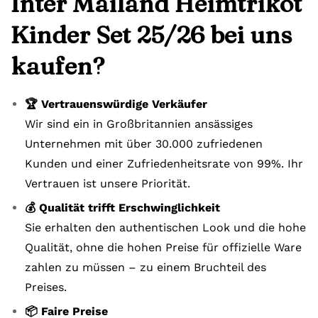
Inter Mailand Heimtrikot
Kinder Set 25/26 bei uns
kaufen?
🏆 Vertrauenswürdige Verkäufer
Wir sind ein in Großbritannien ansässiges
Unternehmen mit über 30.000 zufriedenen
Kunden und einer Zufriedenheitsrate von 99%. Ihr
Vertrauen ist unsere Priorität.
💰 Qualität trifft Erschwinglichkeit
Sie erhalten den authentischen Look und die hohe
Qualität, ohne die hohen Preise für offizielle Ware
zahlen zu müssen – zu einem Bruchteil des
Preises.
📦 Faire Preise