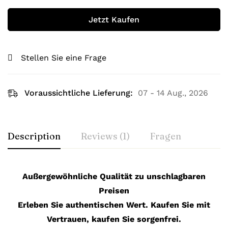
Jetzt Kaufen
Stellen Sie eine Frage
Voraussichtliche Lieferung:
07 - 14 Aug., 2026
Description
Reviews (1)
Fragen
Außergewöhnliche Qualität zu unschlagbaren
Preisen
Erleben Sie authentischen Wert. Kaufen Sie mit
Vertrauen, kaufen Sie sorgenfrei.