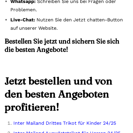
Whatsapp:
Schreiben Sie uns bei Fragen oder
Problemen.
Live-Chat:
Nutzen Sie den Jetzt chatten-Button
auf unserer Website.
Bestellen Sie jetzt und sichern Sie sich
die besten Angebote!
Jetzt bestellen und von
den besten Angeboten
profitieren!
Inter Mailand Drittes Trikot für Kinder 24/25