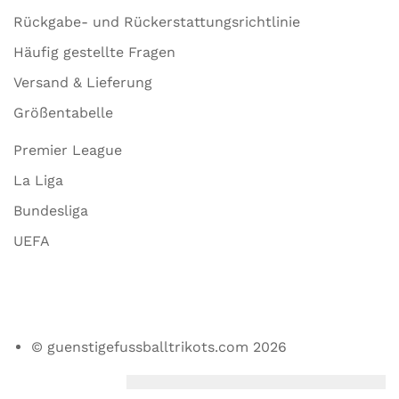
Rückgabe- und Rückerstattungsrichtlinie
Häufig gestellte Fragen
Versand & Lieferung
Größentabelle
Premier League
La Liga
Bundesliga
UEFA
© guenstigefussballtrikots.com 2026