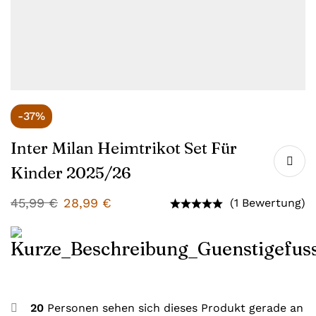
-37%
Inter Milan Heimtrikot Set Für
Kinder 2025/26
45,99
€
28,99
€
(1 Bewertung)
20
Personen sehen sich dieses Produkt gerade an