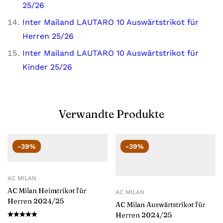
25/26
Inter Mailand LAUTARO 10 Auswärtstrikot für
Herren 25/26
Inter Mailand LAUTARO 10 Auswärtstrikot für
Kinder 25/26
Verwandte Produkte
-39%
-39%
AC MILAN
AC Milan Heimtrikot für
AC MILAN
Herren 2024/25
AC Milan Auswärtstrikot für
Herren 2024/25