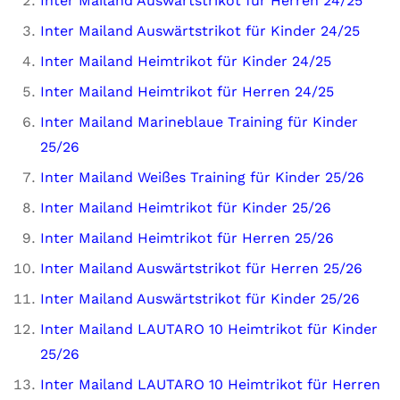
Inter Mailand Auswärtstrikot für Herren 24/25
Inter Mailand Auswärtstrikot für Kinder 24/25
Inter Mailand Heimtrikot für Kinder 24/25
Inter Mailand Heimtrikot für Herren 24/25
Inter Mailand Marineblaue Training für Kinder
25/26
Inter Mailand Weißes Training für Kinder 25/26
Inter Mailand Heimtrikot für Kinder 25/26
Inter Mailand Heimtrikot für Herren 25/26
Inter Mailand Auswärtstrikot für Herren 25/26
Inter Mailand Auswärtstrikot für Kinder 25/26
Inter Mailand LAUTARO 10 Heimtrikot für Kinder
25/26
Inter Mailand LAUTARO 10 Heimtrikot für Herren