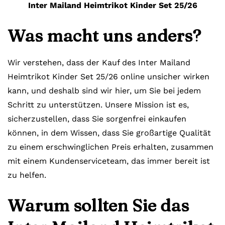
Inter Mailand Heimtrikot Kinder Set 25/26
Was macht uns anders?
Wir verstehen, dass der Kauf des Inter Mailand
Heimtrikot Kinder Set 25/26 online unsicher wirken
kann, und deshalb sind wir hier, um Sie bei jedem
Schritt zu unterstützen. Unsere Mission ist es,
sicherzustellen, dass Sie sorgenfrei einkaufen
können, in dem Wissen, dass Sie großartige Qualität
zu einem erschwinglichen Preis erhalten, zusammen
mit einem Kundenserviceteam, das immer bereit ist
zu helfen.
Warum sollten Sie das