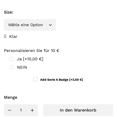
Size
:
Klar
Personalisieren Sie für 10 €
Ja
[+10,00 €]
NEIN
Add Serie A Badge
[+3,50 €]
Menge
In den Warenkorb