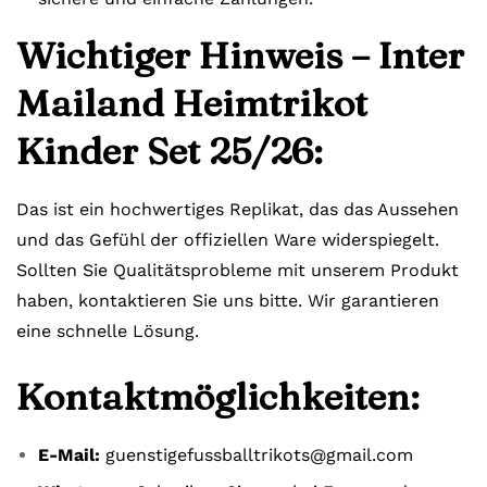
Wichtiger Hinweis – Inter
Mailand Heimtrikot
Kinder Set 25/26:
Das ist ein hochwertiges Replikat, das das Aussehen
und das Gefühl der offiziellen Ware widerspiegelt.
Sollten Sie Qualitätsprobleme mit unserem Produkt
haben, kontaktieren Sie uns bitte. Wir garantieren
eine schnelle Lösung.
Kontaktmöglichkeiten:
E-Mail:
guenstigefussballtrikots@gmail.com