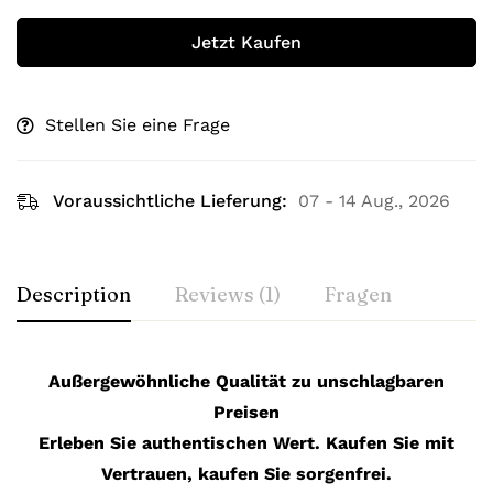
Jetzt Kaufen
Stellen Sie eine Frage
Voraussichtliche Lieferung:
07 - 14 Aug., 2026
Description
Reviews (1)
Fragen
Außergewöhnliche Qualität zu unschlagbaren
Preisen
Erleben Sie authentischen Wert. Kaufen Sie mit
Vertrauen, kaufen Sie sorgenfrei.