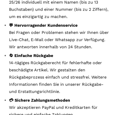
25/26 individuell mit einem Namen (bis zu 13
Buchstaben) und einer Nummer (bis zu 2 Ziffern),
um es einzigartig zu machen.
💬 Hervorragender Kundenservice
Bei Fragen oder Problemen stehen wir Ihnen über
Live-Chat, E-Mail oder Whatsapp zur Verfügung.
Wir antworten innerhalb von 24 Stunden.
🔄 Einfache Rückgabe
14-tägiges Rückgaberecht für fehlerhafte oder
beschädigte Artikel. Wir gestalten den
Rückgabeprozess einfach und stressfrei. Weitere
Informationen finden Sie in unserer Rückgabe-
und Erstattungsrichtlinie.
💳 Sichere Zahlungsmethoden
Wir akzeptieren PayPal und Kreditkarten für
sichere und einfache Zahlungen.