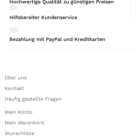
Hochwertige Qualität zu günstigen Preisen
Hilfsbereiter Kundenservice
Bezahlung mit PayPal und Kreditkarten
Über uns
Kontakt
Häufig gestellte Fragen
Mein Konto
Mein Warenkorb
Wunschliste