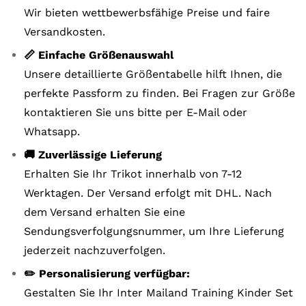
Wir bieten wettbewerbsfähige Preise und faire
Versandkosten.
📏 Einfache Größenauswahl
Unsere detaillierte Größentabelle hilft Ihnen, die
perfekte Passform zu finden. Bei Fragen zur Größe
kontaktieren Sie uns bitte per E-Mail oder
Whatsapp.
🚚 Zuverlässige Lieferung
Erhalten Sie Ihr Trikot innerhalb von 7-12
Werktagen. Der Versand erfolgt mit DHL. Nach
dem Versand erhalten Sie eine
Sendungsverfolgungsnummer, um Ihre Lieferung
jederzeit nachzuverfolgen.
✏️ Personalisierung verfügbar:
Gestalten Sie Ihr Inter Mailand Training Kinder Set