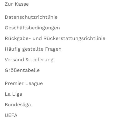
Zur Kasse
Datenschutzrichtlinie
Geschäftsbedingungen
Rückgabe- und Rückerstattungsrichtlinie
Häufig gestellte Fragen
Versand & Lieferung
Größentabelle
Premier League
La Liga
Bundesliga
UEFA