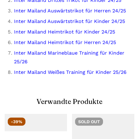
Inter Mailand Drittes Trikot für Kinder 24/25
Inter Mailand Auswärtstrikot für Herren 24/25
Inter Mailand Auswärtstrikot für Kinder 24/25
Inter Mailand Heimtrikot für Kinder 24/25
Inter Mailand Heimtrikot für Herren 24/25
Inter Mailand Marineblaue Training für Kinder
25/26
Inter Mailand Weißes Training für Kinder 25/26
Verwandte Produkte
-39%
SOLD
OUT