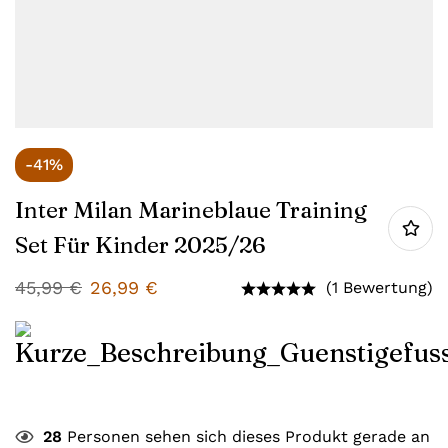
-41%
Inter Milan Marineblaue Training
Set Für Kinder 2025/26
45,99
€
26,99
€
(1 Bewertung)
28
Personen sehen sich dieses Produkt gerade an