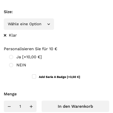
Size
:
Klar
Personalisieren Sie für 10 €
Ja
[+10,00 €]
NEIN
Add Serie A Badge
[+3,50 €]
Menge
In den Warenkorb