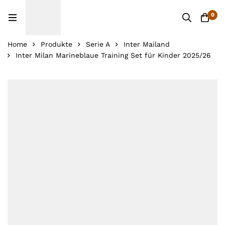
0
Home
Produkte
Serie A
Inter Mailand
Inter Milan Marineblaue Training Set für Kinder 2025/26