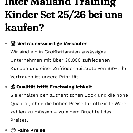
Inter Mailand Training
Kinder Set 25/26 bei uns
kaufen?
🏆 Vertrauenswürdige Verkäufer
Wir sind ein in Großbritannien ansässiges
Unternehmen mit über 30.000 zufriedenen
Kunden und einer Zufriedenheitsrate von 99%. Ihr
Vertrauen ist unsere Priorität.
💰 Qualität trifft Erschwinglichkeit
Sie erhalten den authentischen Look und die hohe
Qualität, ohne die hohen Preise für offizielle Ware
zahlen zu müssen – zu einem Bruchteil des
Preises.
📦 Faire Preise