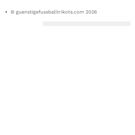
© guenstigefussballtrikots.com 2026