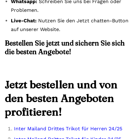
Whatsapp:
Schreiben Sie uns bei Fragen oder
Problemen.
Live-Chat:
Nutzen Sie den Jetzt chatten-Button
auf unserer Website.
Bestellen Sie jetzt und sichern Sie sich
die besten Angebote!
Jetzt bestellen und von
den besten Angeboten
profitieren!
Inter Mailand Drittes Trikot für Herren 24/25