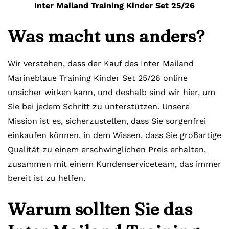
Inter Mailand Training Kinder Set 25/26
Was macht uns anders?
Wir verstehen, dass der Kauf des Inter Mailand
Marineblaue Training Kinder Set 25/26 online
unsicher wirken kann, und deshalb sind wir hier, um
Sie bei jedem Schritt zu unterstützen. Unsere
Mission ist es, sicherzustellen, dass Sie sorgenfrei
einkaufen können, in dem Wissen, dass Sie großartige
Qualität zu einem erschwinglichen Preis erhalten,
zusammen mit einem Kundenserviceteam, das immer
bereit ist zu helfen.
Warum sollten Sie das