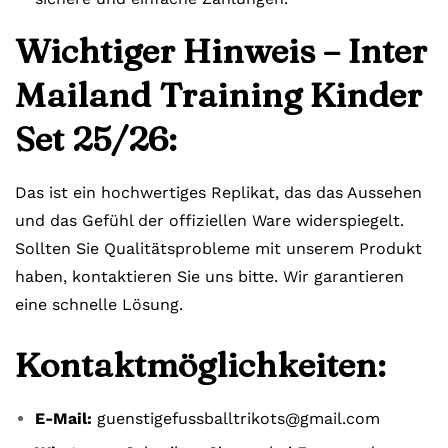
Wichtiger Hinweis – Inter
Mailand Training Kinder
Set 25/26:
Das ist ein hochwertiges Replikat, das das Aussehen
und das Gefühl der offiziellen Ware widerspiegelt.
Sollten Sie Qualitätsprobleme mit unserem Produkt
haben, kontaktieren Sie uns bitte. Wir garantieren
eine schnelle Lösung.
Kontaktmöglichkeiten:
E-Mail:
guenstigefussballtrikots@gmail.com