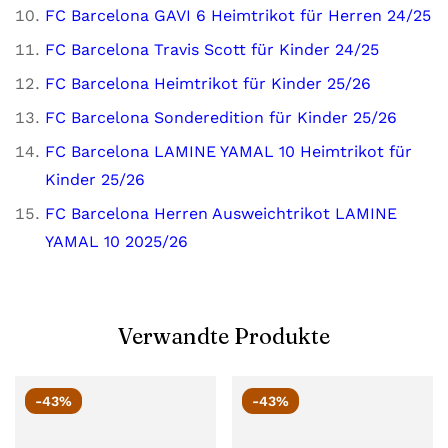
FC Barcelona GAVI 6 Heimtrikot für Herren 24/25
FC Barcelona Travis Scott für Kinder 24/25
FC Barcelona Heimtrikot für Kinder 25/26
FC Barcelona Sonderedition für Kinder 25/26
FC Barcelona LAMINE YAMAL 10 Heimtrikot für
Kinder 25/26
FC Barcelona Herren Ausweichtrikot LAMINE
YAMAL 10 2025/26
Verwandte Produkte
-43%
-43%