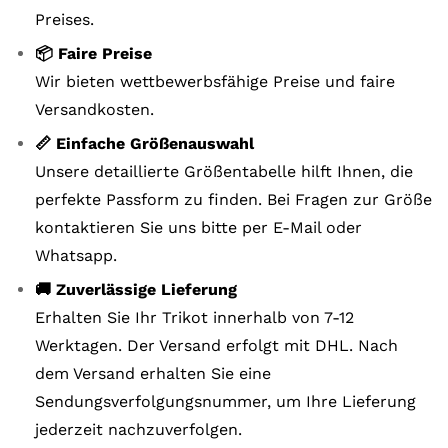
Preises.
📦 Faire Preise
Wir bieten wettbewerbsfähige Preise und faire
Versandkosten.
📏 Einfache Größenauswahl
Unsere detaillierte Größentabelle hilft Ihnen, die
perfekte Passform zu finden. Bei Fragen zur Größe
kontaktieren Sie uns bitte per E-Mail oder
Whatsapp.
🚚 Zuverlässige Lieferung
Erhalten Sie Ihr Trikot innerhalb von 7-12
Werktagen. Der Versand erfolgt mit DHL. Nach
dem Versand erhalten Sie eine
Sendungsverfolgungsnummer, um Ihre Lieferung
jederzeit nachzuverfolgen.