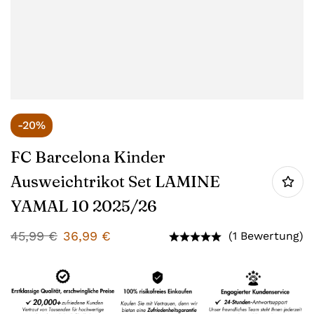
-20%
FC Barcelona Kinder
Ausweichtrikot Set LAMINE
YAMAL 10 2025/26
45,99
€
36,99
€
(1 Bewertung)