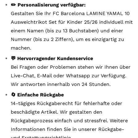
✏️ Personalisierung verfügbar:
Gestalten Sie Ihr FC Barcelona LAMINE YAMAL 10
Ausweichtrikot Set für Kinder 25/26 individuell mit
einem Namen (bis zu 13 Buchstaben) und einer
Nummer (bis zu 2 Ziffern), um es einzigartig zu
machen.
💬 Hervorragender Kundenservice
Bei Fragen oder Problemen stehen wir Ihnen über
Live-Chat, E-Mail oder Whatsapp zur Verfügung.
Wir antworten innerhalb von 24 Stunden.
🔄 Einfache Rückgabe
14-tägiges Rückgaberecht für fehlerhafte oder
beschädigte Artikel. Wir gestalten den
Rückgabeprozess einfach und stressfrei. Weitere
Informationen finden Sie in unserer Rückgabe-
und Erstattungsrichtlinie.