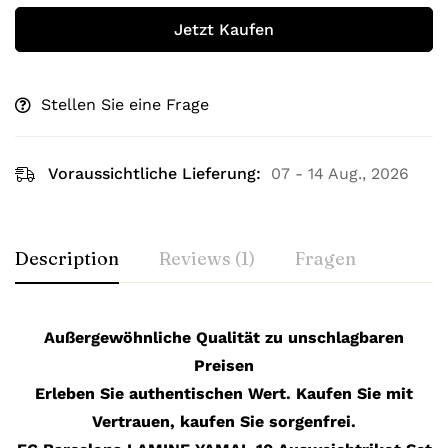
Jetzt Kaufen
Stellen Sie eine Frage
Voraussichtliche Lieferung:
07 - 14 Aug., 2026
Description
Reviews (1)
Fragen
Außergewöhnliche Qualität zu unschlagbaren
Preisen
Erleben Sie authentischen Wert. Kaufen Sie mit
Vertrauen, kaufen Sie sorgenfrei.