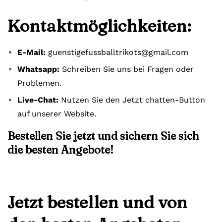
Kontaktmöglichkeiten:
E-Mail:
guenstigefussballtrikots@gmail.com
Whatsapp:
Schreiben Sie uns bei Fragen oder
Problemen.
Live-Chat:
Nutzen Sie den Jetzt chatten-Button
auf unserer Website.
Bestellen Sie jetzt und sichern Sie sich
die besten Angebote!
Jetzt bestellen und von