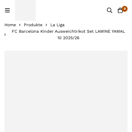
0
Home
Produkte
La Liga
FC Barcelona Kinder Ausweichtrikot Set LAMINE YAMAL
10 2025/26