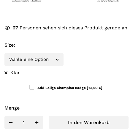
27
Personen sehen sich dieses Produkt gerade an
Size
:
Klar
Add Laliga Champion Badge
[+3,50 €]
Menge
In den Warenkorb