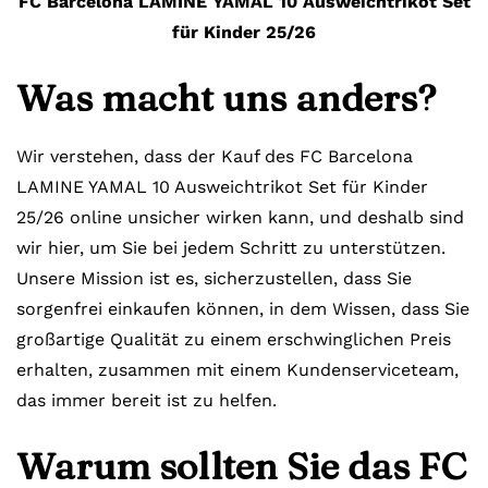
FC Barcelona LAMINE YAMAL 10 Ausweichtrikot Set
für Kinder 25/26
Was macht uns anders?
Wir verstehen, dass der Kauf des FC Barcelona
LAMINE YAMAL 10 Ausweichtrikot Set für Kinder
25/26 online unsicher wirken kann, und deshalb sind
wir hier, um Sie bei jedem Schritt zu unterstützen.
Unsere Mission ist es, sicherzustellen, dass Sie
sorgenfrei einkaufen können, in dem Wissen, dass Sie
großartige Qualität zu einem erschwinglichen Preis
erhalten, zusammen mit einem Kundenserviceteam,
das immer bereit ist zu helfen.
Warum sollten Sie das FC