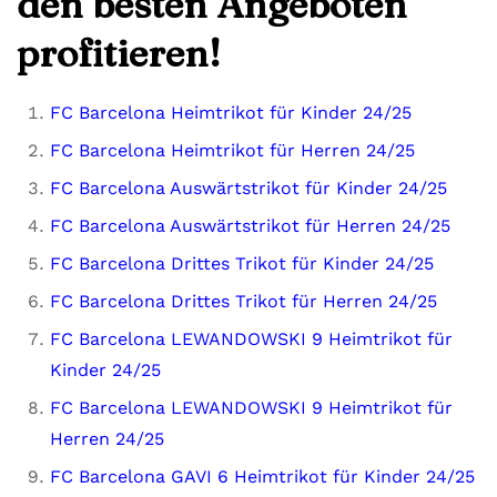
den besten Angeboten
profitieren!
FC Barcelona Heimtrikot für Kinder 24/25
FC Barcelona Heimtrikot für Herren 24/25
FC Barcelona Auswärtstrikot für Kinder 24/25
FC Barcelona Auswärtstrikot für Herren 24/25
FC Barcelona Drittes Trikot für Kinder 24/25
FC Barcelona Drittes Trikot für Herren 24/25
FC Barcelona LEWANDOWSKI 9 Heimtrikot für
Kinder 24/25
FC Barcelona LEWANDOWSKI 9 Heimtrikot für
Herren 24/25
FC Barcelona GAVI 6 Heimtrikot für Kinder 24/25