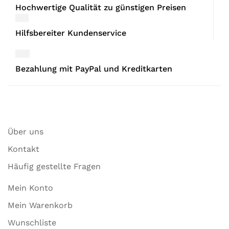
Hochwertige Qualität zu günstigen Preisen
Hilfsbereiter Kundenservice
Bezahlung mit PayPal und Kreditkarten
Über uns
Kontakt
Häufig gestellte Fragen
Mein Konto
Mein Warenkorb
Wunschliste