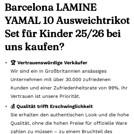
Barcelona LAMINE
YAMAL 10 Ausweichtrikot
Set für Kinder 25/26 bei
uns kaufen?
🏆 Vertrauenswürdige Verkäufer
Wir sind ein in Großbritannien ansässiges
Unternehmen mit über 30.000 zufriedenen
Kunden und einer Zufriedenheitsrate von 99%. Ihr
Vertrauen ist unsere Priorität.
💰 Qualität trifft Erschwinglichkeit
Sie erhalten den authentischen Look und die hohe
Qualität, ohne die hohen Preise für offizielle Ware
zahlen zu müssen – zu einem Bruchteil des