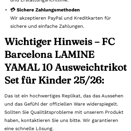
💳 Sichere Zahlungsmethoden
Wir akzeptieren PayPal und Kreditkarten für
sichere und einfache Zahlungen.
Wichtiger Hinweis – FC
Barcelona LAMINE
YAMAL 10 Ausweichtrikot
Set für Kinder 25/26:
Das ist ein hochwertiges Replikat, das das Aussehen
und das Gefühl der offiziellen Ware widerspiegelt.
Sollten Sie Qualitätsprobleme mit unserem Produkt
haben, kontaktieren Sie uns bitte. Wir garantieren
eine schnelle Lösung.