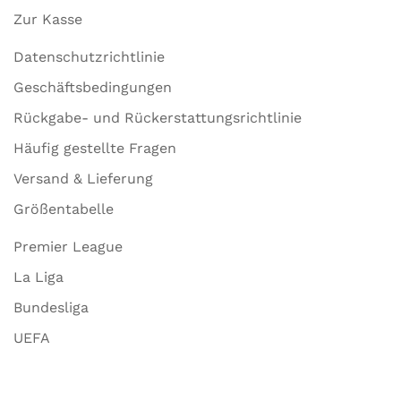
Zur Kasse
Datenschutzrichtlinie
Geschäftsbedingungen
Rückgabe- und Rückerstattungsrichtlinie
Häufig gestellte Fragen
Versand & Lieferung
Größentabelle
Premier League
La Liga
Bundesliga
UEFA