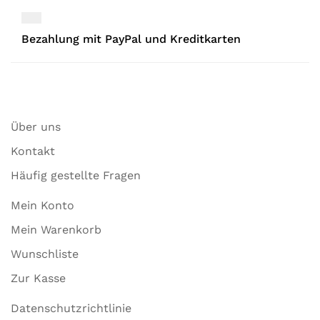
Bezahlung mit PayPal und Kreditkarten
Über uns
Kontakt
Häufig gestellte Fragen
Mein Konto
Mein Warenkorb
Wunschliste
Zur Kasse
Datenschutzrichtlinie