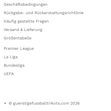
Geschäftsbedingungen
Rückgabe- und Rückerstattungsrichtlinie
Häufig gestellte Fragen
Versand & Lieferung
Größentabelle
Premier League
La Liga
Bundesliga
UEFA
© guenstigefussballtrikots.com 2026