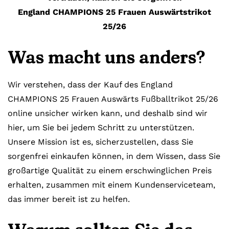
England CHAMPIONS 25 Frauen Auswärtstrikot
25/26
Was macht uns anders?
Wir verstehen, dass der Kauf des England
CHAMPIONS 25 Frauen Auswärts Fußballtrikot 25/26
online unsicher wirken kann, und deshalb sind wir
hier, um Sie bei jedem Schritt zu unterstützen.
Unsere Mission ist es, sicherzustellen, dass Sie
sorgenfrei einkaufen können, in dem Wissen, dass Sie
großartige Qualität zu einem erschwinglichen Preis
erhalten, zusammen mit einem Kundenserviceteam,
das immer bereit ist zu helfen.