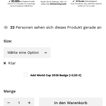
23
Personen sehen sich dieses Produkt gerade an
Size
:
Klar
Add World Cup 2026 Badge
[+3,50 €]
Menge
In den Warenkorb