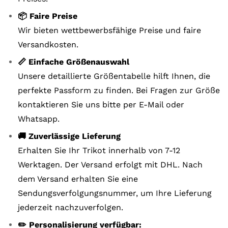
📦 Faire Preise
Wir bieten wettbewerbsfähige Preise und faire
Versandkosten.
📏 Einfache Größenauswahl
Unsere detaillierte Größentabelle hilft Ihnen, die
perfekte Passform zu finden. Bei Fragen zur Größe
kontaktieren Sie uns bitte per E-Mail oder
Whatsapp.
🚚 Zuverlässige Lieferung
Erhalten Sie Ihr Trikot innerhalb von 7-12
Werktagen. Der Versand erfolgt mit DHL. Nach
dem Versand erhalten Sie eine
Sendungsverfolgungsnummer, um Ihre Lieferung
jederzeit nachzuverfolgen.
✏️ Personalisierung verfügbar: