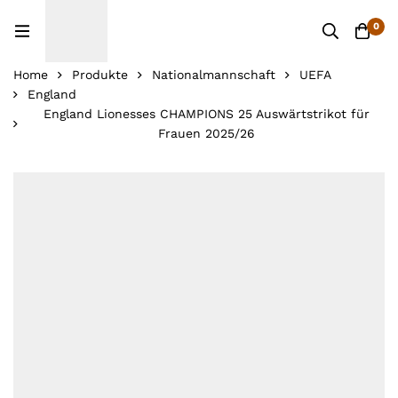
0
Home
Produkte
Nationalmannschaft
UEFA
England
England Lionesses CHAMPIONS 25 Auswärtstrikot für
Frauen 2025/26