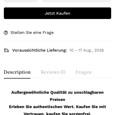
Jetzt Kaufen
Stellen Sie eine Frage
Voraussichtliche Lieferung:
10 - 17 Aug., 2026
Description
Reviews (1)
Fragen
Außergewöhnliche Qualität zu unschlagbaren
Preisen
Erleben Sie authentischen Wert. Kaufen Sie mit
Vertrauen, kaufen Sie sorgenfrei.