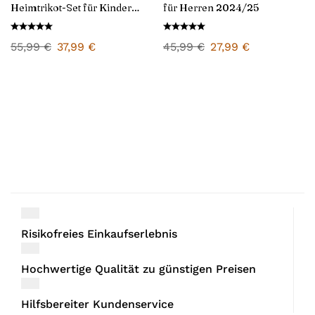
Heimtrikot-Set für Kinder
für Herren 2024/25
2024/25
55,99
€
37,99
€
45,99
€
27,99
€
Risikofreies Einkaufserlebnis
Hochwertige Qualität zu günstigen Preisen
Hilfsbereiter Kundenservice