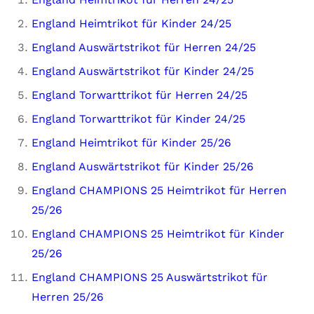
England Heimtrikot für Kinder 24/25
England Auswärtstrikot für Herren 24/25
England Auswärtstrikot für Kinder 24/25
England Torwarttrikot für Herren 24/25
England Torwarttrikot für Kinder 24/25
England Heimtrikot für Kinder 25/26
England Auswärtstrikot für Kinder 25/26
England CHAMPIONS 25 Heimtrikot für Herren
25/26
England CHAMPIONS 25 Heimtrikot für Kinder
25/26
England CHAMPIONS 25 Auswärtstrikot für
Herren 25/26