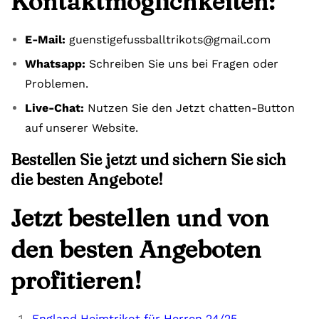
Kontaktmöglichkeiten:
E-Mail:
guenstigefussballtrikots@gmail.com
Whatsapp:
Schreiben Sie uns bei Fragen oder
Problemen.
Live-Chat:
Nutzen Sie den Jetzt chatten-Button
auf unserer Website.
Bestellen Sie jetzt und sichern Sie sich
die besten Angebote!
Jetzt bestellen und von
den besten Angeboten
profitieren!
England Heimtrikot für Herren 24/25