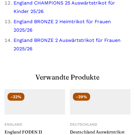
England CHAMPIONS 25 Auswärtstrikot für
Kinder 25/26
England BRONZE 2 Heimtrikot für Frauen
2025/26
England BRONZE 2 Auswärtstrikot für Frauen
2025/26
Verwandte Produkte
-32%
-39%
ENGLAND
DEUTSCHLAND
England FODEN 11
Deutschland Auswärtstrikot