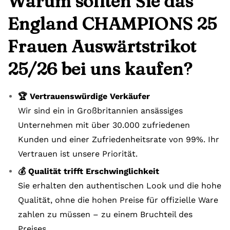
Warum sollten Sie das
England CHAMPIONS 25
Frauen Auswärtstrikot
25/26 bei uns kaufen?
🏆 Vertrauenswürdige Verkäufer
Wir sind ein in Großbritannien ansässiges
Unternehmen mit über 30.000 zufriedenen
Kunden und einer Zufriedenheitsrate von 99%. Ihr
Vertrauen ist unsere Priorität.
💰 Qualität trifft Erschwinglichkeit
Sie erhalten den authentischen Look und die hohe
Qualität, ohne die hohen Preise für offizielle Ware
zahlen zu müssen – zu einem Bruchteil des
Preises.