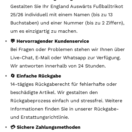
Gestalten Sie Ihr England Auswärts Fußballtrikot
25/26 individuell mit einem Namen (bis zu 13
Buchstaben) und einer Nummer (bis zu 2 Ziffern),
um es einzigartig zu machen.
💬 Hervorragender Kundenservice
Bei Fragen oder Problemen stehen wir Ihnen über
Live-Chat, E-Mail oder Whatsapp zur Verfügung.
Wir antworten innerhalb von 24 Stunden.
🔄 Einfache Rückgabe
14-tägiges Rückgaberecht für fehlerhafte oder
beschädigte Artikel. Wir gestalten den
Rückgabeprozess einfach und stressfrei. Weitere
Informationen finden Sie in unserer Rückgabe-
und Erstattungsrichtlinie.
💳 Sichere Zahlungsmethoden