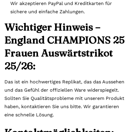
Wir akzeptieren PayPal und Kreditkarten für
sichere und einfache Zahlungen.
Wichtiger Hinweis –
England CHAMPIONS 25
Frauen Auswärtstrikot
25/26:
Das ist ein hochwertiges Replikat, das das Aussehen
und das Gefühl der offiziellen Ware widerspiegelt.
Sollten Sie Qualitätsprobleme mit unserem Produkt
haben, kontaktieren Sie uns bitte. Wir garantieren
eine schnelle Lösung.