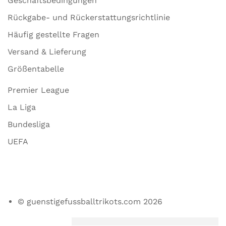
Geschäftsbedingungen
Rückgabe- und Rückerstattungsrichtlinie
Häufig gestellte Fragen
Versand & Lieferung
Größentabelle
Premier League
La Liga
Bundesliga
UEFA
© guenstigefussballtrikots.com 2026