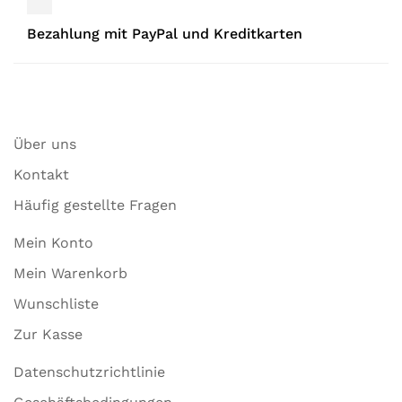
Bezahlung mit PayPal und Kreditkarten
Über uns
Kontakt
Häufig gestellte Fragen
Mein Konto
Mein Warenkorb
Wunschliste
Zur Kasse
Datenschutzrichtlinie