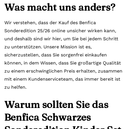
Was macht uns anders?
Wir verstehen, dass der Kauf des Benfica
Sonderedition 25/26 online unsicher wirken kann,
und deshalb sind wir hier, um Sie bei jedem Schritt
zu unterstützen. Unsere Mission ist es,
sicherzustellen, dass Sie sorgenfrei einkaufen
können, in dem Wissen, dass Sie großartige Qualität
zu einem erschwinglichen Preis erhalten, zusammen
mit einem Kundenserviceteam, das immer bereit ist
zu helfen.
Warum sollten Sie das
Benfica Schwarzes