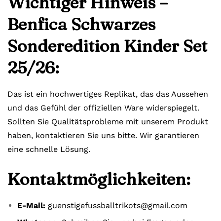
Wichtiger Hinweis –
Benfica Schwarzes
Sonderedition Kinder Set
25/26:
Das ist ein hochwertiges Replikat, das das Aussehen
und das Gefühl der offiziellen Ware widerspiegelt.
Sollten Sie Qualitätsprobleme mit unserem Produkt
haben, kontaktieren Sie uns bitte. Wir garantieren
eine schnelle Lösung.
Kontaktmöglichkeiten:
E-Mail:
guenstigefussballtrikots@gmail.com