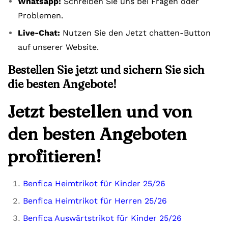
Whatsapp:
Schreiben Sie uns bei Fragen oder
Problemen.
Live-Chat:
Nutzen Sie den Jetzt chatten-Button
auf unserer Website.
Bestellen Sie jetzt und sichern Sie sich
die besten Angebote!
Jetzt bestellen und von
den besten Angeboten
profitieren!
Benfica Heimtrikot für Kinder 25/26
Benfica Heimtrikot für Herren 25/26
Benfica Auswärtstrikot für Kinder 25/26