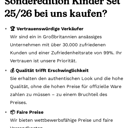
Sonderedition Kinder Set
25/26 bei uns kaufen?
🏆 Vertrauenswürdige Verkäufer
Wir sind ein in Großbritannien ansässiges
Unternehmen mit über 30.000 zufriedenen
Kunden und einer Zufriedenheitsrate von 99%. Ihr
Vertrauen ist unsere Priorität.
💰 Qualität trifft Erschwinglichkeit
Sie erhalten den authentischen Look und die hohe
Qualität, ohne die hohen Preise für offizielle Ware
zahlen zu müssen – zu einem Bruchteil des
Preises.
📦 Faire Preise
Wir bieten wettbewerbsfähige Preise und faire