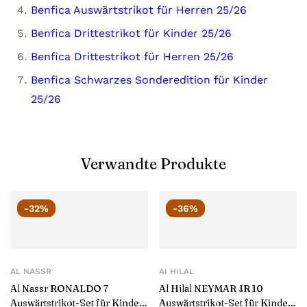
Benfica Auswärtstrikot für Herren 25/26
Benfica Drittestrikot für Kinder 25/26
Benfica Drittestrikot für Herren 25/26
Benfica Schwarzes Sonderedition für Kinder
25/26
Verwandte Produkte
-32%
-36%
AL NASSR
AI HILAL
Al Nassr RONALDO 7
Al Hilal NEYMAR JR 10
Auswärtstrikot-Set für Kinder
Auswärtstrikot-Set für Kinder