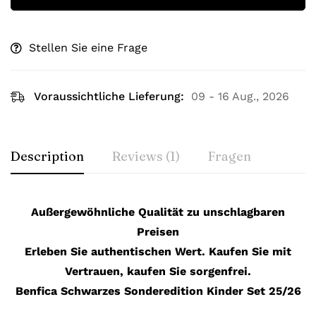
Stellen Sie eine Frage
Voraussichtliche Lieferung:
09 - 16 Aug., 2026
Description
Reviews (1)
Fragen
Außergewöhnliche Qualität zu unschlagbaren
Preisen
Erleben Sie authentischen Wert. Kaufen Sie mit
Vertrauen, kaufen Sie sorgenfrei.
Benfica Schwarzes Sonderedition Kinder Set 25/26