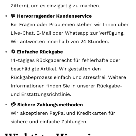
Ziffern), um es einzigartig zu machen.
💬 Hervorragender Kundenservice
Bei Fragen oder Problemen stehen wir Ihnen über
Live-Chat, E-Mail oder Whatsapp zur Verfügung.
Wir antworten innerhalb von 24 Stunden.
🔄 Einfache Rückgabe
14-tägiges Rückgaberecht für fehlerhafte oder
beschädigte Artikel. Wir gestalten den
Rückgabeprozess einfach und stressfrei. Weitere
Informationen finden Sie in unserer Rückgabe-
und Erstattungsrichtlinie.
💳 Sichere Zahlungsmethoden
Wir akzeptieren PayPal und Kreditkarten für
sichere und einfache Zahlungen.