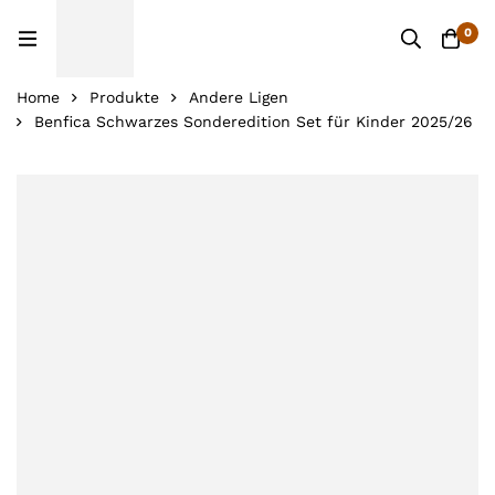
0
Home
Produkte
Andere Ligen
Benfica Schwarzes Sonderedition Set für Kinder 2025/26