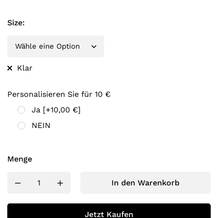
Size
:
Klar
Personalisieren Sie für 10 €
Ja
[+10,00 €]
NEIN
Menge
In den Warenkorb
Jetzt Kaufen