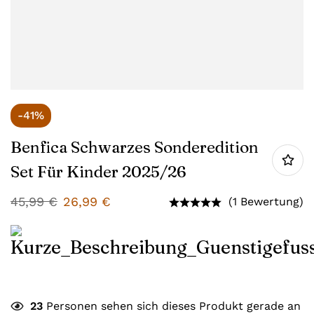
-41%
Benfica Schwarzes Sonderedition
Set Für Kinder 2025/26
45,99
€
26,99
€
(1 Bewertung)
23
Personen sehen sich dieses Produkt gerade an