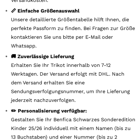
Versandkosten.
📏 Einfache Größenauswahl
Unsere detaillierte Größentabelle hilft Ihnen, die
perfekte Passform zu finden. Bei Fragen zur Größe
kontaktieren Sie uns bitte per E-Mail oder
Whatsapp.
🚚 Zuverlässige Lieferung
Erhalten Sie Ihr Trikot innerhalb von 7-12
Werktagen. Der Versand erfolgt mit DHL. Nach
dem Versand erhalten Sie eine
Sendungsverfolgungsnummer, um Ihre Lieferung
jederzeit nachzuverfolgen.
✏️ Personalisierung verfügbar:
Gestalten Sie Ihr Benfica Schwarzes Sonderedition
Kinder 25/26 individuell mit einem Namen (bis zu
13 Buchstaben) und einer Nummer (bis zu 2