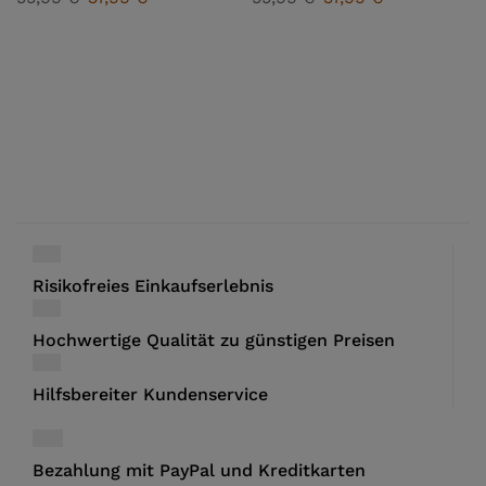
Risikofreies Einkaufserlebnis
Hochwertige Qualität zu günstigen Preisen
Hilfsbereiter Kundenservice
Bezahlung mit PayPal und Kreditkarten