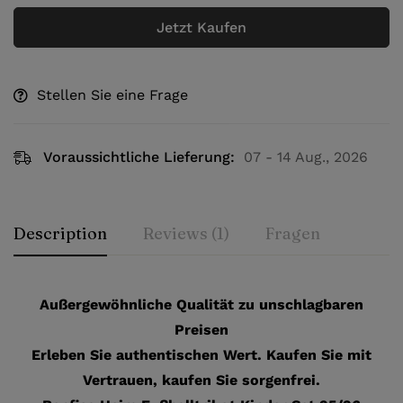
Jetzt Kaufen
Stellen Sie eine Frage
Voraussichtliche Lieferung:
07 - 14 Aug., 2026
Description
Reviews (1)
Fragen
Außergewöhnliche Qualität zu unschlagbaren
Preisen
Erleben Sie authentischen Wert. Kaufen Sie mit
Vertrauen, kaufen Sie sorgenfrei.