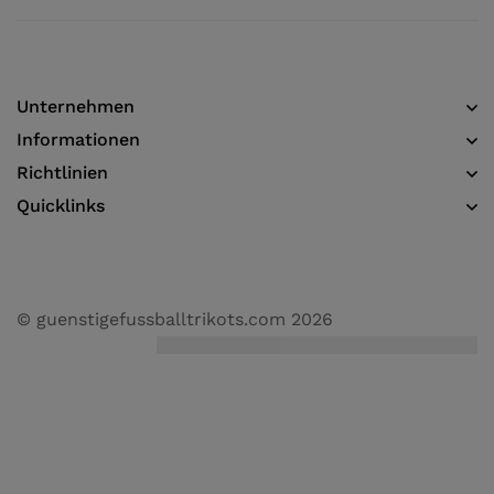
Unternehmen
Informationen​
Richtlinien
Quicklinks
© guenstigefussballtrikots.com 2026