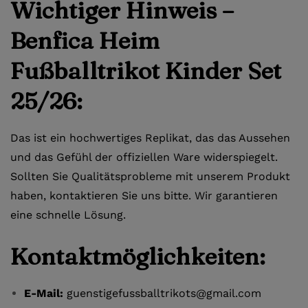
Wichtiger Hinweis –
Benfica Heim
Fußballtrikot Kinder Set
25/26:
Das ist ein hochwertiges Replikat, das das Aussehen
und das Gefühl der offiziellen Ware widerspiegelt.
Sollten Sie Qualitätsprobleme mit unserem Produkt
haben, kontaktieren Sie uns bitte. Wir garantieren
eine schnelle Lösung.
Kontaktmöglichkeiten:
E-Mail:
guenstigefussballtrikots@gmail.com