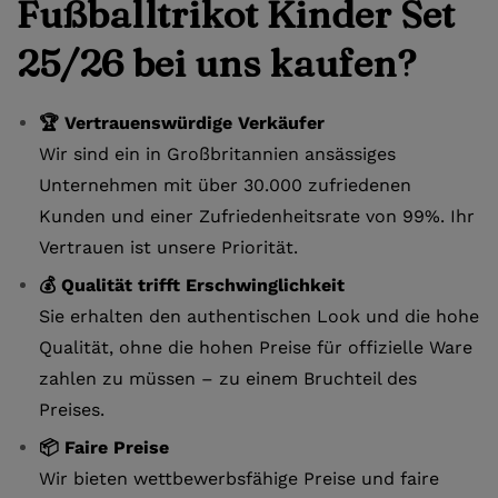
Fußballtrikot Kinder Set
25/26 bei uns kaufen?
🏆 Vertrauenswürdige Verkäufer
Wir sind ein in Großbritannien ansässiges
Unternehmen mit über 30.000 zufriedenen
Kunden und einer Zufriedenheitsrate von 99%. Ihr
Vertrauen ist unsere Priorität.
💰 Qualität trifft Erschwinglichkeit
Sie erhalten den authentischen Look und die hohe
Qualität, ohne die hohen Preise für offizielle Ware
zahlen zu müssen – zu einem Bruchteil des
Preises.
📦 Faire Preise
Wir bieten wettbewerbsfähige Preise und faire