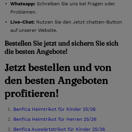
Whatsapp:
Schreiben Sie uns bei Fragen oder
Problemen.
Live-Chat:
Nutzen Sie den Jetzt chatten-Button
auf unserer Website.
Bestellen Sie jetzt und sichern Sie sich
die besten Angebote!
Jetzt bestellen und von
den besten Angeboten
profitieren!
Benfica Heimtrikot für Kinder 25/26
Benfica Heimtrikot für Herren 25/26
Benfica Auswärtstrikot für Kinder 25/26