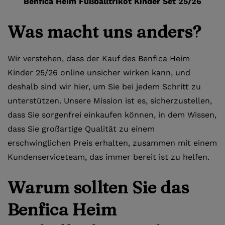
Benfica Heim Fußballtrikot Kinder Set 25/26
Was macht uns anders?
Wir verstehen, dass der Kauf des Benfica Heim
Kinder 25/26 online unsicher wirken kann, und
deshalb sind wir hier, um Sie bei jedem Schritt zu
unterstützen. Unsere Mission ist es, sicherzustellen,
dass Sie sorgenfrei einkaufen können, in dem Wissen,
dass Sie großartige Qualität zu einem
erschwinglichen Preis erhalten, zusammen mit einem
Kundenserviceteam, das immer bereit ist zu helfen.
Warum sollten Sie das
Benfica Heim