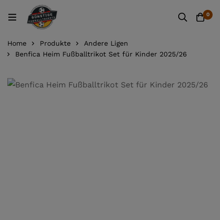
0
Home
Produkte
Andere Ligen
Benfica Heim Fußballtrikot Set für Kinder 2025/26