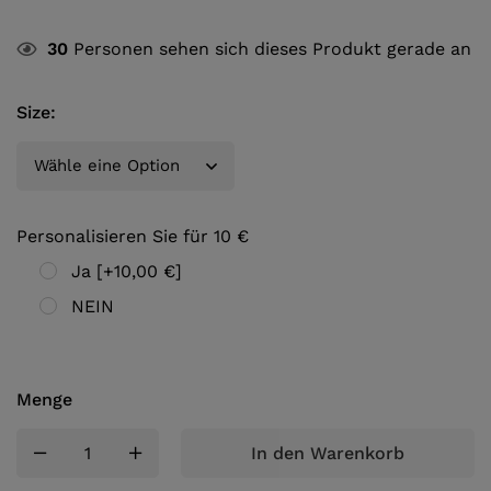
30
Personen sehen sich dieses Produkt gerade an
Size
:
Personalisieren Sie für 10 €
Ja
[+10,00 €]
NEIN
Menge
In den Warenkorb