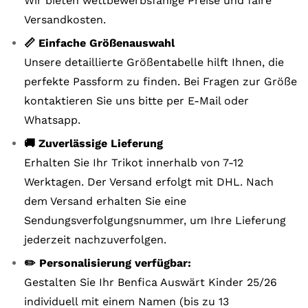
Wir bieten wettbewerbsfähige Preise und faire
Versandkosten.
📏 Einfache Größenauswahl
Unsere detaillierte Größentabelle hilft Ihnen, die
perfekte Passform zu finden. Bei Fragen zur Größe
kontaktieren Sie uns bitte per E-Mail oder
Whatsapp.
🚚 Zuverlässige Lieferung
Erhalten Sie Ihr Trikot innerhalb von 7-12
Werktagen. Der Versand erfolgt mit DHL. Nach
dem Versand erhalten Sie eine
Sendungsverfolgungsnummer, um Ihre Lieferung
jederzeit nachzuverfolgen.
✏️ Personalisierung verfügbar:
Gestalten Sie Ihr Benfica Auswärt Kinder 25/26
individuell mit einem Namen (bis zu 13