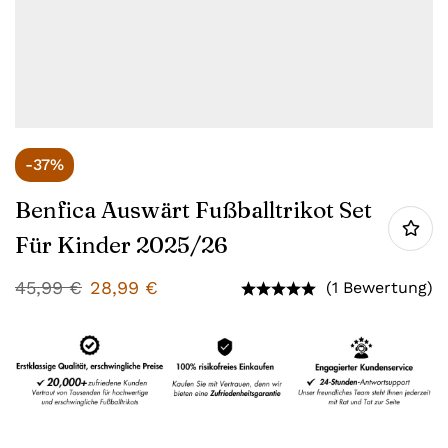
-37%
Benfica Auswärt Fußballtrikot Set
Für Kinder 2025/26
45,99
€
28,99
€
(1 Bewertung)