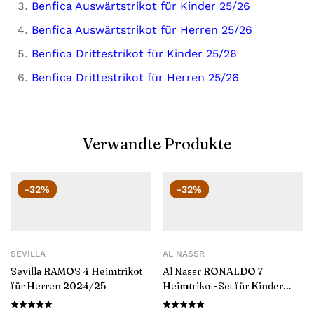
Benfica Auswärtstrikot für Kinder 25/26
Benfica Auswärtstrikot für Herren 25/26
Benfica Drittestrikot für Kinder 25/26
Benfica Drittestrikot für Herren 25/26
Verwandte Produkte
-32%
-32%
SEVILLA
AL NASSR
Sevilla RAMOS 4 Heimtrikot
Al Nassr RONALDO 7
für Herren 2024/25
Heimtrikot-Set für Kinder
2024/25