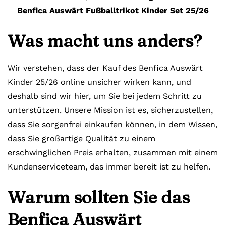
Benfica Auswärt Fußballtrikot Kinder Set 25/26
Was macht uns anders?
Wir verstehen, dass der Kauf des Benfica Auswärt
Kinder 25/26 online unsicher wirken kann, und
deshalb sind wir hier, um Sie bei jedem Schritt zu
unterstützen. Unsere Mission ist es, sicherzustellen,
dass Sie sorgenfrei einkaufen können, in dem Wissen,
dass Sie großartige Qualität zu einem
erschwinglichen Preis erhalten, zusammen mit einem
Kundenserviceteam, das immer bereit ist zu helfen.
Warum sollten Sie das
Benfica Auswärt