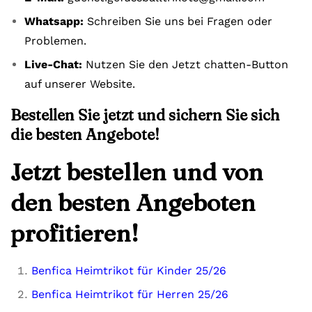
Whatsapp:
Schreiben Sie uns bei Fragen oder
Problemen.
Live-Chat:
Nutzen Sie den Jetzt chatten-Button
auf unserer Website.
Bestellen Sie jetzt und sichern Sie sich
die besten Angebote!
Jetzt bestellen und von
den besten Angeboten
profitieren!
Benfica Heimtrikot für Kinder 25/26
Benfica Heimtrikot für Herren 25/26