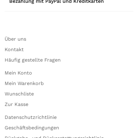
Bezahlung mit PayPal und Kreditkarten
Über uns
Kontakt
Häufig gestellte Fragen
Mein Konto
Mein Warenkorb
Wunschliste
Zur Kasse
Datenschutzrichtlinie
Geschäftsbedingungen