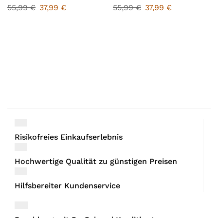
55,99
€
37,99
€
55,99
€
37,99
€
Risikofreies Einkaufserlebnis
Hochwertige Qualität zu günstigen Preisen
Hilfsbereiter Kundenservice