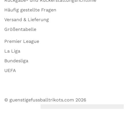
Rückgabe- und Rückerstattungsrichtlinie
Häufig gestellte Fragen
Versand & Lieferung
Größentabelle
Premier League
La Liga
Bundesliga
UEFA
© guenstigefussballtrikots.com 2026