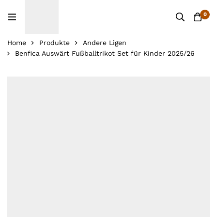
0
Home
Produkte
Andere Ligen
Benfica Auswärt Fußballtrikot Set für Kinder 2025/26