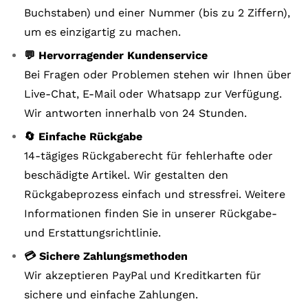
Buchstaben) und einer Nummer (bis zu 2 Ziffern),
um es einzigartig zu machen.
💬 Hervorragender Kundenservice
Bei Fragen oder Problemen stehen wir Ihnen über
Live-Chat, E-Mail oder Whatsapp zur Verfügung.
Wir antworten innerhalb von 24 Stunden.
🔄 Einfache Rückgabe
14-tägiges Rückgaberecht für fehlerhafte oder
beschädigte Artikel. Wir gestalten den
Rückgabeprozess einfach und stressfrei. Weitere
Informationen finden Sie in unserer Rückgabe-
und Erstattungsrichtlinie.
💳 Sichere Zahlungsmethoden
Wir akzeptieren PayPal und Kreditkarten für
sichere und einfache Zahlungen.