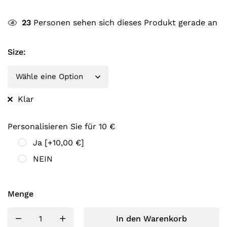
23
Personen sehen sich dieses Produkt gerade an
Size
:
Klar
Personalisieren Sie für 10 €
Ja
[+10,00 €]
NEIN
Menge
In den Warenkorb