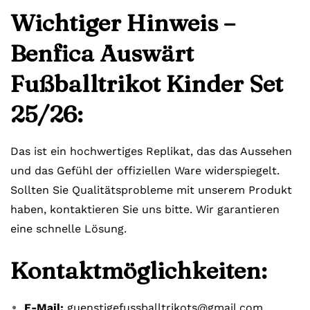
Wichtiger Hinweis –
Benfica Auswärt
Fußballtrikot Kinder Set
25/26:
Das ist ein hochwertiges Replikat, das das Aussehen
und das Gefühl der offiziellen Ware widerspiegelt.
Sollten Sie Qualitätsprobleme mit unserem Produkt
haben, kontaktieren Sie uns bitte. Wir garantieren
eine schnelle Lösung.
Kontaktmöglichkeiten:
E-Mail:
guenstigefussballtrikots@gmail.com