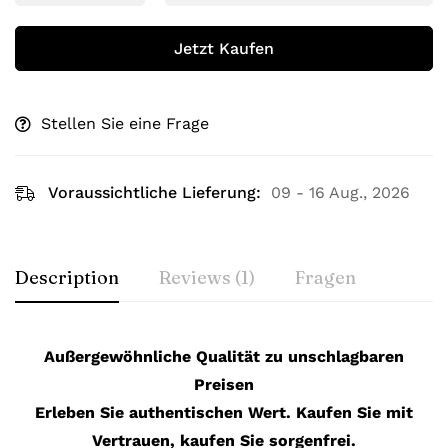
Jetzt Kaufen
Stellen Sie eine Frage
Voraussichtliche Lieferung:
09 - 16 Aug., 2026
Description
Reviews (1)
Fragen
Außergewöhnliche Qualität zu unschlagbaren
Preisen
Erleben Sie authentischen Wert. Kaufen Sie mit
Vertrauen, kaufen Sie sorgenfrei.