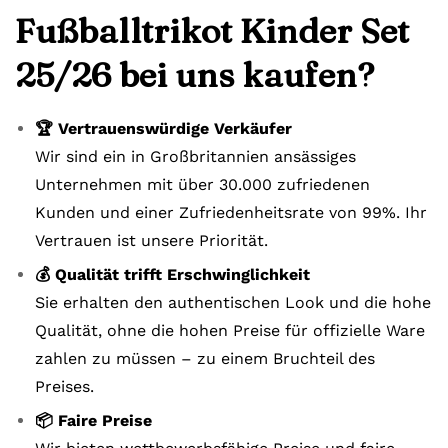
Fußballtrikot Kinder Set
25/26 bei uns kaufen?
🏆 Vertrauenswürdige Verkäufer
Wir sind ein in Großbritannien ansässiges
Unternehmen mit über 30.000 zufriedenen
Kunden und einer Zufriedenheitsrate von 99%. Ihr
Vertrauen ist unsere Priorität.
💰 Qualität trifft Erschwinglichkeit
Sie erhalten den authentischen Look und die hohe
Qualität, ohne die hohen Preise für offizielle Ware
zahlen zu müssen – zu einem Bruchteil des
Preises.
📦 Faire Preise