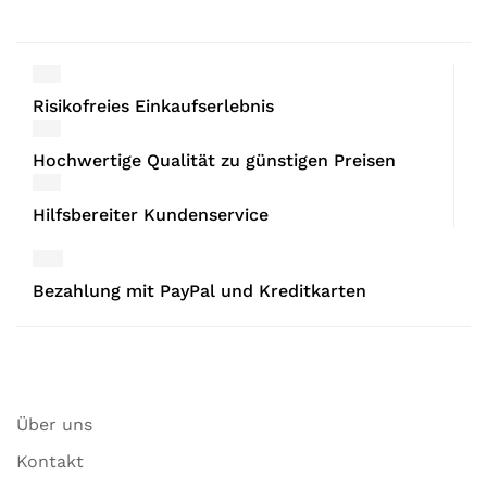
Risikofreies Einkaufserlebnis
Hochwertige Qualität zu günstigen Preisen
Hilfsbereiter Kundenservice
Bezahlung mit PayPal und Kreditkarten
Über uns
Kontakt