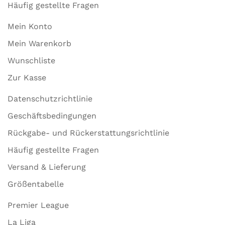
Häufig gestellte Fragen
Mein Konto
Mein Warenkorb
Wunschliste
Zur Kasse
Datenschutzrichtlinie
Geschäftsbedingungen
Rückgabe- und Rückerstattungsrichtlinie
Häufig gestellte Fragen
Versand & Lieferung
Größentabelle
Premier League
La Liga