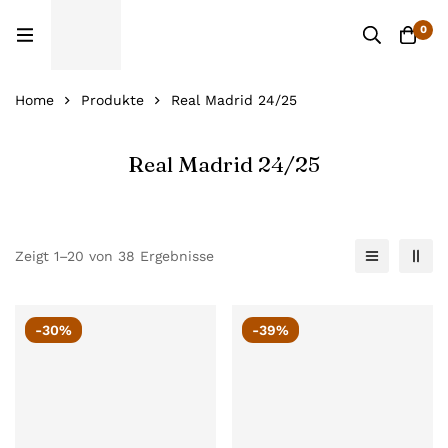
0
Home
Produkte
Real Madrid 24/25
Real Madrid 24/25
Zeigt 1–20 von 38 Ergebnisse
-30%
-39%