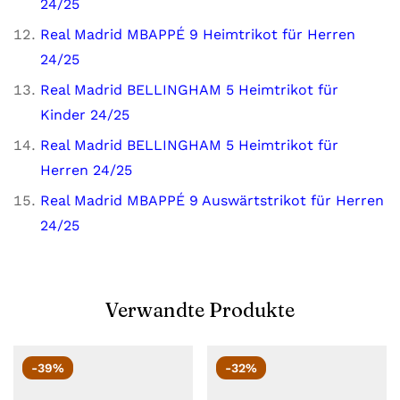
24/25
Real Madrid MBAPPÉ 9 Heimtrikot für Herren
24/25
Real Madrid BELLINGHAM 5 Heimtrikot für
Kinder 24/25
Real Madrid BELLINGHAM 5 Heimtrikot für
Herren 24/25
Real Madrid MBAPPÉ 9 Auswärtstrikot für Herren
24/25
Verwandte Produkte
-39%
-32%