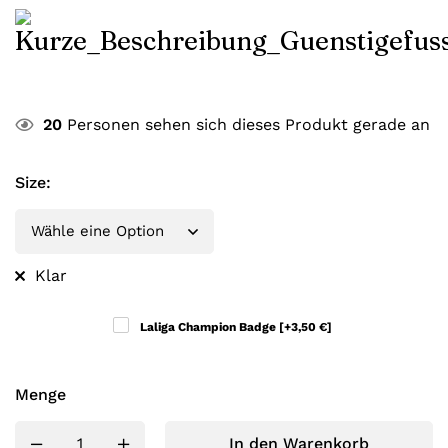
20
Personen sehen sich dieses Produkt gerade an
Size
:
Klar
Laliga Champion Badge
[+3,50 €]
Menge
In den Warenkorb