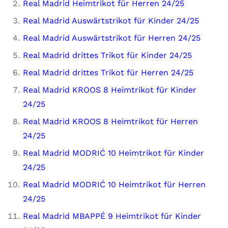
Real Madrid Heimtrikot für Herren 24/25
Real Madrid Auswärtstrikot für Kinder 24/25
Real Madrid Auswärtstrikot für Herren 24/25
Real Madrid drittes Trikot für Kinder 24/25
Real Madrid drittes Trikot für Herren 24/25
Real Madrid KROOS 8 Heimtrikot für Kinder
24/25
Real Madrid KROOS 8 Heimtrikot für Herren
24/25
Real Madrid MODRIĆ 10 Heimtrikot für Kinder
24/25
Real Madrid MODRIĆ 10 Heimtrikot für Herren
24/25
Real Madrid MBAPPÉ 9 Heimtrikot für Kinder