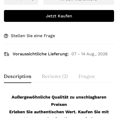
Jetzt Kaufen
Stellen Sie eine Frage
Voraussichtliche Lieferung:
07 - 14 Aug., 2026
Description
Reviews (2)
Fragen
Außergewöhnliche Qualität zu unschlagbaren
Preisen
Erleben Sie authentischen Wert. Kaufen Sie mit