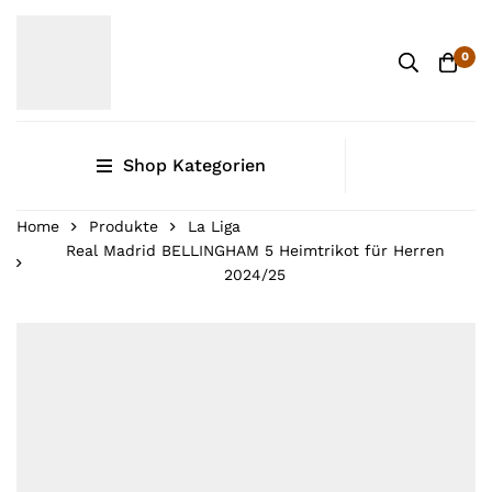
0
Shop Kategorien
Home
Produkte
La Liga
Real Madrid BELLINGHAM 5 Heimtrikot für Herren
2024/25