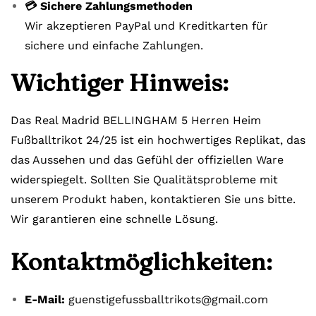
💳 Sichere Zahlungsmethoden
Wir akzeptieren PayPal und Kreditkarten für
sichere und einfache Zahlungen.
Wichtiger Hinweis:
Das Real Madrid BELLINGHAM 5 Herren Heim
Fußballtrikot 24/25 ist ein hochwertiges Replikat, das
das Aussehen und das Gefühl der offiziellen Ware
widerspiegelt. Sollten Sie Qualitätsprobleme mit
unserem Produkt haben, kontaktieren Sie uns bitte.
Wir garantieren eine schnelle Lösung.
Kontaktmöglichkeiten:
E-Mail:
guenstigefussballtrikots@gmail.com