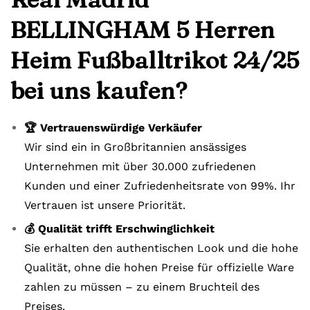
BELLINGHAM 5 Herren
Heim Fußballtrikot 24/25
bei uns kaufen?
🏆 Vertrauenswürdige Verkäufer
Wir sind ein in Großbritannien ansässiges
Unternehmen mit über 30.000 zufriedenen
Kunden und einer Zufriedenheitsrate von 99%. Ihr
Vertrauen ist unsere Priorität.
💰 Qualität trifft Erschwinglichkeit
Sie erhalten den authentischen Look und die hohe
Qualität, ohne die hohen Preise für offizielle Ware
zahlen zu müssen – zu einem Bruchteil des
Preises.