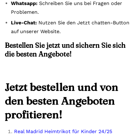
Whatsapp:
Schreiben Sie uns bei Fragen oder
Problemen.
Live-Chat:
Nutzen Sie den Jetzt chatten-Button
auf unserer Website.
Bestellen Sie jetzt und sichern Sie sich
die besten Angebote!
Jetzt bestellen und von
den besten Angeboten
profitieren!
Real Madrid Heimtrikot für Kinder 24/25