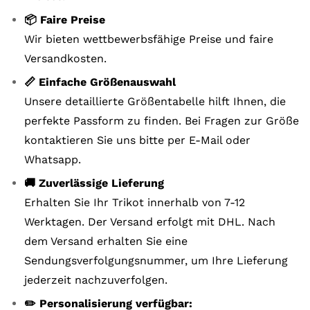
📦 Faire Preise
Wir bieten wettbewerbsfähige Preise und faire
Versandkosten.
📏 Einfache Größenauswahl
Unsere detaillierte Größentabelle hilft Ihnen, die
perfekte Passform zu finden. Bei Fragen zur Größe
kontaktieren Sie uns bitte per E-Mail oder
Whatsapp.
🚚 Zuverlässige Lieferung
Erhalten Sie Ihr Trikot innerhalb von 7-12
Werktagen. Der Versand erfolgt mit DHL. Nach
dem Versand erhalten Sie eine
Sendungsverfolgungsnummer, um Ihre Lieferung
jederzeit nachzuverfolgen.
✏️ Personalisierung verfügbar: