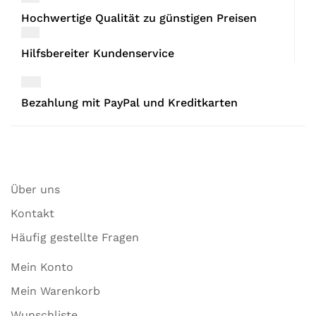
Hochwertige Qualität zu günstigen Preisen
Hilfsbereiter Kundenservice
Bezahlung mit PayPal und Kreditkarten
Über uns
Kontakt
Häufig gestellte Fragen
Mein Konto
Mein Warenkorb
Wunschliste