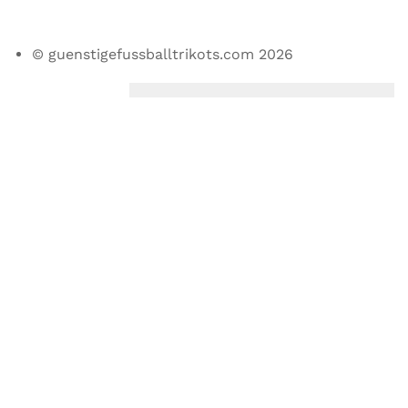
© guenstigefussballtrikots.com 2026