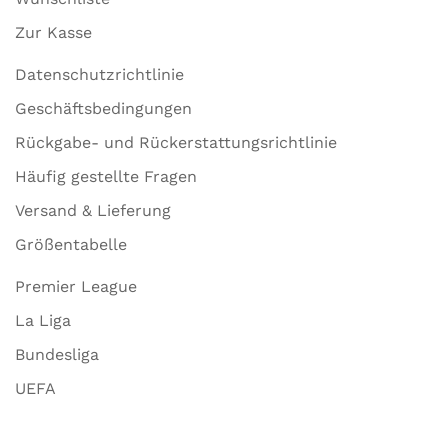
Zur Kasse
Datenschutzrichtlinie
Geschäftsbedingungen
Rückgabe- und Rückerstattungsrichtlinie
Häufig gestellte Fragen
Versand & Lieferung
Größentabelle
Premier League
La Liga
Bundesliga
UEFA