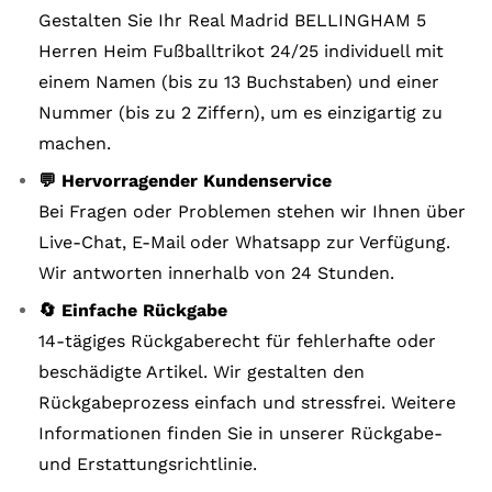
Gestalten Sie Ihr Real Madrid BELLINGHAM 5
Herren Heim Fußballtrikot 24/25 individuell mit
einem Namen (bis zu 13 Buchstaben) und einer
Nummer (bis zu 2 Ziffern), um es einzigartig zu
machen.
💬 Hervorragender Kundenservice
Bei Fragen oder Problemen stehen wir Ihnen über
Live-Chat, E-Mail oder Whatsapp zur Verfügung.
Wir antworten innerhalb von 24 Stunden.
🔄 Einfache Rückgabe
14-tägiges Rückgaberecht für fehlerhafte oder
beschädigte Artikel. Wir gestalten den
Rückgabeprozess einfach und stressfrei. Weitere
Informationen finden Sie in unserer Rückgabe-
und Erstattungsrichtlinie.