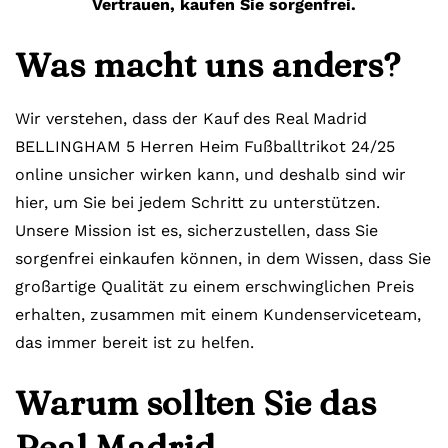
Vertrauen, kaufen Sie sorgenfrei.
Was macht uns anders?
Wir verstehen, dass der Kauf des Real Madrid
BELLINGHAM 5 Herren Heim Fußballtrikot 24/25
online unsicher wirken kann, und deshalb sind wir
hier, um Sie bei jedem Schritt zu unterstützen.
Unsere Mission ist es, sicherzustellen, dass Sie
sorgenfrei einkaufen können, in dem Wissen, dass Sie
großartige Qualität zu einem erschwinglichen Preis
erhalten, zusammen mit einem Kundenserviceteam,
das immer bereit ist zu helfen.
Warum sollten Sie das
Real Madrid