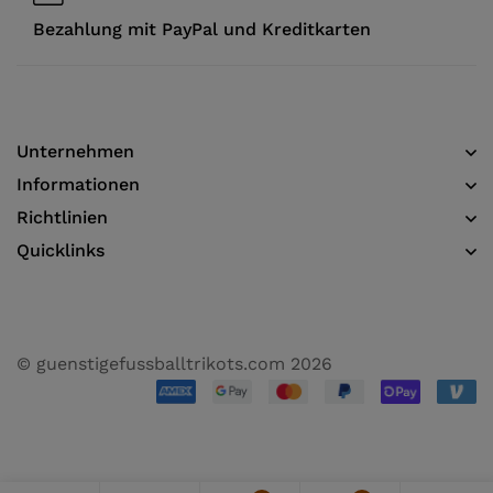
Bezahlung mit PayPal und Kreditkarten
Unternehmen
Informationen​
Richtlinien
Quicklinks
© guenstigefussballtrikots.com 2026