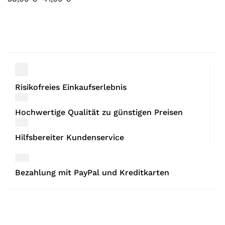
Risikofreies Einkaufserlebnis
Hochwertige Qualität zu günstigen Preisen
Hilfsbereiter Kundenservice
Bezahlung mit PayPal und Kreditkarten