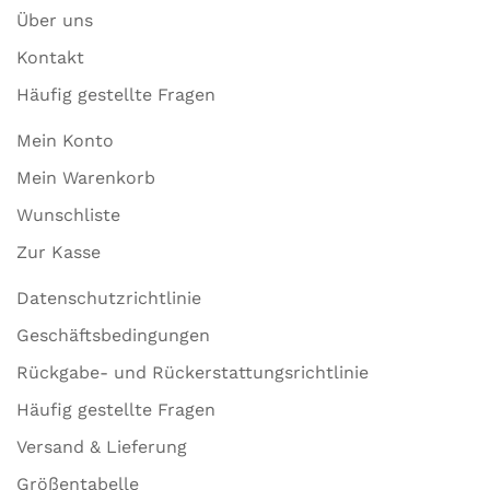
Über uns
Kontakt
Häufig gestellte Fragen
Mein Konto
Mein Warenkorb
Wunschliste
Zur Kasse
Datenschutzrichtlinie
Geschäftsbedingungen
Rückgabe- und Rückerstattungsrichtlinie
Häufig gestellte Fragen
Versand & Lieferung
Größentabelle