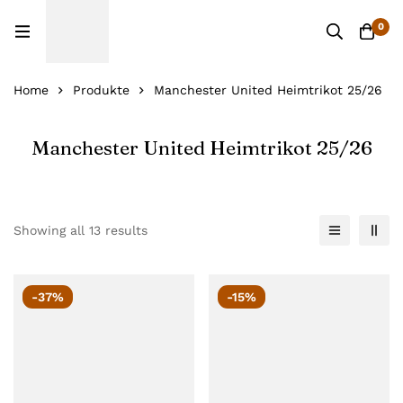
0
Home
Produkte
Manchester United Heimtrikot 25/26
Manchester United Heimtrikot 25/26
Showing all 13 results
-37%
-15%