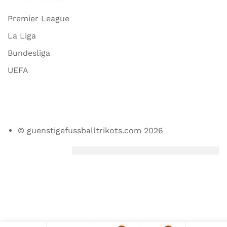
Premier League
La Liga
Bundesliga
UEFA
© guenstigefussballtrikots.com 2026