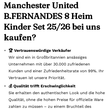
Manchester United
B.FERNANDES 8 Heim
Kinder Set 25/26 bei uns
kaufen?
🏆 Vertrauenswürdige Verkäufer
Wir sind ein in Großbritannien ansässiges
Unternehmen mit über 30.000 zufriedenen
Kunden und einer Zufriedenheitsrate von 99%. Ihr
Vertrauen ist unsere Priorität.
💰 Qualität trifft Erschwinglichkeit
Sie erhalten den authentischen Look und die hohe
Qualität, ohne die hohen Preise für offizielle Ware
zahlen zu müssen – zu einem Bruchteil des