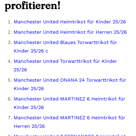
profitieren!
Manchester United Heimtrikot für Kinder 25/26
Manchester United Heimtrikot für Herren 25/26
Manchester United Blaues Torwarttrikot für
Kinder 25/26 c
Manchester United Torwarttrikot für Kinder
25/26
Manchester United ONANA 24 Torwarttrikot für
Kinder 25/26
Manchester United MARTINEZ 6 Heimtrikot für
Kinder 25/26
Manchester United MARTINEZ 6 Heimtrikot für
Herren 25/26