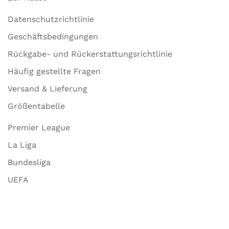
Datenschutzrichtlinie
Geschäftsbedingungen
Rückgabe- und Rückerstattungsrichtlinie
Häufig gestellte Fragen
Versand & Lieferung
Größentabelle
Premier League
La Liga
Bundesliga
UEFA