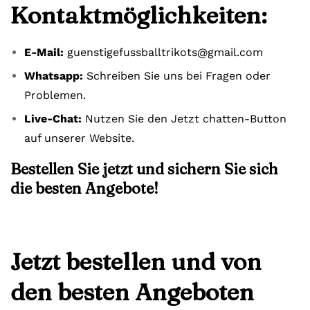
Kontaktmöglichkeiten:
E-Mail:
guenstigefussballtrikots@gmail.com
Whatsapp:
Schreiben Sie uns bei Fragen oder
Problemen.
Live-Chat:
Nutzen Sie den Jetzt chatten-Button
auf unserer Website.
Bestellen Sie jetzt und sichern Sie sich
die besten Angebote!
Jetzt bestellen und von
den besten Angeboten