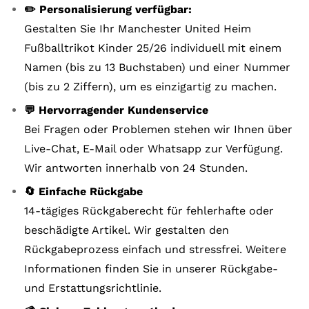
✏️ Personalisierung verfügbar:
Gestalten Sie Ihr Manchester United Heim
Fußballtrikot Kinder 25/26 individuell mit einem
Namen (bis zu 13 Buchstaben) und einer Nummer
(bis zu 2 Ziffern), um es einzigartig zu machen.
💬 Hervorragender Kundenservice
Bei Fragen oder Problemen stehen wir Ihnen über
Live-Chat, E-Mail oder Whatsapp zur Verfügung.
Wir antworten innerhalb von 24 Stunden.
🔄 Einfache Rückgabe
14-tägiges Rückgaberecht für fehlerhafte oder
beschädigte Artikel. Wir gestalten den
Rückgabeprozess einfach und stressfrei. Weitere
Informationen finden Sie in unserer Rückgabe-
und Erstattungsrichtlinie.