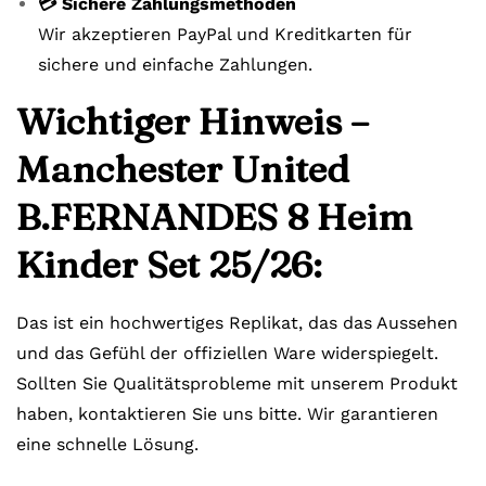
💳 Sichere Zahlungsmethoden
Wir akzeptieren PayPal und Kreditkarten für
sichere und einfache Zahlungen.
Wichtiger Hinweis –
Manchester United
B.FERNANDES 8 Heim
Kinder Set 25/26:
Das ist ein hochwertiges Replikat, das das Aussehen
und das Gefühl der offiziellen Ware widerspiegelt.
Sollten Sie Qualitätsprobleme mit unserem Produkt
haben, kontaktieren Sie uns bitte. Wir garantieren
eine schnelle Lösung.