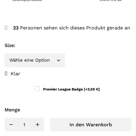
23
Personen sehen sich dieses Produkt gerade an
Size
:
Klar
Premier League Badge
[+3,50 €]
Menge
In den Warenkorb