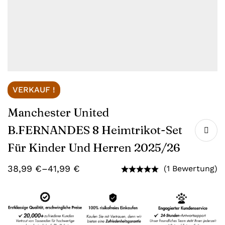
VERKAUF !
Manchester United
B.FERNANDES 8 Heimtrikot-Set
Für Kinder Und Herren 2025/26
38,99
€
–
41,99
€
(1 Bewertung)