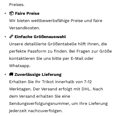
Preises.
📦 Faire Preise
Wir bieten wettbewerbsfähige Preise und faire
Versandkosten.
📏 Einfache Größenauswahl
Unsere detaillierte Größentabelle hilft Ihnen, die
perfekte Passform zu finden. Bei Fragen zur Größe
kontaktieren Sie uns bitte per E-Mail oder
Whatsapp.
🚚 Zuverlässige Lieferung
Erhalten Sie Ihr Trikot innerhalb von 7-12
Werktagen. Der Versand erfolgt mit DHL. Nach
dem Versand erhalten Sie eine
Sendungsverfolgungsnummer, um Ihre Lieferung
jederzeit nachzuverfolgen.