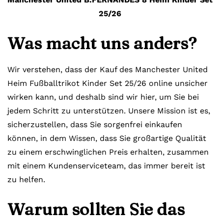
25/26
Was macht uns anders?
Wir verstehen, dass der Kauf des Manchester United
Heim Fußballtrikot Kinder Set 25/26 online unsicher
wirken kann, und deshalb sind wir hier, um Sie bei
jedem Schritt zu unterstützen. Unsere Mission ist es,
sicherzustellen, dass Sie sorgenfrei einkaufen
können, in dem Wissen, dass Sie großartige Qualität
zu einem erschwinglichen Preis erhalten, zusammen
mit einem Kundenserviceteam, das immer bereit ist
zu helfen.
Warum sollten Sie das