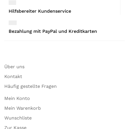
Hilfsbereiter Kundenservice
Bezahlung mit PayPal und Kreditkarten
Über uns
Kontakt
Häufig gestellte Fragen
Mein Konto
Mein Warenkorb
Wunschliste
Zur Kasse