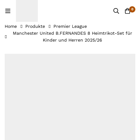
0
Home
Produkte
Premier League
Manchester United B.FERNANDES 8 Heimtrikot-Set für
Kinder und Herren 2025/26