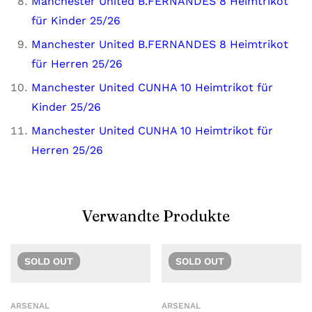
Manchester United B.FERNANDES 8 Heimtrikot
für Kinder 25/26
Manchester United B.FERNANDES 8 Heimtrikot
für Herren 25/26
Manchester United CUNHA 10 Heimtrikot für
Kinder 25/26
Manchester United CUNHA 10 Heimtrikot für
Herren 25/26
Verwandte Produkte
SOLD
OUT
SOLD
OUT
ARSENAL
ARSENAL