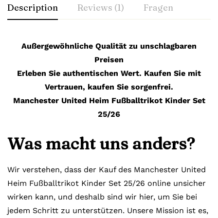
Description
Reviews (1)
Fragen
Außergewöhnliche Qualität zu unschlagbaren
Preisen
Erleben Sie authentischen Wert. Kaufen Sie mit
Vertrauen, kaufen Sie sorgenfrei.
Manchester United Heim Fußballtrikot Kinder Set
25/26
Was macht uns anders?
Wir verstehen, dass der Kauf des Manchester United
Heim Fußballtrikot Kinder Set 25/26 online unsicher
wirken kann, und deshalb sind wir hier, um Sie bei
jedem Schritt zu unterstützen. Unsere Mission ist es,