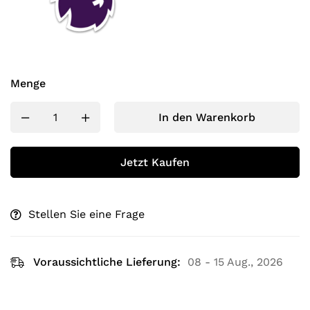
Menge
In den Warenkorb
Jetzt Kaufen
Stellen Sie eine Frage
Voraussichtliche Lieferung:
08 - 15 Aug., 2026