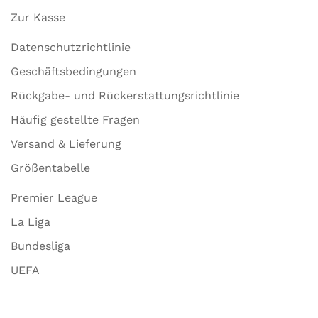
Zur Kasse
Datenschutzrichtlinie
Geschäftsbedingungen
Rückgabe- und Rückerstattungsrichtlinie
Häufig gestellte Fragen
Versand & Lieferung
Größentabelle
Premier League
La Liga
Bundesliga
UEFA