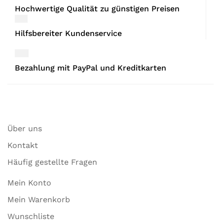
Hochwertige Qualität zu günstigen Preisen
Hilfsbereiter Kundenservice
Bezahlung mit PayPal und Kreditkarten
Über uns
Kontakt
Häufig gestellte Fragen
Mein Konto
Mein Warenkorb
Wunschliste