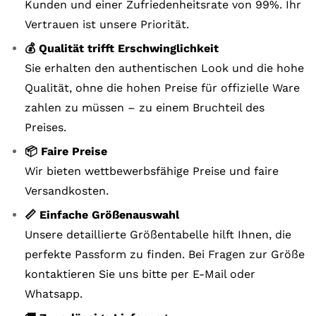
Kunden und einer Zufriedenheitsrate von 99%. Ihr
Vertrauen ist unsere Priorität.
💰 Qualität trifft Erschwinglichkeit
Sie erhalten den authentischen Look und die hohe
Qualität, ohne die hohen Preise für offizielle Ware
zahlen zu müssen – zu einem Bruchteil des
Preises.
📦 Faire Preise
Wir bieten wettbewerbsfähige Preise und faire
Versandkosten.
📏 Einfache Größenauswahl
Unsere detaillierte Größentabelle hilft Ihnen, die
perfekte Passform zu finden. Bei Fragen zur Größe
kontaktieren Sie uns bitte per E-Mail oder
Whatsapp.