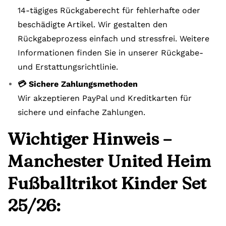
14-tägiges Rückgaberecht für fehlerhafte oder
beschädigte Artikel. Wir gestalten den
Rückgabeprozess einfach und stressfrei. Weitere
Informationen finden Sie in unserer Rückgabe-
und Erstattungsrichtlinie.
💳 Sichere Zahlungsmethoden
Wir akzeptieren PayPal und Kreditkarten für
sichere und einfache Zahlungen.
Wichtiger Hinweis –
Manchester United Heim
Fußballtrikot Kinder Set
25/26: