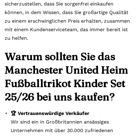
sicherzustellen, dass Sie sorgenfrei einkaufen
können, in dem Wissen, dass Sie großartige Qualität
zu einem erschwinglichen Preis erhalten, zusammen
mit einem Kundenserviceteam, das immer bereit ist
zu helfen.
Warum sollten Sie das
Manchester United Heim
Fußballtrikot Kinder Set
25/26 bei uns kaufen?
🏆 Vertrauenswürdige Verkäufer
Wir sind ein in Großbritannien ansässiges
Unternehmen mit über 30.000 zufriedenen