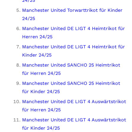
24/25
Manchester United Torwarttrikot für Kinder
24/25
Manchester United DE LIGT 4 Heimtrikot für
Herren 24/25
Manchester United DE LIGT 4 Heimtrikot für
Kinder 24/25
Manchester United SANCHO 25 Heimtrikot
für Herren 24/25
Manchester United SANCHO 25 Heimtrikot
für Kinder 24/25
Manchester United DE LIGT 4 Auswärtstrikot
für Herren 24/25
Manchester United DE LIGT 4 Auswärtstrikot
für Kinder 24/25