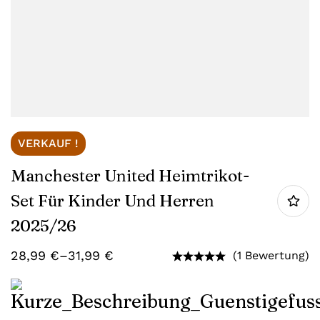
VERKAUF !
Manchester United Heimtrikot-
Set Für Kinder Und Herren
2025/26
28,99
€
–
31,99
€
(1 Bewertung)