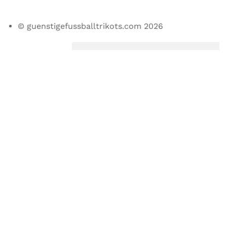
© guenstigefussballtrikots.com 2026