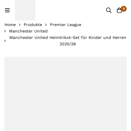
0
Home
Produkte
Premier League
Manchester United
Manchester United Heimtrikot-Set für Kinder und Herren
2025/26