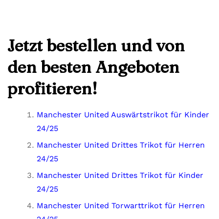
Jetzt bestellen und von
den besten Angeboten
profitieren!
Manchester United Auswärtstrikot für Kinder
24/25
Manchester United Drittes Trikot für Herren
24/25
Manchester United Drittes Trikot für Kinder
24/25
Manchester United Torwarttrikot für Herren