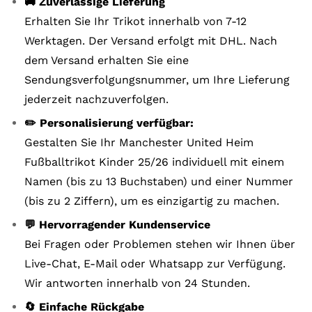
🚚 Zuverlässige Lieferung
Erhalten Sie Ihr Trikot innerhalb von 7-12
Werktagen. Der Versand erfolgt mit DHL. Nach
dem Versand erhalten Sie eine
Sendungsverfolgungsnummer, um Ihre Lieferung
jederzeit nachzuverfolgen.
✏️ Personalisierung verfügbar:
Gestalten Sie Ihr Manchester United Heim
Fußballtrikot Kinder 25/26 individuell mit einem
Namen (bis zu 13 Buchstaben) und einer Nummer
(bis zu 2 Ziffern), um es einzigartig zu machen.
💬 Hervorragender Kundenservice
Bei Fragen oder Problemen stehen wir Ihnen über
Live-Chat, E-Mail oder Whatsapp zur Verfügung.
Wir antworten innerhalb von 24 Stunden.
🔄 Einfache Rückgabe