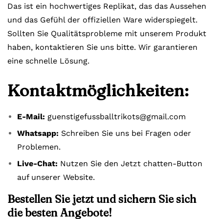
Das ist ein hochwertiges Replikat, das das Aussehen
und das Gefühl der offiziellen Ware widerspiegelt.
Sollten Sie Qualitätsprobleme mit unserem Produkt
haben, kontaktieren Sie uns bitte. Wir garantieren
eine schnelle Lösung.
Kontaktmöglichkeiten:
E-Mail:
guenstigefussballtrikots@gmail.com
Whatsapp:
Schreiben Sie uns bei Fragen oder
Problemen.
Live-Chat:
Nutzen Sie den Jetzt chatten-Button
auf unserer Website.
Bestellen Sie jetzt und sichern Sie sich
die besten Angebote!