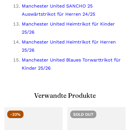
Manchester United SANCHO 25
Auswärtstrikot für Herren 24/25
Manchester United Heimtrikot für Kinder
25/26
Manchester United Heimtrikot für Herren
25/26
Manchester United Blaues Torwarttrikot für
Kinder 25/26
Verwandte Produkte
-33%
SOLD
OUT