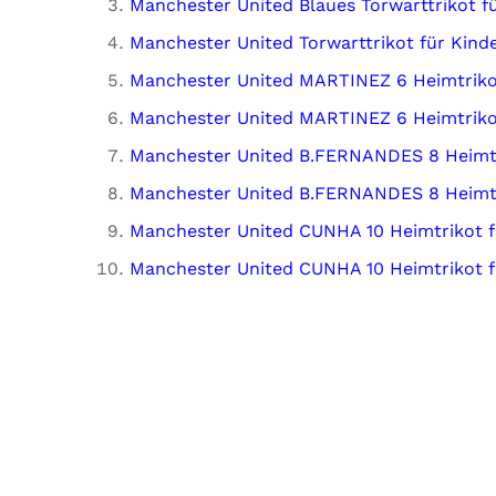
Manchester United Blaues Torwarttrikot f
Manchester United Torwarttrikot für Kind
Manchester United MARTINEZ 6 Heimtrikot
Manchester United MARTINEZ 6 Heimtriko
Manchester United B.FERNANDES 8 Heimtr
Manchester United B.FERNANDES 8 Heimtr
Manchester United CUNHA 10 Heimtrikot f
Manchester United CUNHA 10 Heimtrikot f