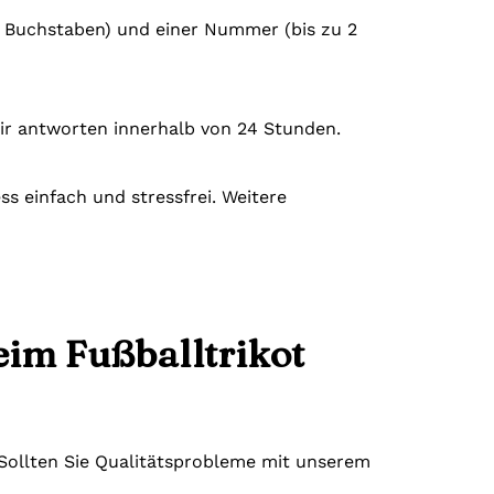
13 Buchstaben) und einer Nummer (bis zu 2
ir antworten innerhalb von 24 Stunden.
s einfach und stressfrei. Weitere
eim Fußballtrikot
. Sollten Sie Qualitätsprobleme mit unserem