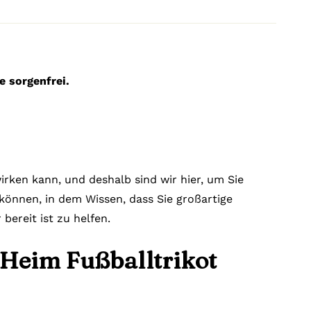
e sorgenfrei.
rken kann, und deshalb sind wir hier, um Sie
n können, in dem Wissen, dass Sie großartige
ereit ist zu helfen.
 Heim Fußballtrikot