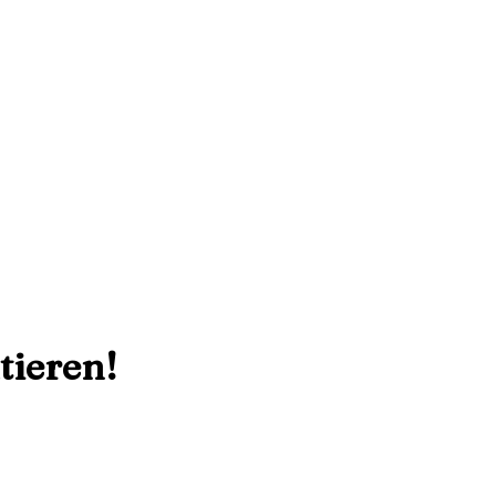
tieren!