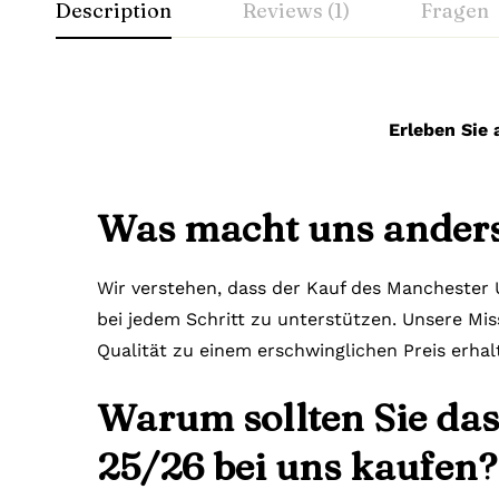
Description
Reviews (1)
Fragen
Erleben Sie 
Was macht uns ander
Wir verstehen, dass der Kauf des Manchester U
bei jedem Schritt zu unterstützen. Unsere Miss
Qualität zu einem erschwinglichen Preis erha
Warum sollten Sie da
25/26 bei uns kaufen?