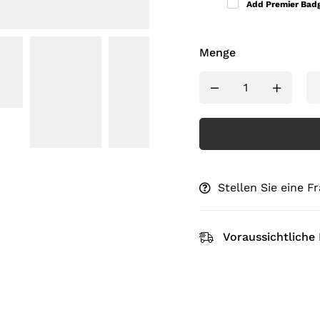
Add Premier Bad
Menge
Stellen Sie eine F
Voraussichtliche 