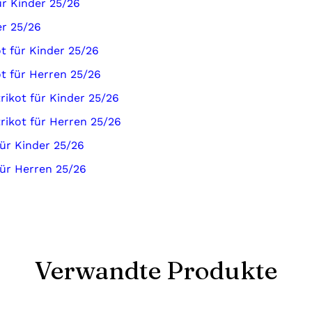
ür Kinder 25/26
er 25/26
 für Kinder 25/26
t für Herren 25/26
ikot für Kinder 25/26
ikot für Herren 25/26
ür Kinder 25/26
ür Herren 25/26
Verwandte Produkte