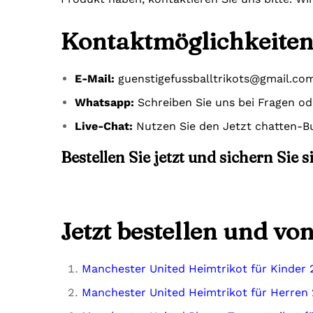
Kontaktmöglichkeiten
E-Mail:
guenstigefussballtrikots@gmail.co
Whatsapp:
Schreiben Sie uns bei Fragen o
Live-Chat:
Nutzen Sie den Jetzt chatten-Bu
Bestellen Sie jetzt und sichern Sie 
Jetzt bestellen und vo
Manchester United Heimtrikot für Kinder 
Manchester United Heimtrikot für Herren