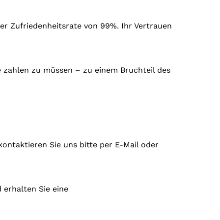
er Zufriedenheitsrate von 99%. Ihr Vertrauen
re zahlen zu müssen – zu einem Bruchteil des
kontaktieren Sie uns bitte per E-Mail oder
 erhalten Sie eine