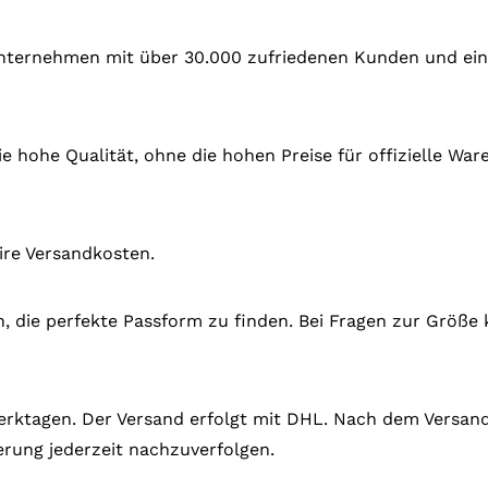
 Unternehmen mit über 30.000 zufriedenen Kunden und ein
e hohe Qualität, ohne die hohen Preise für offizielle Wa
ire Versandkosten.
en, die perfekte Passform zu finden. Bei Fragen zur Größe 
 Werktagen. Der Versand erfolgt mit DHL. Nach dem Versand
rung jederzeit nachzuverfolgen.