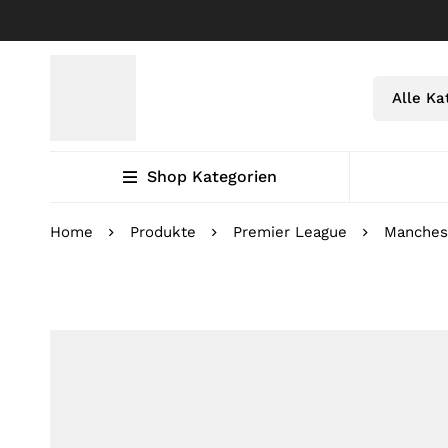
Shop Kategorien
Home
Produkte
Premier League
Manches