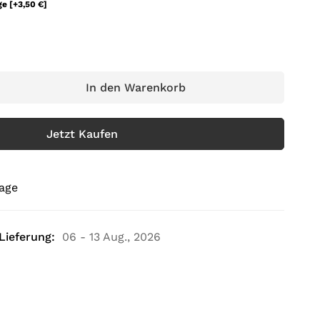
ge
[+3,50 €]
In den Warenkorb
Jetzt Kaufen
rage
Lieferung:
06 - 13 Aug., 2026