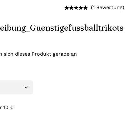
(1 Bewertung)
 sich dieses Produkt gerade an
r 10 €