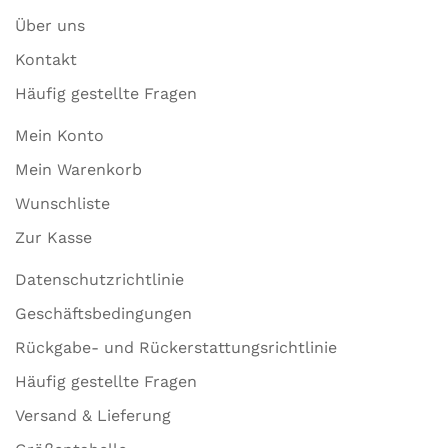
Über uns
Kontakt
Häufig gestellte Fragen
Mein Konto
Mein Warenkorb
Wunschliste
Zur Kasse
Datenschutzrichtlinie
Geschäftsbedingungen
Rückgabe- und Rückerstattungsrichtlinie
Häufig gestellte Fragen
Versand & Lieferung