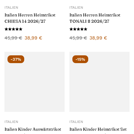
ITALIEN
ITALIEN
Italien Herren Heimtrikot
Italien Herren Heimtrikot
CHIESA 14 2026/27
TONALI 8 2026/27
45,99
€
38,99
€
45,99
€
38,99
€
-37%
-15%
ITALIEN
ITALIEN
Italien Kinder Auswärtstrikot
Italien Kinder Heimtrikot Set