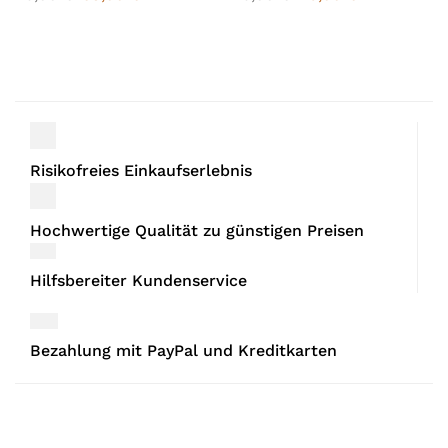
Risikofreies Einkaufserlebnis
Hochwertige Qualität zu günstigen Preisen
Hilfsbereiter Kundenservice
Bezahlung mit PayPal und Kreditkarten