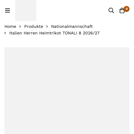
0
Home
Produkte
Nationalmannschaft
Italien Herren Heimtrikot TONALI 8 2026/27