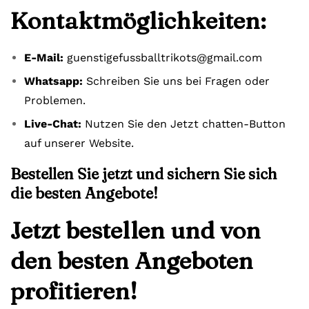
Kontaktmöglichkeiten:
E-Mail:
guenstigefussballtrikots@gmail.com
Whatsapp:
Schreiben Sie uns bei Fragen oder
Problemen.
Live-Chat:
Nutzen Sie den Jetzt chatten-Button
auf unserer Website.
Bestellen Sie jetzt und sichern Sie sich
die besten Angebote!
Jetzt bestellen und von
den besten Angeboten
profitieren!