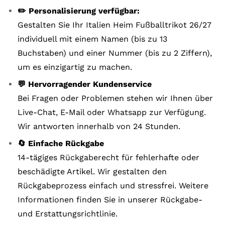
✏️ Personalisierung verfügbar:
Gestalten Sie Ihr Italien Heim Fußballtrikot 26/27
individuell mit einem Namen (bis zu 13
Buchstaben) und einer Nummer (bis zu 2 Ziffern),
um es einzigartig zu machen.
💬 Hervorragender Kundenservice
Bei Fragen oder Problemen stehen wir Ihnen über
Live-Chat, E-Mail oder Whatsapp zur Verfügung.
Wir antworten innerhalb von 24 Stunden.
🔄 Einfache Rückgabe
14-tägiges Rückgaberecht für fehlerhafte oder
beschädigte Artikel. Wir gestalten den
Rückgabeprozess einfach und stressfrei. Weitere
Informationen finden Sie in unserer Rückgabe-
und Erstattungsrichtlinie.