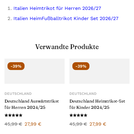
Italien Heimtrikot für Herren 2026/27
Italien HeimFußballtrikot Kinder Set 2026/27
Verwandte Produkte
-39%
-39%
DEUTSCHLAND
DEUTSCHLAND
Deutschland Auswärtstrikot
Deutschland Heimtrikot-Set
für Herren 2024/25
für Kinder 2024/25
45,99
€
27,99
€
45,99
€
27,99
€