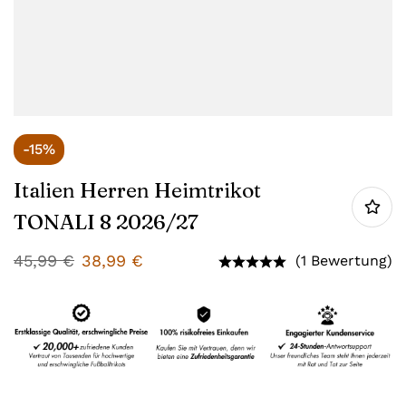
-15%
Italien Herren Heimtrikot
TONALI 8 2026/27
45,99
€
38,99
€
(1 Bewertung)