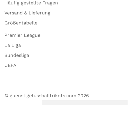
Häufig gestellte Fragen
Versand & Lieferung
Größentabelle
Premier League
La Liga
Bundesliga
UEFA
© guenstigefussballtrikots.com 2026