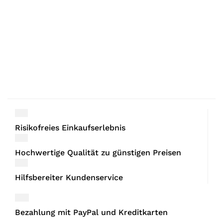
Risikofreies Einkaufserlebnis
Hochwertige Qualität zu günstigen Preisen
Hilfsbereiter Kundenservice
Bezahlung mit PayPal und Kreditkarten