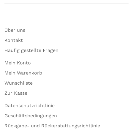
Über uns
Kontakt
Häufig gestellte Fragen
Mein Konto
Mein Warenkorb
Wunschliste
Zur Kasse
Datenschutzrichtlinie
Geschäftsbedingungen
Rückgabe- und Rückerstattungsrichtlinie