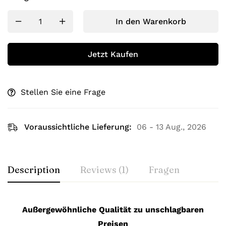
In den Warenkorb
Jetzt Kaufen
Stellen Sie eine Frage
Voraussichtliche Lieferung:
06 - 13 Aug., 2026
Description
Reviews (1)
Fragen
Außergewöhnliche Qualität zu unschlagbaren
Preisen