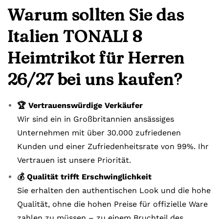
Warum sollten Sie das
Italien TONALI 8
Heimtrikot für Herren
26/27 bei uns kaufen?
🏆 Vertrauenswürdige Verkäufer
Wir sind ein in Großbritannien ansässiges
Unternehmen mit über 30.000 zufriedenen
Kunden und einer Zufriedenheitsrate von 99%. Ihr
Vertrauen ist unsere Priorität.
💰 Qualität trifft Erschwinglichkeit
Sie erhalten den authentischen Look und die hohe
Qualität, ohne die hohen Preise für offizielle Ware
zahlen zu müssen – zu einem Bruchteil des