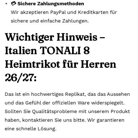
💳 Sichere Zahlungsmethoden
Wir akzeptieren PayPal und Kreditkarten für
sichere und einfache Zahlungen.
Wichtiger Hinweis –
Italien TONALI 8
Heimtrikot für Herren
26/27:
Das ist ein hochwertiges Replikat, das das Aussehen
und das Gefühl der offiziellen Ware widerspiegelt.
Sollten Sie Qualitätsprobleme mit unserem Produkt
haben, kontaktieren Sie uns bitte. Wir garantieren
eine schnelle Lösung.