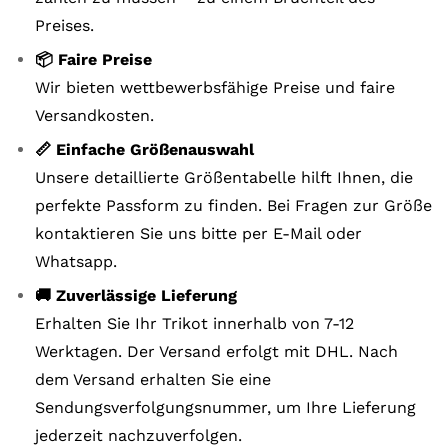
Preises.
📦 Faire Preise
Wir bieten wettbewerbsfähige Preise und faire
Versandkosten.
📏 Einfache Größenauswahl
Unsere detaillierte Größentabelle hilft Ihnen, die
perfekte Passform zu finden. Bei Fragen zur Größe
kontaktieren Sie uns bitte per E-Mail oder
Whatsapp.
🚚 Zuverlässige Lieferung
Erhalten Sie Ihr Trikot innerhalb von 7-12
Werktagen. Der Versand erfolgt mit DHL. Nach
dem Versand erhalten Sie eine
Sendungsverfolgungsnummer, um Ihre Lieferung
jederzeit nachzuverfolgen.