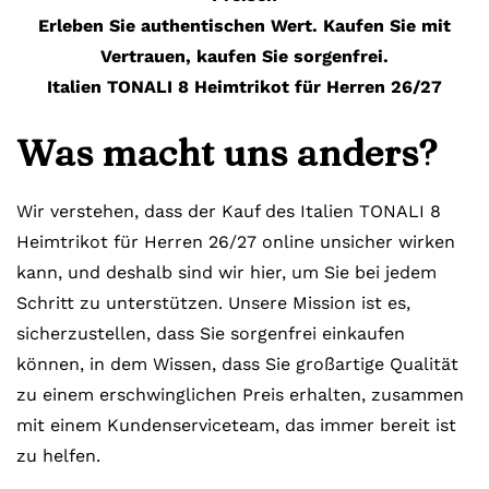
Erleben Sie authentischen Wert. Kaufen Sie mit
Vertrauen, kaufen Sie sorgenfrei.
Italien TONALI 8 Heimtrikot für Herren 26/27
Was macht uns anders?
Wir verstehen, dass der Kauf des Italien TONALI 8
Heimtrikot für Herren 26/27 online unsicher wirken
kann, und deshalb sind wir hier, um Sie bei jedem
Schritt zu unterstützen. Unsere Mission ist es,
sicherzustellen, dass Sie sorgenfrei einkaufen
können, in dem Wissen, dass Sie großartige Qualität
zu einem erschwinglichen Preis erhalten, zusammen
mit einem Kundenserviceteam, das immer bereit ist
zu helfen.