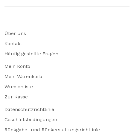
Über uns
Kontakt
Häufig gestellte Fragen
Mein Konto
Mein Warenkorb
Wunschliste
Zur Kasse
Datenschutzrichtlinie
Geschäftsbedingungen
Rückgabe- und Rückerstattungsrichtlinie