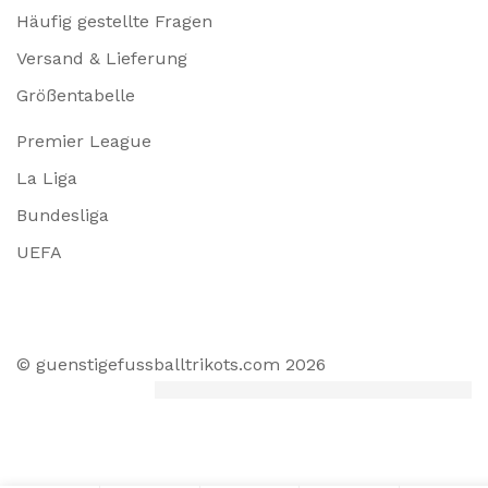
Häufig gestellte Fragen
Versand & Lieferung
Größentabelle
Premier League
La Liga
Bundesliga
UEFA
© guenstigefussballtrikots.com 2026