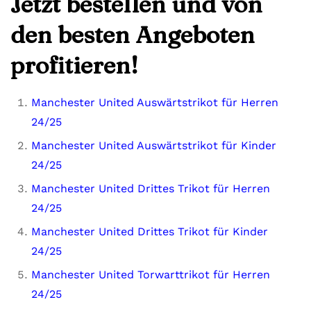
Jetzt bestellen und von
den besten Angeboten
profitieren!
Manchester United Auswärtstrikot für Herren
24/25
Manchester United Auswärtstrikot für Kinder
24/25
Manchester United Drittes Trikot für Herren
24/25
Manchester United Drittes Trikot für Kinder
24/25
Manchester United Torwarttrikot für Herren
24/25