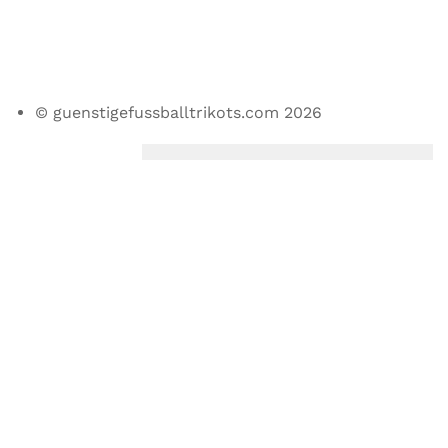
© guenstigefussballtrikots.com 2026