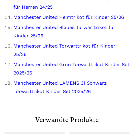
für Herren 24/25
Manchester United Heimtrikot für Kinder 25/26
Manchester United Blaues Torwarttrikot für
Kinder 25/26
Manchester United Torwarttrikot für Kinder
25/26
Manchester United Grün Torwarttrikot Kinder Set
2025/26
Manchester United LAMENS 31 Schwarz
Torwarttrikot Kinder Set 2025/26
Verwandte Produkte