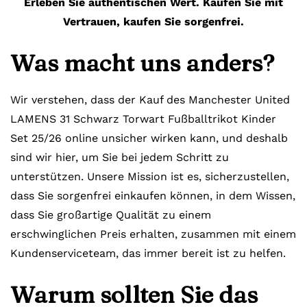
Erleben Sie authentischen Wert. Kaufen Sie mit
Vertrauen, kaufen Sie sorgenfrei.
Was macht uns anders?
Wir verstehen, dass der Kauf des Manchester United
LAMENS 31 Schwarz Torwart Fußballtrikot Kinder
Set 25/26 online unsicher wirken kann, und deshalb
sind wir hier, um Sie bei jedem Schritt zu
unterstützen. Unsere Mission ist es, sicherzustellen,
dass Sie sorgenfrei einkaufen können, in dem Wissen,
dass Sie großartige Qualität zu einem
erschwinglichen Preis erhalten, zusammen mit einem
Kundenserviceteam, das immer bereit ist zu helfen.
Warum sollten Sie das