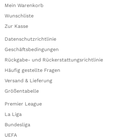
Mein Warenkorb
Wunschliste
Zur Kasse
Datenschutzrichtlinie
Geschäftsbedingungen
Rückgabe- und Rückerstattungsrichtlinie
Häufig gestellte Fragen
Versand & Lieferung
Größentabelle
Premier League
La Liga
Bundesliga
UEFA