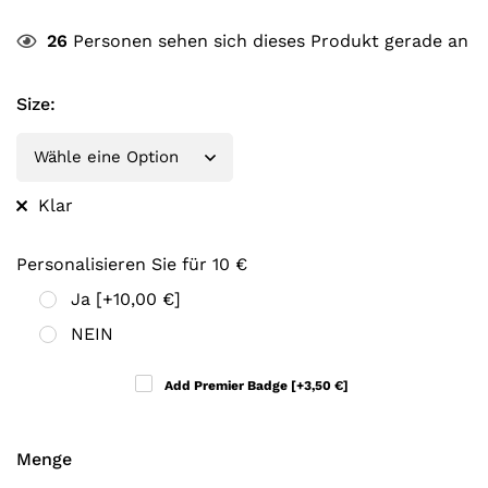
26
Personen sehen sich dieses Produkt gerade an
Size
:
Klar
Personalisieren Sie für 10 €
Ja
[+10,00 €]
NEIN
Add Premier Badge
[+3,50 €]
Menge