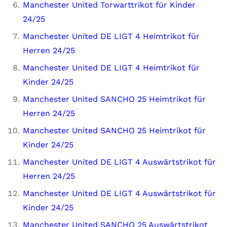
Manchester United Torwarttrikot für Kinder
24/25
Manchester United DE LIGT 4 Heimtrikot für
Herren 24/25
Manchester United DE LIGT 4 Heimtrikot für
Kinder 24/25
Manchester United SANCHO 25 Heimtrikot für
Herren 24/25
Manchester United SANCHO 25 Heimtrikot für
Kinder 24/25
Manchester United DE LIGT 4 Auswärtstrikot für
Herren 24/25
Manchester United DE LIGT 4 Auswärtstrikot für
Kinder 24/25
Manchester United SANCHO 25 Auswärtstrikot