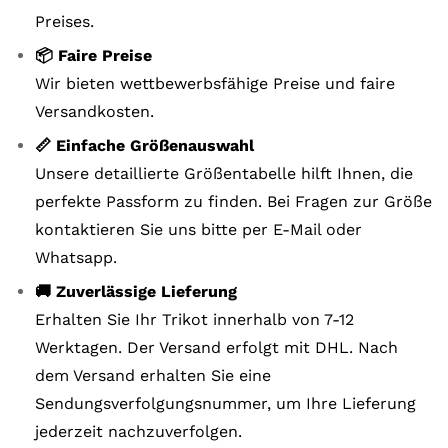
Preises.
📦 Faire Preise
Wir bieten wettbewerbsfähige Preise und faire
Versandkosten.
📏 Einfache Größenauswahl
Unsere detaillierte Größentabelle hilft Ihnen, die
perfekte Passform zu finden. Bei Fragen zur Größe
kontaktieren Sie uns bitte per E-Mail oder
Whatsapp.
🚚 Zuverlässige Lieferung
Erhalten Sie Ihr Trikot innerhalb von 7-12
Werktagen. Der Versand erfolgt mit DHL. Nach
dem Versand erhalten Sie eine
Sendungsverfolgungsnummer, um Ihre Lieferung
jederzeit nachzuverfolgen.