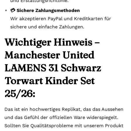
und Erstattungsrichtlinie.
💳 Sichere Zahlungsmethoden
Wir akzeptieren PayPal und Kreditkarten für
sichere und einfache Zahlungen.
Wichtiger Hinweis –
Manchester United
LAMENS 31 Schwarz
Torwart Kinder Set
25/26:
Das ist ein hochwertiges Replikat, das das Aussehen
und das Gefühl der offiziellen Ware widerspiegelt.
Sollten Sie Qualitätsprobleme mit unserem Produkt