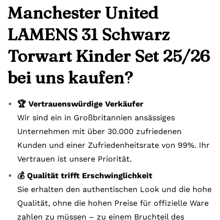
Manchester United
LAMENS 31 Schwarz
Torwart Kinder Set 25/26
bei uns kaufen?
🏆 Vertrauenswürdige Verkäufer
Wir sind ein in Großbritannien ansässiges
Unternehmen mit über 30.000 zufriedenen
Kunden und einer Zufriedenheitsrate von 99%. Ihr
Vertrauen ist unsere Priorität.
💰 Qualität trifft Erschwinglichkeit
Sie erhalten den authentischen Look und die hohe
Qualität, ohne die hohen Preise für offizielle Ware
zahlen zu müssen – zu einem Bruchteil des