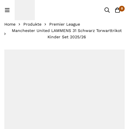
0
Home
Produkte
Premier League
Manchester United LAMMENS 31 Schwarz Torwarttrikot
Kinder Set 2025/26