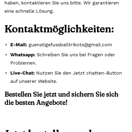
haben, kontaktieren Sie uns bitte. Wir garantieren
eine schnelle Lösung.
Kontaktmöglichkeiten:
E-Mail:
guenstigefussballtrikots@gmail.com
Whatsapp:
Schreiben Sie uns bei Fragen oder
Problemen.
Live-Chat:
Nutzen Sie den Jetzt chatten-Button
auf unserer Website.
Bestellen Sie jetzt und sichern Sie sich
die besten Angebote!