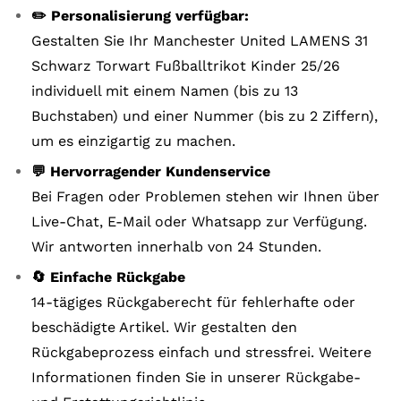
✏️ Personalisierung verfügbar:
Gestalten Sie Ihr Manchester United LAMENS 31
Schwarz Torwart Fußballtrikot Kinder 25/26
individuell mit einem Namen (bis zu 13
Buchstaben) und einer Nummer (bis zu 2 Ziffern),
um es einzigartig zu machen.
💬 Hervorragender Kundenservice
Bei Fragen oder Problemen stehen wir Ihnen über
Live-Chat, E-Mail oder Whatsapp zur Verfügung.
Wir antworten innerhalb von 24 Stunden.
🔄 Einfache Rückgabe
14-tägiges Rückgaberecht für fehlerhafte oder
beschädigte Artikel. Wir gestalten den
Rückgabeprozess einfach und stressfrei. Weitere
Informationen finden Sie in unserer Rückgabe-