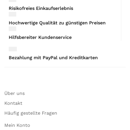
Risikofreies Einkaufserlebnis
Hochwertige Qualität zu günstigen Preisen
Hilfsbereiter Kundenservice
Bezahlung mit PayPal und Kreditkarten
Über uns
Kontakt
Häufig gestellte Fragen
Mein Konto