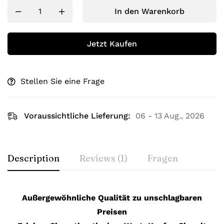
In den Warenkorb
Jetzt Kaufen
Stellen Sie eine Frage
Voraussichtliche Lieferung:
06 - 13 Aug., 2026
Description
Reviews (1)
Fragen
Außergewöhnliche Qualität zu unschlagbaren
Preisen