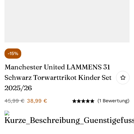
-15%
Manchester United LAMMENS 31
Schwarz Torwarttrikot Kinder Set
2025/26
45,99
€
38,99
€
(1 Bewertung)