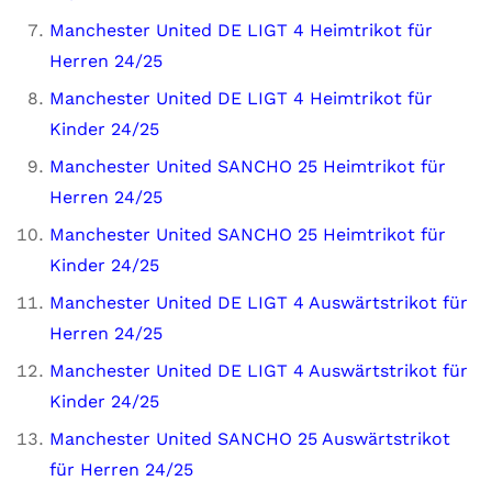
Manchester United DE LIGT 4 Heimtrikot für
Herren 24/25
Manchester United DE LIGT 4 Heimtrikot für
Kinder 24/25
Manchester United SANCHO 25 Heimtrikot für
Herren 24/25
Manchester United SANCHO 25 Heimtrikot für
Kinder 24/25
Manchester United DE LIGT 4 Auswärtstrikot für
Herren 24/25
Manchester United DE LIGT 4 Auswärtstrikot für
Kinder 24/25
Manchester United SANCHO 25 Auswärtstrikot
für Herren 24/25