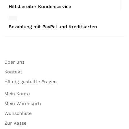
Hilfsbereiter Kundenservice
Bezahlung mit PayPal und Kreditkarten
Über uns
Kontakt
Häufig gestellte Fragen
Mein Konto
Mein Warenkorb
Wunschliste
Zur Kasse