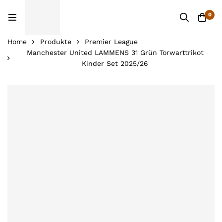
0
Home
Produkte
Premier League
Manchester United LAMMENS 31 Grün Torwarttrikot
Kinder Set 2025/26