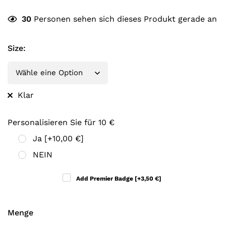
30
Personen sehen sich dieses Produkt gerade an
Size
:
Klar
Personalisieren Sie für 10 €
Ja
[+10,00 €]
NEIN
Add Premier Badge
[+3,50 €]
Menge