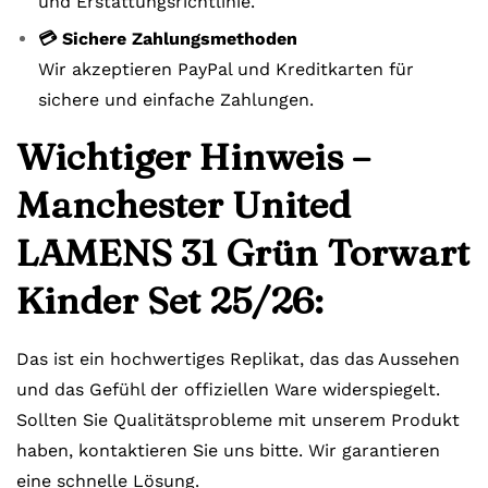
und Erstattungsrichtlinie.
💳 Sichere Zahlungsmethoden
Wir akzeptieren PayPal und Kreditkarten für
sichere und einfache Zahlungen.
Wichtiger Hinweis –
Manchester United
LAMENS 31 Grün Torwart
Kinder Set 25/26:
Das ist ein hochwertiges Replikat, das das Aussehen
und das Gefühl der offiziellen Ware widerspiegelt.
Sollten Sie Qualitätsprobleme mit unserem Produkt
haben, kontaktieren Sie uns bitte. Wir garantieren
eine schnelle Lösung.