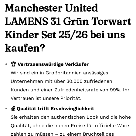
Manchester United
LAMENS 31 Grün Torwart
Kinder Set 25/26 bei uns
kaufen?
🏆 Vertrauenswürdige Verkäufer
Wir sind ein in Großbritannien ansässiges
Unternehmen mit über 30.000 zufriedenen
Kunden und einer Zufriedenheitsrate von 99%. Ihr
Vertrauen ist unsere Priorität.
💰 Qualität trifft Erschwinglichkeit
Sie erhalten den authentischen Look und die hohe
Qualität, ohne die hohen Preise für offizielle Ware
zahlen zu müssen – zu einem Bruchteil des