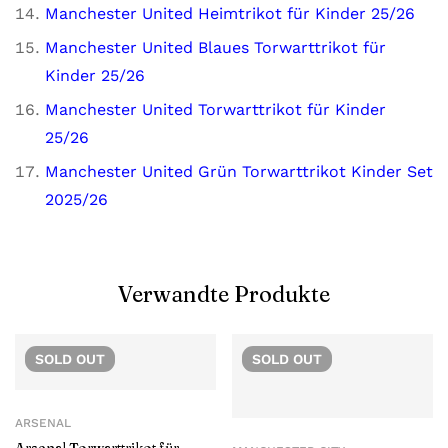
Manchester United Heimtrikot für Kinder 25/26
Manchester United Blaues Torwarttrikot für
Kinder 25/26
Manchester United Torwarttrikot für Kinder
25/26
Manchester United Grün Torwarttrikot Kinder Set
2025/26
Verwandte Produkte
SOLD
OUT
SOLD
OUT
ARSENAL