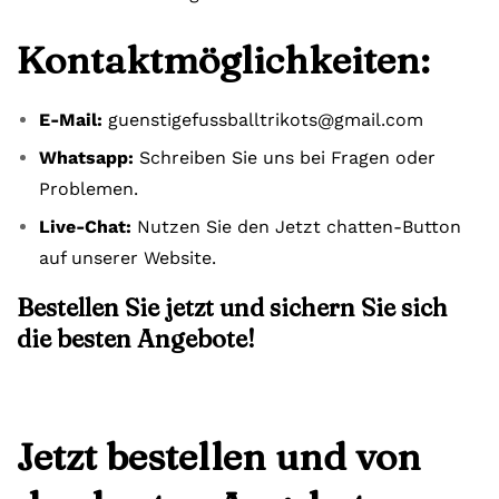
Kontaktmöglichkeiten:
E-Mail:
guenstigefussballtrikots@gmail.com
Whatsapp:
Schreiben Sie uns bei Fragen oder
Problemen.
Live-Chat:
Nutzen Sie den Jetzt chatten-Button
auf unserer Website.
Bestellen Sie jetzt und sichern Sie sich
die besten Angebote!
Jetzt bestellen und von