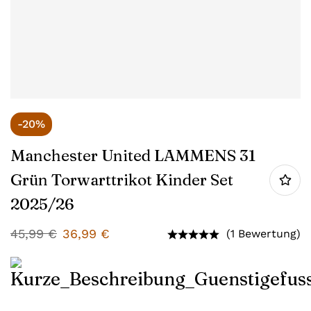
-20%
Manchester United LAMMENS 31
Grün Torwarttrikot Kinder Set
2025/26
45,99
€
36,99
€
(1 Bewertung)