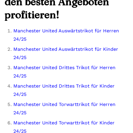
den besten Angeboten
profitieren!
Manchester United Auswärtstrikot für Herren
24/25
Manchester United Auswärtstrikot für Kinder
24/25
Manchester United Drittes Trikot für Herren
24/25
Manchester United Drittes Trikot für Kinder
24/25
Manchester United Torwarttrikot für Herren
24/25
Manchester United Torwarttrikot für Kinder
24/25