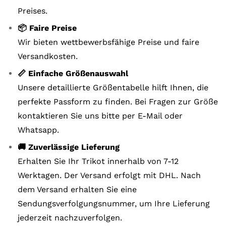
Preises.
📦 Faire Preise
Wir bieten wettbewerbsfähige Preise und faire
Versandkosten.
📏 Einfache Größenauswahl
Unsere detaillierte Größentabelle hilft Ihnen, die
perfekte Passform zu finden. Bei Fragen zur Größe
kontaktieren Sie uns bitte per E-Mail oder
Whatsapp.
🚚 Zuverlässige Lieferung
Erhalten Sie Ihr Trikot innerhalb von 7-12
Werktagen. Der Versand erfolgt mit DHL. Nach
dem Versand erhalten Sie eine
Sendungsverfolgungsnummer, um Ihre Lieferung
jederzeit nachzuverfolgen.