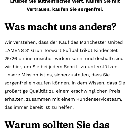
Erleben Sie authentischen Wert. Kaufen Sie mit
Vertrauen, kaufen Sie sorgenfrei.
Was macht uns anders?
Wir verstehen, dass der Kauf des Manchester United
LAMENS 31 Grün Torwart Fußballtrikot Kinder Set
25/26 online unsicher wirken kann, und deshalb sind
wir hier, um Sie bei jedem Schritt zu unterstützen.
Unsere Mission ist es, sicherzustellen, dass Sie
sorgenfrei einkaufen können, in dem Wissen, dass Sie
großartige Qualität zu einem erschwinglichen Preis
erhalten, zusammen mit einem Kundenserviceteam,
das immer bereit ist zu helfen.
Warum sollten Sie das