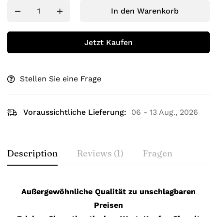
In den Warenkorb
Jetzt Kaufen
Stellen Sie eine Frage
Voraussichtliche Lieferung:
06 - 13 Aug., 2026
Description
Reviews (1)
Fragen
Außergewöhnliche Qualität zu unschlagbaren
Preisen