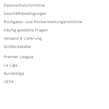
Datenschutzrichtlinie
Geschäftsbedingungen
Rückgabe- und Rückerstattungsrichtlinie
Häufig gestellte Fragen
Versand & Lieferung
Größentabelle
Premier League
La Liga
Bundesliga
UEFA