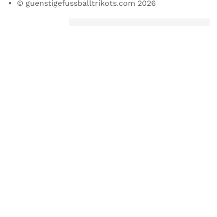
© guenstigefussballtrikots.com 2026