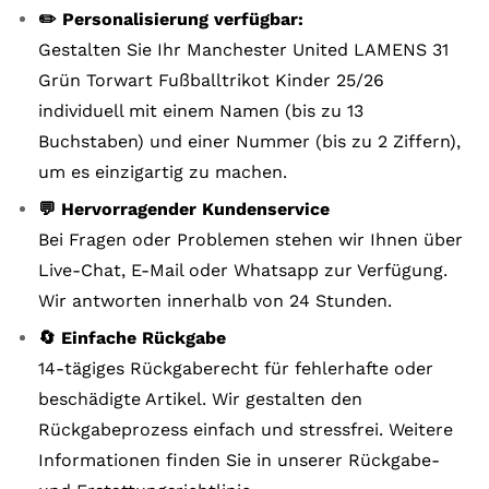
✏️ Personalisierung verfügbar:
Gestalten Sie Ihr Manchester United LAMENS 31
Grün Torwart Fußballtrikot Kinder 25/26
individuell mit einem Namen (bis zu 13
Buchstaben) und einer Nummer (bis zu 2 Ziffern),
um es einzigartig zu machen.
💬 Hervorragender Kundenservice
Bei Fragen oder Problemen stehen wir Ihnen über
Live-Chat, E-Mail oder Whatsapp zur Verfügung.
Wir antworten innerhalb von 24 Stunden.
🔄 Einfache Rückgabe
14-tägiges Rückgaberecht für fehlerhafte oder
beschädigte Artikel. Wir gestalten den
Rückgabeprozess einfach und stressfrei. Weitere
Informationen finden Sie in unserer Rückgabe-