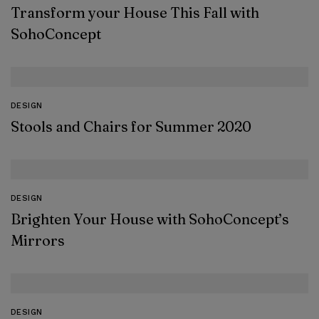
Transform your House This Fall with
SohoConcept
DESIGN
Stools and Chairs for Summer 2020
DESIGN
Brighten Your House with SohoConcept’s
Mirrors
DESIGN