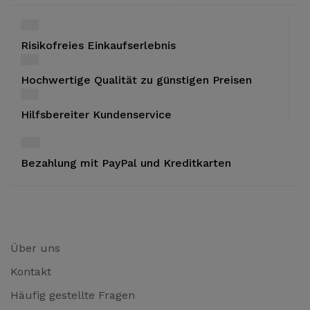
Risikofreies Einkaufserlebnis
Hochwertige Qualität zu günstigen Preisen
Hilfsbereiter Kundenservice
Bezahlung mit PayPal und Kreditkarten
Über uns
Kontakt
Häufig gestellte Fragen