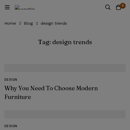
0
Home
Blog
design trends
Tag: design trends
DESIGN
Why You Need To Choose Modern
Furniture
DESIGN