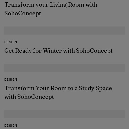
Transform your Living Room with
SohoConcept
DESIGN
Get Ready for Winter with SohoConcept
DESIGN
Transform Your Room to a Study Space
with SohoConcept
DESIGN