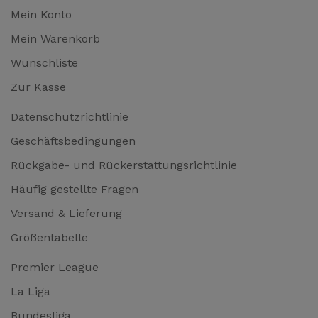
Mein Konto
Mein Warenkorb
Wunschliste
Zur Kasse
Datenschutzrichtlinie
Geschäftsbedingungen
Rückgabe- und Rückerstattungsrichtlinie
Häufig gestellte Fragen
Versand & Lieferung
Größentabelle
Premier League
La Liga
Bundesliga