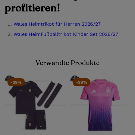
profitieren!
Wales Heimtrikot für Herren 2026/27
Wales HeimFußballtrikot Kinder Set 2026/27
Verwandte Produkte
-39%
-39%