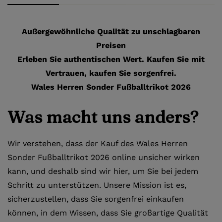
Außergewöhnliche Qualität zu unschlagbaren
Preisen
Erleben Sie authentischen Wert. Kaufen Sie mit
Vertrauen, kaufen Sie sorgenfrei.
Wales Herren Sonder Fußballtrikot 2026
Was macht uns anders?
Wir verstehen, dass der Kauf des Wales Herren
Sonder Fußballtrikot 2026 online unsicher wirken
kann, und deshalb sind wir hier, um Sie bei jedem
Schritt zu unterstützen. Unsere Mission ist es,
sicherzustellen, dass Sie sorgenfrei einkaufen
können, in dem Wissen, dass Sie großartige Qualität