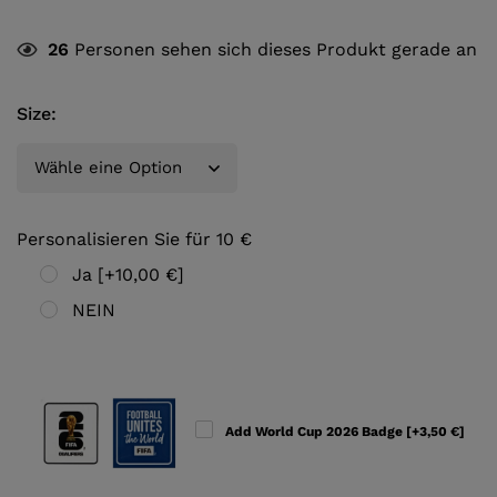
26
Personen sehen sich dieses Produkt gerade an
Size
:
Personalisieren Sie für 10 €
Ja
[+10,00 €]
NEIN
Add World Cup 2026 Badge
[+3,50 €]