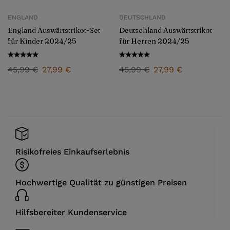
ENGLAND
DEUTSCHLAND
England Auswärtstrikot-Set
Deutschland Auswärtstrikot
für Kinder 2024/25
für Herren 2024/25
45,99
€
27,99
€
45,99
€
27,99
€
Risikofreies Einkaufserlebnis
Hochwertige Qualität zu günstigen Preisen
Hilfsbereiter Kundenservice