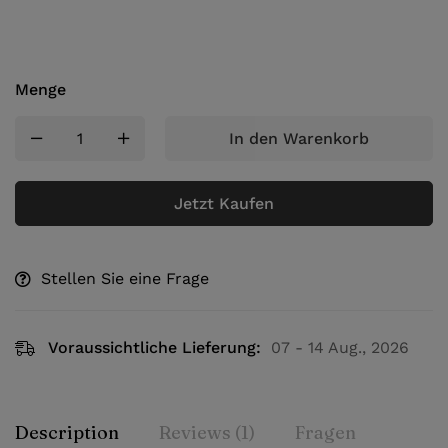
Menge
In den Warenkorb
Jetzt Kaufen
Stellen Sie eine Frage
Voraussichtliche Lieferung:
07 - 14 Aug., 2026
Description
Reviews (1)
Fragen