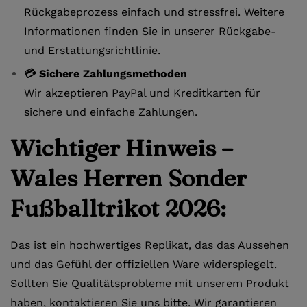
Rückgabeprozess einfach und stressfrei. Weitere
Informationen finden Sie in unserer Rückgabe-
und Erstattungsrichtlinie.
💳 Sichere Zahlungsmethoden
Wir akzeptieren PayPal und Kreditkarten für
sichere und einfache Zahlungen.
Wichtiger Hinweis –
Wales Herren Sonder
Fußballtrikot 2026:
Das ist ein hochwertiges Replikat, das das Aussehen
und das Gefühl der offiziellen Ware widerspiegelt.
Sollten Sie Qualitätsprobleme mit unserem Produkt
haben, kontaktieren Sie uns bitte. Wir garantieren