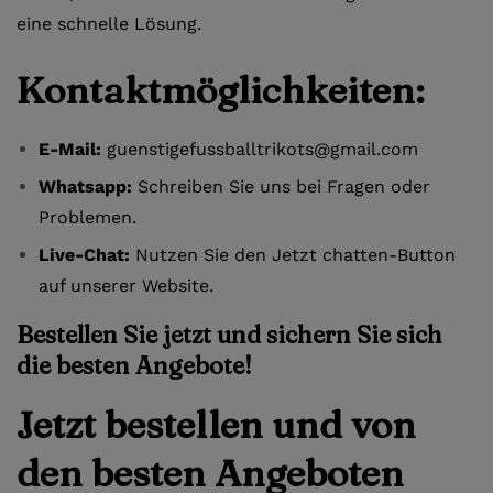
eine schnelle Lösung.
Kontaktmöglichkeiten:
E-Mail:
guenstigefussballtrikots@gmail.com
Whatsapp:
Schreiben Sie uns bei Fragen oder
Problemen.
Live-Chat:
Nutzen Sie den Jetzt chatten-Button
auf unserer Website.
Bestellen Sie jetzt und sichern Sie sich
die besten Angebote!
Jetzt bestellen und von
den besten Angeboten