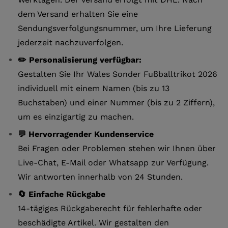
dem Versand erhalten Sie eine
Sendungsverfolgungsnummer, um Ihre Lieferung
jederzeit nachzuverfolgen.
✏️ Personalisierung verfügbar:
Gestalten Sie Ihr Wales Sonder Fußballtrikot 2026
individuell mit einem Namen (bis zu 13
Buchstaben) und einer Nummer (bis zu 2 Ziffern),
um es einzigartig zu machen.
💬 Hervorragender Kundenservice
Bei Fragen oder Problemen stehen wir Ihnen über
Live-Chat, E-Mail oder Whatsapp zur Verfügung.
Wir antworten innerhalb von 24 Stunden.
🔄 Einfache Rückgabe
14-tägiges Rückgaberecht für fehlerhafte oder
beschädigte Artikel. Wir gestalten den