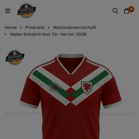
0
Home
Produkte
Nationalmannschaft
Wales Sondertrikot für Herren 2026