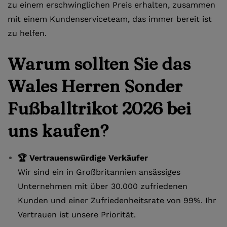
zu einem erschwinglichen Preis erhalten, zusammen
mit einem Kundenserviceteam, das immer bereit ist
zu helfen.
Warum sollten Sie das
Wales Herren Sonder
Fußballtrikot 2026 bei
uns kaufen?
🏆 Vertrauenswürdige Verkäufer
Wir sind ein in Großbritannien ansässiges
Unternehmen mit über 30.000 zufriedenen
Kunden und einer Zufriedenheitsrate von 99%. Ihr
Vertrauen ist unsere Priorität.