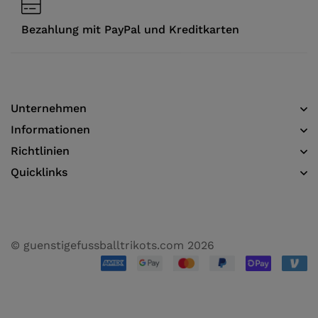
Bezahlung mit PayPal und Kreditkarten
Unternehmen
Informationen​
Richtlinien
Quicklinks
© guenstigefussballtrikots.com 2026