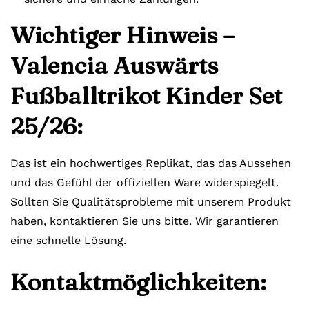
Wichtiger Hinweis –
Valencia Auswärts
Fußballtrikot Kinder Set
25/26:
Das ist ein hochwertiges Replikat, das das Aussehen
und das Gefühl der offiziellen Ware widerspiegelt.
Sollten Sie Qualitätsprobleme mit unserem Produkt
haben, kontaktieren Sie uns bitte. Wir garantieren
eine schnelle Lösung.
Kontaktmöglichkeiten: