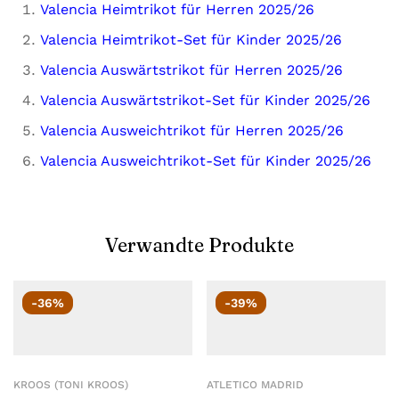
Valencia Heimtrikot für Herren 2025/26
Valencia Heimtrikot-Set für Kinder 2025/26
Valencia Auswärtstrikot für Herren 2025/26
Valencia Auswärtstrikot-Set für Kinder 2025/26
Valencia Ausweichtrikot für Herren 2025/26
Valencia Ausweichtrikot-Set für Kinder 2025/26
Verwandte Produkte
-36%
-39%
KROOS (TONI KROOS)
ATLETICO MADRID