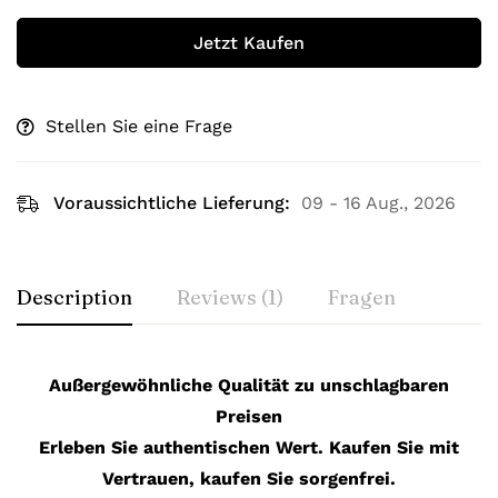
Jetzt Kaufen
Stellen Sie eine Frage
Voraussichtliche Lieferung:
09 - 16 Aug., 2026
Description
Reviews (1)
Fragen
Außergewöhnliche Qualität zu unschlagbaren
Preisen
Erleben Sie authentischen Wert. Kaufen Sie mit
Vertrauen, kaufen Sie sorgenfrei.