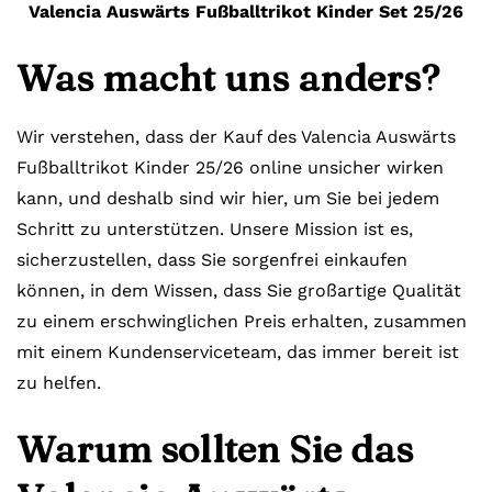
Valencia Auswärts Fußballtrikot Kinder Set 25/26
Was macht uns anders?
Wir verstehen, dass der Kauf des Valencia Auswärts
Fußballtrikot Kinder 25/26 online unsicher wirken
kann, und deshalb sind wir hier, um Sie bei jedem
Schritt zu unterstützen. Unsere Mission ist es,
sicherzustellen, dass Sie sorgenfrei einkaufen
können, in dem Wissen, dass Sie großartige Qualität
zu einem erschwinglichen Preis erhalten, zusammen
mit einem Kundenserviceteam, das immer bereit ist
zu helfen.
Warum sollten Sie das