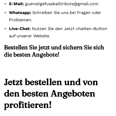
E-Mail:
guenstigefussballtrikots@gmail.com
Whatsapp:
Schreiben Sie uns bei Fragen oder
Problemen.
Live-Chat:
Nutzen Sie den Jetzt chatten-Button
auf unserer Website.
Bestellen Sie jetzt und sichern Sie sich
die besten Angebote!
Jetzt bestellen und von
den besten Angeboten
profitieren!