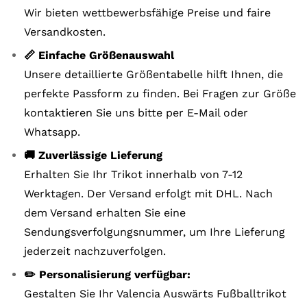
Wir bieten wettbewerbsfähige Preise und faire
Versandkosten.
📏 Einfache Größenauswahl
Unsere detaillierte Größentabelle hilft Ihnen, die
perfekte Passform zu finden. Bei Fragen zur Größe
kontaktieren Sie uns bitte per E-Mail oder
Whatsapp.
🚚 Zuverlässige Lieferung
Erhalten Sie Ihr Trikot innerhalb von 7-12
Werktagen. Der Versand erfolgt mit DHL. Nach
dem Versand erhalten Sie eine
Sendungsverfolgungsnummer, um Ihre Lieferung
jederzeit nachzuverfolgen.
✏️ Personalisierung verfügbar:
Gestalten Sie Ihr Valencia Auswärts Fußballtrikot