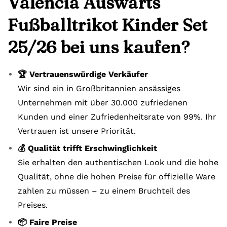
Valencia Auswärts
Fußballtrikot Kinder Set
25/26 bei uns kaufen?
🏆 Vertrauenswürdige Verkäufer
Wir sind ein in Großbritannien ansässiges
Unternehmen mit über 30.000 zufriedenen
Kunden und einer Zufriedenheitsrate von 99%. Ihr
Vertrauen ist unsere Priorität.
💰 Qualität trifft Erschwinglichkeit
Sie erhalten den authentischen Look und die hohe
Qualität, ohne die hohen Preise für offizielle Ware
zahlen zu müssen – zu einem Bruchteil des
Preises.
📦 Faire Preise