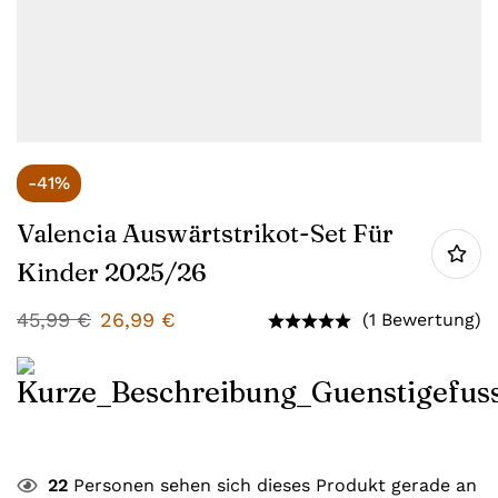
-41%
Valencia Auswärtstrikot-Set Für
Kinder 2025/26
45,99
€
26,99
€
(1 Bewertung)
22
Personen sehen sich dieses Produkt gerade an