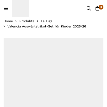
0
Home
Produkte
La Liga
Valencia Auswärtstrikot-Set für Kinder 2025/26