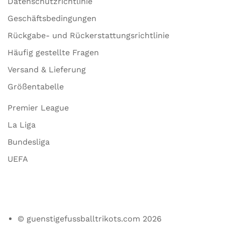
Datenschutzrichtlinie
Geschäftsbedingungen
Rückgabe- und Rückerstattungsrichtlinie
Häufig gestellte Fragen
Versand & Lieferung
Größentabelle
Premier League
La Liga
Bundesliga
UEFA
© guenstigefussballtrikots.com 2026