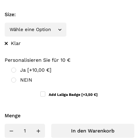
Size
:
Klar
Personalisieren Sie für 10 €
Ja
[+10,00 €]
NEIN
Add Laliga Badge
[+3,50 €]
Menge
In den Warenkorb