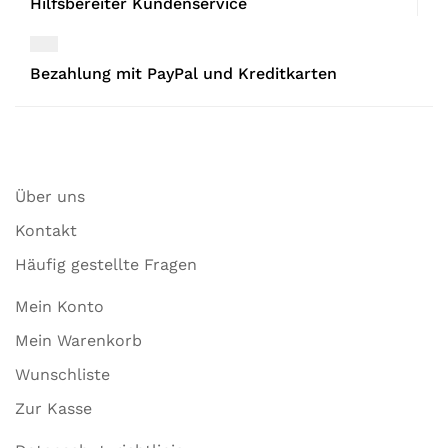
Hilfsbereiter Kundenservice
Bezahlung mit PayPal und Kreditkarten
Über uns
Kontakt
Häufig gestellte Fragen
Mein Konto
Mein Warenkorb
Wunschliste
Zur Kasse