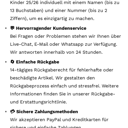
Kinder 25/26 individuell mit einem Namen (bis zu
13 Buchstaben) und einer Nummer (bis zu 2
Ziffern), um es einzigartig zu machen.
💬 Hervorragender Kundenservice
Bei Fragen oder Problemen stehen wir Ihnen über
Live-Chat, E-Mail oder Whatsapp zur Verfügung.
Wir antworten innerhalb von 24 Stunden.
🔄 Einfache Rückgabe
14-tägiges Rückgaberecht für fehlerhafte oder
beschädigte Artikel. Wir gestalten den
Rückgabeprozess einfach und stressfrei. Weitere
Informationen finden Sie in unserer Rückgabe-
und Erstattungsrichtlinie.
💳 Sichere Zahlungsmethoden
Wir akzeptieren PayPal und Kreditkarten für
sichere und einfache Zahlungen.