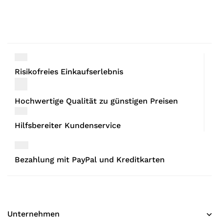
Risikofreies Einkaufserlebnis
Hochwertige Qualität zu günstigen Preisen
Hilfsbereiter Kundenservice
Bezahlung mit PayPal und Kreditkarten
Unternehmen