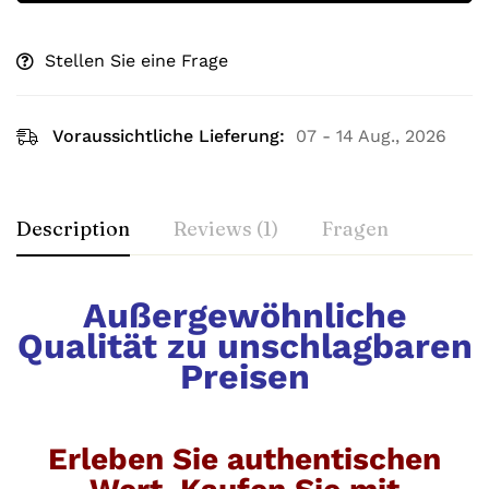
Stellen Sie eine Frage
Voraussichtliche Lieferung:
07 - 14 Aug., 2026
Description
Reviews (1)
Fragen
Außergewöhnliche
Qualität zu unschlagbaren
Preisen
Erleben Sie authentischen