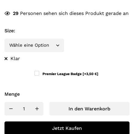
29
Personen sehen sich dieses Produkt gerade an
Size
:
Klar
Premier League Badge
[+3,50 €]
Menge
In den Warenkorb
Jetzt Kaufen