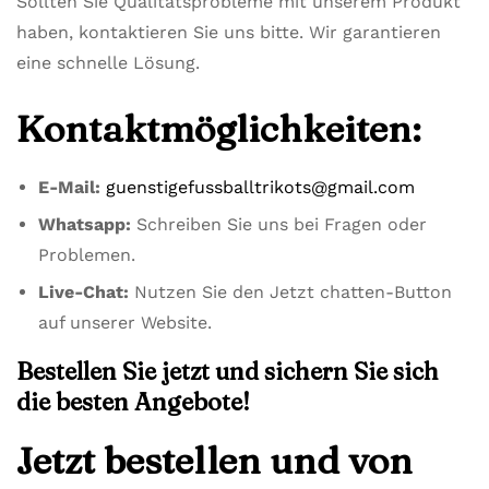
Sollten Sie Qualitätsprobleme mit unserem Produkt
haben, kontaktieren Sie uns bitte. Wir garantieren
eine schnelle Lösung.
Kontaktmöglichkeiten:
E-Mail:
guenstigefussballtrikots@gmail.com
Whatsapp:
Schreiben Sie uns bei Fragen oder
Problemen.
Live-Chat:
Nutzen Sie den Jetzt chatten-Button
auf unserer Website.
Bestellen Sie jetzt und sichern Sie sich
die besten Angebote!
Jetzt bestellen und von