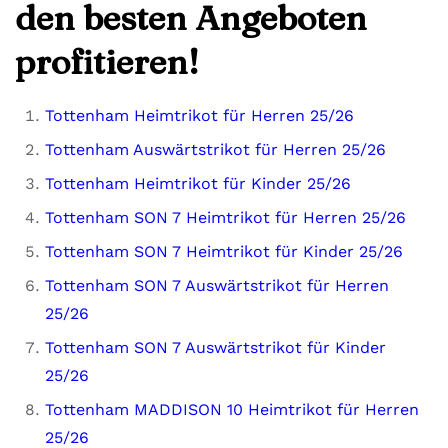
den besten Angeboten
profitieren!
Tottenham Heimtrikot für Herren 25/26
Tottenham Auswärtstrikot für Herren 25/26
Tottenham Heimtrikot für Kinder 25/26
Tottenham SON 7 Heimtrikot für Herren 25/26
Tottenham SON 7 Heimtrikot für Kinder 25/26
Tottenham SON 7 Auswärtstrikot für Herren
25/26
Tottenham SON 7 Auswärtstrikot für Kinder
25/26
Tottenham MADDISON 10 Heimtrikot für Herren
25/26