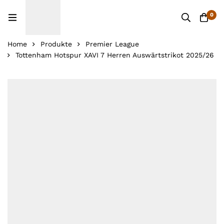
0
Home
Produkte
Premier League
Tottenham Hotspur XAVI 7 Herren Auswärtstrikot 2025/26