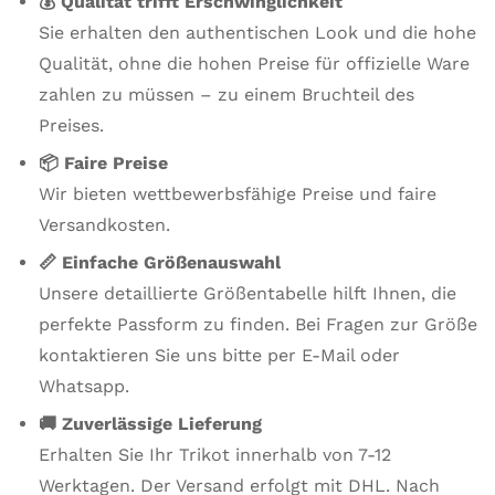
💰 Qualität trifft Erschwinglichkeit
Sie erhalten den authentischen Look und die hohe
Qualität, ohne die hohen Preise für offizielle Ware
zahlen zu müssen – zu einem Bruchteil des
Preises.
📦 Faire Preise
Wir bieten wettbewerbsfähige Preise und faire
Versandkosten.
📏 Einfache Größenauswahl
Unsere detaillierte Größentabelle hilft Ihnen, die
perfekte Passform zu finden. Bei Fragen zur Größe
kontaktieren Sie uns bitte per E-Mail oder
Whatsapp.
🚚 Zuverlässige Lieferung
Erhalten Sie Ihr Trikot innerhalb von 7-12
Werktagen. Der Versand erfolgt mit DHL. Nach