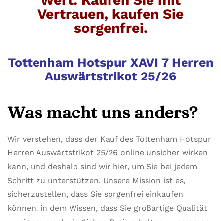
Wert. Kaufen Sie mit
Vertrauen, kaufen Sie
sorgenfrei.
Tottenham Hotspur XAVI 7 Herren
Auswärtstrikot 25/26
Was macht uns anders?
Wir verstehen, dass der Kauf des Tottenham Hotspur
Herren Auswärtstrikot 25/26 online unsicher wirken
kann, und deshalb sind wir hier, um Sie bei jedem
Schritt zu unterstützen. Unsere Mission ist es,
sicherzustellen, dass Sie sorgenfrei einkaufen
können, in dem Wissen, dass Sie großartige Qualität