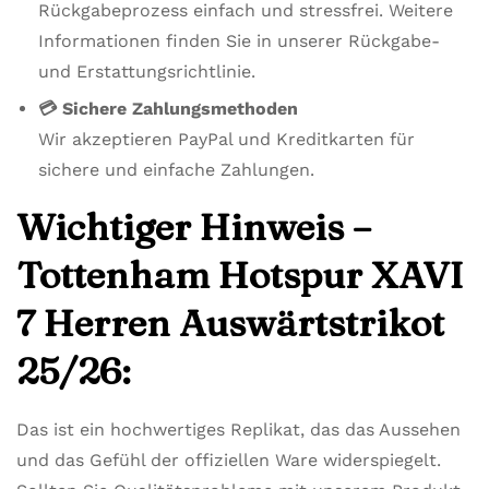
Rückgabeprozess einfach und stressfrei. Weitere
Informationen finden Sie in unserer Rückgabe-
und Erstattungsrichtlinie.
💳 Sichere Zahlungsmethoden
Wir akzeptieren PayPal und Kreditkarten für
sichere und einfache Zahlungen.
Wichtiger Hinweis –
Tottenham Hotspur XAVI
7 Herren Auswärtstrikot
25/26:
Das ist ein hochwertiges Replikat, das das Aussehen
und das Gefühl der offiziellen Ware widerspiegelt.