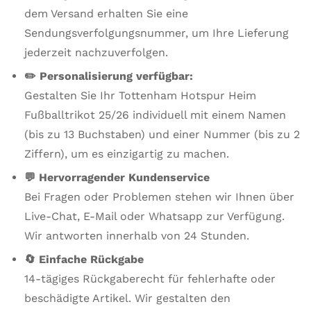
dem Versand erhalten Sie eine
Sendungsverfolgungsnummer, um Ihre Lieferung
jederzeit nachzuverfolgen.
✏️ Personalisierung verfügbar:
Gestalten Sie Ihr Tottenham Hotspur Heim
Fußballtrikot 25/26 individuell mit einem Namen
(bis zu 13 Buchstaben) und einer Nummer (bis zu 2
Ziffern), um es einzigartig zu machen.
💬 Hervorragender Kundenservice
Bei Fragen oder Problemen stehen wir Ihnen über
Live-Chat, E-Mail oder Whatsapp zur Verfügung.
Wir antworten innerhalb von 24 Stunden.
🔄 Einfache Rückgabe
14-tägiges Rückgaberecht für fehlerhafte oder
beschädigte Artikel. Wir gestalten den