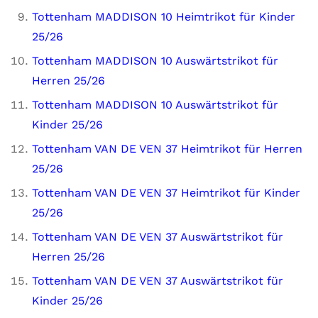
Tottenham MADDISON 10 Heimtrikot für Kinder
25/26
Tottenham MADDISON 10 Auswärtstrikot für
Herren 25/26
Tottenham MADDISON 10 Auswärtstrikot für
Kinder 25/26
Tottenham VAN DE VEN 37 Heimtrikot für Herren
25/26
Tottenham VAN DE VEN 37 Heimtrikot für Kinder
25/26
Tottenham VAN DE VEN 37 Auswärtstrikot für
Herren 25/26
Tottenham VAN DE VEN 37 Auswärtstrikot für
Kinder 25/26