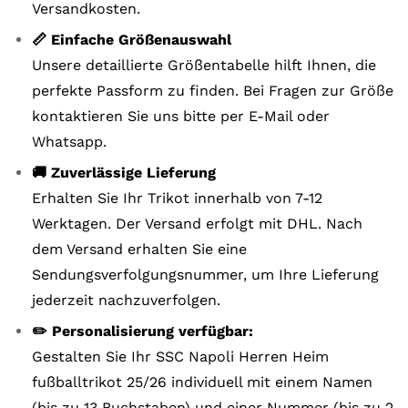
Versandkosten.
📏 Einfache Größenauswahl
Unsere detaillierte Größentabelle hilft Ihnen, die
perfekte Passform zu finden. Bei Fragen zur Größe
kontaktieren Sie uns bitte per E-Mail oder
Whatsapp.
🚚 Zuverlässige Lieferung
Erhalten Sie Ihr Trikot innerhalb von 7-12
Werktagen. Der Versand erfolgt mit DHL. Nach
dem Versand erhalten Sie eine
Sendungsverfolgungsnummer, um Ihre Lieferung
jederzeit nachzuverfolgen.
✏️ Personalisierung verfügbar:
Gestalten Sie Ihr SSC Napoli Herren Heim
fußballtrikot 25/26 individuell mit einem Namen
(bis zu 13 Buchstaben) und einer Nummer (bis zu 2