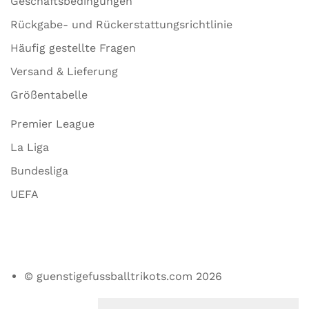
Geschäftsbedingungen
Rückgabe- und Rückerstattungsrichtlinie
Häufig gestellte Fragen
Versand & Lieferung
Größentabelle
Premier League
La Liga
Bundesliga
UEFA
© guenstigefussballtrikots.com 2026