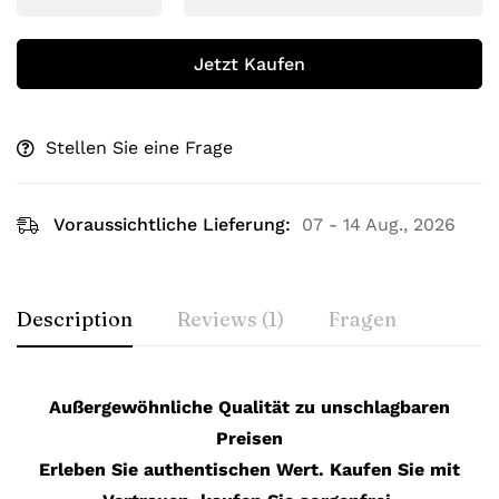
Jetzt Kaufen
Stellen Sie eine Frage
Voraussichtliche Lieferung:
07 - 14 Aug., 2026
Description
Reviews (1)
Fragen
Außergewöhnliche Qualität zu unschlagbaren
Preisen
Erleben Sie authentischen Wert. Kaufen Sie mit