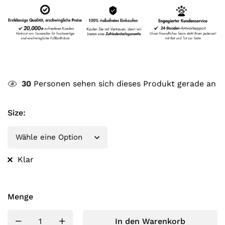
30
Personen sehen sich dieses Produkt gerade an
Size
:
Klar
Menge
In den Warenkorb