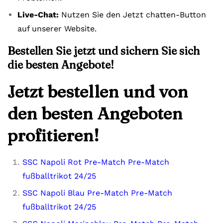
Live-Chat:
Nutzen Sie den Jetzt chatten-Button
auf unserer Website.
Bestellen Sie jetzt und sichern Sie sich
die besten Angebote!
Jetzt bestellen und von
den besten Angeboten
profitieren!
SSC Napoli Rot Pre-Match Pre-Match
fußballtrikot 24/25
SSC Napoli Blau Pre-Match Pre-Match
fußballtrikot 24/25