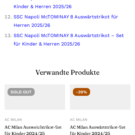
Kinder & Herren 2025/26
SSC Napoli McTOMINAY 8 Auswärtstrikot für
Herren 2025/26
SSC Napoli McTOMINAY 8 Auswärtstrikot – Set
für Kinder & Herren 2025/26
Verwandte Produkte
SOLD
OUT
-39%
AC MILAN
AC MILAN
AC Milan Ausweichtrikot-Set
AC Milan Auswärtstrikot-Set
für Kinder 2024/25
für Kinder 2024/25