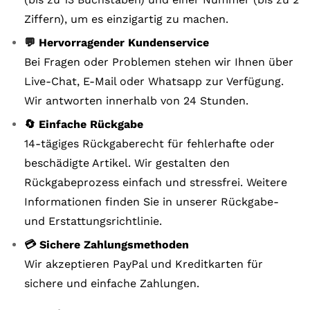
Ziffern), um es einzigartig zu machen.
💬 Hervorragender Kundenservice
Bei Fragen oder Problemen stehen wir Ihnen über
Live-Chat, E-Mail oder Whatsapp zur Verfügung.
Wir antworten innerhalb von 24 Stunden.
🔄 Einfache Rückgabe
14-tägiges Rückgaberecht für fehlerhafte oder
beschädigte Artikel. Wir gestalten den
Rückgabeprozess einfach und stressfrei. Weitere
Informationen finden Sie in unserer Rückgabe-
und Erstattungsrichtlinie.
💳 Sichere Zahlungsmethoden
Wir akzeptieren PayPal und Kreditkarten für
sichere und einfache Zahlungen.