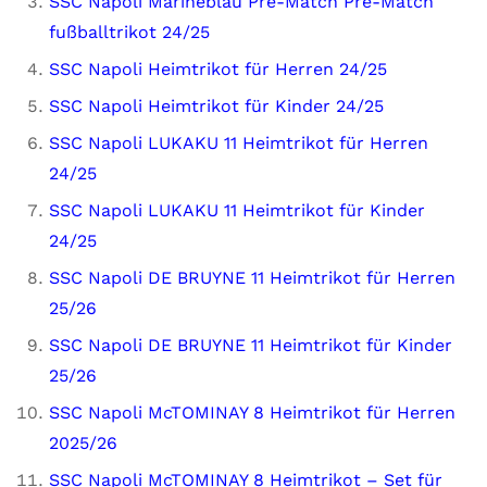
SSC Napoli Marineblau Pre-Match Pre-Match
fußballtrikot 24/25
SSC Napoli Heimtrikot für Herren 24/25
SSC Napoli Heimtrikot für Kinder 24/25
SSC Napoli LUKAKU 11 Heimtrikot für Herren
24/25
SSC Napoli LUKAKU 11 Heimtrikot für Kinder
24/25
SSC Napoli DE BRUYNE 11 Heimtrikot für Herren
25/26
SSC Napoli DE BRUYNE 11 Heimtrikot für Kinder
25/26
SSC Napoli McTOMINAY 8 Heimtrikot für Herren
2025/26
SSC Napoli McTOMINAY 8 Heimtrikot – Set für