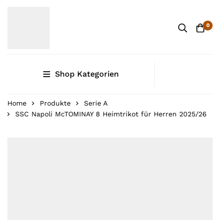
0
Shop Kategorien
Home
Produkte
Serie A
SSC Napoli McTOMINAY 8 Heimtrikot für Herren 2025/26