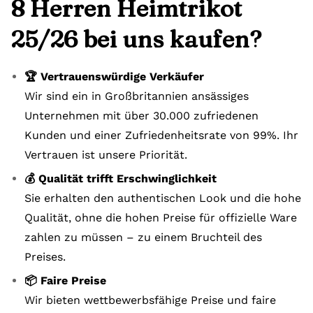
8 Herren Heimtrikot
25/26 bei uns kaufen?
🏆 Vertrauenswürdige Verkäufer
Wir sind ein in Großbritannien ansässiges
Unternehmen mit über 30.000 zufriedenen
Kunden und einer Zufriedenheitsrate von 99%. Ihr
Vertrauen ist unsere Priorität.
💰 Qualität trifft Erschwinglichkeit
Sie erhalten den authentischen Look und die hohe
Qualität, ohne die hohen Preise für offizielle Ware
zahlen zu müssen – zu einem Bruchteil des
Preises.
📦 Faire Preise
Wir bieten wettbewerbsfähige Preise und faire