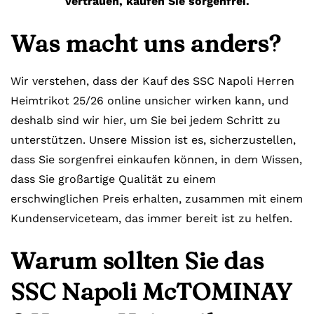
Vertrauen, kaufen Sie sorgenfrei.
Was macht uns anders?
Wir verstehen, dass der Kauf des SSC Napoli Herren
Heimtrikot 25/26 online unsicher wirken kann, und
deshalb sind wir hier, um Sie bei jedem Schritt zu
unterstützen. Unsere Mission ist es, sicherzustellen,
dass Sie sorgenfrei einkaufen können, in dem Wissen,
dass Sie großartige Qualität zu einem
erschwinglichen Preis erhalten, zusammen mit einem
Kundenserviceteam, das immer bereit ist zu helfen.
Warum sollten Sie das
SSC Napoli McTOMINAY