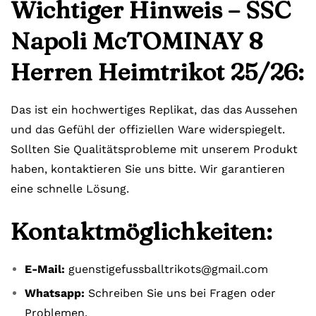
Wichtiger Hinweis – SSC
Napoli McTOMINAY 8
Herren Heimtrikot 25/26:
Das ist ein hochwertiges Replikat, das das Aussehen
und das Gefühl der offiziellen Ware widerspiegelt.
Sollten Sie Qualitätsprobleme mit unserem Produkt
haben, kontaktieren Sie uns bitte. Wir garantieren
eine schnelle Lösung.
Kontaktmöglichkeiten:
E-Mail:
guenstigefussballtrikots@gmail.com
Whatsapp:
Schreiben Sie uns bei Fragen oder
Problemen.