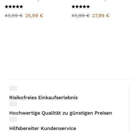
45,99
€
25,99
€
45,99
€
27,99
€
Risikofreies Einkaufserlebnis
Hochwertige Qualität zu günstigen Preisen
Hilfsbereiter Kundenservice