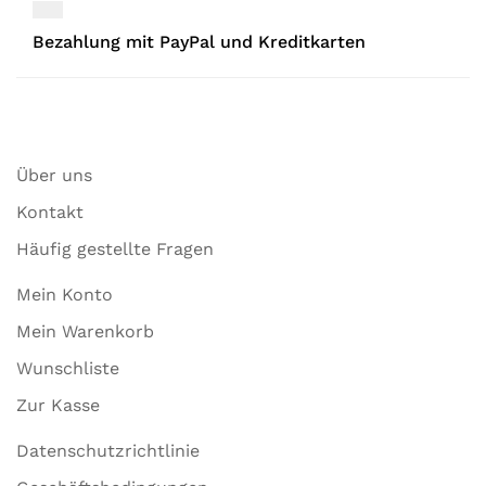
Bezahlung mit PayPal und Kreditkarten
Über uns
Kontakt
Häufig gestellte Fragen
Mein Konto
Mein Warenkorb
Wunschliste
Zur Kasse
Datenschutzrichtlinie