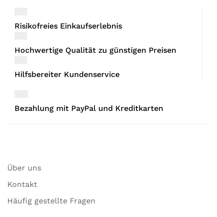
Risikofreies Einkaufserlebnis
Hochwertige Qualität zu günstigen Preisen
Hilfsbereiter Kundenservice
Bezahlung mit PayPal und Kreditkarten
Über uns
Kontakt
Häufig gestellte Fragen