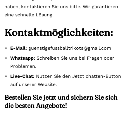
haben, kontaktieren Sie uns bitte. Wir garantieren
eine schnelle Lösung.
Kontaktmöglichkeiten:
E-Mail:
guenstigefussballtrikots@gmail.com
Whatsapp:
Schreiben Sie uns bei Fragen oder
Problemen.
Live-Chat:
Nutzen Sie den Jetzt chatten-Button
auf unserer Website.
Bestellen Sie jetzt und sichern Sie sich
die besten Angebote!