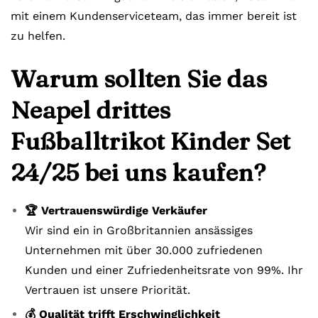
mit einem Kundenserviceteam, das immer bereit ist
zu helfen.
Warum sollten Sie das
Neapel drittes
Fußballtrikot Kinder Set
24/25 bei uns kaufen?
🏆 Vertrauenswürdige Verkäufer
Wir sind ein in Großbritannien ansässiges
Unternehmen mit über 30.000 zufriedenen
Kunden und einer Zufriedenheitsrate von 99%. Ihr
Vertrauen ist unsere Priorität.
💰 Qualität trifft Erschwinglichkeit