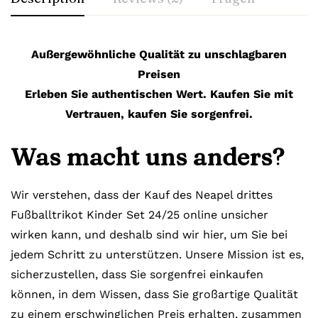
Außergewöhnliche Qualität zu unschlagbaren
Preisen
Erleben Sie authentischen Wert. Kaufen Sie mit
Vertrauen, kaufen Sie sorgenfrei.
Was macht uns anders?
Wir verstehen, dass der Kauf des Neapel drittes
Fußballtrikot Kinder Set 24/25 online unsicher
wirken kann, und deshalb sind wir hier, um Sie bei
jedem Schritt zu unterstützen. Unsere Mission ist es,
sicherzustellen, dass Sie sorgenfrei einkaufen
können, in dem Wissen, dass Sie großartige Qualität
zu einem erschwinglichen Preis erhalten, zusammen