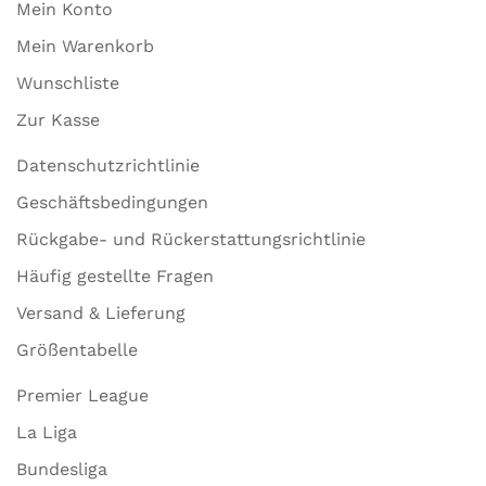
Mein Konto
Mein Warenkorb
Wunschliste
Zur Kasse
Datenschutzrichtlinie
Geschäftsbedingungen
Rückgabe- und Rückerstattungsrichtlinie
Häufig gestellte Fragen
Versand & Lieferung
Größentabelle
Premier League
La Liga
Bundesliga