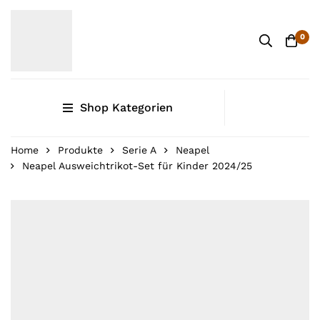
0
Shop Kategorien
Home
Produkte
Serie A
Neapel
Neapel Ausweichtrikot-Set für Kinder 2024/25