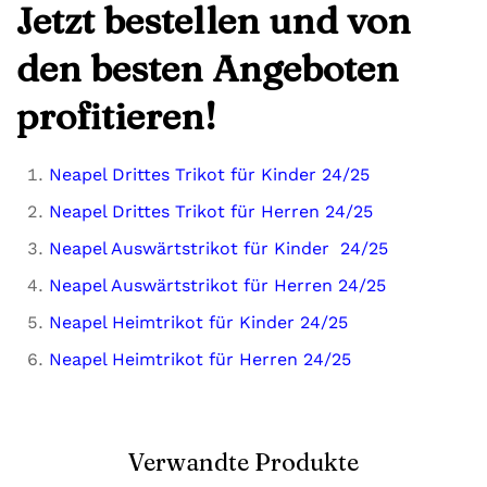
Jetzt bestellen und von
den besten Angeboten
profitieren!
Neapel Drittes Trikot für Kinder 24/25
Neapel Drittes Trikot für Herren 24/25
Neapel Auswärtstrikot für Kinder 24/25
Neapel Auswärtstrikot für Herren 24/25
Neapel Heimtrikot für Kinder 24/25
Neapel Heimtrikot für Herren 24/25
Verwandte Produkte