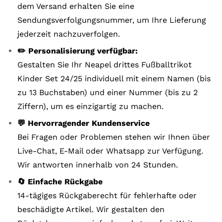
dem Versand erhalten Sie eine
Sendungsverfolgungsnummer, um Ihre Lieferung
jederzeit nachzuverfolgen.
✏️ Personalisierung verfügbar:
Gestalten Sie Ihr Neapel drittes Fußballtrikot
Kinder Set 24/25 individuell mit einem Namen (bis
zu 13 Buchstaben) und einer Nummer (bis zu 2
Ziffern), um es einzigartig zu machen.
💬 Hervorragender Kundenservice
Bei Fragen oder Problemen stehen wir Ihnen über
Live-Chat, E-Mail oder Whatsapp zur Verfügung.
Wir antworten innerhalb von 24 Stunden.
🔄 Einfache Rückgabe
14-tägiges Rückgaberecht für fehlerhafte oder
beschädigte Artikel. Wir gestalten den