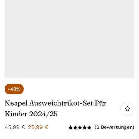
-43%
Neapel Ausweichtrikot-Set Für
Kinder 2024/25
45,99
€
25,99
€
(2 Bewertungen)