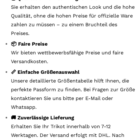
Sie erhalten den authentischen Look und die hohe
Qualität, ohne die hohen Preise für offizielle Ware
zahlen zu müssen – zu einem Bruchteil des
Preises.
📦 Faire Preise
Wir bieten wettbewerbsfähige Preise und faire
Versandkosten.
📏 Einfache Größenauswahl
Unsere detaillierte Größentabelle hilft Ihnen, die
perfekte Passform zu finden. Bei Fragen zur Größe
kontaktieren Sie uns bitte per E-Mail oder
Whatsapp.
🚚 Zuverlässige Lieferung
Erhalten Sie Ihr Trikot innerhalb von 7-12
Werktagen. Der Versand erfolgt mit DHL. Nach