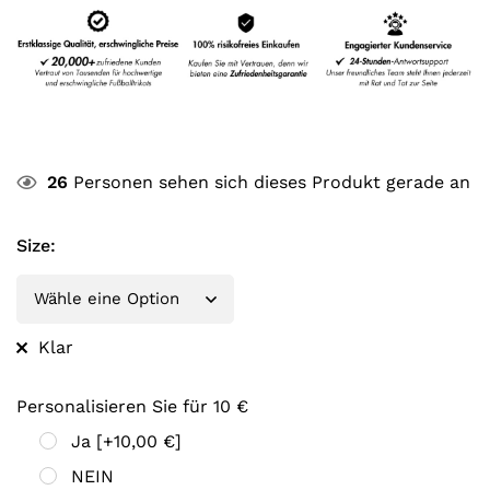
26
Personen sehen sich dieses Produkt gerade an
Size
:
Klar
Personalisieren Sie für 10 €
Ja
[+10,00 €]
NEIN