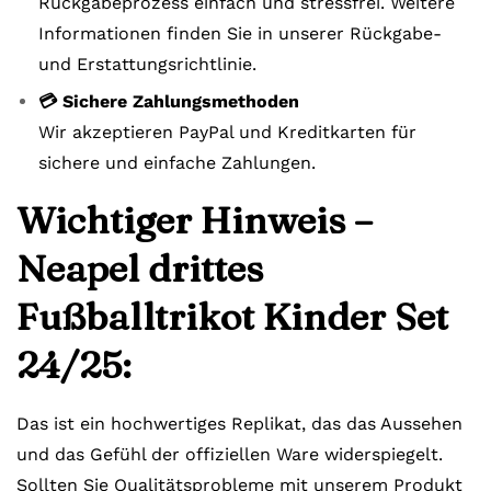
Rückgabeprozess einfach und stressfrei. Weitere
Informationen finden Sie in unserer Rückgabe-
und Erstattungsrichtlinie.
💳 Sichere Zahlungsmethoden
Wir akzeptieren PayPal und Kreditkarten für
sichere und einfache Zahlungen.
Wichtiger Hinweis –
Neapel drittes
Fußballtrikot Kinder Set
24/25:
Das ist ein hochwertiges Replikat, das das Aussehen
und das Gefühl der offiziellen Ware widerspiegelt.
Sollten Sie Qualitätsprobleme mit unserem Produkt