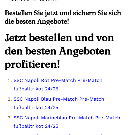
Bestellen Sie jetzt und sichern Sie sich
die besten Angebote!
Jetzt bestellen und von
den besten Angeboten
profitieren!
SSC Napoli Rot Pre-Match Pre-Match
fußballtrikot 24/25
SSC Napoli Blau Pre-Match Pre-Match
fußballtrikot 24/25
SSC Napoli Marineblau Pre-Match Pre-Match
fußballtrikot 24/25