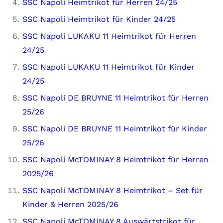
SSC Napoli Heimtrikot für Herren 24/25
SSC Napoli Heimtrikot für Kinder 24/25
SSC Napoli LUKAKU 11 Heimtrikot für Herren
24/25
SSC Napoli LUKAKU 11 Heimtrikot für Kinder
24/25
SSC Napoli DE BRUYNE 11 Heimtrikot für Herren
25/26
SSC Napoli DE BRUYNE 11 Heimtrikot für Kinder
25/26
SSC Napoli McTOMINAY 8 Heimtrikot für Herren
2025/26
SSC Napoli McTOMINAY 8 Heimtrikot – Set für
Kinder & Herren 2025/26
SSC Napoli McTOMINAY 8 Auswärtstrikot für