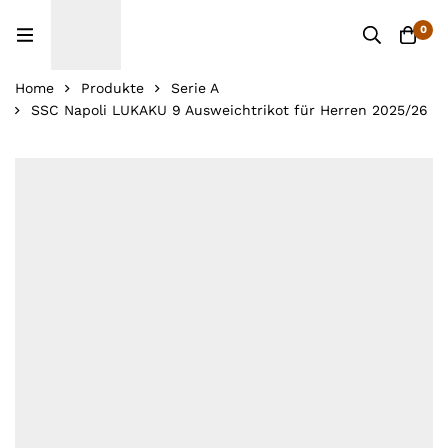
0
Home
Produkte
Serie A
SSC Napoli LUKAKU 9 Ausweichtrikot für Herren 2025/26