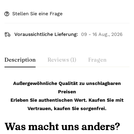
Stellen Sie eine Frage
Voraussichtliche Lieferung:
09 - 16 Aug., 2026
Description
Reviews (1)
Fragen
Außergewöhnliche Qualität zu unschlagbaren
Preisen
Erleben Sie authentischen Wert. Kaufen Sie mit
Vertrauen, kaufen Sie sorgenfrei.
Was macht uns anders?