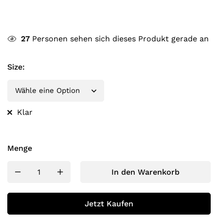
27
Personen sehen sich dieses Produkt gerade an
Size
:
Klar
Menge
In den Warenkorb
Jetzt Kaufen