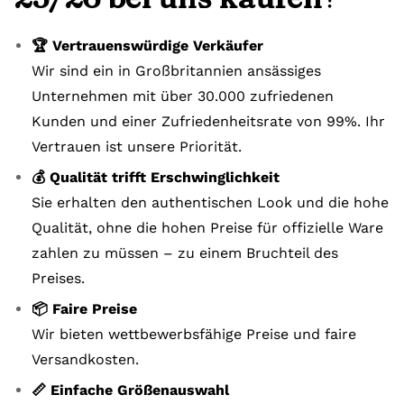
🏆 Vertrauenswürdige Verkäufer
Wir sind ein in Großbritannien ansässiges
Unternehmen mit über 30.000 zufriedenen
Kunden und einer Zufriedenheitsrate von 99%. Ihr
Vertrauen ist unsere Priorität.
💰 Qualität trifft Erschwinglichkeit
Sie erhalten den authentischen Look und die hohe
Qualität, ohne die hohen Preise für offizielle Ware
zahlen zu müssen – zu einem Bruchteil des
Preises.
📦 Faire Preise
Wir bieten wettbewerbsfähige Preise und faire
Versandkosten.
📏 Einfache Größenauswahl