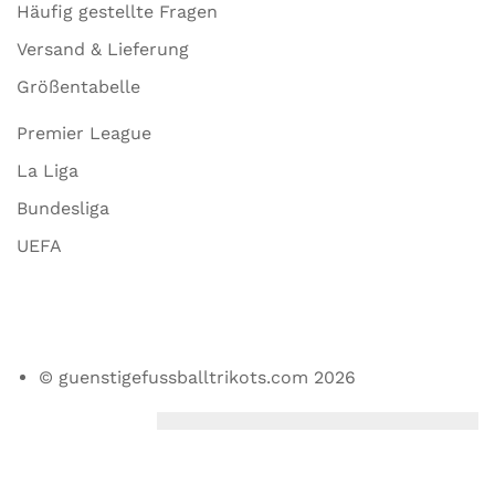
Häufig gestellte Fragen
Versand & Lieferung
Größentabelle
Premier League
La Liga
Bundesliga
UEFA
© guenstigefussballtrikots.com 2026