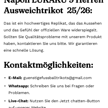
Ausweichtrikot 25/26:
Das ist ein hochwertiges Replikat, das das Aussehen
und das Gefühl der offiziellen Ware widerspiegelt.
Sollten Sie Qualitätsprobleme mit unserem Produkt
haben, kontaktieren Sie uns bitte. Wir garantieren
eine schnelle Lösung.
Kontaktmöglichkeiten:
E-Mail:
guenstigefussballtrikots@gmail.com
Whatsapp:
Schreiben Sie uns bei Fragen oder
Problemen.
Live-Chat:
Nutzen Sie den Jetzt chatten-Button
auf unserer Website.