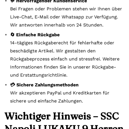
💬 Hervorragender Kundenservice
Bei Fragen oder Problemen stehen wir Ihnen über
Live-Chat, E-Mail oder Whatsapp zur Verfügung.
Wir antworten innerhalb von 24 Stunden.
🔄 Einfache Rückgabe
14-tägiges Rückgaberecht für fehlerhafte oder
beschädigte Artikel. Wir gestalten den
Rückgabeprozess einfach und stressfrei. Weitere
Informationen finden Sie in unserer Rückgabe-
und Erstattungsrichtlinie.
💳 Sichere Zahlungsmethoden
Wir akzeptieren PayPal und Kreditkarten für
sichere und einfache Zahlungen.
Wichtiger Hinweis – SSC
Napoli LUKAKU 9 Herren