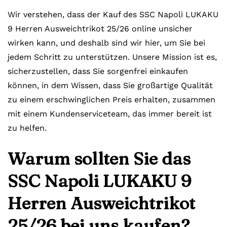
Wir verstehen, dass der Kauf des SSC Napoli LUKAKU
9 Herren Ausweichtrikot 25/26 online unsicher
wirken kann, und deshalb sind wir hier, um Sie bei
jedem Schritt zu unterstützen. Unsere Mission ist es,
sicherzustellen, dass Sie sorgenfrei einkaufen
können, in dem Wissen, dass Sie großartige Qualität
zu einem erschwinglichen Preis erhalten, zusammen
mit einem Kundenserviceteam, das immer bereit ist
zu helfen.
Warum sollten Sie das
SSC Napoli LUKAKU 9
Herren Ausweichtrikot
25/26 bei uns kaufen?