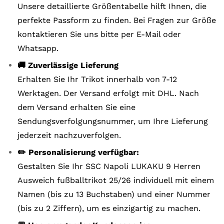
Unsere detaillierte Größentabelle hilft Ihnen, die
perfekte Passform zu finden. Bei Fragen zur Größe
kontaktieren Sie uns bitte per E-Mail oder
Whatsapp.
🚚 Zuverlässige Lieferung
Erhalten Sie Ihr Trikot innerhalb von 7-12
Werktagen. Der Versand erfolgt mit DHL. Nach
dem Versand erhalten Sie eine
Sendungsverfolgungsnummer, um Ihre Lieferung
jederzeit nachzuverfolgen.
✏️ Personalisierung verfügbar:
Gestalten Sie Ihr SSC Napoli LUKAKU 9 Herren
Ausweich fußballtrikot 25/26 individuell mit einem
Namen (bis zu 13 Buchstaben) und einer Nummer
(bis zu 2 Ziffern), um es einzigartig zu machen.