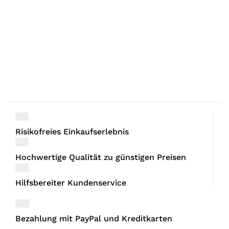
Risikofreies Einkaufserlebnis
Hochwertige Qualität zu günstigen Preisen
Hilfsbereiter Kundenservice
Bezahlung mit PayPal und Kreditkarten