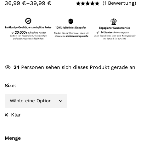
36,99
€
–
39,99
€
(1 Bewertung)
24
Personen sehen sich dieses Produkt gerade an
Size
:
Klar
Menge