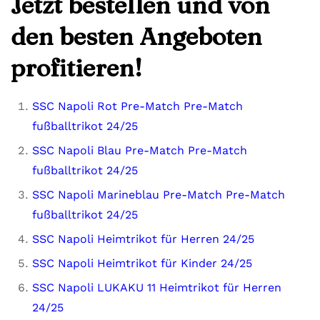
Jetzt bestellen und von
den besten Angeboten
profitieren!
SSC Napoli Rot Pre-Match Pre-Match
fußballtrikot 24/25
SSC Napoli Blau Pre-Match Pre-Match
fußballtrikot 24/25
SSC Napoli Marineblau Pre-Match Pre-Match
fußballtrikot 24/25
SSC Napoli Heimtrikot für Herren 24/25
SSC Napoli Heimtrikot für Kinder 24/25
SSC Napoli LUKAKU 11 Heimtrikot für Herren
24/25