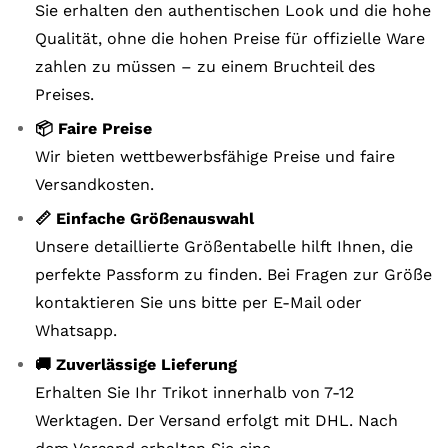
Sie erhalten den authentischen Look und die hohe
Qualität, ohne die hohen Preise für offizielle Ware
zahlen zu müssen – zu einem Bruchteil des
Preises.
📦 Faire Preise
Wir bieten wettbewerbsfähige Preise und faire
Versandkosten.
📏 Einfache Größenauswahl
Unsere detaillierte Größentabelle hilft Ihnen, die
perfekte Passform zu finden. Bei Fragen zur Größe
kontaktieren Sie uns bitte per E-Mail oder
Whatsapp.
🚚 Zuverlässige Lieferung
Erhalten Sie Ihr Trikot innerhalb von 7-12
Werktagen. Der Versand erfolgt mit DHL. Nach