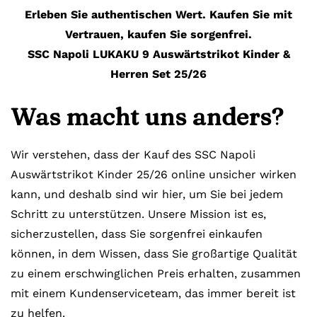
Erleben Sie authentischen Wert. Kaufen Sie mit
Vertrauen, kaufen Sie sorgenfrei.
SSC Napoli LUKAKU 9 Auswärtstrikot Kinder &
Herren Set 25/26
Was macht uns anders?
Wir verstehen, dass der Kauf des SSC Napoli
Auswärtstrikot Kinder 25/26 online unsicher wirken
kann, und deshalb sind wir hier, um Sie bei jedem
Schritt zu unterstützen. Unsere Mission ist es,
sicherzustellen, dass Sie sorgenfrei einkaufen
können, in dem Wissen, dass Sie großartige Qualität
zu einem erschwinglichen Preis erhalten, zusammen
mit einem Kundenserviceteam, das immer bereit ist
zu helfen.