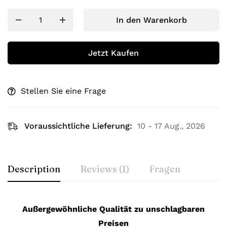
In den Warenkorb
Jetzt Kaufen
Stellen Sie eine Frage
Voraussichtliche Lieferung:
10 - 17 Aug., 2026
Description
Reviews (1)
Fragen
Außergewöhnliche Qualität zu unschlagbaren
Preisen