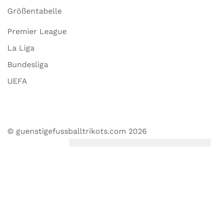
Größentabelle
Premier League
La Liga
Bundesliga
UEFA
© guenstigefussballtrikots.com 2026