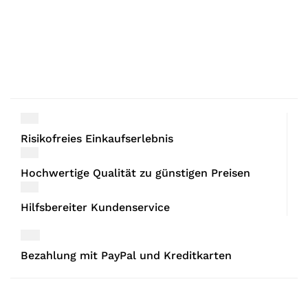
Risikofreies Einkaufserlebnis
Hochwertige Qualität zu günstigen Preisen
Hilfsbereiter Kundenservice
Bezahlung mit PayPal und Kreditkarten