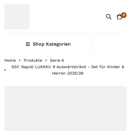
0
Shop Kategorien
Home
Produkte
Serie A
SSC Napoli LUKAKU 9 Auswärtstrikot - Set für Kinder &
Herren 2025/26