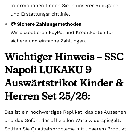
Informationen finden Sie in unserer Rückgabe-
und Erstattungsrichtlinie.
💳 Sichere Zahlungsmethoden
Wir akzeptieren PayPal und Kreditkarten für
sichere und einfache Zahlungen.
Wichtiger Hinweis – SSC
Napoli LUKAKU 9
Auswärtstrikot Kinder &
Herren Set 25/26:
Das ist ein hochwertiges Replikat, das das Aussehen
und das Gefühl der offiziellen Ware widerspiegelt.
Sollten Sie Qualitätsprobleme mit unserem Produkt