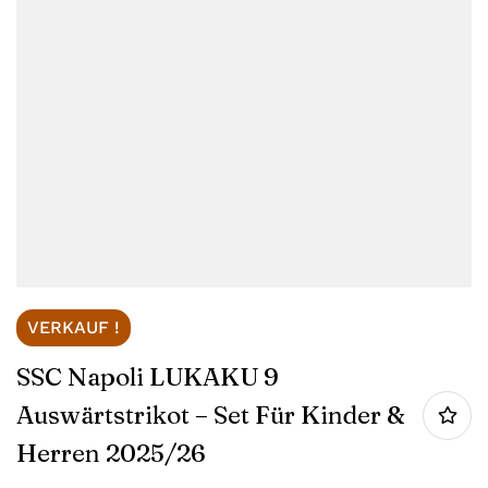
VERKAUF !
SSC Napoli LUKAKU 9
Auswärtstrikot – Set Für Kinder &
Herren 2025/26