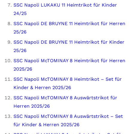
SSC Napoli LUKAKU 11 Heimtrikot für Kinder
24/25
SSC Napoli DE BRUYNE 11 Heimtrikot für Herren
25/26
SSC Napoli DE BRUYNE 11 Heimtrikot für Kinder
25/26
SSC Napoli McTOMINAY 8 Heimtrikot für Herren
2025/26
SSC Napoli McTOMINAY 8 Heimtrikot – Set für
Kinder & Herren 2025/26
SSC Napoli McTOMINAY 8 Auswärtstrikot für
Herren 2025/26
SSC Napoli McTOMINAY 8 Auswärtstrikot – Set
für Kinder & Herren 2025/26