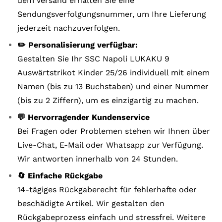
dem Versand erhalten Sie eine
Sendungsverfolgungsnummer, um Ihre Lieferung
jederzeit nachzuverfolgen.
✏️ Personalisierung verfügbar:
Gestalten Sie Ihr SSC Napoli LUKAKU 9
Auswärtstrikot Kinder 25/26 individuell mit einem
Namen (bis zu 13 Buchstaben) und einer Nummer
(bis zu 2 Ziffern), um es einzigartig zu machen.
💬 Hervorragender Kundenservice
Bei Fragen oder Problemen stehen wir Ihnen über
Live-Chat, E-Mail oder Whatsapp zur Verfügung.
Wir antworten innerhalb von 24 Stunden.
🔄 Einfache Rückgabe
14-tägiges Rückgaberecht für fehlerhafte oder
beschädigte Artikel. Wir gestalten den
Rückgabeprozess einfach und stressfrei. Weitere