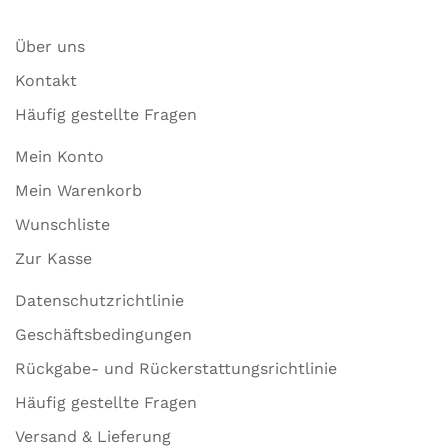
Über uns
Kontakt
Häufig gestellte Fragen
Mein Konto
Mein Warenkorb
Wunschliste
Zur Kasse
Datenschutzrichtlinie
Geschäftsbedingungen
Rückgabe- und Rückerstattungsrichtlinie
Häufig gestellte Fragen
Versand & Lieferung