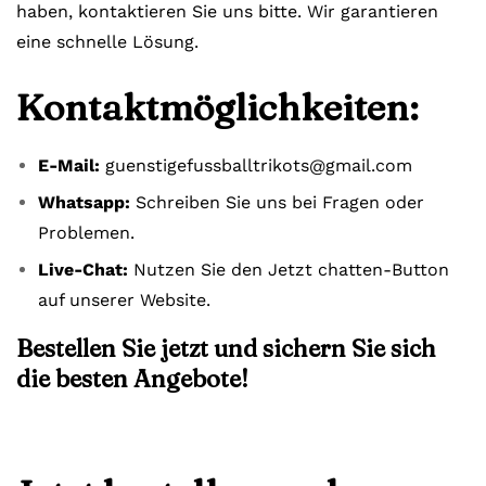
haben, kontaktieren Sie uns bitte. Wir garantieren
eine schnelle Lösung.
Kontaktmöglichkeiten:
E-Mail:
guenstigefussballtrikots@gmail.com
Whatsapp:
Schreiben Sie uns bei Fragen oder
Problemen.
Live-Chat:
Nutzen Sie den Jetzt chatten-Button
auf unserer Website.
Bestellen Sie jetzt und sichern Sie sich
die besten Angebote!