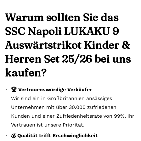
Warum sollten Sie das
SSC Napoli LUKAKU 9
Auswärtstrikot Kinder &
Herren Set 25/26 bei uns
kaufen?
🏆 Vertrauenswürdige Verkäufer
Wir sind ein in Großbritannien ansässiges
Unternehmen mit über 30.000 zufriedenen
Kunden und einer Zufriedenheitsrate von 99%. Ihr
Vertrauen ist unsere Priorität.
💰 Qualität trifft Erschwinglichkeit