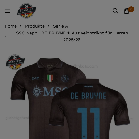
0
Home
Produkte
Serie A
SSC Napoli DE BRUYNE 11 Ausweichtrikot für Herren
2025/26