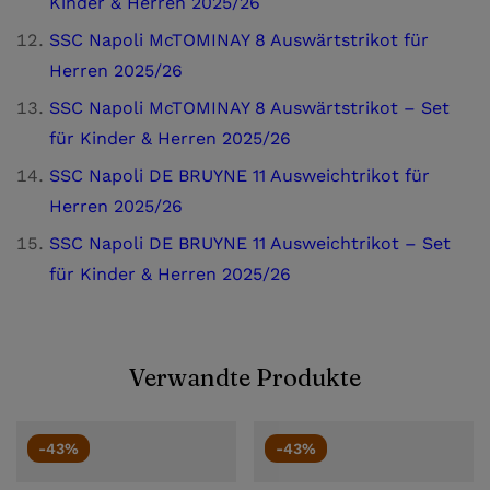
Kinder & Herren 2025/26
SSC Napoli McTOMINAY 8 Auswärtstrikot für
Herren 2025/26
SSC Napoli McTOMINAY 8 Auswärtstrikot – Set
für Kinder & Herren 2025/26
SSC Napoli DE BRUYNE 11 Ausweichtrikot für
Herren 2025/26
SSC Napoli DE BRUYNE 11 Ausweichtrikot – Set
für Kinder & Herren 2025/26
Verwandte Produkte
-43%
-43%