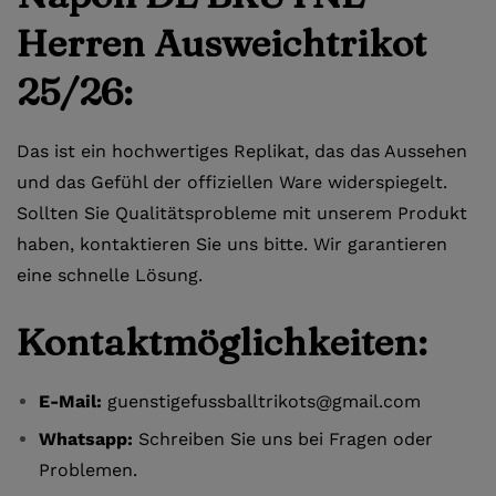
Herren Ausweichtrikot
25/26:
Das ist ein hochwertiges Replikat, das das Aussehen
und das Gefühl der offiziellen Ware widerspiegelt.
Sollten Sie Qualitätsprobleme mit unserem Produkt
haben, kontaktieren Sie uns bitte. Wir garantieren
eine schnelle Lösung.
Kontaktmöglichkeiten:
E-Mail:
guenstigefussballtrikots@gmail.com
Whatsapp:
Schreiben Sie uns bei Fragen oder
Problemen.