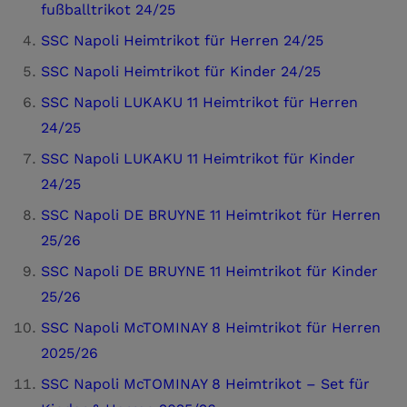
fußballtrikot 24/25
SSC Napoli Heimtrikot für Herren 24/25
SSC Napoli Heimtrikot für Kinder 24/25
SSC Napoli LUKAKU 11 Heimtrikot für Herren
24/25
SSC Napoli LUKAKU 11 Heimtrikot für Kinder
24/25
SSC Napoli DE BRUYNE 11 Heimtrikot für Herren
25/26
SSC Napoli DE BRUYNE 11 Heimtrikot für Kinder
25/26
SSC Napoli McTOMINAY 8 Heimtrikot für Herren
2025/26
SSC Napoli McTOMINAY 8 Heimtrikot – Set für