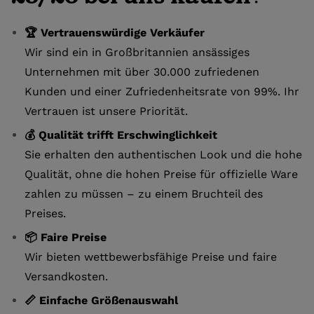
🏆 Vertrauenswürdige Verkäufer
Wir sind ein in Großbritannien ansässiges
Unternehmen mit über 30.000 zufriedenen
Kunden und einer Zufriedenheitsrate von 99%. Ihr
Vertrauen ist unsere Priorität.
💰 Qualität trifft Erschwinglichkeit
Sie erhalten den authentischen Look und die hohe
Qualität, ohne die hohen Preise für offizielle Ware
zahlen zu müssen – zu einem Bruchteil des
Preises.
📦 Faire Preise
Wir bieten wettbewerbsfähige Preise und faire
Versandkosten.
📏 Einfache Größenauswahl