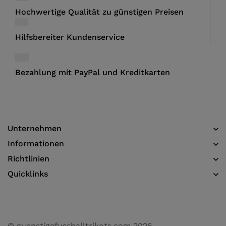
Hochwertige Qualität zu günstigen Preisen
Hilfsbereiter Kundenservice
Bezahlung mit PayPal und Kreditkarten
Unternehmen
Informationen​
Richtlinien
Quicklinks
© guenstigefussballtrikots.com 2026