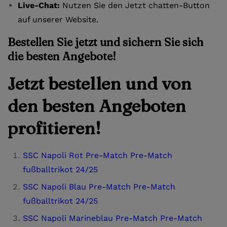
Live-Chat:
Nutzen Sie den Jetzt chatten-Button
auf unserer Website.
Bestellen Sie jetzt und sichern Sie sich
die besten Angebote!
Jetzt bestellen und von
den besten Angeboten
profitieren!
SSC Napoli Rot Pre-Match Pre-Match
fußballtrikot 24/25
SSC Napoli Blau Pre-Match Pre-Match
fußballtrikot 24/25
SSC Napoli Marineblau Pre-Match Pre-Match