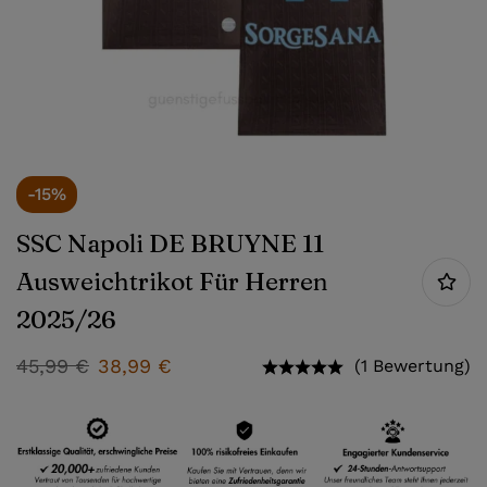
-15%
SSC Napoli DE BRUYNE 11
Ausweichtrikot Für Herren
2025/26
45,99
€
38,99
€
(1 Bewertung)