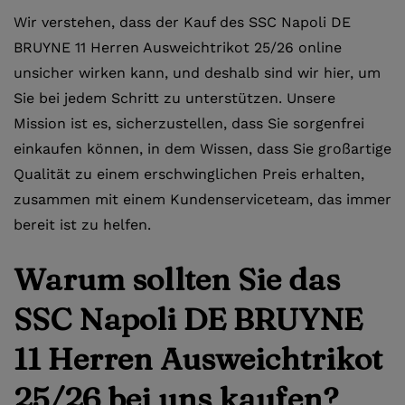
Wir verstehen, dass der Kauf des SSC Napoli DE
BRUYNE 11 Herren Ausweichtrikot 25/26 online
unsicher wirken kann, und deshalb sind wir hier, um
Sie bei jedem Schritt zu unterstützen. Unsere
Mission ist es, sicherzustellen, dass Sie sorgenfrei
einkaufen können, in dem Wissen, dass Sie großartige
Qualität zu einem erschwinglichen Preis erhalten,
zusammen mit einem Kundenserviceteam, das immer
bereit ist zu helfen.
Warum sollten Sie das
SSC Napoli DE BRUYNE
11 Herren Ausweichtrikot
25/26 bei uns kaufen?