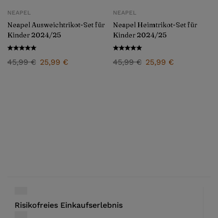
NEAPEL
NEAPEL
Neapel Ausweichtrikot-Set für
Neapel Heimtrikot-Set für
Kinder 2024/25
Kinder 2024/25
45,99
€
25,99
€
45,99
€
25,99
€
Risikofreies Einkaufserlebnis