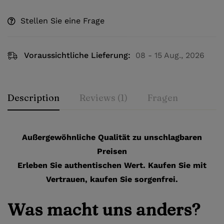
Stellen Sie eine Frage
Voraussichtliche Lieferung:
08 - 15 Aug., 2026
Description
Reviews (1)
Fragen
Außergewöhnliche Qualität zu unschlagbaren
Preisen
Erleben Sie authentischen Wert. Kaufen Sie mit
Vertrauen, kaufen Sie sorgenfrei.
Was macht uns anders?