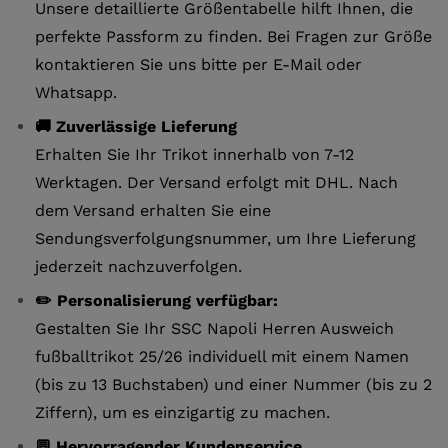
Unsere detaillierte Größentabelle hilft Ihnen, die
perfekte Passform zu finden. Bei Fragen zur Größe
kontaktieren Sie uns bitte per E-Mail oder
Whatsapp.
🚚 Zuverlässige Lieferung
Erhalten Sie Ihr Trikot innerhalb von 7-12
Werktagen. Der Versand erfolgt mit DHL. Nach
dem Versand erhalten Sie eine
Sendungsverfolgungsnummer, um Ihre Lieferung
jederzeit nachzuverfolgen.
✏️ Personalisierung verfügbar:
Gestalten Sie Ihr SSC Napoli Herren Ausweich
fußballtrikot 25/26 individuell mit einem Namen
(bis zu 13 Buchstaben) und einer Nummer (bis zu 2
Ziffern), um es einzigartig zu machen.
💬 Hervorragender Kundenservice