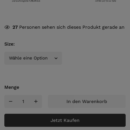
27
Personen sehen sich dieses Produkt gerade an
Size
:
Menge
In den Warenkorb
Jetzt Kaufen